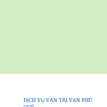
DỊCH VỤ VẬN TẢI VẠN PHÚ