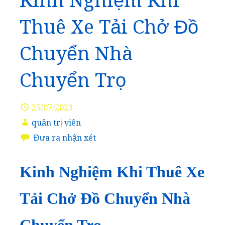
Kinh Nghiệm Khi
Thuê Xe Tải Chở Đồ
Chuyển Nhà
Chuyển Trọ
25/07/2023
quản trị viên
Đưa ra nhận xét
Kinh Nghiệm Khi Thuê Xe
Tải Chở Đồ Chuyển Nhà
Chuyển Trọ.