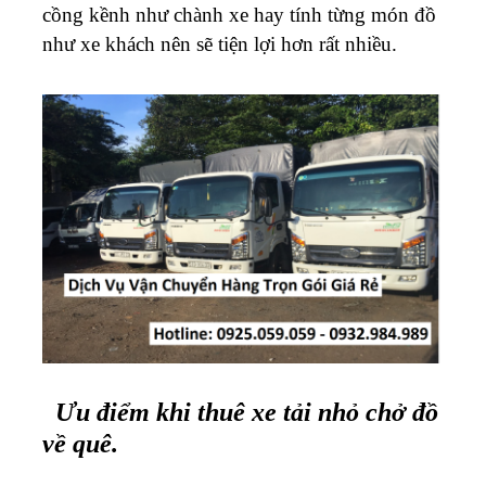
cồng kềnh như chành xe hay tính từng món đồ
như xe khách nên sẽ tiện lợi hơn rất nhiều.
Ưu điểm khi thuê xe tải nhỏ chở đồ
về quê.