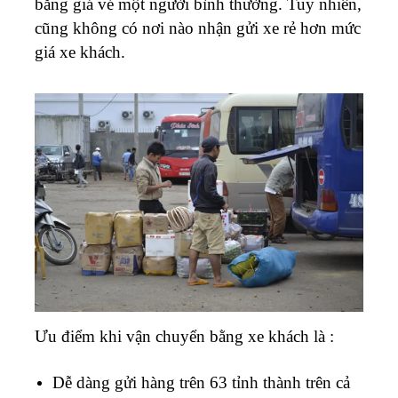
bằng giá vé một người bình thường. Tuy nhiên,
cũng không có nơi nào nhận gửi xe rẻ hơn mức
giá xe khách.
Ưu điểm khi vận chuyển bằng xe khách là :
Dễ dàng gửi hàng trên 63 tỉnh thành trên cả