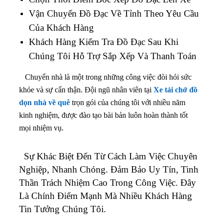
Vận Chuyển Đồ Đạc Về Tỉnh Theo Yêu Cầu
Của Khách Hàng
Khách Hàng Kiểm Tra Đồ Đạc Sau Khi
Chúng Tôi Hỗ Trợ Sắp Xếp Và Thanh Toán
Chuyển nhà là một trong những công việc đòi hỏi sức
khỏe và sự cẩn thận. Đội ngũ nhân viên tại
Xe tải chở đồ
dọn nhà về quê
trọn gói của chúng tôi với nhiều năm
kinh nghiệm, được đào tạo bài bản luôn hoàn thành tốt
mọi nhiệm vụ.
Sự Khác Biệt Đến Từ Cách Làm Việc Chuyên
Nghiệp, Nhanh Chóng. Đảm Bảo Uy Tín, Tinh
Thần Trách Nhiệm Cao Trong Công Việc. Đây
Là Chính Điểm Mạnh Mà Nhiều Khách Hàng
Tin Tưởng Chúng Tôi.