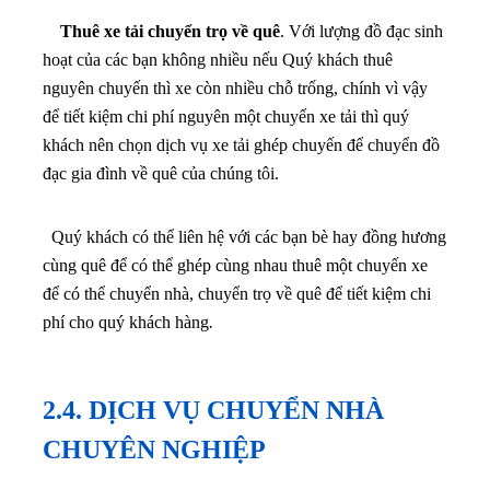
Thuê xe tải chuyển trọ về quê
. Với lượng đồ đạc sinh
hoạt của các bạn không nhiều nếu Quý khách thuê
nguyên chuyến thì xe còn nhiều chỗ trống, chính vì vậy
để tiết kiệm chi phí nguyên một chuyến xe tải thì quý
khách nên chọn dịch vụ xe tải ghép chuyến để chuyển đồ
đạc gia đình về quê của chúng tôi.
Quý khách có thể liên hệ với các bạn bè hay đồng hương
cùng quê để có thể ghép cùng nhau thuê một chuyến xe
để có thể chuyển nhà, chuyển trọ về quê để tiết kiệm chi
.
phí cho quý khách hàng
2.4. DỊCH VỤ CHUYỂN NHÀ
CHUYÊN NGHIỆP