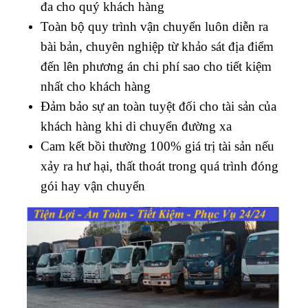
đa cho quý khách hàng
Toàn bộ quy trình vận chuyển luôn diễn ra
bài bản, chuyên nghiệp từ khảo sát địa điểm
đến lên phương án chi phí sao cho tiết kiệm
nhất cho khách hàng
Đảm bảo sự an toàn tuyệt đối cho tài sản của
khách hàng khi di chuyển đường xa
Cam kết bồi thường 100% giá trị tài sản nếu
xảy ra hư hại, thất thoát trong quá trình đóng
gói hay vận chuyển