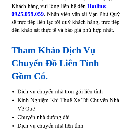
Khách hàng vui lòng liên hệ đến
Hotline:
0925.059.059
. Nhân viên vận tải Vạn Phú Quý
sẽ trực tiếp liên lạc tới quý khách hàng, trực tiếp
đến khảo sát thực tế và báo giá phù hợp nhất.
Tham Khảo Dịch Vụ
Chuyển Đồ Liên Tỉnh
Gồm Có.
Dịch vụ chuyển nhà trọn gói liên tỉnh
Kinh Nghiệm Khi Thuê Xe Tải Chuyển Nhà
Về Quê
Chuyển nhà đường dài
Dịch vụ chuyển nhà liên tỉnh