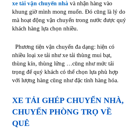
xe tải vận chuyển nhà
và nhận hàng vào
khung giờ mình mong muốn. Đó cũng là lý do
mà hoạt động vận chuyển trong nước được quý
khách hàng lựa chọn nhiều.
Phương tiện vận chuyển đa dạng: hiện có
nhiều loại xe tải như xe tải thùng mui bạt,
thùng kín, thùng lửng …cũng như mức tải
trọng để quý khách có thể chọn lựa phù hợp
với lượng hàng cũng như đặc tính hàng hóa.
XE TẢI GHÉP CHUYỂN NHÀ,
CHUYỂN PHÒNG TRỌ VỀ
QUÊ