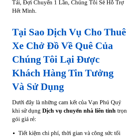
Tải, Đợi Chuyển 1 Lần, Chúng Tôi Sẽ Hỗ Trợ
Hết Mình.
Tại Sao Dịch Vụ Cho Thuê
Xe Chở Đồ Về Quê Của
Chúng Tôi Lại Được
Khách Hàng Tin Tưởng
Và Sử Dụng
Dưới đây là những cam kết của Vạn Phú Quý
khi sử dụng
Dịch vụ chuyển nhà liên tỉnh
trọn
gói giá rẻ:
Tiết kiệm chi phí, thời gian và công sức tối