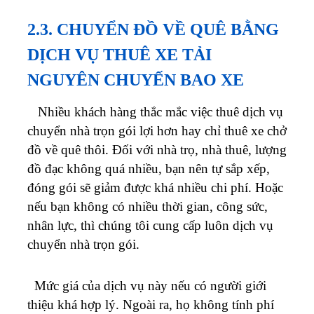
2.3. CHUYỂN ĐỒ VỀ QUÊ BẰNG
DỊCH VỤ THUÊ XE TẢI
NGUYÊN CHUYẾN BAO XE
Nhiều khách hàng thắc mắc việc thuê dịch vụ
chuyển nhà trọn gói lợi hơn hay chỉ thuê xe chở
đồ về quê thôi. Đối với nhà trọ, nhà thuê, lượng
đồ đạc không quá nhiều, bạn nên tự sắp xếp,
đóng gói sẽ giảm được khá nhiều chi phí.
Hoặc
nếu bạn không có nhiều thời gian, công sức,
nhân lực, thì chúng tôi cung cấp luôn dịch vụ
chuyển nhà trọn gói.
Mức giá của dịch vụ này nếu có người giới
thiệu khá hợp lý. Ngoài ra, họ không tính phí