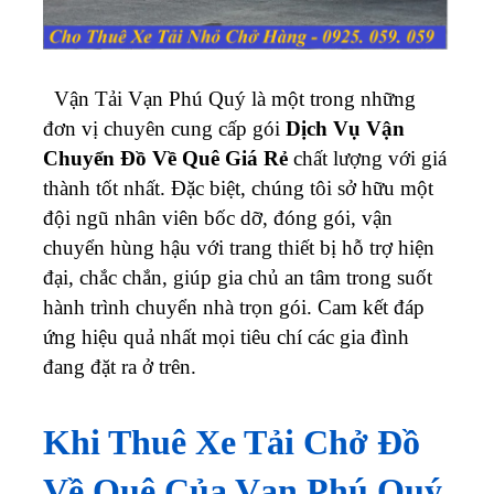
Vận Tải Vạn Phú Quý là một trong những
đơn vị chuyên cung cấp gói
Dịch Vụ Vận
Chuyển Đồ Về Quê Giá Rẻ
chất lượng với giá
thành tốt nhất. Đặc biệt, chúng tôi sở hữu một
đội ngũ nhân viên bốc dỡ, đóng gói, vận
chuyển hùng hậu với trang thiết bị hỗ trợ hiện
đại, chắc chắn, giúp gia chủ an tâm trong suốt
hành trình chuyển nhà trọn gói. Cam kết đáp
ứng hiệu quả nhất mọi tiêu chí các gia đình
đang đặt ra ở trên.
Khi Thuê Xe Tải Chở Đồ
Về Quê Của Vạn Phú Quý