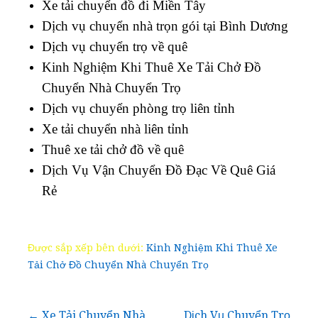
Xe tải chuyển đồ đi Miền Tây
Dịch vụ chuyển nhà trọn gói tại Bình Dương
Dịch vụ chuyển trọ về quê
Kinh Nghiệm Khi Thuê Xe Tải Chở Đồ
Chuyển Nhà Chuyển Trọ
Dịch vụ chuyển phòng trọ liên tỉnh
Xe tải chuyển nhà liên tỉnh
Thuê xe tải chở đồ về quê
Dịch Vụ Vận Chuyển Đồ Đạc Về Quê Giá
Rẻ
Được sắp xếp bên dưới:
Kinh Nghiệm Khi Thuê Xe
Tải Chở Đồ Chuyển Nhà Chuyển Trọ
← Xe Tải Chuyển Nhà
Dịch Vụ Chuyển Trọ