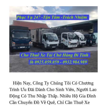
Hiện Nay, Công Ty Chúng Tôi Có Chương
Trình Ưu Đãi Dành Cho Sinh Viên, Người Lao
Động Có Thu Nhập Thấp. Nhiều Hộ Gia Đình
Cần Chuyển Đồ Về Quê, Chỉ Cần Thuê Xe