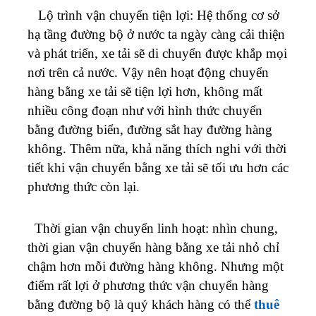
Lộ trình vận chuyển tiện lợi: Hệ thống cơ sở
hạ tầng đường bộ ở nước ta ngày càng cải thiện
và phát triển, xe tải sẽ di chuyển được khắp mọi
nơi trên cả nước. Vậy nên hoạt động chuyển
hàng bằng xe tải sẽ tiện lợi hơn, không mất
nhiều công đoạn như với hình thức chuyển
bằng đường biển, đường sắt hay đường hàng
không. Thêm nữa, khả năng thích nghi với thời
tiết khi vận chuyển bằng xe tải sẽ tối ưu hơn các
phương thức còn lại.
Thời gian vận chuyển linh hoạt: nhìn chung,
thời gian vận chuyển hàng bằng xe tải nhỏ chỉ
chậm hơn mỗi đường hàng không. Nhưng một
điểm rất lợi ở phương thức vận chuyển hàng
bằng đường bộ là quý khách hàng có thể
thuê