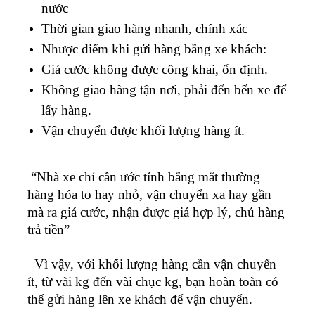
nước
Thời gian giao hàng nhanh, chính xác
Nhược điểm khi gửi hàng bằng xe khách:
Giá cước không được công khai, ổn định.
Không giao hàng tận nơi, phải đến bến xe để
lấy hàng.
Vận chuyển được khối lượng hàng ít.
“Nhà xe chỉ cần ước tính bằng mắt thường
hàng hóa to hay nhỏ, vận chuyển xa hay gần
mà ra giá cước, nhận được giá hợp lý, chủ hàng
trả tiền”
Vì vậy, với khối lượng hàng cần vận chuyển
ít, từ vài kg đến vài chục kg, bạn hoàn toàn có
thể gửi hàng lên xe khách để vận chuyển.