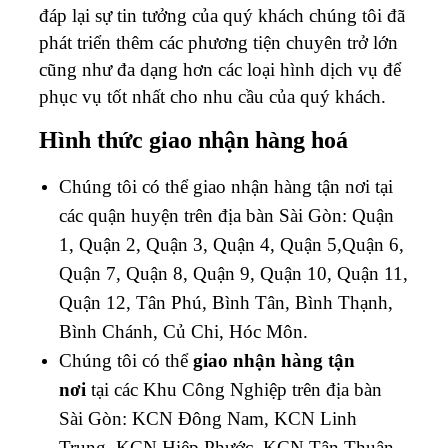
đáp lại sự tin tưởng của quý khách chúng tôi đã
phát triển thêm các phương tiện chuyên trở lớn
cũng như đa dạng hơn các loại hình dịch vụ để
phục vụ tốt nhất cho nhu cầu của quý khách.
Hình thức giao nhận hàng hoá
Chúng tôi có thể giao nhận hàng tận nơi tại
các quận huyện trên địa bàn Sài Gòn: Quận
1, Quận 2, Quận 3, Quận 4, Quận 5,Quận 6,
Quận 7, Quận 8, Quận 9, Quận 10, Quận 11,
Quận 12, Tân Phú, Bình Tân, Bình Thạnh,
Bình Chánh, Củ Chi, Hóc Môn.
Chúng tôi có thể
giao nhận hàng tận
nơi
tại các Khu Công Nghiệp trên địa bàn
Sài Gòn: KCN Đông Nam, KCN Linh
Trung, KCN Hiệp Phước, KCN Tân Thuận,