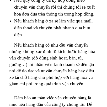
Nếu quý công ty đã ký hợp đồng theo
chuyến vận chuyển rồi thì chúng tôi sẽ xuất
hóa đơn dựa trên thông tin trong hợp đồng.
Nếu khách hàng ở xa sẽ làm việc qua mail,
điện thoại và chuyển phát nhanh qua bưu
điện.
Nếu khách hàng có nhu cầu vận chuyển
nhưng không xác định rõ kích thước hàng hóa
vận chuyển (đồ dùng sinh hoạt, bàn, tủ,
gường…) thì nhân viên kinh doanh sẽ đến tận
nơi để đo đạc và tư vấn chuyển hàng hay điều
xe tải chở hàng cho phù hợp với hàng hóa và
giảm chi phí trong quá trình vận chuyển.
Đảm bảo an toàn việc vận chuyển hàng là
mục tiêu hàng đầu của công ty chúng tôi. Để