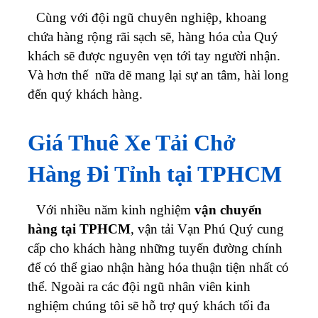
Cùng với đội ngũ chuyên nghiệp, khoang
chứa hàng rộng rãi sạch sẽ, hàng hóa của Quý
khách sẽ được nguyên vẹn tới tay người nhận.
Và hơn thế nữa dẽ mang lại sự an tâm, hài long
đến quý khách hàng.
Giá Thuê Xe Tải Chở
Hàng Đi Tỉnh tại TPHCM
Với nhiều năm kinh nghiệm
vận chuyển
hàng tại TPHCM
, vận tải Vạn Phú Quý cung
cấp cho khách hàng những tuyến đường chính
để có thể giao nhận hàng hóa thuận tiện nhất có
thể. Ngoài ra các đội ngũ nhân viên kinh
nghiệm chúng tôi sẽ hỗ trợ quý khách tối đa