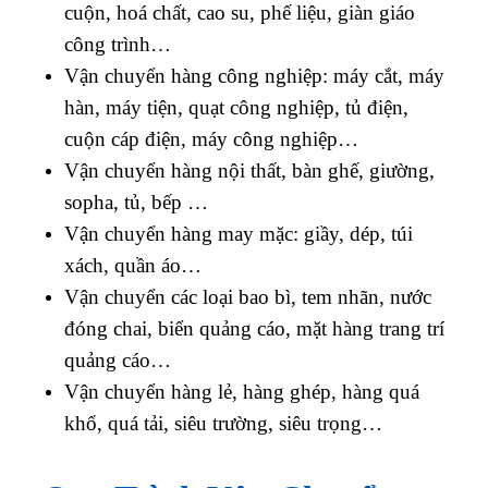
cuộn, hoá chất, cao su, phế liệu, giàn giáo
công trình…
Vận chuyển hàng công nghiệp: máy cắt, máy
hàn, máy tiện, quạt công nghiệp, tủ điện,
cuộn cáp điện, máy công nghiệp…
Vận chuyển hàng nội thất, bàn ghế, giường,
sopha, tủ, bếp …
Vận chuyển hàng may mặc: giầy, dép, túi
xách, quần áo…
Vận chuyển các loại bao bì, tem nhãn, nước
đóng chai, biển quảng cáo, mặt hàng trang trí
quảng cáo…
Vận chuyển hàng lẻ, hàng ghép, hàng quá
khổ, quá tải, siêu trường, siêu trọng…