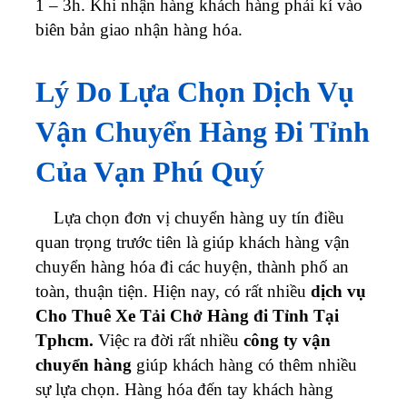
1 – 3h. Khi nhận hàng khách hàng phải kí vào
biên bản giao nhận hàng hóa.
Lý Do Lựa Chọn Dịch Vụ
Vận Chuyển Hàng Đi Tỉnh
Của Vạn Phú Quý
Lựa chọn đơn vị chuyển hàng uy tín điều
quan trọng trước tiên là giúp khách hàng vận
chuyển hàng hóa đi các huyện, thành phố an
toàn, thuận tiện. Hiện nay, có rất nhiều
dịch vụ
Cho Thuê Xe Tải Chở Hàng đi Tỉnh Tại
Tphcm.
Việc ra đời rất nhiều
công ty
vận
chuyển hàng
giúp khách hàng có thêm nhiều
sự lựa chọn. Hàng hóa đến tay khách hàng