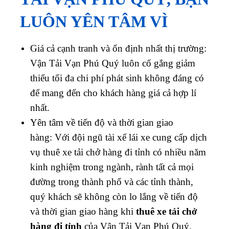
LUÔN YÊN TÂM VÌ
Giá cả cạnh tranh và ổn định nhất thị trường:
Vận Tải Vạn Phú Quý luôn cố gắng giảm
thiểu tối đa chi phí phát sinh không đáng có
để mang đến cho khách hàng giá cả hợp lí
nhất.
Yên tâm về tiến độ và thời gian giao
hàng: Với đội ngũ tài xế lái xe cung cấp dịch
vụ thuê xe tải chở hàng đi tỉnh có nhiều năm
kinh nghiệm trong ngành, rành tất cả mọi
đường trong thành phố và các tỉnh thành,
quý khách sẽ không còn lo lắng về tiến độ
và thời gian giao hàng khi
thuê xe tải chở
hàng đi tỉnh
của Vận Tải Vạn Phú Quý.