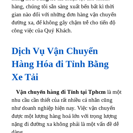
hàng, chúng tôi sẵn sàng xuất bến bất kì thời
gian nào đối với những đơn hàng vận chuyển
đường xa, để không gây chậm trễ cho tiến độ
công việc của Quý Khách.
Dịch Vụ Vận Chuyển
Hàng Hóa đi Tỉnh Bằng
Xe Tải
Vận chuyển hàng đi Tỉnh tại Tphcm
là một
nhu cầu cần thiết của rất nhiều cá nhân cũng
như doanh nghiệp hiện nay. Việc vận chuyển
được một lượng hàng hoá lớn với trọng lượng
nặng đi đường xa không phải là một vấn đề dễ
dàng.