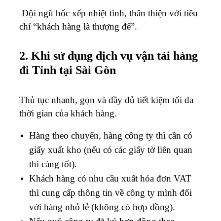
Đội ngũ bốc xếp nhiệt tình, thân thiện với tiêu
chí “khách hàng là thượng đế”.
2. Khi sử dụng dịch vụ vận tải hàng
đi Tỉnh tại Sài Gòn
Thủ tục nhanh, gọn và đầy đủ tiết kiệm tối đa
thời gian của khách hàng.
Hàng theo chuyến, hàng công ty thì cần có
giấy xuất kho (nếu có các giấy tờ liên quan
thì càng tốt).
Khách hàng có nhu cầu xuất hóa đơn VAT
thì cung cấp thông tin về công ty mình đối
với hàng nhỏ lẻ (không có hợp đồng).