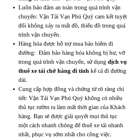
Luôn bảo đảm an toàn trong quá trình vận
chuyển: Vận Tải Vạn Phú Quý cam kết tuyệt
đối không xảy ra mất đồ, thiếu đồ trong quá
trình vận chuyển.
Hàng hóa được hỗ trợ mua bảo hiểm đi
đường: Đảm bảo hàng hóa không bị hư, vỡ
trong quá trình vận chuyển, sử dụng
dịch vụ
thuê xe tải chở hàng đi tỉnh
kể cả đi đường
dài.
Cung cấp hợp đồng và chứng từ rõ ràng chi
tiết: Vận Tải Vạn Phú Quý không có nhiều
thủ tục rườm ra làm mất thời gian của Khách
hàng. Bạn sẽ được giải quyết mọi thủ tục
một cách nhanh chóng để thuê xe tải nhanh
nhất, phục vụ sớm nhất cho công việc.