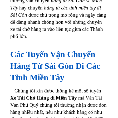
thương vận chuyển
hàng từ Sài Gòn về Miền
Tây
hay chuyển
hàng từ các tỉnh miền tây đi
Sài Gòn
được chú trọng mở rộng và ngày càng
dễ dàng nhanh chóng hơn với những chuyến
xe tải chở hàng ra vào liên tục giữa các Thành
phố lớn.
Các Tuyến Vận Chuyển
Hàng Từ Sài Gòn Đi Các
Tỉnh Miền Tây
Chúng tôi xin được thống kê một số tuyến
Xe Tải Chở Hàng đi Miền Tây
mà Vận Tải
Vạn Phú Quý chúng tôi thường nhận được đơn
hàng nhiều nhất, nếu như khách hàng có nhu