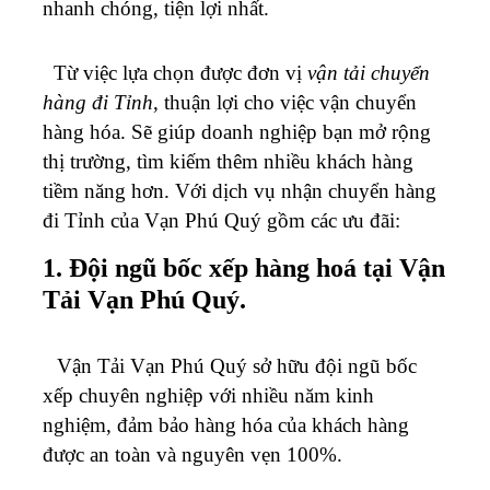
nhanh chóng, tiện lợi nhất.
Từ việc lựa chọn được đơn vị
vận tải chuyển
hàng đi Tỉnh
, thuận lợi cho việc vận chuyển
hàng hóa. Sẽ giúp doanh nghiệp bạn mở rộng
thị trường, tìm kiếm thêm nhiều khách hàng
tiềm năng hơn. Với dịch vụ nhận chuyển hàng
đi Tỉnh của Vạn Phú Quý gồm các ưu đãi:
1. Đội ngũ bốc xếp hàng hoá tại Vận
Tải Vạn Phú Quý.
Vận Tải Vạn Phú Quý sở hữu đội ngũ bốc
xếp chuyên nghiệp với nhiều năm kinh
nghiệm, đảm bảo hàng hóa của khách hàng
được an toàn và nguyên vẹn 100%.