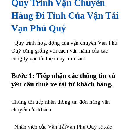
Quy Trình Vận Chuyển
Hàng Đi Tỉnh Của Vận Tải
Vạn Phú Quý
Quy trình hoạt động của vận chuyển Vạn Phú
Quý cũng giống với cách vận hành của các
công ty vận tải hiện nay như sau:
Bước 1: Tiếp nhận các thông tin và
yêu cầu thuê xe tải từ khách hàng.
Chúng tôi tiếp nhận thông tin đơn hàng vận
chuyển của khách.
Nhân viên của Vận TảiVạn Phú Quý sẽ xác