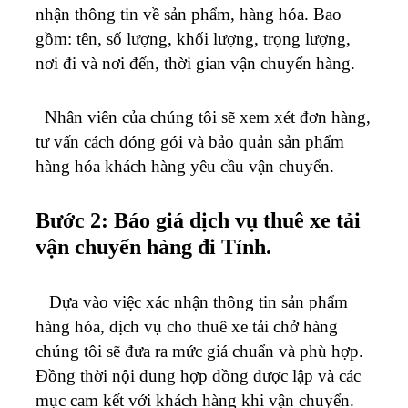
nhận thông tin về sản phẩm, hàng hóa. Bao
gồm: tên, số lượng, khối lượng, trọng lượng,
nơi đi và nơi đến, thời gian vận chuyển hàng.
Nhân viên của chúng tôi sẽ xem xét đơn hàng,
tư vấn cách đóng gói và bảo quản sản phẩm
hàng hóa khách hàng yêu cầu vận chuyển.
Bước 2: Báo giá dịch vụ thuê xe tải
vận chuyển hàng đi Tỉnh.
Dựa vào việc xác nhận thông tin sản phẩm
hàng hóa, dịch vụ cho thuê xe tải chở hàng
chúng tôi sẽ đưa ra mức giá chuẩn và phù hợp.
Đồng thời nội dung hợp đồng được lập và các
mục cam kết với khách hàng khi vận chuyển.