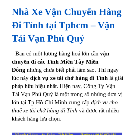
Nhà Xe Vận Chuyển Hàng
Đi Tỉnh tại Tphcm – Vận
Tải Vạn Phú Quý
Bạn có một lượng hàng hoá lớn cần
vận
chuyển đi các Tỉnh Miền Tây Miền
Đông
nhưng chưa biết phải làm sao. Thì ngay
lúc này
dịch vụ xe tải chở hàng đi Tỉnh
là giải
pháp hữu hiệu nhất.
Hiện nay, Công Ty Vận
Tải Vạn Phú Quý là một trong số những đơn vị
lớn tại Tp Hồ Chí Minh cung cấp
dịch vụ cho
thuê xe tải chở hàng đi Tỉnh
và được rất nhiều
khách hàng lựa chọn.