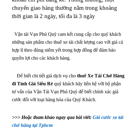
chuyến giao hàng thường nằm trong khoảng
thời gian là 2 ngày, tối đa là 3 ngày
Vận tải Vạn Phú Quý cam kết cung cấp cho quý khách
những sản phẩm cho thuê xe tải chất lượng cao với giá cả
hợp lí theo đúng niêm yết trong hợp đồng để đảm bảo
quyền lợi cho các khách hàng.
Để biết chi tiết giá dịch vụ cho
thuê Xe Tải Chở Hàng
đi Tỉnh Giá Siêu Rẻ
quý khách hãy liên hệ với bộ phận
tư vấn của Vận Tải Vạn Phú Quý để biết chính xác giá
cước đối với loại hàng hóa của Quý Khách.
>>> Hoặc tham khảo ngay qua bài viết:
Giá cước xe tải
chở hàng tại Tphcm