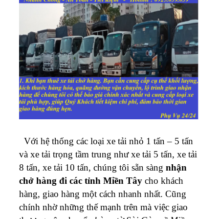
Với hệ thống các loại xe tải nhỏ 1 tấn – 5 tấn
và xe tải trọng tầm trung như xe tải 5 tấn, xe tải
8 tấn, xe tải 10 tấn, chúng tôi sẵn sàng
nhận
chở hàng đi các tỉnh Miền Tây
cho khách
hàng, giao hàng một cách nhanh nhất.
Cũng
chính nhờ những thế mạnh trên mà việc giao