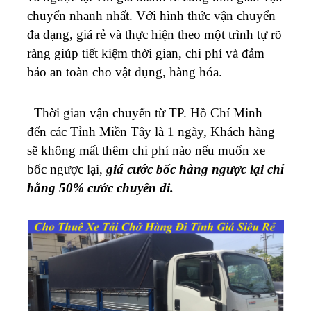
chuyển nhanh nhất. Với hình thức vận chuyển
đa dạng, giá rẻ và thực hiện theo một trình tự rõ
ràng giúp tiết kiệm thời gian, chi phí và đảm
bảo an toàn cho vật dụng, hàng hóa.
Thời gian vận chuyển từ
TP. Hồ Chí Minh
đến các Tỉnh Miền Tây
là 1 ngày, Khách hàng
sẽ không mất
thêm chi phí nào nếu muốn xe
bốc ngược lại,
giá cước bốc hàng ngược lại chỉ
bằng 50% cước chuyến đi.