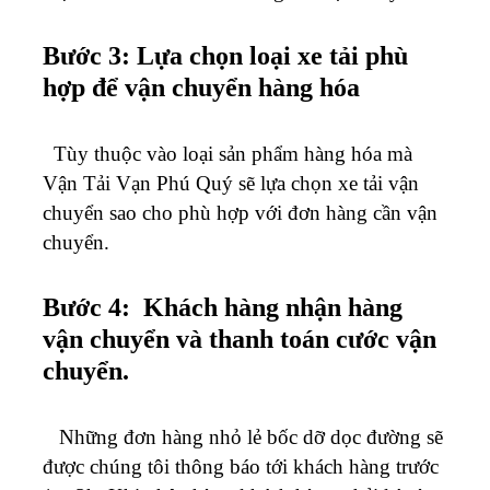
Bước 3: Lựa chọn loại xe tải phù
hợp để vận chuyển hàng hóa
Tùy thuộc vào loại sản phẩm hàng hóa mà
Vận Tải Vạn Phú Quý sẽ lựa chọn xe tải vận
chuyển sao cho phù hợp với đơn hàng cần vận
chuyển.
Bước 4: Khách hàng nhận hàng
vận chuyển và thanh toán cước vận
chuyển.
Những đơn hàng nhỏ lẻ bốc dỡ dọc đường sẽ
được chúng tôi thông báo tới khách hàng trước