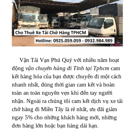
Vận Tải Vạn Phú Quý với nhiều năm hoạt
động
vận chuyển hàng đi Tỉnh tại Tphcm
cam
kết hàng hóa của bạn được chuyển đi một cách
nhanh nhất, đúng thời gian cam kết và hoàn
toàn an toàn nguyên vẹn khi đến tay người
nhận. Ngoài ra chúng tôi cam kết dịch vụ xe tải
chở hàng đi Miền Tây là rẻ nhất, ưu đãi giảm
ngay 5% cho những khách hàng mới, những
đơn hàng lớn hoặc bạn hàng dài hạn.