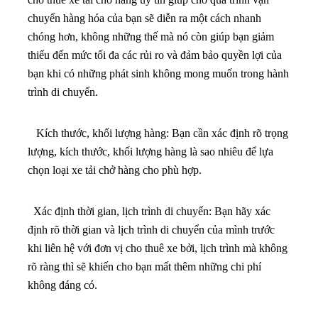
chuyển hàng hóa của bạn sẽ diễn ra một cách nhanh
chóng hơn, không những thế mà nó còn giúp bạn giảm
thiểu đến mức tối đa các rủi ro và đảm bảo quyền lợi của
bạn khi có những phát sinh không mong muốn trong hành
trình di chuyển.
Kích thước, khối lượng hàng: Bạn cần xác định rõ trọng
lượng, kích thước, khối lượng hàng là sao nhiêu để lựa
chọn loại xe tải chở hàng cho phù hợp.
Xác định thời gian, lịch trình di chuyển: Bạn hãy xác
định rõ thời gian và lịch trình di chuyển của mình trước
khi liên hệ với đơn vị cho thuê xe bởi, lịch trình mà không
rõ ràng thì sẽ khiến cho bạn mất thêm những chi phí
không đáng có.