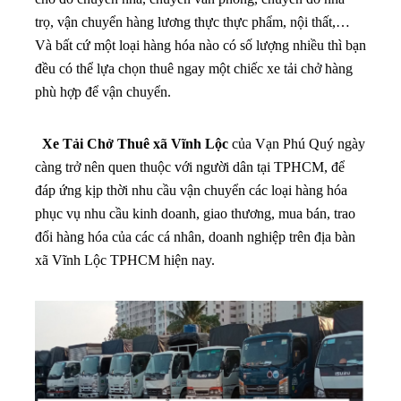
trọ, vận chuyển hàng lương thực thực phẩm, nội thất,…
Và bất cứ một loại hàng hóa nào có số lượng nhiều thì bạn
đều có thể lựa chọn thuê ngay một chiếc xe tải chở hàng
phù hợp để vận chuyển.
Xe Tải Chở Thuê xã Vĩnh Lộc
của Vạn Phú Quý ngày
càng trở nên quen thuộc với người dân tại TPHCM, để
đáp ứng kịp thời nhu cầu vận chuyển các loại hàng hóa
phục vụ nhu cầu kinh doanh, giao thương, mua bán, trao
đổi hàng hóa của các cá nhân, doanh nghiệp trên địa bàn
xã Vĩnh Lộc TPHCM hiện nay.