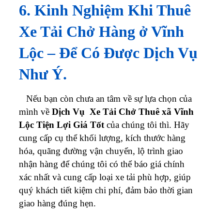
6. Kinh Nghiệm Khi Thuê
Xe Tải Chở Hàng ở Vĩnh
Lộc – Để Có Được Dịch Vụ
Như Ý.
Nếu bạn còn chưa an tâm về sự lựa chọn của
mình về
Dịch Vụ Xe Tải Chở Thuê xã Vĩnh
Lộc Tiện Lợi Giá Tốt
của chúng tôi thì. Hãy
cung cấp cụ thể khối lượng, kích thước hàng
hóa, quãng đường vận chuyển, lộ trình giao
nhận hàng để chúng tôi có thể báo giá chính
xác nhất và cung cấp loại xe tải phù hợp, giúp
quý khách tiết kiệm chi phí, đảm bảo thời gian
giao hàng đúng hẹn.