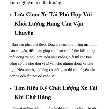
kinh nghiệm trên thị trường.
Lựa Chọn Xe Tải Phù Hợp Với
Khối Lượng Hàng Cần Vận
Chuyển
Bạn cần phải biết được tổng thể của khối hàng mà mình
cần chuyển, điều này giúp cho bạn có thể tìm kiếm được
một dòng xe phù hợp, nếu như không biết thì các bạn
cũng có thể nhờ đơn vị tư vấn cho những dòng xe phù
hợp. Nếu như bạn không có thời gian thì có thể yêu cầu
đơn vị đến tận nơi để khảo sát.
Tìm Hiểu Kỹ Chất Lượng Xe Tải
Khi Chở Hàng
Ngoài những thông tin ở trên thì chúng ta cũng cần phải