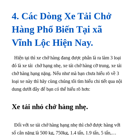
4. Các Dòng Xe Tải Chở
Hàng Phổ Biến Tại xã
Vĩnh Lộc Hiện Nay.
Hiện tại thì xe chở hàng đang được phân là ra làm 3 loại
đó là xe tải chở hạng nhẹ, xe tải chở hàng cỡ trung, xe tải
chở hàng hạng nặng. Nếu như mà bạn chưa hiểu rõ về 3
loại xe này thì hãy cùng chúng tôi tìm hiểu chi tiết qua nội
dung dưới đây để bạn có thể hiểu rõ hơn:
Xe tải nhỏ chở hàng nhẹ.
Đối với xe tải chở hàng hạng nhẹ thì chở được hàng với
số cân nặng là 500 kg, 750kg, 1.4 tấn, 1.9 tấn, 5 tấn,…