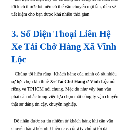
tới kích thước lớn nên có thể vận chuyển một lần, điều sẽ
tiết kiệm cho bạn được khá nhiều thời gian.
3. Số Điện Thoại Liên Hệ
Xe Tải Chở Hàng Xã Vĩnh
Lộc
Chúng tôi hiểu rằng, Khách hàng của mình có rất nhiều
sự lựa chọn khi thuê
Xe Tải Chở Hàng ở Vĩnh Lộc
nói
riêng và TPHCM nói chung. Mặc dù như vậy bạn vẫn
phải cân nhắc trong việc lựa chọn một công ty vận chuyển
thật sự đáng tin cậy, chuyên nghiệp.
Để nhận được sự tín nhiệm từ khách hàng khi cần vận
chuyển hàng hóa như hiện nay, công ty chúng tôi đã