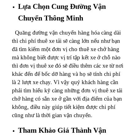
Lựa Chọn Cung Đường Vận
Chuyển Thông Minh
Quãng đường vận chuyển hàng hóa càng dài
thì chi phí thuê xe tải sẽ càng lớn nếu như bạn
đã tìm kiếm một đơn vị cho thuê xe chở hàng
mà không biết được vị trí tập kết xe ở chỗ nào
thì đơn vị thuê xe đó sẽ điều thêm các xe từ nơi
khác đến để bốc dỡ hàng và họ sẽ tính chi phí
là 2 lượt xe chạy. Vì vậy quý khách hàng cần
phải tìm hiểu kỹ càng những đơn vị thuê xe tải
chở hàng có sẵn xe ở gần với địa điểm của bạn
không, điều này giúp tiết kiệm được chi phí
cũng như là thời gian vận chuyển.
Tham Khảo Giá Thành Vận