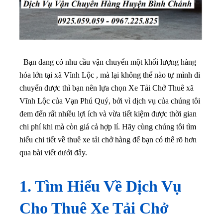
Bạn đang có nhu cầu vận chuyển một khối lượng hàng
hóa lớn tại xã Vĩnh Lộc , mà lại không thể nào tự mình di
chuyển được thì bạn nên lựa chọn Xe Tải Chở Thuê xã
Vĩnh Lộc của Vạn Phú Quý, bởi vì dịch vụ của chúng tôi
đem đến rất nhiều lợi ích và vừa tiết kiệm được thời gian
chi phí khi mà còn giá cả hợp lí. Hãy cùng chúng tôi tìm
hiểu chi tiết về thuê xe tải chở hàng để bạn có thể rõ hơn
qua bài viết dưới đây.
1. Tìm Hiểu Về Dịch Vụ
Cho Thuê Xe Tải Chở