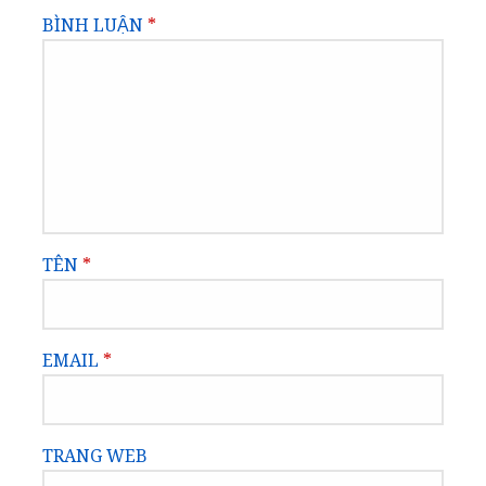
BÌNH LUẬN
*
TÊN
*
EMAIL
*
TRANG WEB