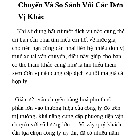
Chuyển Và So Sánh Với Các Đơn
Vị Khác
Khi sử dụng bất cứ một dịch vụ nào cũng thế
thì bạn cần phải tìm hiểu chi tiết về mức giá,
cho nên bạn cũng cần phải liên hệ nhiều đơn vị
thuê xe tải vận chuyển, điều này giúp cho bạn
có thể tham khảo cũng như là tìm hiểu thêm
xem đơn vị nào cung cấp dịch vụ tốt mà giá cả
hợp lý.
Giá cước vận chuyển hàng hoá phụ thuộc
phần lớn vào thương hiệu của công ty đó trên
thị trường, khả năng cung cấp phương tiện vận
chuyển với số lượng lớn…. Vì vậy quý khách
cần lựa chọn công ty uy tín, đã có nhiều năm