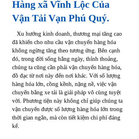
Hàng xã Vĩnh Lộc Của
Vận Tải Vạn Phú Quý.
Xu hướng kinh doanh, thương mại tăng cao
đã khiến cho nhu cầu vận chuyển hàng hóa
không ngừng tăng theo tương ứng. Bên cạnh
đó, trong đời sống hằng ngày, thỉnh thoảng,
chúng ta cũng cần phải vận chuyển hàng hóa,
đồ đạc từ nơi này đến nơi khác. Với số lượng
hàng hóa lớn, cồng kềnh, nặng nề, việc vận
chuyển bằng xe tải là giải pháp vô cùng tuyệt
vời. Phương tiện này không chỉ giúp chúng ta
vận chuyển được số lượng hàng hóa lớn trong
thời gian ngắn, mà còn tiết kiệm chi phí đáng
kể.