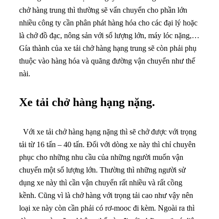
chở hàng trung thì thường sẽ vẩn chuyển cho phần lớn
nhiều công ty cần phân phát hàng hóa cho các đại lý hoặc
là chở đồ đạc, nông sản với số lượng lớn, máy lóc nặng,…
Gía thành của xe tải chở hàng hạng trung sẽ còn phải phụ
thuộc vào hàng hóa và quãng đường vận chuyển như thế
nài.
Xe tải chở hàng hạng nặng.
Với xe tải chở hàng hạng nặng thì sẽ chở được với trọng
tải từ 16 tấn – 40 tấn. Đối với dòng xe này thì chỉ chuyên
phục cho những nhu cầu của những người muốn vận
chuyển một số lượng lớn. Thường thì những người sử
dụng xe này thì cần vận chuyển rất nhiều và rất cồng
kềnh. Cũng vì là chở hàng với trọng tải cao như vậy nên
loại xe này còn cần phải có rơ-mooc đi kèm. Ngoài ra thì