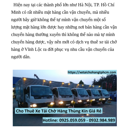
Hiện nay tại các thành phố lớn như Hà Nội, TP. Hồ Chí
Minh có rất nhiều mặt hàng cần vận chuyển, mà nhiều
người bây giờ không thể tự mình vận chuyển một số
lượng mặt hàng lớn được hay những nơi bán hàng cần vận
chuyển hàng thường xuyên thì không thể nào mà tự mình
chuyển hàng được, vậy nên mới có dịch vụ thuê xe tải chở
hàng ở Vĩnh Lộc ra đời phục vụ nhu cầu vận chuyển của
người dân.