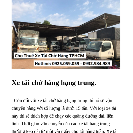
Xe tải chở hàng hạng trung.
Còn đối với xe tải chở hàng hạng trung thì nó sẽ vận
chuyển hàng với số lượng là dưới 15 tấn. Với loại xe tải
này thì sẽ thích hợp để chạy các quãng đường dài, liên
tỉnh. Thời gian vận chuyển của các xe tải hạng trung
thường kéo dài từ một vài ngày cho tới hàng tuần. Xe tải