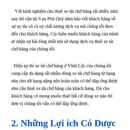
Với kinh nghiệm cho thuê xe tải chở hàng rất nhiều năm
nay thì vận tải Vạn Phú Quý đảm bảo với khách hàng về
sự uy tín và cả sự chất lượng dịch vụ mà chúng tôi đem
đến cho khách hàng. Cty luôn muốn khách hàng của mình
sẽ nhận sự hài lòng nhất khi sử dụng dịch vụ thuê xe tải
chở hàng của chúng tôi.
Hiện tại thì xe tải chở hàng ở Vĩnh Lộc của chúng tôi
cung cấp đa dạng rất nhiều dòng xe tải chở hàng từ hạng
nhẹ cho tới hạng nặng nên hoàn toàn có thể đáp ứng được
nhu cầu thuê xe tải chở hàng của khách hàng. Dù cho
khách hàng có mong muốn thuê bất cứ dòng xe nào thì
đơn vị chúng tôi vẫn có thể đáp ứng được.
2. Những Lợi ích Có Được