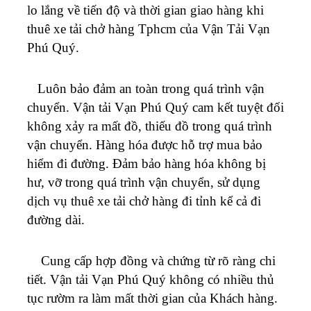
lo lắng về tiến độ và thời gian giao hàng khi
thuê xe tải chở hàng Tphcm của Vận Tải Vạn
Phú Quý.
Luôn bảo đảm an toàn trong quá trình vận
chuyển. Vận tải Vạn Phú Quý cam kết tuyệt đối
không xảy ra mất đồ, thiếu đồ trong quá trình
vận chuyển.
Hàng hóa được hỗ trợ mua bảo
hiểm đi đường. Đảm bảo hàng hóa không bị
hư, vỡ trong quá trình vận chuyển, sử dụng
dịch vụ thuê xe tải chở hàng đi tỉnh kể cả đi
đường dài.
Cung cấp hợp đồng và chứng từ rõ ràng chi
tiết. Vận tải Vạn Phú Quý không có nhiều thủ
tục rườm ra làm mất thời gian của Khách hàng.