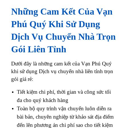
Những Cam Kết Của Vạn
Phú Quý Khi Sử Dụng
Dịch Vụ Chuyển Nhà Trọn
Gói Liên Tỉnh
Dưới đây là những cam kết của Vạn Phú Quý
khi sử dụng Dịch vụ chuyển nhà liên tỉnh trọn
gói giá rẻ:
Tiết kiệm chi phí, thời gian và công sức tối
đa cho quý khách hàng
Toàn bộ quy trình vận chuyển luôn diễn ra
bài bản, chuyên nghiệp từ khảo sát địa điểm
đến lên phương án chi phí sao cho tiết kiệm