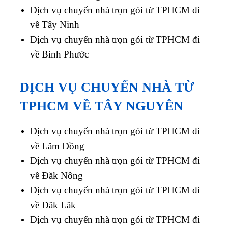
Dịch vụ chuyển nhà trọn gói từ TPHCM đi
về Tây Ninh
Dịch vụ chuyển nhà trọn gói từ TPHCM đi
về Bình Phước
DỊCH VỤ CHUYỂN NHÀ TỪ
TPHCM VỀ TÂY NGUYÊN
Dịch vụ chuyển nhà trọn gói từ TPHCM đi
về Lâm Đồng
Dịch vụ chuyển nhà trọn gói từ TPHCM đi
về Đăk Nông
Dịch vụ chuyển nhà trọn gói từ TPHCM đi
về Đăk Lăk
Dịch vụ chuyển nhà trọn gói từ TPHCM đi