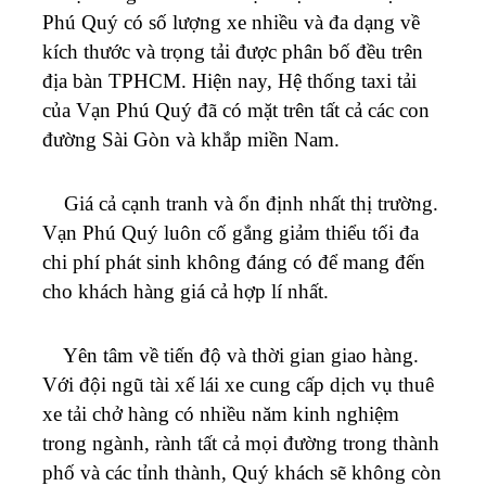
Phú Quý có số lượng xe nhiều và đa dạng về
kích thước và trọng tải được phân bố đều trên
địa bàn TPHCM.
Hiện nay, Hệ thống taxi tải
của Vạn Phú Quý đã có mặt trên tất cả các con
đường Sài Gòn và khắp miền Nam.
Giá cả cạnh tranh và ổn định nhất thị trường.
Vạn Phú Quý luôn cố gắng giảm thiểu tối đa
chi phí phát sinh không đáng có để mang đến
cho khách hàng giá cả hợp lí nhất.
Yên tâm về tiến độ và thời gian giao hàng.
Với đội ngũ tài xế lái xe cung cấp dịch vụ thuê
xe tải chở hàng có nhiều năm kinh nghiệm
trong ngành, rành tất cả mọi đường trong thành
phố và các tỉnh thành, Quý khách sẽ không còn