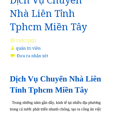
Dịch Vụ Chuyển
Nhà Liên Tỉnh
Tphcm Miền Tây
13/07/2021
quản trị viên
Đưa ra nhận xét
Dịch Vụ Chuyển Nhà Liên
Tỉnh Tphcm Miền Tây
Trong những năm gần đây, kinh tế tại nhiều địa phương
trong cả nước phát triển nhanh chóng, tạo ra công ăn việc