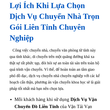
Lợi Ích Khi Lựa Chọn
Dịch Vụ Chuyển Nhà Trọn
Gói Liên Tỉnh Chuyên
Nghiệp
Công việc chuyển nhà, chuyển văn phòng từ tỉnh này
qua tỉnh khác, di chuyển trên một quãng đường khá xa
thật sự rất phức tạp, đòi hỏi sự an toàn tài sản trên toàn bộ
quá trình vận chuyển. Vì thế, để hoàn toàn an tâm giao
phó đồ đạc, dịch vụ chuyển nhà chuyên nghiệp với các kế
hoạch cẩn thận, phương án vận chuyển khoa học sẽ là giải
pháp tốt nhất mà bạn nên chọn lựa.
Mỗi khách hàng khi sử dụng
Dịch Vụ Vận
Chuyển Đồ Liên Tỉnh
của Vận Tải Vạn