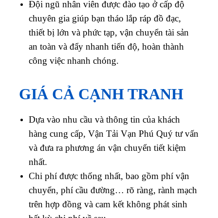
Đội ngũ nhân viên được đào tạo ở cấp độ
chuyên gia giúp bạn tháo lắp ráp đồ đạc,
thiết bị lớn và phức tạp, vận chuyển tài sản
an toàn và đẩy nhanh tiến độ, hoàn thành
công việc nhanh chóng.
GIÁ CẢ CẠNH TRANH
Dựa vào nhu cầu và thông tin của khách
hàng cung cấp, Vận Tải Vạn Phú Quý tư vấn
và đưa ra phương án vận chuyển tiết kiệm
nhất.
Chi phí được thống nhất, bao gồm phí vận
chuyển, phí cầu đường… rõ ràng, rành mạch
trên hợp đồng và cam kết không phát sinh