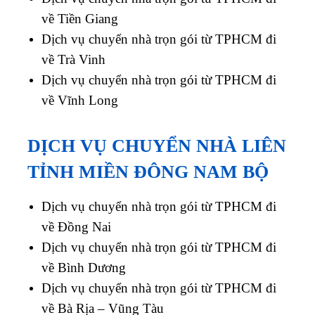
về Tiền Giang
Dịch vụ chuyển nhà trọn gói từ TPHCM đi
về Trà Vinh
Dịch vụ chuyển nhà trọn gói từ TPHCM đi
về Vĩnh Long
DỊCH VỤ CHUYỂN NHÀ LIÊN
TỈNH MIỀN ĐÔNG NAM BỘ
Dịch vụ chuyển nhà trọn gói từ TPHCM đi
về Đồng Nai
Dịch vụ chuyển nhà trọn gói từ TPHCM đi
về Bình Dương
Dịch vụ chuyển nhà trọn gói từ TPHCM đi
về Bà Rịa – Vũng Tàu