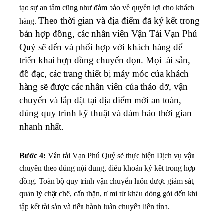
tạo sự an tâm cũng như đảm bảo về quyền lợi cho khách
Theo thời gian và địa điểm đã ký kết trong
hàng.
bản hợp đồng, các nhân viên Vận Tải Vạn Phú
Quý sẽ đến và phối hợp với khách hàng để
triển khai hợp đồng chuyển dọn. Mọi tài sản,
đồ đạc, các trang thiết bị máy móc của khách
hàng sẽ được các nhân viên của tháo dỡ, vận
chuyển và lắp đặt tại địa điểm mới an toàn,
đúng quy trình kỹ thuật và đảm bảo thời gian
nhanh nhất.
Bước 4:
Vận tải Vạn Phú Quý sẽ thực hiện Dịch vụ vận
chuyển theo đúng nội dung, điều khoản ký kết trong hợp
đồng. Toàn bộ quy trình vận chuyển luôn được giám sát,
quản lý chặt chẽ, cẩn thận, tỉ mỉ từ khâu đóng gói đến khi
tập kết tài sản và tiến hành luân chuyển liên tỉnh.