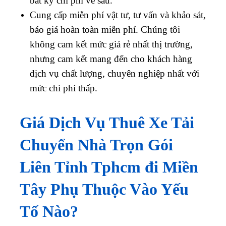
bất kỳ chi phí về sau.
Cung cấp miễn phí vật tư, tư vấn và khảo sát,
báo giá hoàn toàn miễn phí. Chúng tôi
không cam kết mức giá rẻ nhất thị trường,
nhưng cam kết mang đến cho khách hàng
dịch vụ chất lượng, chuyên nghiệp nhất với
mức chi phí thấp.
Giá Dịch Vụ Thuê Xe Tải
Chuyển Nhà Trọn Gói
Liên Tỉnh Tphcm đi Miền
Tây Phụ Thuộc Vào Yếu
Tố Nào?