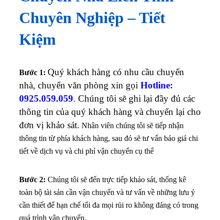
Chuyên Nghiệp – Tiết
Kiệm
Quý khách hàng có nhu cầu chuyển
Bước 1:
nhà, chuyển văn phòng xin gọi
Hotline:
0925.059.059
. Chúng tôi sẽ ghi lại đầy đủ các
thông tin của quý khách hàng và chuyển lại cho
đơn vị khảo sát.
Nhân viên chúng tôi sẽ tiếp nhận
thông tin từ phía khách hàng, sau đó sẽ tư vấn báo giá chi
tiết về dịch vụ và chi phí vận chuyển cụ thể
Bước 2:
Chúng tôi sẽ đến trực tiếp khảo sát, thống kê
toàn bộ tài sản cần vận chuyển và tư vấn về những lưu ý
cần thiết để hạn chế tối đa mọi rủi ro không đáng có trong
quá trình vận chuyển.