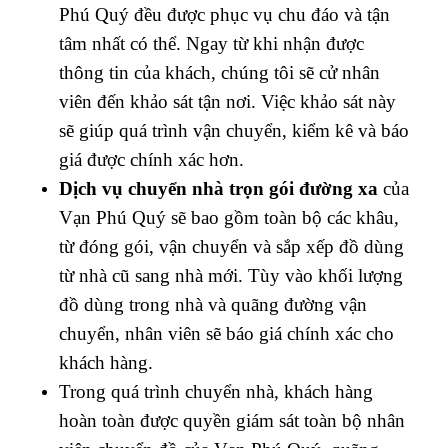
Phú Quý đều được phục vụ chu đáo và tận
tâm nhất có thể. Ngay từ khi nhận được
thông tin của khách, chúng tôi sẽ cử nhân
viên đến khảo sát tận nơi. Việc khảo sát này
sẽ giúp quá trình vận chuyển, kiểm kê và báo
giá được chính xác hơn.
Dịch vụ chuyển nhà trọn gói đường xa
của
Vạn Phú Quý sẽ bao gồm toàn bộ các khâu,
từ đóng gói, vận chuyển và sắp xếp đồ dùng
từ nhà cũ sang nhà mới. Tùy vào khối lượng
đồ dùng trong nhà và quãng đường vận
chuyển, nhân viên sẽ báo giá chính xác cho
khách hàng.
Trong quá trình chuyển nhà, khách hàng
hoàn toàn được quyền giám sát toàn bộ nhân