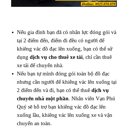
Nếu gia đình bạn đã có nhân lực đóng gói và
tại 2 điểm đến, điểm đi đều có người để
khiêng vác đồ đạc lên xuống, bạn có thể sử
dụng
dịch vụ cho thuê xe tải
, chỉ cần thuê
xe tải để chuyển nhà.
Nếu bạn tự mình đóng gói toàn bộ đồ đạc
nhưng cần người để khiêng vác lên xuống tại
2 điểm đến và đi, bạn có thể thuê
dịch vụ
chuyển nhà một phần
. Nhân viên Vạn Phú
Quý sẽ hỗ trợ bạn khiêng vác đồ đạc lên
xuống lầu, khiêng vác lên xuống xe và vận
chuyển an toàn.