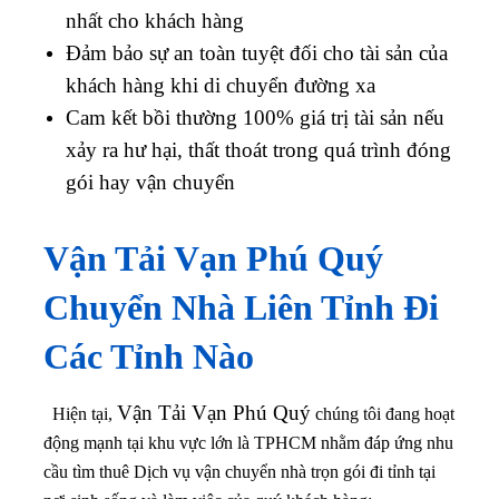
nhất cho khách hàng
Đảm bảo sự an toàn tuyệt đối cho tài sản của
khách hàng khi di chuyển đường xa
Cam kết bồi thường 100% giá trị tài sản nếu
xảy ra hư hại, thất thoát trong quá trình đóng
gói hay vận chuyển
Vận Tải Vạn Phú Quý
Chuyển Nhà Liên Tỉnh Đi
Các Tỉnh Nào
Vận Tải Vạn Phú Quý
Hiện tại,
chúng tôi đang hoạt
động mạnh tại khu vực lớn là TPHCM nhằm đáp ứng nhu
cầu tìm thuê Dịch vụ vận chuyển nhà trọn gói đi tỉnh tại