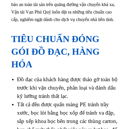
bảo an toàn tài sản trên quãng đường vận chuyển khá xa,
Vận tải Vạn Phú Quý luôn đặt ra những tiêu chuẩn cao
cấp, nghiêm ngặt dành cho dịch vụ chuyển nhà liên tỉnh.
TIÊU CHUẨN ĐÓNG
GÓI ĐỒ ĐẠC, HÀNG
HÓA
Đồ đạc của khách hàng được tháo gỡ toàn bộ
trước khi vận chuyển, phân loại và đánh dấu
kỹ lưỡng tránh thất lạc.
Tất cả đều được quấn màng PE tránh trầy
xước, bọc lót bằng bọc xốp để tránh va đập,
sắp xếp khoa học bên trong các thùng carton,