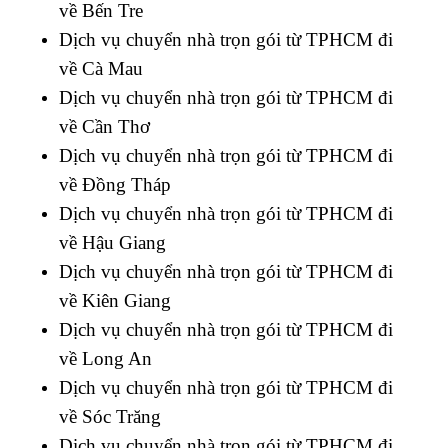
về Bến Tre
Dịch vụ chuyển nhà trọn gói từ TPHCM đi
về Cà Mau
Dịch vụ chuyển nhà trọn gói từ TPHCM đi
về Cần Thơ
Dịch vụ chuyển nhà trọn gói từ TPHCM đi
về Đồng Tháp
Dịch vụ chuyển nhà trọn gói từ TPHCM đi
về Hậu Giang
Dịch vụ chuyển nhà trọn gói từ TPHCM đi
về Kiên Giang
Dịch vụ chuyển nhà trọn gói từ TPHCM đi
về Long An
Dịch vụ chuyển nhà trọn gói từ TPHCM đi
về Sóc Trăng
Dịch vụ chuyển nhà trọn gói từ TPHCM đi