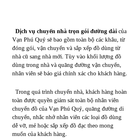
Dịch vụ chuyển nhà trọn gói đường dài
của
Vạn Phú Quý sẽ bao gồm toàn bộ các khâu, từ
đóng gói, vận chuyển và sắp xếp đồ dùng từ
nhà cũ sang nhà mới. Tùy vào khối lượng đồ
dùng trong nhà và quãng đường vận chuyển,
nhân viên sẽ báo giá chính xác cho khách hàng.
Trong quá trình chuyển nhà, khách hàng hoàn
toàn được quyền giám sát toàn bộ nhân viên
chuyển đồ của Vạn Phú Quý, quãng đường di
chuyển, nhắc nhở nhân viên các loại đồ dùng
dễ vỡ, mẻ hoặc sắp xếp đồ đạc theo mong
muốn của khách hàng.