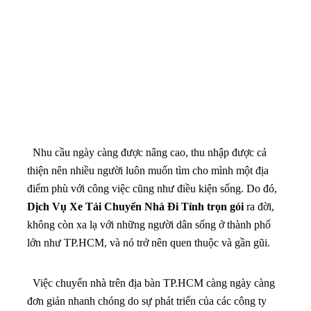
Nhu cầu ngày càng được nâng cao, thu nhập được cả
thiện nên nhiều người luôn muốn tìm cho mình một địa
điểm phù với công việc cũng như điều kiện sống. Do đó,
Dịch Vụ Xe Tải Chuyển Nhà Đi Tỉnh trọn gói
ra đời,
không còn xa lạ với những người dân sống ở thành phố
lớn như TP.HCM, và nó trở nên quen thuộc và gần gũi.
Việc chuyển nhà trên địa bàn TP.HCM càng ngày càng
đơn giản nhanh chóng do sự phát triển của các công ty