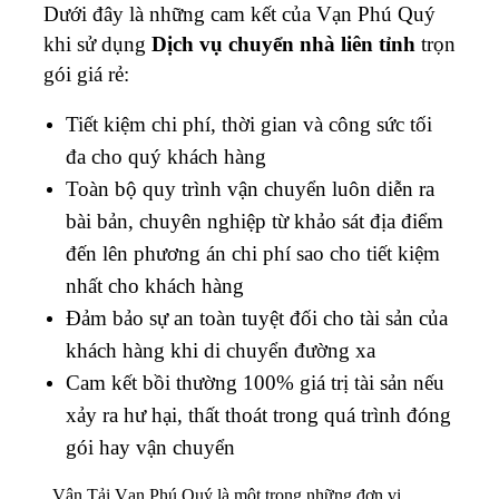
Dưới đây là những cam kết của Vạn Phú Quý
khi sử dụng
Dịch vụ chuyển nhà liên tỉnh
trọn
gói giá rẻ:
Tiết kiệm chi phí, thời gian và công sức tối
đa cho quý khách hàng
Toàn bộ quy trình vận chuyển luôn diễn ra
bài bản, chuyên nghiệp từ khảo sát địa điểm
đến lên phương án chi phí sao cho tiết kiệm
nhất cho khách hàng
Đảm bảo sự an toàn tuyệt đối cho tài sản của
khách hàng khi di chuyển đường xa
Cam kết bồi thường 100% giá trị tài sản nếu
xảy ra hư hại, thất thoát trong quá trình đóng
gói hay vận chuyển
Vận Tải Vạn Phú Quý là một trong những đơn vị