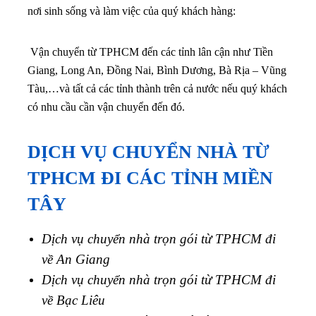
nơi sinh sống và làm việc của quý khách hàng:
Vận chuyển từ TPHCM đến các tỉnh lân cận như Tiền
Giang, Long An, Đồng Nai, Bình Dương, Bà Rịa – Vũng
Tàu,…
và tất cả các tỉnh thành trên cả nước nếu quý khách
có nhu cầu cần vận chuyển đến đó.
DỊCH VỤ CHUYỂN NHÀ TỪ
TPHCM ĐI CÁC TỈNH MIỀN
TÂY
Dịch vụ chuyển nhà trọn gói từ TPHCM đi
về An Giang
Dịch vụ chuyển nhà trọn gói từ TPHCM đi
về Bạc Liêu