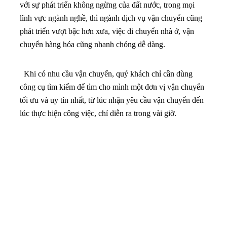
với sự phát triển không ngừng của đất nước, trong mọi
lĩnh vực ngành nghề, thì ngành dịch vụ vận chuyển cũng
phát triển vượt bậc hơn xưa, việc di chuyển nhà ở, vận
chuyển hàng hóa cũng nhanh chóng dễ dàng.
Khi có nhu cầu vận chuyển, quý khách chỉ cần dùng
công cụ tìm kiếm để tìm cho mình một đơn vị vận chuyển
tối ưu và uy tín nhất, từ lúc nhận yêu cầu vận chuyển đến
lúc thực hiện công việc, chỉ diễn ra trong vài giờ.