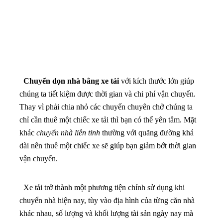
Chuyển dọn nhà bằng xe tải
với kích thước lớn giúp
chúng ta tiết kiệm được thời gian và chi phí vận chuyển.
Thay vì phải chia nhỏ các chuyến chuyên chở chúng ta
chỉ cần thuê một chiếc xe tải thì bạn có thể yên tâm. Mặt
khác
chuyển nhà liên tỉnh
thường với quãng đường khá
dài nên thuê một chiếc xe sẽ giúp bạn giảm bớt thời gian
vận chuyển.
Xe tải trở thành một phương tiện chính sử dụng khi
chuyển nhà hiện nay, tùy vào địa hình của từng căn nhà
khác nhau, số lượng và khối lượng tài sản ngày nay mà