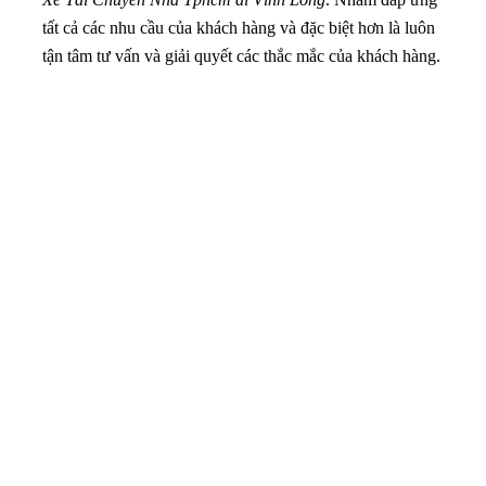
tất cả các nhu cầu của khách hàng và đặc biệt hơn là luôn
tận tâm tư vấn và giải quyết các thắc mắc của khách hàng.