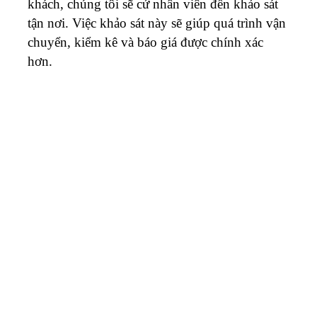
khách, chúng tôi sẽ cử nhân viên đến khảo sát
tận nơi. Việc khảo sát này sẽ giúp quá trình vận
chuyển, kiểm kê và báo giá được chính xác
hơn.