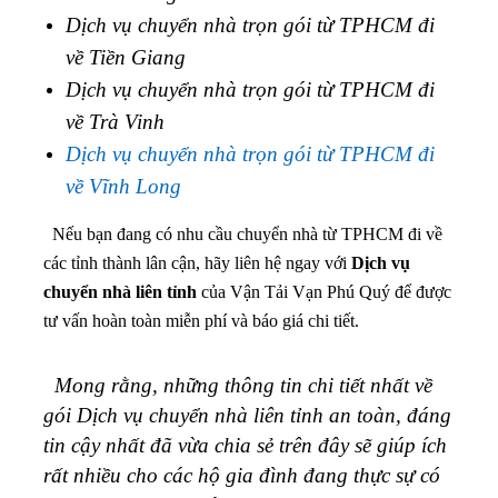
Dịch vụ chuyển nhà trọn gói từ TPHCM đi
về Tiền Giang
Dịch vụ chuyển nhà trọn gói từ TPHCM đi
về Trà Vinh
Dịch vụ chuyển nhà trọn gói từ TPHCM đi
về Vĩnh Long
Nếu bạn đang có nhu cầu chuyển nhà từ TPHCM đi về
các tỉnh thành lân cận, hãy liên hệ ngay với
Dịch vụ
chuyển nhà liên tỉnh
của Vận Tải Vạn Phú Quý để được
tư vấn hoàn toàn miễn phí và báo giá chi tiết.
Mong rằng, những thông tin chi tiết nhất về
gói Dịch vụ chuyển nhà liên tỉnh an toàn, đáng
tin cậy nhất đã vừa chia sẻ trên đây sẽ giúp ích
rất nhiều cho các hộ gia đình đang thực sự có