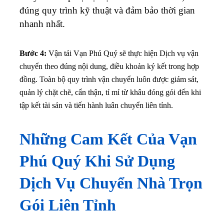
đúng quy trình kỹ thuật và đảm bảo thời gian
nhanh nhất.
Bước 4:
Vận tải Vạn Phú Quý sẽ thực hiện Dịch vụ vận
chuyển theo đúng nội dung, điều khoản ký kết trong hợp
đồng. Toàn bộ quy trình vận chuyển luôn được giám sát,
quản lý chặt chẽ, cẩn thận, tỉ mỉ từ khâu đóng gói đến khi
tập kết tài sản và tiến hành luân chuyển liên tỉnh.
Những Cam Kết Của Vạn
Phú Quý Khi Sử Dụng
Dịch Vụ Chuyển Nhà Trọn
Gói Liên Tỉnh