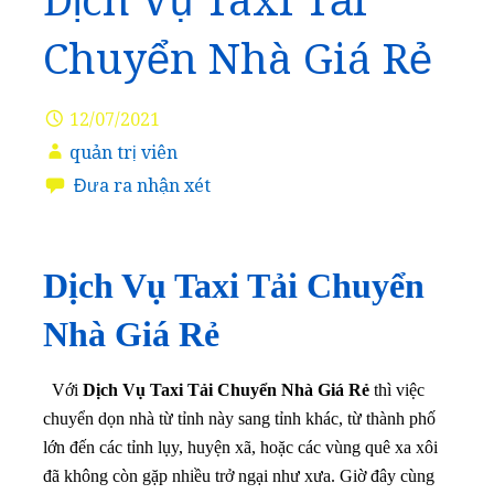
Dịch Vụ Taxi Tải
Chuyển Nhà Giá Rẻ
12/07/2021
quản trị viên
Đưa ra nhận xét
Dịch Vụ Taxi Tải Chuyển
Nhà Giá Rẻ
Với
Dịch Vụ Taxi Tải Chuyển Nhà Giá Rẻ
thì việc
chuyển dọn nhà từ tỉnh này sang tỉnh khác, từ thành phố
lớn đến các tỉnh lụy, huyện xã, hoặc các vùng quê xa xôi
đã không còn gặp nhiều trở ngại như xưa. Giờ đây cùng