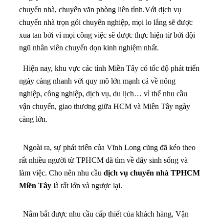
chuyển nhà, chuyển văn phòng liên tỉnh.
Với dịch vụ
chuyển nhà trọn gói chuyên nghiệp, mọi lo lắng sẽ được
xua tan bởi vì mọi công việc sẽ được thực hiện từ bởi đội
ngũ nhân viên chuyển dọn kinh nghiệm nhất.
Hiện nay, khu vực các tỉnh Miền Tây có tốc độ phát triển
ngày càng nhanh với quy mô lớn mạnh cả về nông
nghiệp, công nghiệp, dịch vụ, du lịch… vì thế nhu cầu
vận chuyển, giao thương giữa HCM và Miền Tây ngày
càng lớn.
Ngoài ra, sự phát triển của Vĩnh Long cũng đã kéo theo
rất nhiều người từ TPHCM đã tìm về đây sinh sống và
làm việc. Cho nên nhu cầu
dịch vụ chuyển nhà TPHCM
Miền Tây
là rất lớn và ngược lại.
Nắm bắt được nhu cầu cấp thiết của khách hàng, Vận