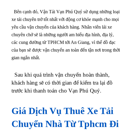
Bên cạnh đó, Vận Tải Vạn Phú Quý sử dụng những loại
xe tải chuyên trở tốt nhất với động cơ khỏe mạnh cho mọi
yêu cầu vận chuyển của khách hàng. Nhân viên lái xe
chuyên chở sẽ là những người am hiểu địa hình, địa lý,
các cung đường từ TPHCM tới An Giang, vì thế đồ đạc
của bạn sẽ được vận chuyển an toàn đến tận nơi trong thời
gian ngắn nhất.
Sau khi quá trình vận chuyển hoàn thành,
khách hàng sẽ có thời gian để kiểm tra lại đồ
trước khi thanh toán cho Vạn Phú Quý.
Giá Dịch Vụ Thuê Xe Tải
Chuyển Nhà Từ Tphcm Đi