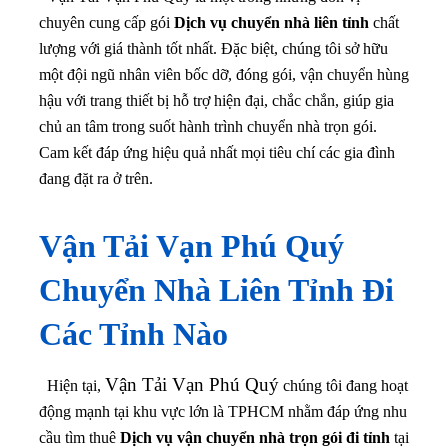
chuyên cung cấp gói
Dịch vụ chuyển nhà liên tỉnh
chất
lượng với giá thành tốt nhất. Đặc biệt, chúng tôi sở hữu
một đội ngũ nhân viên bốc dỡ, đóng gói, vận chuyển hùng
hậu với trang thiết bị hỗ trợ hiện đại, chắc chắn, giúp gia
chủ an tâm trong suốt hành trình chuyển nhà trọn gói.
Cam kết đáp ứng hiệu quả nhất mọi tiêu chí các gia đình
đang đặt ra ở trên.
Vận Tải Vạn Phú Quý
Chuyển Nhà Liên Tỉnh Đi
Các Tỉnh Nào
Vận Tải Vạn Phú Quý
Hiện tại,
chúng tôi đang hoạt
động mạnh tại khu vực lớn là TPHCM nhằm đáp ứng nhu
cầu tìm thuê
Dịch vụ vận chuyển nhà trọn gói đi tỉnh
tại