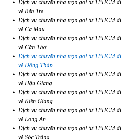
Dịch vụ chuyển nhà trọn gói từ TPHCM đi
về Bến Tre
Dịch vụ chuyển nhà trọn gói từ TPHCM đi
về Cà Mau
Dịch vụ chuyển nhà trọn gói từ TPHCM đi
về Cần Thơ
Dịch vụ chuyển nhà trọn gói từ TPHCM đi
về Đồng Tháp
Dịch vụ chuyển nhà trọn gói từ TPHCM đi
về Hậu Giang
Dịch vụ chuyển nhà trọn gói từ TPHCM đi
về Kiên Giang
Dịch vụ chuyển nhà trọn gói từ TPHCM đi
về Long An
Dịch vụ chuyển nhà trọn gói từ TPHCM đi
về Sóc Trăng