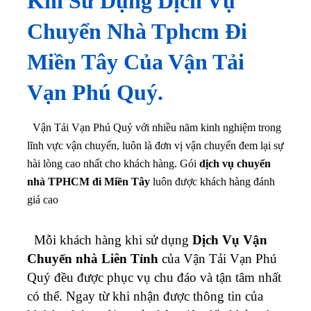
Khi Sử Dụng Dịch Vụ
Chuyển Nhà Tphcm Đi
Miền Tây
Của Vận Tải
Vạn Phú Quý.
Vận Tải Vạn Phú Quý với nhiều năm kinh nghiệm trong
lĩnh vực vận chuyển, luôn là đơn vị vận chuyển đem lại sự
hài lòng cao nhất cho khách hàng. Gói
dịch vụ chuyển
nhà TPHCM đi Miền Tây
luôn được khách hàng đánh
giá cao
Mỗi khách hàng khi sử dụng
Dịch Vụ Vận
Chuyển nhà Liên Tỉnh
của Vận Tải Vạn Phú
Quý đều được phục vụ chu đáo và tận tâm nhất
có thể. Ngay từ khi nhận được thông tin của