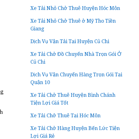
Xe Tải Nhỏ Chở Thuê Huyện Hóc Môn
Xe Tải Nhỏ Chở Thuê ở Mỹ Tho Tiền
Giang
Dịch Vụ Vận Tải Tại Huyện Củ Chi
Xe Tải Chở Đồ Chuyển Nhà Trọn Gói Ở
Củ Chi
Dịch Vụ Vận Chuyển Hàng Trọn Gói Tại
Quận 10
ng
Xe Tải Chở Thuê Huyện Bình Chánh
Tiện Lợi Giá Tốt
ch
Xe Tải Chở Thuê Tại Hóc Môn
Xe Tải Chở Hàng Huyện Bến Lức Tiện
Lợi Giá Rẻ