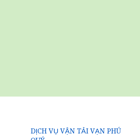
DỊCH VỤ VẬN TẢI VẠN PHÚ