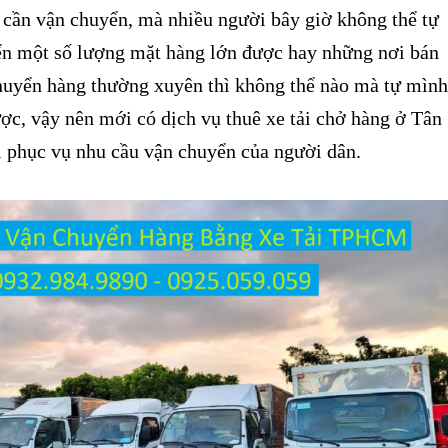
 cần vận chuyển, mà nhiều người bây giờ không thể tự
n một số lượng mặt hàng lớn được hay những nơi bán
huyển hàng thường xuyên thì không thể nào mà tự mình
ợc, vậy nên mới có dịch vụ thuê xe tải chở hàng ở Tân
i phục vụ nhu cầu vận chuyển của người dân.