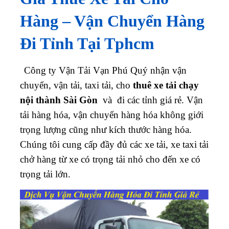
Hàng – Vận Chuyển Hàng
Đi Tỉnh Tại Tphcm
Công ty Vận Tải Vạn Phú Quý nhận vận
chuyển, vận tải, taxi tải, cho
thuê xe tải chạy
nội thành Sài Gòn
và đi các tỉnh giá rẻ. Vận
tải hàng hóa, vận chuyển hàng hóa không giới
trọng lượng cũng như kích thước hàng hóa.
Chúng tôi cung cấp đầy đủ các xe tải, xe taxi tải
chở hàng từ xe có trọng tải nhỏ cho đến xe có
trọng tải lớn.