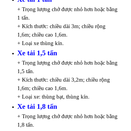
+ Trọng lượng chở được nhỏ hơn hoặc bằng
1 tấn.
+ Kích thước: chiều dài 3m; chiều rộng
1,6m; chiều cao 1,6m.
+ Loại xe thùng kín.
Xe tải 1,5 tấn
+ Trọng lượng chở được nhỏ hơn hoặc bằng
1,5 tấn.
+ Kích thước: chiều dài 3,2m; chiều rộng
1,6m; chiều cao 1,6m.
+ Loại xe: thùng bạt, thùng kín.
Xe tải 1,8 tấn
+ Trọng lượng chở được nhỏ hơn hoặc bằng
1,8 tấn.