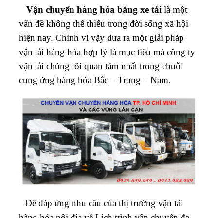
Vận chuyển hàng hóa bằng xe tải
là một
vấn đề không thể thiếu trong đời sống xã hội
hiện nay. Chính vì vậy đưa ra một giải pháp
vận tải hàng hóa hợp lý là mục tiêu mà công ty
vận tải chúng tôi quan tâm nhất trong chuỗi
cung ứng hàng hóa Bắc – Trung – Nam.
Để đáp ứng nhu cầu của thị trường vận tải
hàng hóa nội địa về Lịch trình vận chuyển đa