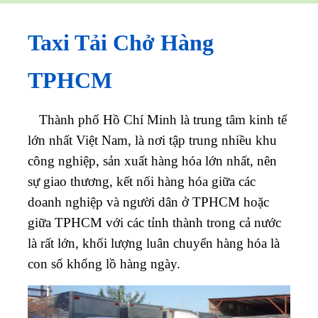
Taxi Tải Chở Hàng
TPHCM
Thành phố Hồ Chí Minh là trung tâm kinh tế
lớn nhất Việt Nam, là nơi tập trung nhiều khu
công nghiệp, sản xuất hàng hóa lớn nhất, nên
sự giao thương, kết nối hàng hóa giữa các
doanh nghiệp và người dân ở TPHCM hoặc
giữa TPHCM với các tỉnh thành trong cả nước
là rất lớn, khối lượng luân chuyển hàng hóa là
con số khổng lồ hàng ngày.