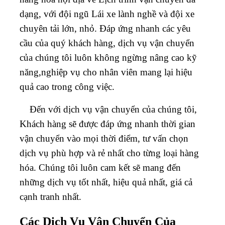
dạng, với đội ngũ Lái xe lành nghề và đội xe
chuyên tải lớn, nhỏ. Đáp ứng nhanh các yêu
cầu của quý khách hàng, dịch vụ vận chuyển
của chúng tôi luôn không ngừng nâng cao kỹ
năng,nghiệp vụ cho nhân viên mang lại hiệu
quả cao trong công việc.
Đến với dịch vụ vận chuyển của chúng tôi,
Khách hàng sẽ được đáp ứng nhanh thời gian
vận chuyển vào mọi thời điểm, tư vấn chọn
dịch vụ phù hợp và rẻ nhất cho từng loại hàng
hóa. Chúng tôi luôn cam kết sẽ mang đến
những dịch vụ tốt nhất, hiệu quả nhất, giá cả
cạnh tranh nhất.
Các Dịch Vụ Vận Chuyển Của