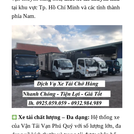
tại khu vực Tp. Hồ Chí Minh và các tỉnh thành
phía Nam.
Xe tải chất lượng – Đa dạng:
Hệ thống xe
của Vận Tải Vạn Phú Quý với số lượng lớn, đa