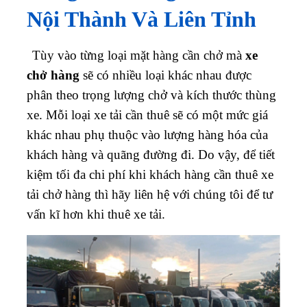
Nội Thành Và Liên Tỉnh
Tùy vào từng loại mặt hàng cần chở mà
xe
chở hàng
sẽ có nhiều loại khác nhau được
phân theo trọng lượng chở và kích thước thùng
xe. Mỗi loại xe tải cần thuê sẽ có một mức giá
khác nhau phụ thuộc vào lượng hàng hóa của
khách hàng và quãng đường đi. Do vậy, để tiết
kiệm tối đa chi phí khi khách hàng cần thuê xe
tải chở hàng thì hãy liên hệ với chúng tôi để tư
vấn kĩ hơn khi thuê xe tải.