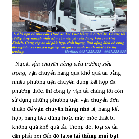
Ngoài
vận chuyển hàng siêu trường siêu
trọng
, vận chuyển hàng quá khổ quá tải bằng
nhiều phương tiện chuyên dụng kết hợp đa
phương thức, thì công ty vận tải chúng tôi còn
sử dụng những phương tiện vận chuyển đơn
thuần để
vận chuyển hàng nhỏ lẻ
, hàng kết
hợp, hàng tiêu dùng hoặc máy móc thiết bị
không quá khổ quá tải. Trong đó, loại xe tải
cần phải nói đến đó là
xe tải thùng mui bạt
.