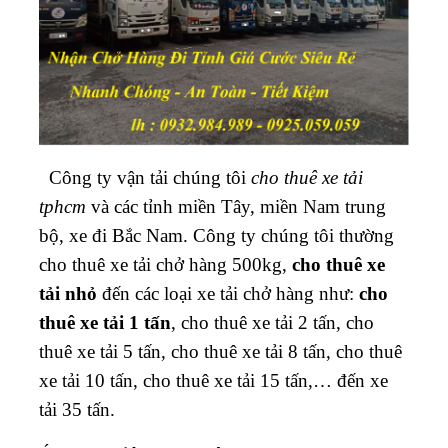
Công ty vận tải chúng tôi
cho thuê xe tải
tphcm
và các tỉnh miền Tây, miền Nam trung
bộ, xe đi Bắc Nam. Công ty chúng tôi thường
cho thuê xe tải chở hàng 500kg,
cho thuê xe
tải nhỏ
đến các loại xe tải chở hàng như:
cho
thuê xe tải 1 tấn
, cho thuê xe tải 2 tấn, cho
thuê xe tải 5 tấn, cho thuê xe tải 8 tấn, cho thuê
xe tải 10 tấn, cho thuê xe tải 15 tấn,… đến xe
tải 35 tấn.