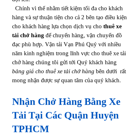
Chính vì thế nhằm tiết kiệm tối đa cho khách
hàng và sự thuận tiện cho cả 2 bên tạo điều kiện
cho khách hàng lựa chọn dịch vụ cho
thuê xe
tải chở hàng
để chuyển hàng, vận chuyển đồ
đạc phù hợp. Vận tải Vạn Phú Quý với nhiều
năm kinh nghiệm trong lĩnh vực cho thuê xe tải
chở hàng chúng tôi gửi tới Quý khách hàng
bảng giá cho thuê xe tải chở hàng
bên dưới rất
mong nhận được sự quan tâm của quý khách.
Nhận Chở Hàng Bằng Xe
Tải Tại Các Quận Huyện
TPHCM