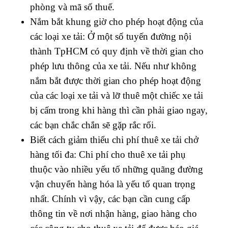
phòng và mã số thuế.
Nắm bắt khung giờ cho phép hoạt động của
các loại xe tải: Ở một số tuyến đường nội
thành TpHCM có quy định về thời gian cho
phép lưu thông của xe tải. Nếu như không
nắm bắt được thời gian cho phép hoạt động
của các loại xe tải và lỡ thuê một chiếc xe tải
bị cấm trong khi hàng thì cần phải giao ngay,
các bạn chắc chắn sẽ gặp rắc rối.
Biết cách giảm thiểu chi phí thuê xe tải chở
hàng tối đa: Chi phí cho thuê xe tải phụ
thuộc vào nhiều yếu tố những quãng đường
vận chuyển hàng hóa là yếu tố quan trọng
nhất. Chính vì vậy, các bạn cần cung cấp
thông tin về nơi nhận hàng, giao hàng cho