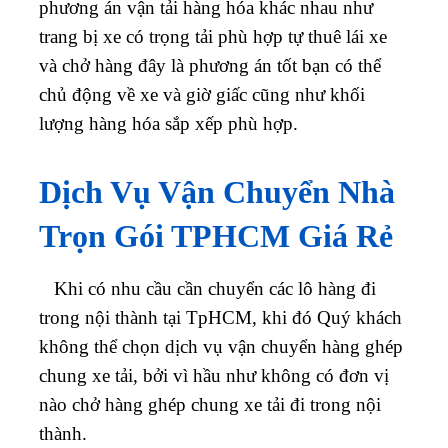
phương án vận tải hàng hóa khác nhau như
trang bị xe có trọng tải phù hợp tự thuê lái xe
và chở hàng đây là phương án tốt bạn có thể
chủ động về xe và giờ giấc cũng như khối
lượng hàng hóa sắp xếp phù hợp.
Dịch Vụ Vận Chuyển Nhà
Trọn Gói TPHCM Giá Rẻ
Khi có nhu cầu cần chuyển các lô hàng đi
trong nội thành tại TpHCM, khi đó Quý khách
không thể chọn dịch vụ vận chuyển hàng ghép
chung xe tải, bởi vì hầu như không có đơn vị
nào chở hàng ghép chung xe tải đi trong nội
thành.