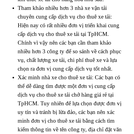
Tham khảo nhiều hơn 3 nhà xe vận tải
chuyên cung cấp dịch vụ cho thuê xe tải:
Hiện nay có rất nhiều đơn vị triển khai cung
cấp dịch vụ cho thuê xe tải tại TpHCM.
Chính vì vậy nên các bạn cần tham khảo
nhiều hơn 3 công ty để so sánh về cách phục
vụ, chất lượng xe tải, chi phí thuê xe và lựa
chọn ra đơn vị cung cấp dịch vụ tốt nhất.
Xác minh nhà xe cho thuê xe tải: Các bạn có
thể dễ dàng tìm được một đơn vị cung cấp
dịch vụ cho thuê xe tải chở hàng giá rẻ tại
TpHCM. Tuy nhiên để lựa chọn được đơn vị
uy tín và tránh bị lừa đảo, các bạn nên xác
minh đơn vị cho thuê xe tải bằng cách tìm
kiếm thông tin về tên công ty, địa chỉ đặt văn