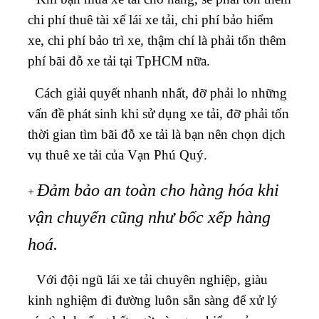
chi phí thuê tài xế lái xe tải, chi phí bảo hiểm
xe, chi phí bảo trì xe, thậm chí là phải tốn thêm
phí bãi đỗ xe tải tại TpHCM nữa.
Cách giải quyết nhanh nhất, đỡ phải lo những
vấn đề phát sinh khi sử dụng xe tải, đỡ phải tốn
thời gian tìm bãi đỗ xe tải là bạn nên chọn dịch
vụ thuê xe tải của Vạn Phú Quý.
Đảm bảo an toàn cho hàng hóa khi
+
vận chuyển cũng như bốc xếp hàng
hoá.
Với đội ngũ lái xe tải chuyên nghiệp, giàu
kinh nghiệm đi đường luôn sẵn sàng để xử lý