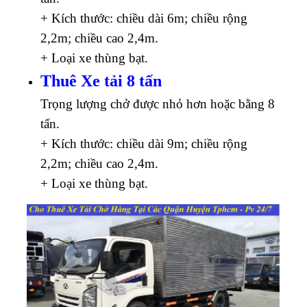
+ Kích thước: chiều dài 6m; chiều rộng
2,2m; chiều cao 2,4m.
+ Loại xe thùng bạt.
Thuê Xe tải 8 tấn
Trọng lượng chở được nhỏ hơn hoặc bằng 8
tấn.
+ Kích thước: chiều dài 9m; chiều rộng
2,2m; chiều cao 2,4m.
+ Loại xe thùng bạt.