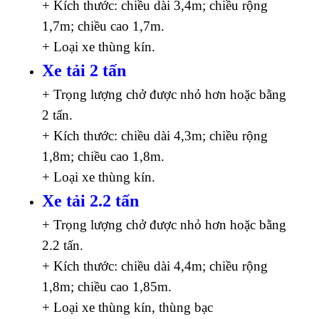
+ Kích thước: chiều dài 3,4m; chiều rộng
1,7m; chiều cao 1,7m.
+ Loại xe thùng kín.
Xe tải 2 tấn
+ Trọng lượng chở được nhỏ hơn hoặc bằng
2 tấn.
+ Kích thước: chiều dài 4,3m; chiều rộng
1,8m; chiều cao 1,8m.
+ Loại xe thùng kín.
Xe tải 2.2 tấn
+ Trọng lượng chở được nhỏ hơn hoặc bằng
2.2 tấn.
+ Kích thước: chiều dài 4,4m; chiều rộng
1,8m; chiều cao 1,85m.
+ Loại xe thùng kín, thùng bạc