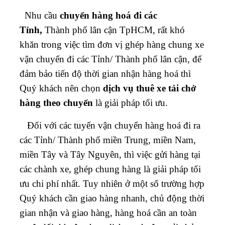
Nhu cầu
chuyển hàng hoá đi các
Tỉnh,
Thành phố lân cận TpHCM, rất khó
khăn trong việc tìm đơn vị ghép hàng chung xe
vận chuyển đi các Tỉnh/ Thành phố lân cận, để
đảm bảo tiến độ thời gian nhận hàng hoá thì
Quý khách nên chọn
dịch vụ thuê xe tải chở
hàng theo chuyến
là giải pháp tối ưu.
Đối với các tuyến vận chuyển hàng hoá đi ra
các Tỉnh/ Thành phố miền Trung, miền Nam,
miền Tây và Tây Nguyên, thì việc gửi hàng tại
các chành xe, ghép chung hàng là giải pháp tối
ưu chi phí nhất. Tuy nhiên ở một số trường hợp
Quý khách cần giao hàng nhanh, chủ động thời
gian nhận và giao hàng, hàng hoá cần an toàn