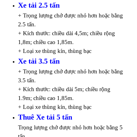
Xe tải 2.5 tấn
+ Trọng lượng chở được nhỏ hơn hoặc bằng
2.5 tấn.
+ Kích thước: chiều dài 4,5m; chiều rộng
1,8m; chiều cao 1,85m.
+ Loại xe thùng kín, thùng bạc
Xe tải 3.5 tấn
+ Trọng lượng chở được nhỏ hơn hoặc bằng
3.5 tấn.
+ Kích thước: chiều dài 5m; chiều rộng
1.9m; chiều cao 1,85m.
+ Loại xe thùng kín, thùng bạc
Thuê Xe tải 5 tấn
Trọng lượng chở được nhỏ hơn hoặc bằng 5
tấn.