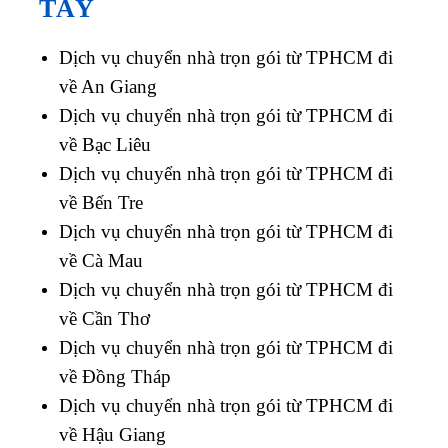
TÂY
Dịch vụ chuyển nhà trọn gói từ TPHCM đi
về An Giang
Dịch vụ chuyển nhà trọn gói từ TPHCM đi
về Bạc Liêu
Dịch vụ chuyển nhà trọn gói từ TPHCM đi
về Bến Tre
Dịch vụ chuyển nhà trọn gói từ TPHCM đi
về Cà Mau
Dịch vụ chuyển nhà trọn gói từ TPHCM đi
về Cần Thơ
Dịch vụ chuyển nhà trọn gói từ TPHCM đi
về Đồng Tháp
Dịch vụ chuyển nhà trọn gói từ TPHCM đi
về Hậu Giang