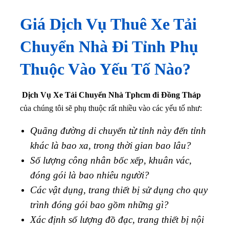
Giá Dịch Vụ Thuê Xe Tải
Chuyển Nhà Đi Tỉnh Phụ
Thuộc Vào Yếu Tố Nào?
Dịch Vụ Xe Tải Chuyển Nhà Tphcm đi Đồng Tháp
của chúng tôi sẽ phụ thuộc rất nhiều vào các yếu tố như:
Quãng đường di chuyển từ tỉnh này đến tỉnh
khác là bao xa, trong thời gian bao lâu?
Số lượng công nhân bốc xếp, khuân vác,
đóng gói là bao nhiêu người?
Các vật dụng, trang thiết bị sử dụng cho quy
trình đóng gói bao gồm những gì?
Xác định số lượng đồ đạc, trang thiết bị nội