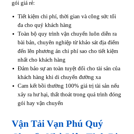
gói giá rẻ:
Tiết kiệm chi phí, thời gian và công sức tối
đa cho quý khách hàng
Toàn bộ quy trình vận chuyển luôn diễn ra
bài bản, chuyên nghiệp từ khảo sát địa điểm
đến lên phương án chi phí sao cho tiết kiệm
nhất cho khách hàng
Đảm bảo sự an toàn tuyệt đối cho tài sản của
khách hàng khi di chuyển đường xa
Cam kết bồi thường 100% giá trị tài sản nếu
xảy ra hư hại, thất thoát trong quá trình đóng
gói hay vận chuyển
Vận Tải Vạn Phú Quý