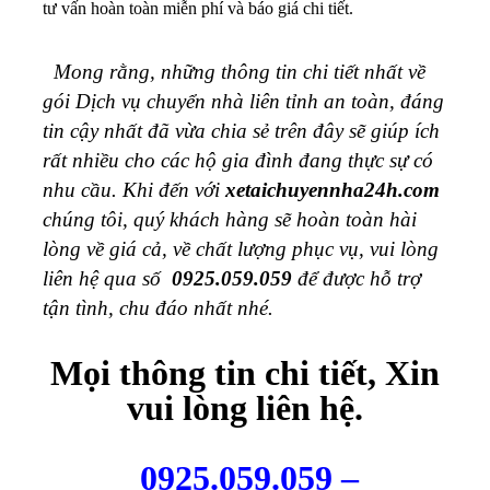
tư vấn hoàn toàn miễn phí và báo giá chi tiết.
Mong rằng, những thông tin chi tiết nhất về
gói Dịch vụ chuyển nhà liên tỉnh an toàn, đáng
tin cậy nhất đã vừa chia sẻ trên đây sẽ giúp ích
rất nhiều cho các hộ gia đình đang thực sự có
nhu cầu. Khi đến với
xetaichuyennha24h.com
chúng tôi, quý khách hàng sẽ hoàn toàn hài
lòng về giá cả, về chất lượng phục vụ, vui lòng
liên hệ qua số
0925.059.059
để được hỗ trợ
tận tình, chu đáo nhất nhé.
Mọi thông tin chi tiết, Xin
vui lòng liên hệ.
0925.059.059 –