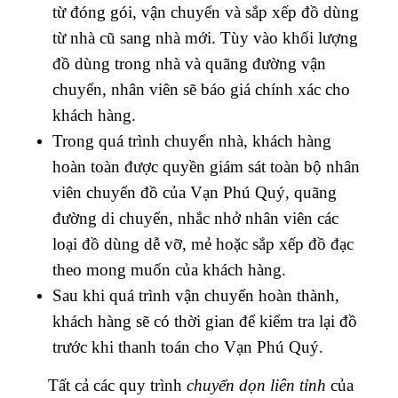
từ đóng gói, vận chuyển và sắp xếp đồ dùng
từ nhà cũ sang nhà mới. Tùy vào khối lượng
đồ dùng trong nhà và quãng đường vận
chuyển, nhân viên sẽ báo giá chính xác cho
khách hàng.
Trong quá trình chuyển nhà, khách hàng
hoàn toàn được quyền giám sát toàn bộ nhân
viên chuyển đồ của Vạn Phú Quý, quãng
đường di chuyển, nhắc nhở nhân viên các
loại đồ dùng dễ vỡ, mẻ hoặc sắp xếp đồ đạc
theo mong muốn của khách hàng.
Sau khi quá trình vận chuyển hoàn thành,
khách hàng sẽ có thời gian để kiểm tra lại đồ
trước khi thanh toán cho Vạn Phú Quý.
Tất cả các quy trình
chuyển dọn liên tỉnh
của