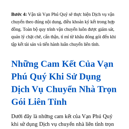
Bước 4:
Vận tải Vạn Phú Quý sẽ thực hiện Dịch vụ vận
chuyển theo đúng nội dung, điều khoản ký kết trong hợp
đồng. Toàn bộ quy trình vận chuyển luôn được giám sát,
quản lý chặt chẽ, cẩn thận, tỉ mỉ từ khâu đóng gói đến khi
tập kết tài sản và tiến hành luân chuyển liên tỉnh.
Những Cam Kết Của Vạn
Phú Quý Khi Sử Dụng
Dịch Vụ Chuyển Nhà Trọn
Gói Liên Tỉnh
Dưới đây là những cam kết của Vạn Phú Quý
khi sử dụng Dịch vụ chuyển nhà liên tỉnh trọn