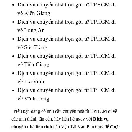
Dịch vụ chuyển nhà trọn gói từ TPHCM đi
về Kiên Giang
Dịch vụ chuyển nhà trọn gói từ TPHCM đi
về Long An
Dịch vụ chuyển nhà trọn gói từ TPHCM đi
về Sóc Trăng
Dịch vụ chuyển nhà trọn gói từ TPHCM đi
về Tiền Giang
Dịch vụ chuyển nhà trọn gói từ TPHCM đi
về Trà Vinh
Dịch vụ chuyển nhà trọn gói từ TPHCM đi
về Vĩnh Long
Nếu bạn đang có nhu cầu chuyển nhà từ TPHCM đi về
các tỉnh thành lân cận, hãy liên hệ ngay với
Dịch vụ
chuyển nhà liên tỉnh
của Vận Tải Vạn Phú Quý để được