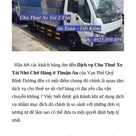
Hầu hết các khách hàng tìm đến
Dịch vụ Cho Thuê Xe
Tải Nhỏ Chở Hàng ở Thuận An
của Vạn Phú Quý
Bình Dương đều có một điểm chung đó chính là quan tâm
dịch vụ cho thuê xe tải chở hàng có đạt yêu cầu vận
chuyển không ? Việc biết được giá thành khi sử dụng dịch
vụ nhằm mục đích đó chính là so sánh với những đơn vị
tương tự để làm sao có thể đưa ra một quyết định hợp lý
nhất.