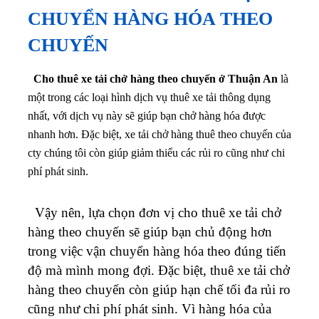
CHUYỂN HÀNG HÓA THEO
CHUYẾN
Cho thuê xe tải chở hàng theo chuyến ở Thuận An
là
một trong các loại hình dịch vụ thuê xe tải thông dụng
nhất, với dịch vụ này sẽ giúp bạn chở hàng hóa được
nhanh hơn. Đặc biệt, xe tải chở hàng thuê theo chuyến của
cty chúng tôi còn giúp giảm thiểu các rủi ro cũng như chi
phí phát sinh.
Vậy nên, lựa chọn đơn vị cho thuê xe tải chở
hàng theo chuyến sẽ giúp bạn chủ động hơn
trong việc vận chuyển hàng hóa theo đúng tiến
độ mà mình mong đợi.
Đặc biệt, thuê xe tải chở
hàng theo chuyến còn giúp hạn chế tối đa rủi ro
cũng như chi phí phát sinh. Vì hàng hóa của