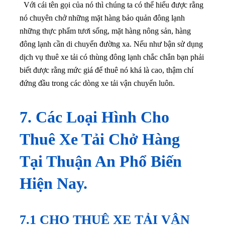
Với cái tên gọi của nó thì chúng ta có thể hiểu được rằng
nó chuyên chở những mặt hàng bảo quản đông lạnh
những thực phẩm tươi sống, mặt hàng nông sản, hàng
đông lạnh cần di chuyển đường xa. Nếu như bận sử dụng
dịch vụ thuê xe tải có thùng đông lạnh chắc chắn bạn phải
biết được rằng mức giá để thuê nó khá là cao, thậm chí
đứng đầu trong các dòng xe tải vận chuyển luôn.
7. Các Loại Hình Cho
Thuê Xe Tải Chở Hàng
Tại Thuận An Phổ Biến
Hiện Nay.
7.1 CHO THUÊ XE TẢI VẬN