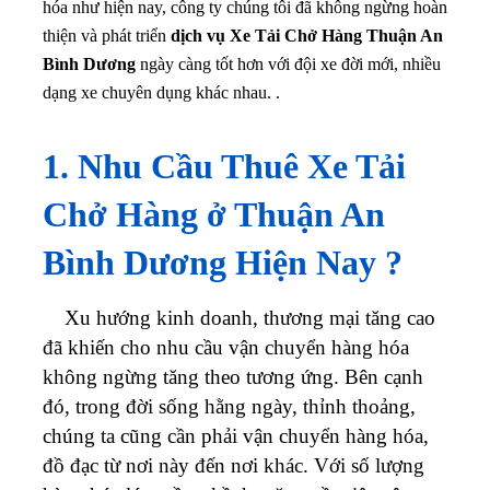
hóa như hiện nay, công ty chúng tôi đã không ngừng hoàn
thiện và phát triển
dịch vụ Xe Tải Chở Hàng Thuận An
Bình Dương
ngày càng tốt hơn với đội xe đời mới, nhiều
dạng xe chuyên dụng khác nhau. .
1. Nhu Cầu Thuê Xe Tải
Chở Hàng ở Thuận An
Bình Dương Hiện Nay ?
Xu hướng kinh doanh, thương mại tăng cao
đã khiến cho nhu cầu vận chuyển hàng hóa
không ngừng tăng theo tương ứng. Bên cạnh
đó, trong đời sống hằng ngày, thỉnh thoảng,
chúng ta cũng cần phải vận chuyển hàng hóa,
đồ đạc từ nơi này đến nơi khác. Với số lượng