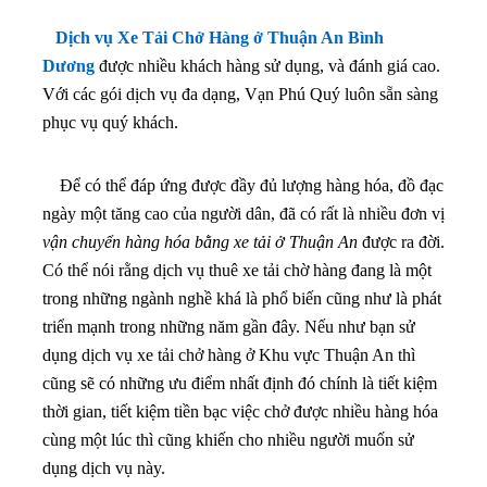
Dịch vụ Xe Tải Chở Hàng ở Thuận An Bình
Dương
được nhiều khách hàng sử dụng, và đánh giá cao.
Với các gói dịch vụ đa dạng, Vạn Phú Quý luôn sẵn sàng
phục vụ quý khách.
Để có thể đáp ứng được đầy đủ lượng hàng hóa, đồ đạc
ngày một tăng cao của người dân, đã có rất là nhiều đơn vị
vận chuyển hàng hóa bằng xe tải ở Thuận An
được ra đời.
Có thể nói rằng dịch vụ thuê xe tải chờ hàng đang là một
trong những ngành nghề khá là phổ biến cũng như là phát
triển mạnh trong những năm gần đây. Nếu như bạn sử
dụng dịch vụ xe tải chở hàng ở Khu vực Thuận An
thì
cũng sẽ có những ưu điểm nhất định đó chính là tiết kiệm
thời gian, tiết kiệm tiền bạc việc chở được nhiều hàng hóa
cùng một lúc thì cũng khiến cho nhiều người muốn sử
dụng dịch vụ này.