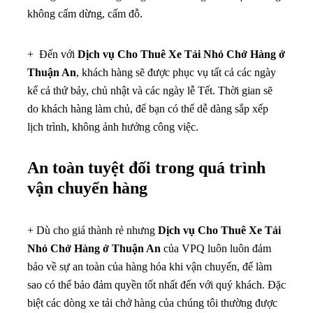
không cấm dừng, cấm đỗ.
+ Đến với
Dịch vụ Cho Thuê Xe Tải Nhỏ Chở Hàng ở
Thuận An
, khách hàng sẽ được phục vụ tất cả các ngày
kể cả thứ bảy, chủ nhật và các ngày lễ Tết. Thời gian sẽ
do khách hàng làm chủ, để bạn có thể dễ dàng sắp xếp
lịch trình, không ảnh hưởng công việc.
An toàn tuyệt đối trong quá trình
vận chuyển hàng
+ Dù cho giá thành rẻ nhưng
Dịch vụ Cho Thuê Xe Tải
Nhỏ Chở Hàng ở Thuận An
của VPQ luôn luôn đảm
bảo về sự an toàn của hàng hóa khi vận chuyển, để làm
sao có thể bảo đảm quyền tốt nhất đến với quý khách. Đặc
biệt các dòng xe tải chở hàng của chúng tôi thường được