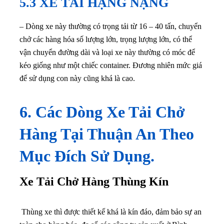
5.3 XE TẢI HẠNG NẶNG
– Dòng xe này thường có trọng tải từ 16 – 40 tấn, chuyển
chở các hàng hóa số lượng lớn, trọng lượng lớn, có thể
vận chuyển đường dài và loại xe này thường có móc để
kéo giống như một chiếc container. Đương nhiên mức giá
để sử dụng con này cũng khá là cao.
6. Các Dòng Xe Tải Chở
Hàng Tại Thuận An Theo
Mục Đích Sử Dụng.
Xe Tải Chở Hàng Thùng Kín
Thùng xe thì được thiết kế khá là kín đáo, đảm bảo sự an