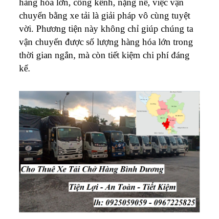
hàng hóa lớn, cồng kềnh, nặng nề, việc vận
chuyển bằng xe tải là giải pháp vô cùng tuyệt
vời. Phương tiện này không chỉ giúp chúng ta
vận chuyển được số lượng hàng hóa lớn trong
thời gian ngắn, mà còn tiết kiệm chi phí đáng
kể.