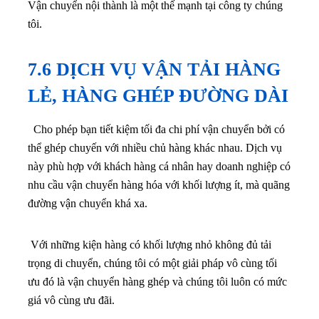
Vận chuyển nội thành là một thế mạnh tại công ty chúng
tôi.
7.6 DỊCH VỤ VẬN TẢI HÀNG
LẺ, HÀNG GHÉP ĐƯỜNG DÀI
Cho phép bạn tiết kiệm tối đa chi phí vận chuyển bởi có
thể ghép chuyến với nhiều chủ hàng khác nhau. Dịch vụ
này phù hợp với khách hàng cá nhân hay doanh nghiệp có
nhu cầu vận chuyển hàng hóa với khối lượng ít, mà quãng
đường vận chuyển khá xa.
Với những kiện hàng có khối lượng nhỏ không đủ tải
trọng di chuyển, chúng tôi có một giải pháp vô cùng tối
ưu đó là vận chuyển hàng ghép và chúng tôi luôn có mức
giá vô cùng ưu đãi.