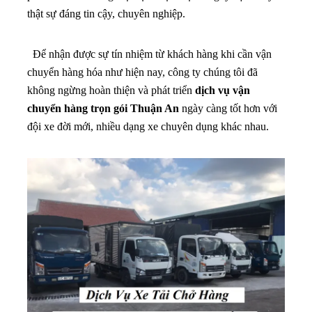
thật sự đáng tin cậy, chuyên nghiệp.
Để nhận được sự tín nhiệm từ khách hàng khi cần vận
chuyển hàng hóa như hiện nay, công ty chúng tôi đã
không ngừng hoàn thiện và phát triển
dịch vụ vận
chuyển hàng trọn gói Thuận An
ngày càng tốt hơn với
đội xe đời mới, nhiều dạng xe chuyên dụng khác nhau.