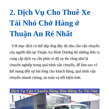
2. Dịch Vụ Cho Thuê Xe
Tải Nhỏ Chở Hàng ở
Thuận An Rẻ Nhất
Với mục đích có thể đáp ứng đầy đủ nhu cầu vận chuyển
của người dân tại Thuận An Bình Dương thì những đơn vị
cung cấp dịch vụ cần phải có độ uy tín cũng như là
chuyên nghiệp trong quá trình vận chuyển, để làm sao có
thể mang đến sự hài lòng cho khách hàng, quá trình vận
chuyển nhanh chóng, an toàn và tiết kiệm hơn.