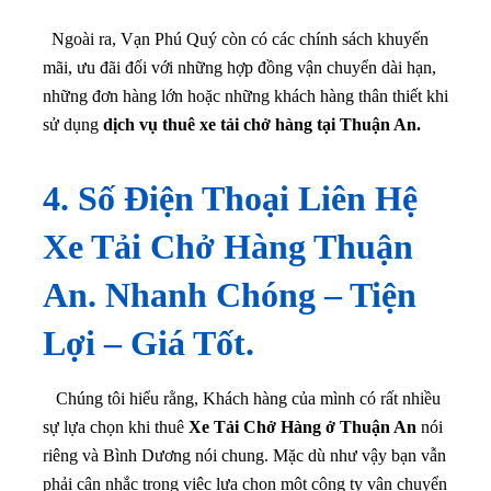
Ngoài ra, Vạn Phú Quý còn có các chính sách khuyến
mãi, ưu đãi đối với những hợp đồng vận chuyển dài hạn,
những đơn hàng lớn hoặc những khách hàng thân thiết khi
sử dụng
dịch vụ thuê xe tải chở hàng tại Thuận An.
4.
Số Điện Thoại Liên Hệ
Xe Tải Chở Hàng Thuận
An. Nhanh Chóng – Tiện
Lợi – Giá Tốt.
Chúng tôi hiểu rằng, Khách hàng của mình có rất nhiều
sự lựa chọn khi thuê
Xe Tải Chở Hàng ở Thuận An
nói
riêng và Bình Dương nói chung. Mặc dù như vậy bạn vẫn
phải cân nhắc trong việc lựa chọn một công ty vận chuyển