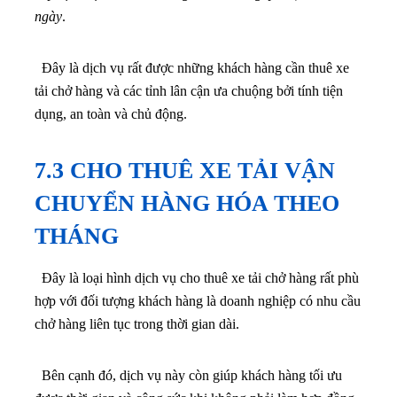
ngày
.
Đây là dịch vụ rất được những khách hàng cần thuê xe
tải chở hàng và các tỉnh lân cận ưa chuộng bởi tính tiện
dụng, an toàn và chủ động.
7.3 CHO THUÊ XE TẢI VẬN
CHUYỂN HÀNG HÓA THEO
THÁNG
Đây là loại hình dịch vụ cho thuê xe tải chở hàng rất phù
hợp với đối tượng khách hàng là doanh nghiệp có nhu cầu
chở hàng liên tục trong thời gian dài.
Bên cạnh đó, dịch vụ này còn giúp khách hàng tối ưu