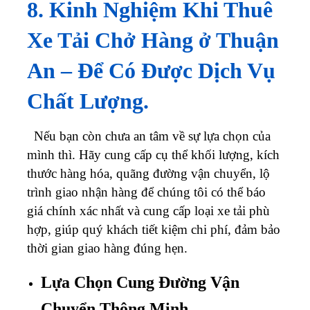
8. Kinh Nghiệm Khi Thuê
Xe Tải Chở Hàng ở Thuận
An – Để Có Được Dịch Vụ
Chất Lượng.
Nếu bạn còn chưa an tâm về sự lựa chọn của
mình thì. Hãy cung cấp cụ thể khối lượng, kích
thước hàng hóa, quãng đường vận chuyển, lộ
trình giao nhận hàng để chúng tôi có thể báo
giá chính xác nhất và cung cấp loại xe tải phù
hợp, giúp quý khách tiết kiệm chi phí, đảm bảo
thời gian giao hàng đúng hẹn.
Lựa Chọn Cung Đường Vận
Chuyển Thông Minh