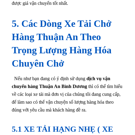
được giá vận chuyển tốt nhất.
5. Các Dòng Xe Tải Chở
Hàng Thuận An Theo
Trọng Lượng Hàng Hóa
Chuyên Chở
Nếu như bạn đang có ý định sử dụng
dịch vụ vận
chuyển hàng Thuận An Bình Dương
thì có thể tìm hiểu
về các loại xe tải mà đơn vị của chúng tôi đang cung cấp,
để làm sao có thể vận chuyện số lượng hàng hóa theo
đúng với yêu cầu mà khách hàng đề ra.
5.1 XE TẢI HẠNG NHẸ ( XE