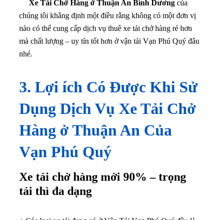
Xe Tải Chở Hàng ở Thuận An Bình Dương
của
chúng tôi khẳng định một điều rằng không có một đơn vị
nào có thể cung cấp dịch vụ thuê xe tải chở hàng rẻ hơn
mà chất lượng – uy tín tốt hơn ở vận tải Vạn Phú Quý đâu
nhé.
3. Lợi ích Có Được Khi Sử
Dụng Dịch Vụ Xe Tải Chở
Hàng ở Thuận An Của
Vạn Phú Quý
Xe tải chở hàng mới 90% – trọng
tải thì đa dạng