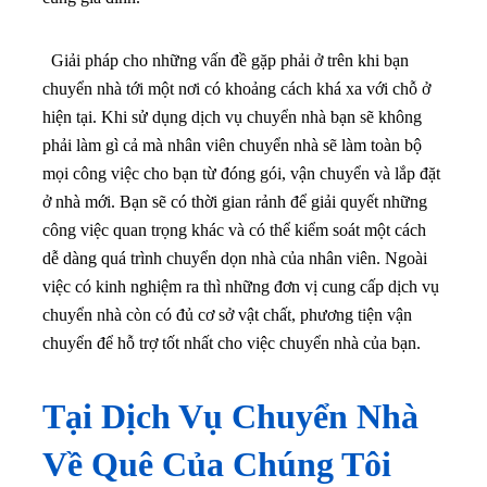
Giải pháp cho những vấn đề gặp phải ở trên khi bạn
chuyển nhà tới một nơi có khoảng cách khá xa với chỗ ở
hiện tại. Khi sử dụng dịch vụ chuyển nhà bạn sẽ không
phải làm gì cả mà nhân viên chuyển nhà sẽ làm toàn bộ
mọi công việc cho bạn từ đóng gói, vận chuyển và lắp đặt
ở nhà mới. Bạn sẽ có thời gian rảnh để giải quyết những
công việc quan trọng khác và có thể kiểm soát một cách
dễ dàng quá trình chuyển dọn nhà của nhân viên. Ngoài
việc có kinh nghiệm ra thì những đơn vị cung cấp dịch vụ
chuyển nhà còn có đủ cơ sở vật chất, phương tiện vận
chuyển để hỗ trợ tốt nhất cho việc chuyển nhà của bạn.
Tại Dịch Vụ Chuyển Nhà
Về Quê Của Chúng Tôi