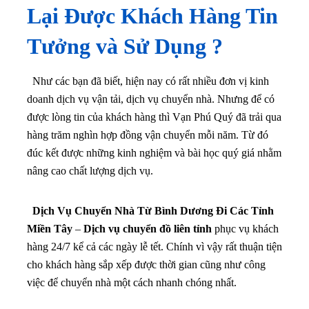
Lại Được Khách Hàng Tin
Tưởng và Sử Dụng ?
Như các bạn đã biết, hiện nay có rất nhiều đơn vị kinh
doanh dịch vụ vận tải, dịch vụ chuyển nhà. Nhưng để có
được lòng tin của khách hàng thì Vạn Phú Quý đã trải qua
hàng trăm nghìn hợp đồng vận chuyển mỗi năm. Từ đó
đúc kết được những kinh nghiệm và bài học quý giá nhằm
nâng cao chất lượng dịch vụ.
Dịch Vụ Chuyển Nhà Từ Bình Dương Đi Các Tỉnh
Miền Tây
–
Dịch vụ chuyển đồ liên tỉnh
phục vụ khách
hàng 24/7 kể cả các ngày lễ tết. Chính vì vậy rất thuận tiện
cho khách hàng sắp xếp được thời gian cũng như công
việc để chuyển nhà một cách nhanh chóng nhất.