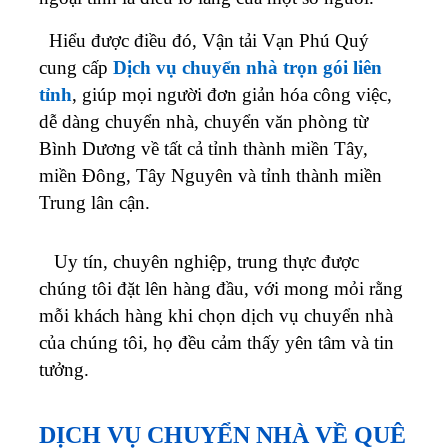
Hiểu được điều đó, Vận tải Vạn Phú Quý
cung cấp
Dịch vụ chuyển nhà trọn gói liên
tỉnh
, giúp mọi người đơn giản hóa công việc,
dễ dàng chuyển nhà, chuyển văn phòng từ
Bình Dương về tất cả tỉnh thành miền Tây,
miền Đông, Tây Nguyên và tỉnh thành miền
Trung lân cận.
Uy tín, chuyên nghiệp, trung thực được
chúng tôi đặt lên hàng đầu, với mong mỏi rằng
mỗi khách hàng khi chọn dịch vụ chuyển nhà
của chúng tôi, họ đều cảm thấy yên tâm và tin
tưởng.
DỊCH VỤ CHUYỂN NHÀ VỀ QUÊ