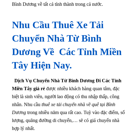
Bình Dương về tất cả tỉnh thành trong cả nước.
Nhu Cầu Thuê Xe Tải
Chuyển Nhà Từ Bình
Dương Về Các Tỉnh Miền
Tây Hiện Nay.
Dịch Vụ Chuyển Nhà Từ Bình Dương Đi Các Tỉnh
Miền Tây giá rẻ
được nhiều khách hàng quan tâm, đặc
biệt là sinh viên, người lao động có thu nhập thấp, công
nhân. Nhu cầu
thuê xe tải chuyển nhà về quê tại Bình
Dương
trong nhiều năm qua rất cao. Tuỳ vào đặc điểm, số
lượng, quãng đường di chuyển,… sẽ có giá chuyển nhà
hợp lý nhất.