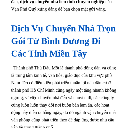
Gói Từ Bình Dương Đi
Các Tỉnh Miền Tây
Thành phố Thủ Dầu Một là thành phố đông dân và cũng
là trung tâm kinh tế, văn hóa, giáo dục của khu vực phía
Nam. Do có điều kiện phát triển thuận lợi nên dân cư ở
thành phố Hồ Chí Minh cũng ngày một tăng nhanh không
ngừng, vì việc chuyển nhà đến và chuyển đi, các công ty
cũng luôn luôn thay đổi nơi buôn bán làm ăn, các hoạt
động này diễn ra hằng ngày, do đó ngành vận chuyển nhà
văn phòng cũng phát triển theo để đáp ứng được nhu cầu
vận tải trong thành phố.