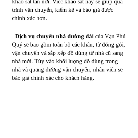
Dịch vụ chuyển nhà đường dài
của Vạn Phú
Quý sẽ bao gồm toàn bộ các khâu, từ đóng gói,
vận chuyển và sắp xếp đồ dùng từ nhà cũ sang
nhà mới. Tùy vào khối lượng đồ dùng trong
nhà và quãng đường vận chuyển, nhân viên sẽ
báo giá chính xác cho khách hàng.