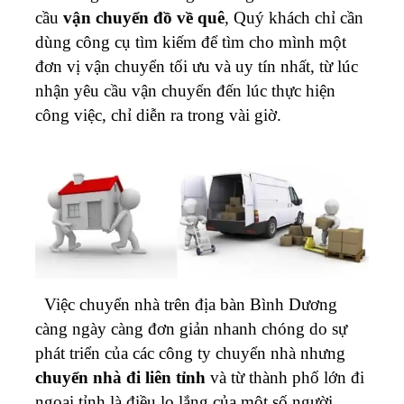
cầu
vận chuyển đồ về quê
, Quý khách chỉ cần
dùng công cụ tìm kiếm để tìm cho mình một
đơn vị vận chuyển tối ưu và uy tín nhất, từ lúc
nhận yêu cầu vận chuyển đến lúc thực hiện
công việc, chỉ diễn ra trong vài giờ.
Việc chuyển nhà trên địa bàn Bình Dương
càng ngày càng đơn giản nhanh chóng do sự
phát triển của các công ty chuyển nhà nhưng
chuyển nhà đi liên tỉnh
và từ thành phố lớn đi
ngoại tỉnh là điều lo lắng của một số người.