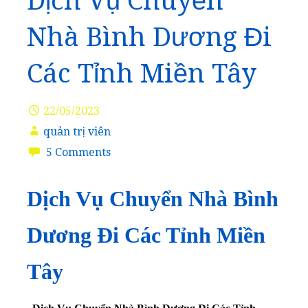
Dịch Vụ Chuyển
Nhà Bình Dương Đi
Các Tỉnh Miền Tây
22/05/2023
quản trị viên
5 Comments
Dịch Vụ Chuyển Nhà Bình
Dương Đi Các Tỉnh Miền
Tây