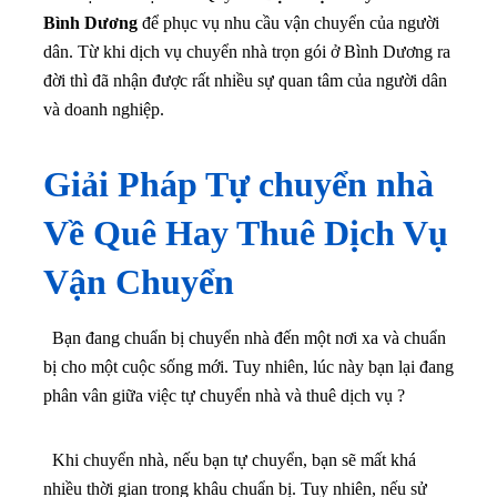
Bình Dương
để phục vụ nhu cầu vận chuyển của người
dân. Từ khi dịch vụ chuyển nhà trọn gói ở Bình Dương ra
đời thì đã nhận được rất nhiều sự quan tâm của người dân
và doanh nghiệp.
Giải Pháp Tự chuyển nhà
Về Quê Hay Thuê Dịch Vụ
Vận Chuyển
Bạn đang chuẩn bị chuyển nhà đến một nơi xa và chuẩn
bị cho một cuộc sống mới. Tuy nhiên, lúc này bạn lại đang
phân vân giữa việc tự chuyển nhà và thuê dịch vụ ?
Khi chuyển nhà, nếu bạn tự chuyển, bạn sẽ mất khá
nhiều thời gian trong khâu chuẩn bị. Tuy nhiên, nếu sử