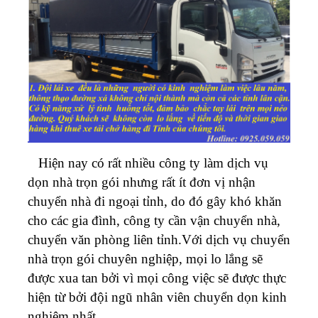
Hiện nay có rất nhiều công ty làm dịch vụ
dọn nhà trọn gói nhưng rất ít đơn vị nhận
chuyển nhà đi ngoại tỉnh, do đó gây khó khăn
cho các gia đình, công ty cần vận chuyển nhà,
chuyển văn phòng liên tỉnh.Với dịch vụ chuyển
nhà trọn gói chuyên nghiệp, mọi lo lắng sẽ
được xua tan bởi vì mọi công việc sẽ được thực
hiện từ bởi đội ngũ nhân viên chuyển dọn kinh
nghiệm nhất.