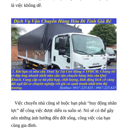
là việc không dễ.
Việc chuyển nhà cũng sẽ buộc bạn phải “huy động nhân
lực” để công việc được diễn ra suôn sẻ. Nó sẽ có thể gây
nên những ảnh hưởng đến đời sống, công việc của bạn
cùng gia đình.