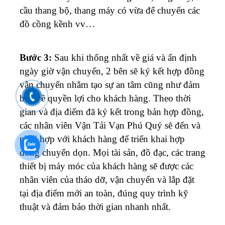
cầu thang bộ, thang máy có vừa để chuyển các
đồ cồng kềnh vv…
Bước 3:
Sau khi thống nhất về giá và ấn định
ngày giờ vận chuyển, 2 bên sẽ ký kết hợp đồng
vận chuyển nhằm tạo sự an tâm cũng như đảm
bảo về quyền lợi cho khách hàng. Theo thời
gian và địa điểm đã ký kết trong bản hợp đồng,
các nhân viên Vận Tải Vạn Phú Quý sẽ đến và
phối hợp với khách hàng để triển khai hợp
đồng chuyển dọn. Mọi tài sản, đồ đạc, các trang
thiết bị máy móc của khách hàng sẽ được các
nhân viên của tháo dỡ, vận chuyển và lắp đặt
tại địa điểm mới an toàn, đúng quy trình kỹ
thuật và đảm bảo thời gian nhanh nhất.