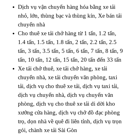
Dịch vụ vận chuyển hàng hóa bằng xe tải
nhỏ, lớn, thùng bạc và thùng kín, Xe bán tải
chuyển nhà
Cho thuê xe tải chở hàng từ 1 tấn, 1.2 tấn,
1.4 tấn, 1.5 tấn, 1.8 tấn, 2 tấn, 2.2 tấn, 2.5
tấn, 3 tấn, 3.5 tấn, 5 tấn, 6 tấn, 7 tấn, 8 tấn, 9
tấn, 10 tấn, 12 tấn, 15 tấn, 20 tấn đến 33 tấn
Xe tải chở thuê, xe tải chở hàng, xe tải
chuyển nhà, xe tải chuyển văn phòng, taxi
tải, dịch vụ cho thuê xe tải, dịch vụ taxi tải,
dịch vụ chuyển nhà, dịch vụ chuyển văn
phòng, dịch vụ cho thuê xe tải di dời kho
xưởng cửa hàng, dịch vụ chở đồ đạc phòng
trọ, dọn nhà về quê đi liên tỉnh, dịch vụ trọn
gói, chành xe tải Sài Gòn