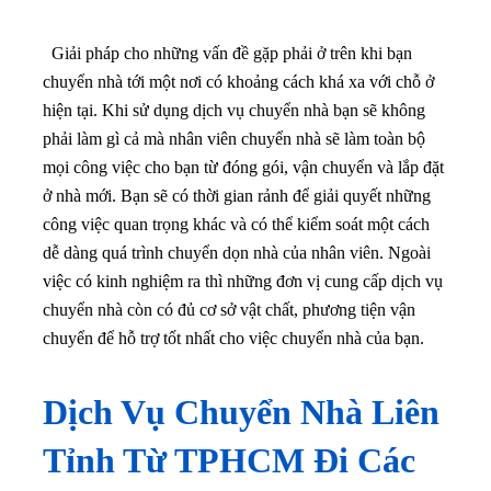
Giải pháp cho những vấn đề gặp phải ở trên khi bạn
chuyển nhà tới một nơi có khoảng cách khá xa với chỗ ở
hiện tại. Khi sử dụng dịch vụ chuyển nhà bạn sẽ không
phải làm gì cả mà nhân viên chuyển nhà sẽ làm toàn bộ
mọi công việc cho bạn từ đóng gói, vận chuyển và lắp đặt
ở nhà mới. Bạn sẽ có thời gian rảnh để giải quyết những
công việc quan trọng khác và có thể kiểm soát một cách
dễ dàng quá trình chuyển dọn nhà của nhân viên. Ngoài
việc có kinh nghiệm ra thì những đơn vị cung cấp dịch vụ
chuyển nhà còn có đủ cơ sở vật chất, phương tiện vận
chuyển để hỗ trợ tốt nhất cho việc chuyển nhà của bạn.
Dịch Vụ Chuyển Nhà Liên
Tỉnh Từ TPHCM Đi Các