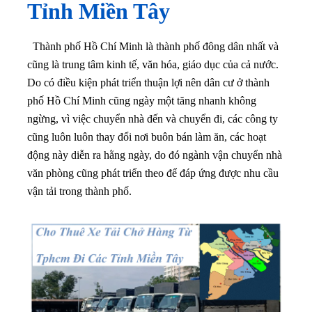
Tỉnh Miền Tây
Thành phố Hồ Chí Minh là thành phố đông dân nhất và
cũng là trung tâm kinh tế, văn hóa, giáo dục của cả nước.
Do có điều kiện phát triển thuận lợi nên dân cư ở thành
phố Hồ Chí Minh cũng ngày một tăng nhanh không
ngừng, vì việc chuyển nhà đến và chuyển đi, các công ty
cũng luôn luôn thay đổi nơi buôn bán làm ăn, các hoạt
động này diễn ra hằng ngày, do đó ngành vận chuyển nhà
văn phòng cũng phát triển theo để đáp ứng được nhu cầu
vận tải trong thành phố.