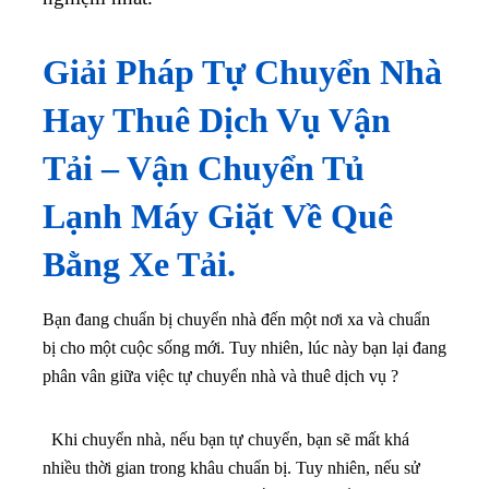
Giải Pháp Tự Chuyển Nhà
Hay Thuê Dịch Vụ Vận
Tải – Vận Chuyển Tủ
Lạnh Máy Giặt Về Quê
Bằng Xe Tải.
Bạn đang chuẩn bị chuyển nhà đến một nơi xa và chuẩn
bị cho một cuộc sống mới. Tuy nhiên, lúc này bạn lại đang
phân vân giữa việc tự chuyển nhà và thuê dịch vụ ?
Khi chuyển nhà, nếu bạn tự chuyển, bạn sẽ mất khá
nhiều thời gian trong khâu chuẩn bị. Tuy nhiên, nếu sử