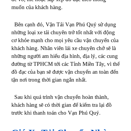
muốn của khách hàng.
Bên cạnh đó, Vận Tải Vạn Phú Quý sử dụng
những loại xe tải chuyên trở tốt nhất với động
cơ khỏe mạnh cho mọi yêu cầu vận chuyển của
khách hàng. Nhân viên lái xe chuyên chở sẽ là
những người am hiểu địa hình, địa lý, các cung
đường từ TPHCM tới các Tỉnh Miền Tây, vì thế
đồ đạc của bạn sẽ được vận chuyển an toàn đến
tận nơi trong thời gian ngắn nhất.
Sau khi quá trình vận chuyển hoàn thành,
khách hàng sẽ có thời gian để kiểm tra lại đồ
trước khi thanh toán cho Vạn Phú Quý.