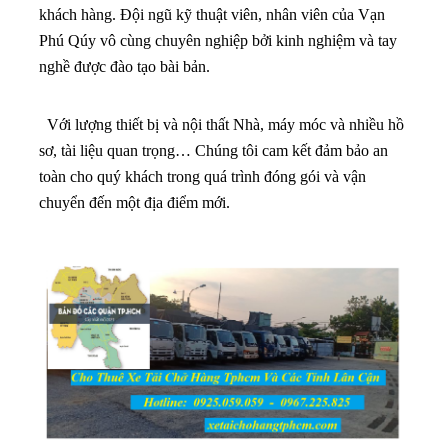
khách hàng. Đội ngũ kỹ thuật viên, nhân viên của Vạn
Phú Qúy vô cùng chuyên nghiệp bởi kinh nghiệm và tay
nghề được đào tạo bài bản.
Với lượng thiết bị và nội thất Nhà, máy móc và nhiều hồ
sơ, tài liệu quan trọng… Chúng tôi cam kết đảm bảo an
toàn cho quý khách trong quá trình đóng gói và vận
chuyển đến một địa điểm mới.