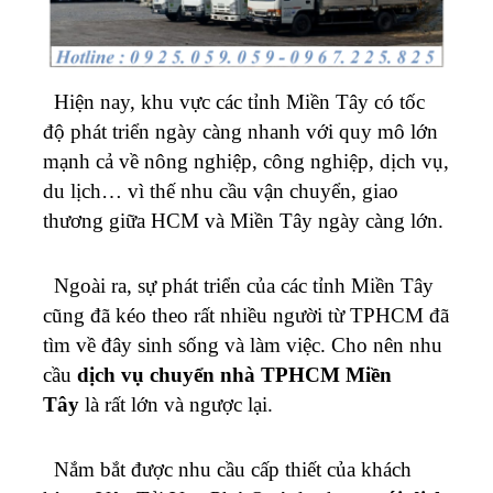
Hiện nay, khu vực các tỉnh Miền Tây có tốc
độ phát triển ngày càng nhanh với quy mô lớn
mạnh cả về nông nghiệp, công nghiệp, dịch vụ,
du lịch… vì thế nhu cầu vận chuyển, giao
thương giữa HCM và Miền Tây ngày càng lớn.
Ngoài ra, sự phát triển của các tỉnh Miền Tây
cũng đã kéo theo rất nhiều người từ TPHCM đã
tìm về đây sinh sống và làm việc. Cho nên nhu
cầu
dịch vụ chuyển nhà TPHCM Miền
Tây
là rất lớn và ngược lại.
Nắm bắt được nhu cầu cấp thiết của khách