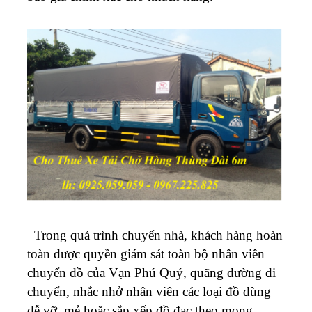
Trong quá trình chuyển nhà, khách hàng hoàn
toàn được quyền giám sát toàn bộ nhân viên
chuyển đồ của Vạn Phú Quý, quãng đường di
chuyển, nhắc nhở nhân viên các loại đồ dùng
dễ vỡ, mẻ hoặc sắp xếp đồ đạc theo mong