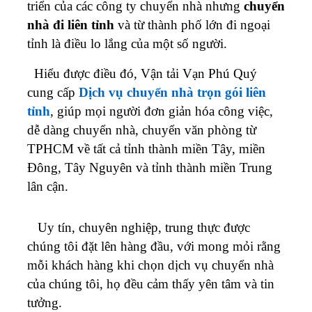
triển của các công ty chuyển nhà nhưng
chuyển
nhà đi liên tỉnh
và từ thành phố lớn đi ngoại
tỉnh là điều lo lắng của một số người.
Hiểu được điều đó, Vận tải Vạn Phú Quý
cung cấp
Dịch vụ chuyển nhà trọn gói liên
tỉnh
, giúp mọi người đơn giản hóa công việc,
dễ dàng chuyển nhà, chuyển văn phòng từ
TPHCM về tất cả tỉnh thành miền Tây, miền
Đông, Tây Nguyên và tỉnh thành miền Trung
lân cận.
Uy tín, chuyên nghiệp, trung thực được
chúng tôi đặt lên hàng đầu, với mong mỏi rằng
mỗi khách hàng khi chọn dịch vụ chuyển nhà
của chúng tôi, họ đều cảm thấy yên tâm và tin
tưởng.