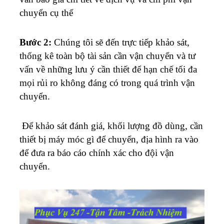
chuyển cụ thể
Bước 2:
Chúng tôi sẽ đến trực tiếp khảo sát,
thống kê toàn bộ tài sản cần vận chuyển và tư
vấn về những lưu ý cần thiết để hạn chế tối đa
mọi rủi ro không đáng có trong quá trình vận
chuyển.
Để khảo sát đánh giá, khối lượng đồ dùng, cần
thiết bị máy móc gì để chuyển, địa hình ra vào
để đưa ra báo cáo chính xác cho đội vận
chuyển.