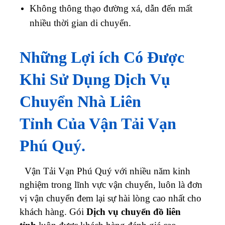
Không thông thạo đường xá, dẫn đến mất
nhiều thời gian di chuyển.
Những Lợi ích Có Được
Khi Sử Dụng Dịch Vụ
Chuyển Nhà Liên
Tỉnh Của Vận Tải Vạn
Phú Quý.
Vận Tải Vạn Phú Quý với nhiều năm kinh
nghiệm trong lĩnh vực vận chuyển, luôn là đơn
vị vận chuyển đem lại sự hài lòng cao nhất cho
khách hàng. Gói
Dịch vụ chuyển đồ liên