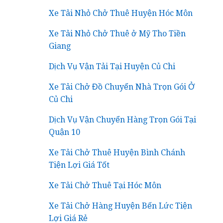
Xe Tải Nhỏ Chở Thuê Huyện Hóc Môn
Xe Tải Nhỏ Chở Thuê ở Mỹ Tho Tiền
Giang
Dịch Vụ Vận Tải Tại Huyện Củ Chi
Xe Tải Chở Đồ Chuyển Nhà Trọn Gói Ở
Củ Chi
Dịch Vụ Vận Chuyển Hàng Trọn Gói Tại
Quận 10
Xe Tải Chở Thuê Huyện Bình Chánh
Tiện Lợi Giá Tốt
Xe Tải Chở Thuê Tại Hóc Môn
Xe Tải Chở Hàng Huyện Bến Lức Tiện
Lợi Giá Rẻ