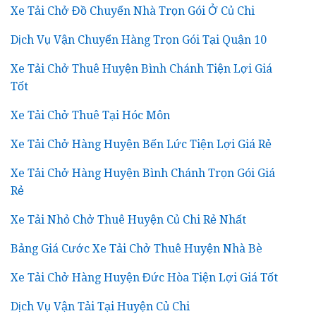
Xe Tải Chở Đồ Chuyển Nhà Trọn Gói Ở Củ Chi
Dịch Vụ Vận Chuyển Hàng Trọn Gói Tại Quận 10
Xe Tải Chở Thuê Huyện Bình Chánh Tiện Lợi Giá
Tốt
Xe Tải Chở Thuê Tại Hóc Môn
Xe Tải Chở Hàng Huyện Bến Lức Tiện Lợi Giá Rẻ
Xe Tải Chở Hàng Huyện Bình Chánh Trọn Gói Giá
Rẻ
Xe Tải Nhỏ Chở Thuê Huyện Củ Chi Rẻ Nhất
Bảng Giá Cước Xe Tải Chở Thuê Huyện Nhà Bè
Xe Tải Chở Hàng Huyện Đức Hòa Tiện Lợi Giá Tốt
Dịch Vụ Vận Tải Tại Huyện Củ Chi