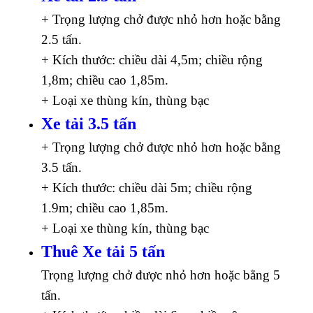
+ Trọng lượng chở được nhỏ hơn hoặc bằng
2.5 tấn.
+ Kích thước: chiều dài 4,5m; chiều rộng
1,8m; chiều cao 1,85m.
+ Loại xe thùng kín, thùng bạc
Xe tải 3.5 tấn
+ Trọng lượng chở được nhỏ hơn hoặc bằng
3.5 tấn.
+ Kích thước: chiều dài 5m; chiều rộng
1.9m; chiều cao 1,85m.
+ Loại xe thùng kín, thùng bạc
Thuê Xe tải 5 tấn
Trọng lượng chở được nhỏ hơn hoặc bằng 5
tấn.