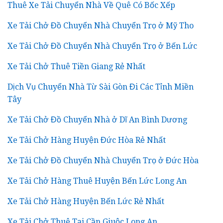
Thuê Xe Tải Chuyển Nhà Về Quê Có Bốc Xếp
Xe Tải Chở Đồ Chuyển Nhà Chuyển Trọ ở Mỹ Tho
Xe Tải Chở Đồ Chuyển Nhà Chuyển Trọ ở Bến Lức
Xe Tải Chở Thuê Tiền Giang Rẻ Nhất
Dịch Vụ Chuyển Nhà Từ Sài Gòn Đi Các Tỉnh Miền
Tây
Xe Tải Chở Đồ Chuyển Nhà ở Dĩ An Bình Dương
Xe Tải Chở Hàng Huyện Đức Hòa Rẻ Nhất
Xe Tải Chở Đồ Chuyển Nhà Chuyển Trọ ở Đức Hòa
Xe Tải Chở Hàng Thuê Huyện Bến Lức Long An
Xe Tải Chở Hàng Huyện Bến Lức Rẻ Nhất
Xe Tải Chở Thuê Tại Cần Giuộc Long An