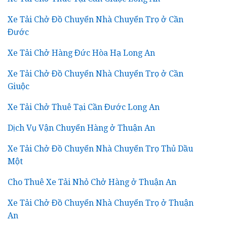
Xe Tải Chở Đồ Chuyển Nhà Chuyển Trọ ở Cần
Đước
Xe Tải Chở Hàng Đức Hòa Hạ Long An
Xe Tải Chở Đồ Chuyển Nhà Chuyển Trọ ở Cần
Giuộc
Xe Tải Chở Thuê Tại Cần Đước Long An
Dịch Vụ Vận Chuyển Hàng ở Thuận An
Xe Tải Chở Đồ Chuyển Nhà Chuyển Trọ Thủ Dầu
Một
Cho Thuê Xe Tải Nhỏ Chở Hàng ở Thuận An
Xe Tải Chở Đồ Chuyển Nhà Chuyển Trọ ở Thuận
An