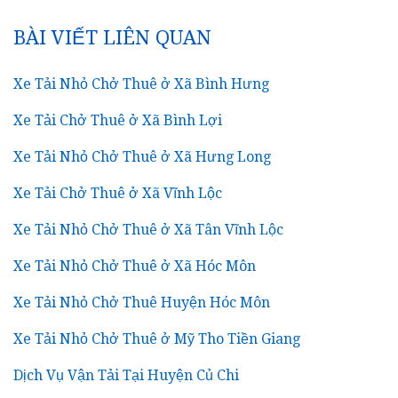
CHO:
BÀI VIẾT LIÊN QUAN
Xe Tải Nhỏ Chở Thuê ở Xã Bình Hưng
Xe Tải Chở Thuê ở Xã Bình Lợi
Xe Tải Nhỏ Chở Thuê ở Xã Hưng Long
Xe Tải Chở Thuê ở Xã Vĩnh Lộc
Xe Tải Nhỏ Chở Thuê ở Xã Tân Vĩnh Lộc
Xe Tải Nhỏ Chở Thuê ở Xã Hóc Môn
Xe Tải Nhỏ Chở Thuê Huyện Hóc Môn
Xe Tải Nhỏ Chở Thuê ở Mỹ Tho Tiền Giang
Dịch Vụ Vận Tải Tại Huyện Củ Chi