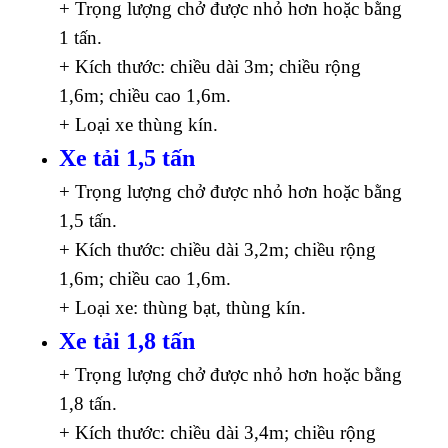
+ Trọng lượng chở được nhỏ hơn hoặc bằng
1 tấn.
+ Kích thước: chiều dài 3m; chiều rộng
1,6m; chiều cao 1,6m.
+ Loại xe thùng kín.
Xe tải 1,5 tấn
+ Trọng lượng chở được nhỏ hơn hoặc bằng
1,5 tấn.
+ Kích thước: chiều dài 3,2m; chiều rộng
1,6m; chiều cao 1,6m.
+ Loại xe: thùng bạt, thùng kín.
Xe tải 1,8 tấn
+ Trọng lượng chở được nhỏ hơn hoặc bằng
1,8 tấn.
+ Kích thước: chiều dài 3,4m; chiều rộng