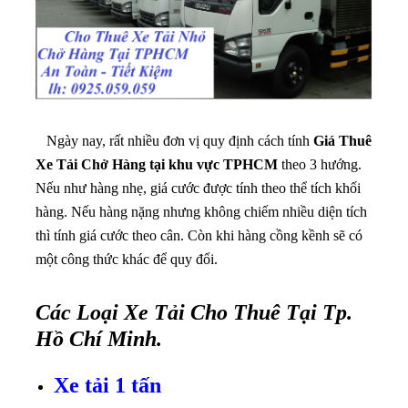
Ngày nay, rất nhiều đơn vị quy định cách tính
Giá Thuê
Xe Tải Chở Hàng tại khu vực TPHCM
theo 3 hướng.
Nếu như hàng nhẹ, giá cước được tính theo thể tích khối
hàng. Nếu hàng nặng nhưng không chiếm nhiều diện tích
thì tính giá cước theo cân. Còn khi hàng cồng kềnh sẽ có
một công thức khác để quy đổi.
Các Loại Xe Tải Cho Thuê Tại Tp.
Hồ Chí Minh.
Xe tải 1 tấn