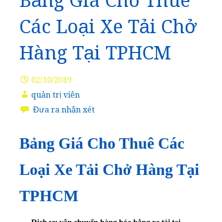
Bảng Giá Cho Thuê
Các Loại Xe Tải Chở
Hàng Tại TPHCM
02/10/2019
quản trị viên
Đưa ra nhận xét
Bảng Giá Cho Thuê Các
Loại Xe Tải Chở Hàng Tại
TPHCM