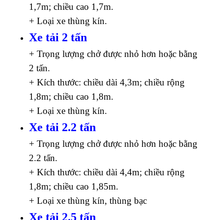
1,7m; chiều cao 1,7m.
+ Loại xe thùng kín.
Xe tải 2 tấn
+ Trọng lượng chở được nhỏ hơn hoặc bằng
2 tấn.
+ Kích thước: chiều dài 4,3m; chiều rộng
1,8m; chiều cao 1,8m.
+ Loại xe thùng kín.
Xe tải 2.2 tấn
+ Trọng lượng chở được nhỏ hơn hoặc bằng
2.2 tấn.
+ Kích thước: chiều dài 4,4m; chiều rộng
1,8m; chiều cao 1,85m.
+ Loại xe thùng kín, thùng bạc
Xe tải 2.5 tấn