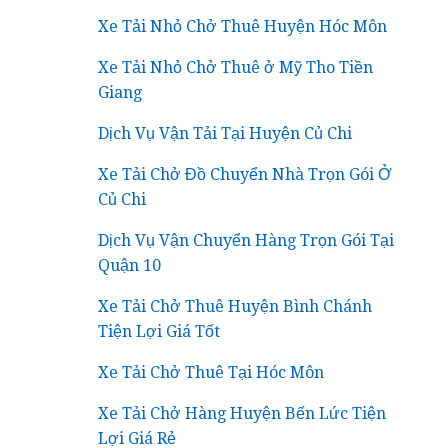
Xe Tải Nhỏ Chở Thuê Huyện Hóc Môn
Xe Tải Nhỏ Chở Thuê ở Mỹ Tho Tiền
Giang
Dịch Vụ Vận Tải Tại Huyện Củ Chi
Xe Tải Chở Đồ Chuyển Nhà Trọn Gói Ở
Củ Chi
Dịch Vụ Vận Chuyển Hàng Trọn Gói Tại
Quận 10
Xe Tải Chở Thuê Huyện Bình Chánh
Tiện Lợi Giá Tốt
Xe Tải Chở Thuê Tại Hóc Môn
Xe Tải Chở Hàng Huyện Bến Lức Tiện
Lợi Giá Rẻ