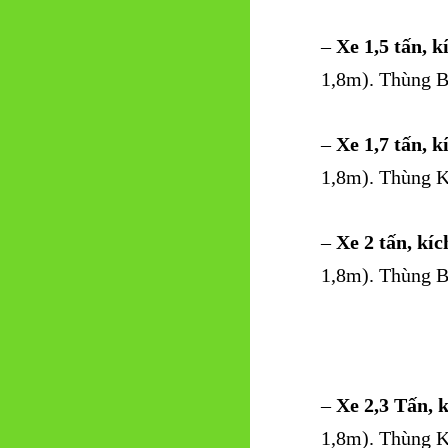
–
Xe 1,5 tấn, k
1,8m). Thùng B
–
Xe 1,7 tấn, k
1,8m). Thùng K
–
Xe 2 tấn, kí
1,8m). Thùng B
–
Xe 2,3 Tấn, 
1,8m). Thùng K