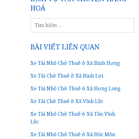
HOÁ
TÌM
KIẾM
CHO:
BÀI VIẾT LIÊN QUAN
Xe Tải Nhỏ Chở Thuê ở Xã Bình Hưng
Xe Tải Chở Thuê ở Xã Bình Lợi
Xe Tải Nhỏ Chở Thuê ở Xã Hưng Long
Xe Tải Chở Thuê ở Xã Vĩnh Lộc
Xe Tải Nhỏ Chở Thuê ở Xã Tân Vĩnh
Lộc
Xe Tải Nhỏ Chở Thuê ở Xã Hóc Môn