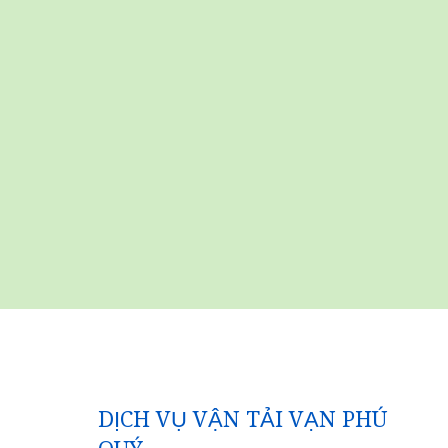
DỊCH VỤ VẬN TẢI VẠN PHÚ