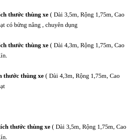
ích thước thùng xe
( Dài 3,5m, Rộng 1,75m, Cao
ạt có bửng nâng , chuyên dụng
ích thước thùng xe
( Dài 4,3m, Rộng 1,75m, Cao
ín.
ch thước thùng xe
( Dài 4,3m, Rộng 1,75m, Cao
ạt
kích thước thùng xe
( Dài 3,5m, Rộng 1,75m, Cao
ín.