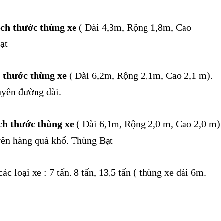
ích thước thùng xe
( Dài 4,3m, Rộng 1,8m, Cao
ạt
h thước thùng xe
( Dài 6,2m, Rộng 2,1m, Cao 2,1 m).
yên đường dài.
ích thước thùng xe
( Dài 6,1m, Rộng 2,0 m, Cao 2,0 m)
yên hàng quá khổ. Thùng Bạt
ác loại xe : 7 tấn. 8 tấn, 13,5 tấn ( thùng xe dài 6m.