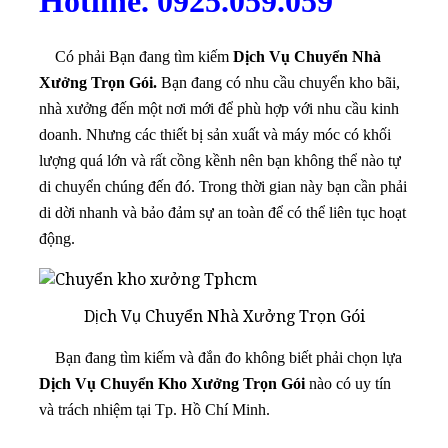
Hotline. 0925.059.059
Có phải Bạn đang tìm kiếm
Dịch Vụ Chuyển Nhà
Xưởng Trọn Gói.
Bạn đang có nhu cầu chuyển kho bãi,
nhà xưởng đến một nơi mới để phù hợp với nhu cầu kinh
doanh. Nhưng các thiết bị sản xuất và máy móc có khối
lượng quá lớn và rất cồng kềnh nên bạn không thể nào tự
di chuyển chúng đến đó. Trong thời gian này bạn cần phải
di dời nhanh và bảo đảm sự an toàn để có thể liên tục hoạt
động.
Dịch Vụ Chuyển Nhà Xưởng Trọn Gói
Bạn đang tìm kiếm và đắn đo không biết phải chọn lựa
Dịch Vụ Chuyển Kho Xưởng Trọn Gói
nào có uy tín
và trách nhiệm tại Tp. Hồ Chí Minh.