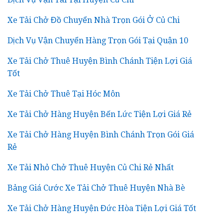
Xe Tải Chở Đồ Chuyển Nhà Trọn Gói Ở Củ Chi
Dịch Vụ Vận Chuyển Hàng Trọn Gói Tại Quận 10
Xe Tải Chở Thuê Huyện Bình Chánh Tiện Lợi Giá
Tốt
Xe Tải Chở Thuê Tại Hóc Môn
Xe Tải Chở Hàng Huyện Bến Lức Tiện Lợi Giá Rẻ
Xe Tải Chở Hàng Huyện Bình Chánh Trọn Gói Giá
Rẻ
Xe Tải Nhỏ Chở Thuê Huyện Củ Chi Rẻ Nhất
Bảng Giá Cước Xe Tải Chở Thuê Huyện Nhà Bè
Xe Tải Chở Hàng Huyện Đức Hòa Tiện Lợi Giá Tốt