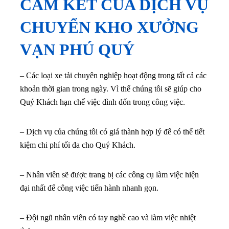
CAM KẾT CỦA DỊCH VỤ
CHUYỂN KHO XƯỞNG
VẠN PHÚ QUÝ
– Các loại xe tải chuyên nghiệp hoạt động trong tất cả các
khoản thời gian trong ngày. Vì thế chúng tôi sẽ giúp cho
Quý Khách hạn chế việc đình đốn trong công việc.
– Dịch vụ của chúng tôi có giá thành hợp lý để có thể tiết
kiệm chi phí tối đa cho Quý Khách.
– Nhân viên sẽ được trang bị các công cụ làm việc hiện
đại nhất để công việc tiến hành nhanh gọn.
– Đội ngũ nhân viên có tay nghề cao và làm việc nhiệt