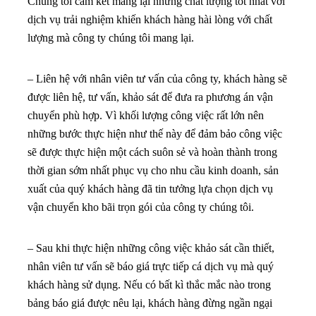
Chúng tôi cam kết mang lại những chất lượng tốt nhất với
dịch vụ trải nghiệm khiến khách hàng hài lòng với chất
lượng mà công ty chúng tôi mang lại.
–
Liên hệ với nhân viên tư vấn của công ty, khách hàng sẽ
được liên hệ, tư vấn, khảo sát để đưa ra phương án vận
chuyển phù hợp. Vì khối lượng công việc rất lớn nên
những bước thực hiện như thế này để đảm bảo công việc
sẽ được thực hiện một cách suôn sẻ và hoàn thành trong
thời gian sớm nhất phục vụ cho nhu cầu kinh doanh, sản
xuất của quý khách hàng đã tin tưởng lựa chọn dịch vụ
vận chuyển kho bãi trọn gói của công ty chúng tôi.
–
Sau khi thực hiện những công việc khảo sát cần thiết,
nhân viên tư vấn sẽ báo giá trực tiếp cá dịch vụ mà quý
khách hàng sử dụng. Nếu có bất kì thắc mắc nào trong
bảng báo giá được nêu lại, khách hàng đừng ngần ngại