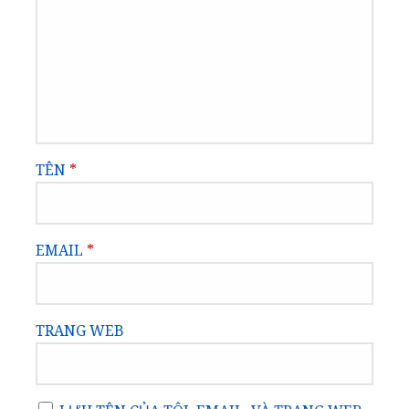
TÊN
*
EMAIL
*
TRANG WEB