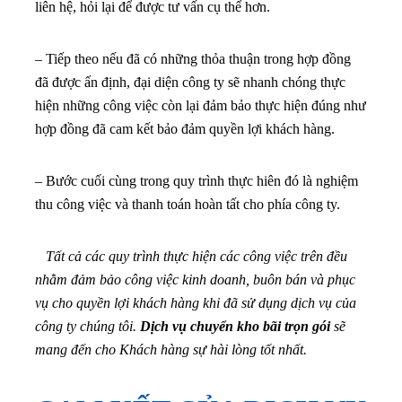
liên hệ, hỏi lại để được tư vấn cụ thể hơn.
– Tiếp theo nếu đã có những thỏa thuận trong hợp đồng
đã được ấn định, đại diện công ty sẽ nhanh chóng thực
hiện những công việc còn lại đảm bảo thực hiện đúng như
hợp đồng đã cam kết bảo đảm quyền lợi khách hàng.
– Bước cuối cùng trong quy trình thực hiên đó là nghiệm
thu công việc và thanh toán hoàn tất cho phía công ty.
Tất cả các quy trình thực hiện các công việc trên đều
nhằm đảm bảo công việc kinh doanh, buôn bán và phục
vụ cho quyền lợi khách hàng khi đã sử dụng dịch vụ của
công ty chúng tôi.
Dịch vụ chuyển kho bãi trọn gói
sẽ
mang đến cho Khách hàng sự hài lòng tốt nhất.