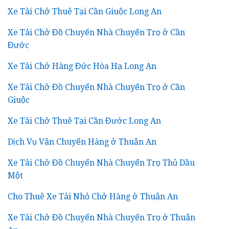
Xe Tải Chở Thuê Tại Cần Giuộc Long An
Xe Tải Chở Đồ Chuyển Nhà Chuyển Trọ ở Cần
Đước
Xe Tải Chở Hàng Đức Hòa Hạ Long An
Xe Tải Chở Đồ Chuyển Nhà Chuyển Trọ ở Cần
Giuộc
Xe Tải Chở Thuê Tại Cần Đước Long An
Dịch Vụ Vận Chuyển Hàng ở Thuận An
Xe Tải Chở Đồ Chuyển Nhà Chuyển Trọ Thủ Dầu
Một
Cho Thuê Xe Tải Nhỏ Chở Hàng ở Thuận An
Xe Tải Chở Đồ Chuyển Nhà Chuyển Trọ ở Thuận