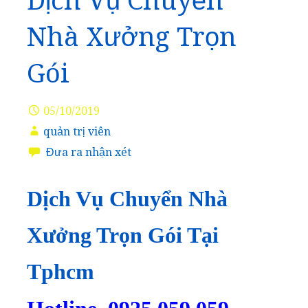
Dịch Vụ Chuyển
Nhà Xưởng Trọn
Gói
05/10/2019
quản trị viên
Đưa ra nhận xét
Dịch Vụ Chuyển Nhà
Xưởng Trọn Gói Tại
Tphcm