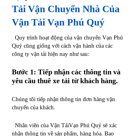
Tải Vận Chuyển Nhà Của
Vận Tải Vạn Phú Quý
Quy trình hoạt động của vận chuyển Vạn Phú
Quý cũng giống với cách vận hành của các
công ty vận tải hiện nay như sau:
Bước 1: Tiếp nhận các thông tin và
yêu cầu thuê xe tải từ khách hàng.
Chúng tôi tiếp nhận thông tin đơn hàng vận
chuyển của khách.
Nhân viên của Vận TảiVạn Phú Quý sẽ xác
nhận thông tin về sản phẩm, hàng hóa. Bao