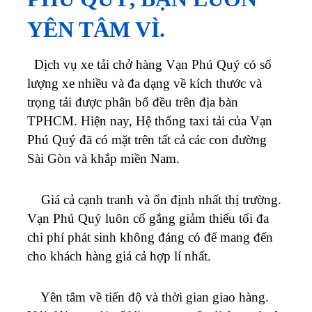
YÊN TÂM VÌ.
Dịch vụ xe tải chở hàng
Vạn Phú Quý
có số
lượng xe nhiều và đa dạng về kích thước và
trọng tải được phân bố đều trên địa bàn
TPHCM.
Hiện nay, Hệ thống taxi tải của
Vạn
Phú Quý
đã có mặt trên tất cả các con đường
Sài Gòn và khắp miền Nam.
Giá cả cạnh tranh và ổn định nhất thị trường.
Vạn Phú Quý
luôn cố gắng giảm thiểu tối đa
chi phí phát sinh không đáng có để mang đến
cho khách hàng giá cả hợp lí nhất.
Yên tâm về tiến độ và thời gian giao hàng.