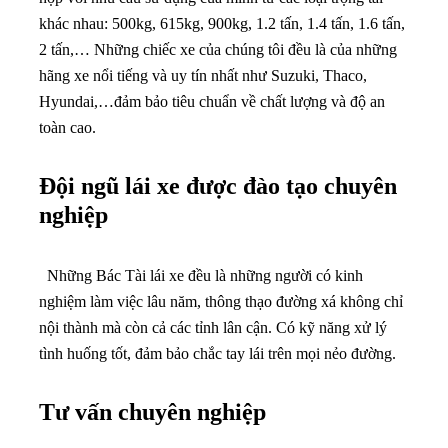
khác nhau: 500kg, 615kg, 900kg, 1.2 tấn, 1.4 tấn, 1.6 tấn,
2 tấn,… Những chiếc xe của chúng tôi đều là của những
hãng xe nổi tiếng và uy tín nhất như Suzuki, Thaco,
Hyundai,…đảm bảo tiêu chuẩn về chất lượng và độ an
toàn cao.
Đội ngũ lái xe được đào tạo chuyên
nghiệp
Những Bác Tài lái xe đều là những người có kinh
nghiệm làm việc lâu năm, thông thạo đường xá không chỉ
nội thành mà còn cả các tỉnh lân cận. Có kỹ năng xử lý
tình huống tốt, đảm bảo chắc tay lái trên mọi nẻo đường.
Tư vấn chuyên nghiệp