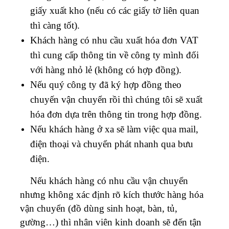
giấy xuất kho (nếu có các giấy tờ liên quan
thì càng tốt).
Khách hàng có nhu cầu xuất hóa đơn VAT
thì cung cấp thông tin về công ty mình đối
với hàng nhỏ lẻ (không có hợp đồng).
Nếu quý công ty đã ký hợp đồng theo
chuyến vận chuyển rồi thì chúng tôi sẽ xuất
hóa đơn dựa trên thông tin trong hợp đồng.
Nếu khách hàng ở xa sẽ làm việc qua mail,
điện thoại và chuyển phát nhanh qua bưu
điện.
Nếu khách hàng có nhu cầu vận chuyển
nhưng không xác định rõ kích thước hàng hóa
vận chuyển (đồ dùng sinh hoạt, bàn, tủ,
gường…) thì nhân viên kinh doanh sẽ đến tận