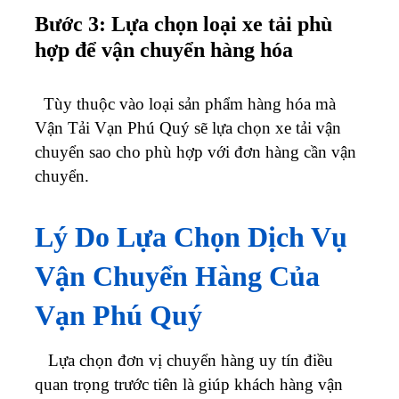
Bước 3: Lựa chọn loại xe tải phù
hợp để vận chuyển hàng hóa
Tùy thuộc vào loại sản phẩm hàng hóa mà
Vận Tải Vạn Phú Quý sẽ lựa chọn xe tải vận
chuyển sao cho phù hợp với đơn hàng cần vận
chuyển.
Lý Do Lựa Chọn Dịch Vụ
Vận Chuyển Hàng Của
Vạn Phú Quý
Lựa chọn đơn vị chuyển hàng uy tín điều
quan trọng trước tiên là giúp khách hàng vận