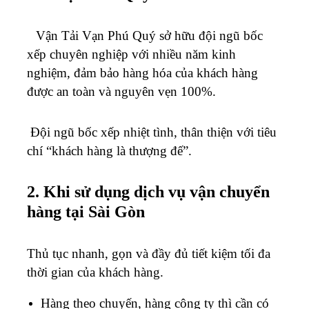
Vận Tải Vạn Phú Quý sở hữu đội ngũ bốc
xếp chuyên nghiệp với nhiều năm kinh
nghiệm, đảm bảo hàng hóa của khách hàng
được an toàn và nguyên vẹn 100%.
Đội ngũ bốc xếp nhiệt tình, thân thiện với tiêu
chí “khách hàng là thượng đế”.
2. Khi sử dụng dịch vụ vận chuyển
hàng tại Sài Gòn
Thủ tục nhanh, gọn và đầy đủ tiết kiệm tối đa
thời gian của khách hàng.
Hàng theo chuyến, hàng công ty thì cần có