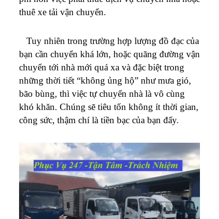
thuê xe tải vận chuyển.
Tuy nhiên trong trường hợp lượng đồ đạc của
bạn cần chuyển khá lớn, hoặc quãng đường vận
chuyển tới nhà mới quá xa và đặc biệt trong
những thời tiết “không ủng hộ” như mưa gió,
bão bùng, thì việc tự chuyển nhà là vô cùng
khó khăn. Chúng sẽ tiêu tốn không ít thời gian,
công sức, thậm chí là tiền bạc của bạn đấy.