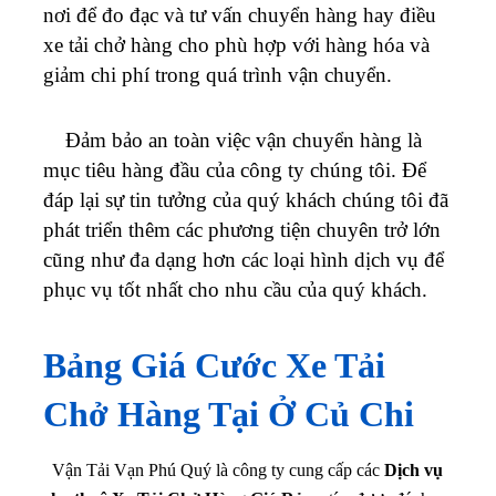
nơi để đo đạc và tư vấn chuyển hàng hay điều
xe tải chở hàng cho phù hợp với hàng hóa và
giảm chi phí trong quá trình vận chuyển.
Đảm bảo an toàn việc vận chuyển hàng là
mục tiêu hàng đầu của công ty chúng tôi. Để
đáp lại sự tin tưởng của quý khách chúng tôi đã
phát triển thêm các phương tiện chuyên trở lớn
cũng như đa dạng hơn các loại hình dịch vụ để
phục vụ tốt nhất cho nhu cầu của quý khách.
Bảng Giá Cước Xe Tải
Chở Hàng Tại Ở Củ Chi
Vận Tải Vạn Phú Quý là công ty cung cấp các
Dịch vụ