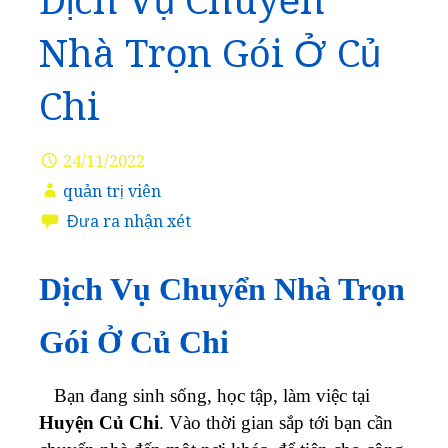
Dịch Vụ Chuyển
Nhà Trọn Gói Ở Củ
Chi
24/11/2022
quản trị viên
Đưa ra nhận xét
Dịch Vụ Chuyển Nhà Trọn
Gói Ở Củ Chi
Bạn đang sinh sống, học tập, làm việc tại
Huyện Củ Chi
. Vào thời gian sắp tới bạn cần