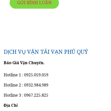
DỊCH VỤ VẬN TẢI VẠN PHÚ QUÝ
Báo Giá Vận Chuyển.
Hotline 1 : 0925.059.059
Hotline 2 : 0932.984.989
Hotline 3 : 0967.225.825
Địa Chỉ