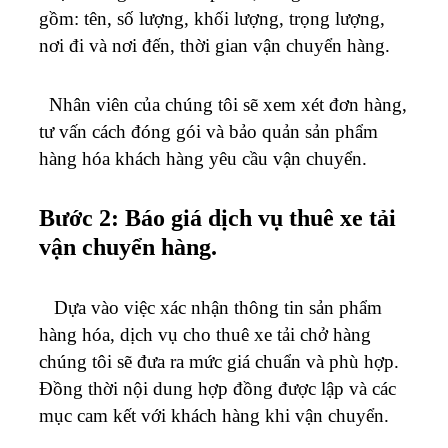
gồm: tên, số lượng, khối lượng, trọng lượng,
nơi đi và nơi đến, thời gian vận chuyển hàng.
Nhân viên của chúng tôi sẽ xem xét đơn hàng,
tư vấn cách đóng gói và bảo quản sản phẩm
hàng hóa khách hàng yêu cầu vận chuyển.
Bước 2: Báo giá dịch vụ thuê xe tải
vận chuyển hàng.
Dựa vào việc xác nhận thông tin sản phẩm
hàng hóa, dịch vụ cho thuê xe tải chở hàng
chúng tôi sẽ đưa ra mức giá chuẩn và phù hợp.
Đồng thời nội dung hợp đồng được lập và các
mục cam kết với khách hàng khi vận chuyển.