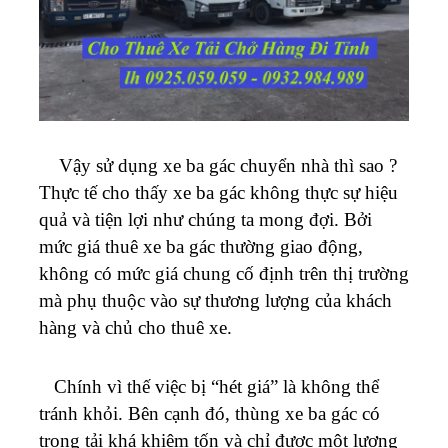
Vậy sử dụng xe ba gác chuyển nhà thì sao ?
Thực tế cho thấy xe ba gác không thực sự hiệu
quả và tiện lợi như chúng ta mong đợi. Bởi
mức giá thuê xe ba gác thường giao động,
không có mức giá chung cố định trên thị trường
mà phụ thuộc vào sự thương lượng của khách
hàng và chủ cho thuê xe.
Chính vì thế việc bị “hét giá” là không thể
tránh khỏi. Bên cạnh đó, thùng xe ba gác có
trọng tải khá khiêm tốn và chỉ được một lượng