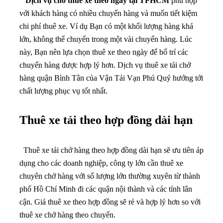
Dịch vụ cho thuê xe theo ngày tại TPHCM
phù hợp
với khách hàng có nhiều chuyến hàng và muốn tiết kiệm
chi phí thuê xe. Ví dụ Bạn có một khối lượng hàng khá
lớn, không thể chuyển trong một vài chuyến hàng. Lúc
này, Bạn nên lựa chọn thuê xe theo ngày để bố trí các
chuyến hàng được hợp lý hơn. Dịch vụ thuê xe tải chở
hàng quận Bình Tân của Vận Tải Vạn Phú Quý hướng tới
chất lượng phục vụ tốt nhất.
Thuê xe tải theo hợp đồng dài hạn
Thuê xe tải chở hàng theo hợp đồng dài hạn sẽ ưu tiên áp
dụng cho các doanh nghiệp, công ty lớn cần thuê xe
chuyên chở hàng với số lượng lớn thường xuyên từ thành
phố Hồ Chí Minh đi các quận nội thành và các tỉnh lân
cận. Giá thuê xe theo hợp đồng sẽ rẻ và hợp lý hơn so với
thuê xe chở hàng theo chuyến.