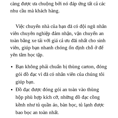
càng được ưa chuộng bởi nó đáp ứng tất cả các
nhu cầu mà khách hàng.
Việc chuyển nhà của bạn đã có đội ngũ nhân
viên chuyên nghiệp đảm nhận, vận chuyển an
toàn bằng xe tải với giá cả ưu đãi nhất cho sinh
viên, giúp bạn nhanh chóng ổn định chỗ ở để
yên tâm học tập.
Bạn không phải chuẩn bị thùng carton, đóng
gói đồ đạc vì đã có nhân viên của chúng tôi
giúp bạn.
Đồ đạc được đóng gói an toàn vào thùng
hộp phù hợp kích cỡ, những đồ đạc cồng
kềnh như tủ quần áo, bàn học, tủ lạnh được
bao bọc an toàn nhất.