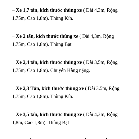
–
Xe 1,7 tấn, kích thước thùng xe
( Dài 4,3m, Rộng
1,75m, Cao 1,8m). Thùng Kín.
–
Xe 2 tấn, kích thước thùng xe
( Dài 4,3m, Rộng
1,75m, Cao 1,8m). Thùng Bạt
–
Xe 2,4 tấn, kích thước thùng xe
( Dài 3,5m, Rộng
1,75m, Cao 1,8m). Chuyên Hàng nặng.
–
Xe 2,3 Tấn, kích thước thùng xe
( Dài 3,5m, Rộng
1,75m, Cao 1,8m). Thùng Kín.
–
Xe 3,5 tấn, kích thước thùng xe
( Dài 4,3m, Rộng
1,8m, Cao 1,8m). Thùng Bạt