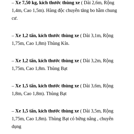
–
Xe 7,50 kg, kích thước thùng xe
( Dài 2,6m, Rộng
1,4m, Cao 1,5m). Hàng độc chuyên tăng bo hầm chung
cư.
–
Xe 1,2 tấn, kích thước thùng xe
( Dài 3,1m, Rộng
1,75m, Cao 1,8m) Thùng Kín.
–
Xe 1,2 tấn, kích thước thùng xe
( Dài 3,2m, Rộng
1,75m, Cao 1,8m. Thùng Bạt
–
Xe 1,5 tấn, kích thước thùng xe
( Dài 3,6m, Rộng
1,8m, Cao 1,8m). Thùng Bạt
–
Xe 1,5 tấn, kích thước thùng xe
( Dài 3,5m, Rộng
1,75m, Cao 1,8m). Thùng Bạt có bửng nâng , chuyên
dụng