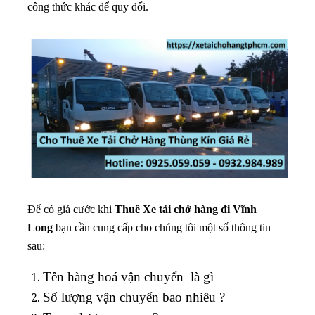
công thức khác để quy đổi.
Để có giá cước khi
Thuê
Xe tải chở hàng đi Vĩnh
Long
bạn cần cung cấp cho chúng tôi một số thông tin
sau:
Tên hàng hoá vận chuyển là gì
Số lượng vận chuyển bao nhiêu ?