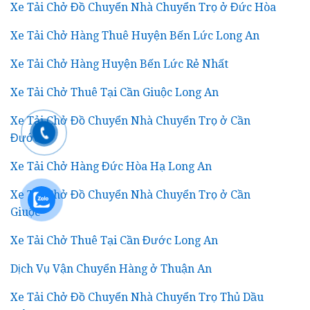
Xe Tải Chở Đồ Chuyển Nhà Chuyển Trọ ở Đức Hòa
Xe Tải Chở Hàng Thuê Huyện Bến Lức Long An
Xe Tải Chở Hàng Huyện Bến Lức Rẻ Nhất
Xe Tải Chở Thuê Tại Cần Giuộc Long An
Xe Tải Chở Đồ Chuyển Nhà Chuyển Trọ ở Cần
Đước
Xe Tải Chở Hàng Đức Hòa Hạ Long An
Xe Tải Chở Đồ Chuyển Nhà Chuyển Trọ ở Cần
Giuộc
Xe Tải Chở Thuê Tại Cần Đước Long An
Dịch Vụ Vận Chuyển Hàng ở Thuận An
Xe Tải Chở Đồ Chuyển Nhà Chuyển Trọ Thủ Dầu