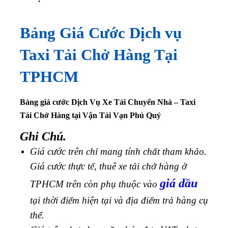
Bảng Giá Cước Dịch vụ
Taxi Tải Chở Hàng Tại
TPHCM
Bảng giá cước Dịch Vụ Xe Tải Chuyển Nhà – Taxi
Tải Chở Hàng tại Vận Tải Vạn Phú Quý
Ghi Chú.
Giá cước trên chỉ mang tính chất tham khảo.
Giá cước thực tế, thuê xe tải chở hàng ở
giá dầu
TPHCM trên còn phụ thuộc vào
tại thời điểm hiện tại và địa điểm trả hàng cụ
thể.