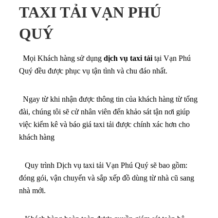
TAXI TẢI VẠN PHÚ
QUÝ
Mọi Khách hàng sử dụng
dịch vụ taxi tải
tại Vạn Phú
Quý đều được phục vụ tận tình và chu đáo nhất.
Ngay từ khi nhận được thông tin của khách hàng từ tổng
đài, chúng tôi sẽ cử nhân viên đến khảo sát tận nơi giúp
việc kiểm kê và báo giá taxi tải được chính xác hơn cho
khách hàng
Quy trình Dịch vụ taxi tải Vạn Phú Quý sẽ bao gồm:
đóng gói, vận chuyển và sắp xếp đồ dùng từ nhà cũ sang
nhà mới.