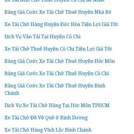
Bảng Giá Cước Xe Tải Chở Thuê Huyện Nhà Bè
Xe Tải Chở Hàng Huyện Đức Hòa Tiện Lợi Giá Tốt
Dịch Vụ Vận Tải Tại Huyện Củ Chi
Xe Tải Chở Thuê Huyện Củ Chi Tiện Lợi Giá Tốt
Bảng Giá Cước Xe Tải Chở Thuê Huyện Hóc Môn
Bảng Giá Cước Xe Tải Chở Thuê Huyện Củ Chi
Bảng Giá Cước Xe Tải Chở Thuê Huyện Bình
Chánh
Dịch Vụ Xe Tải Chở Hàng Tại Hóc Môn TPHCM
Xe Tải Chở Đồ Về Quê ở Bình Dương
Xe Tải Chở Hàng Vĩnh Lộc Bình Chánh