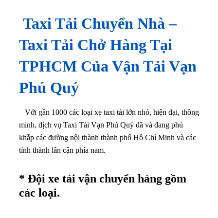
Taxi Tải Chuyển Nhà –
Taxi Tải Chở Hàng Tại
TPHCM Của Vận Tải Vạn
Phú Quý
Với gần 1000 các loại xe taxi tải lớn nhỏ, hiện đại, thông
minh, dịch vụ Taxi Tải Vạn Phú Quý đã và đang phủ
khắp các đường nội thành thành phố Hồ Chí Minh và các
tỉnh thành lân cận phía nam.
* Đội xe tải vận chuyển hàng gồm
các loại.