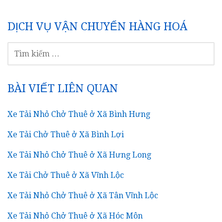
DỊCH VỤ VẬN CHUYỂN HÀNG HOÁ
TÌM
KIẾM
CHO:
BÀI VIẾT LIÊN QUAN
Xe Tải Nhỏ Chở Thuê ở Xã Bình Hưng
Xe Tải Chở Thuê ở Xã Bình Lợi
Xe Tải Nhỏ Chở Thuê ở Xã Hưng Long
Xe Tải Chở Thuê ở Xã Vĩnh Lộc
Xe Tải Nhỏ Chở Thuê ở Xã Tân Vĩnh Lộc
Xe Tải Nhỏ Chở Thuê ở Xã Hóc Môn