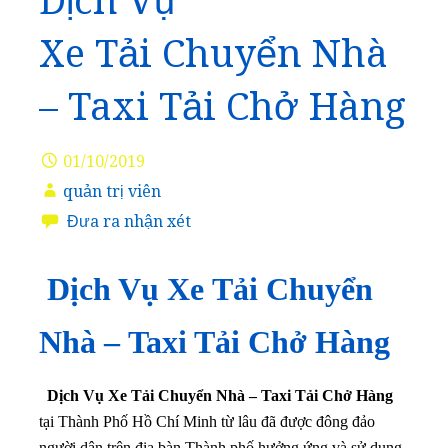
Dịch Vụ
Xe Tải Chuyển Nhà
– Taxi Tải Chở Hàng
01/10/2019
quản trị viên
Đưa ra nhận xét
Dịch Vụ Xe Tải Chuyển
Nhà – Taxi Tải Chở Hàng
Dịch Vụ Xe Tải Chuyển Nhà – Taxi Tải Chở Hàng
tại Thành Phố Hồ Chí Minh từ lâu đã được đông đảo
người dân trên địa bàn Thành phố hưởng ứng và sử dụng