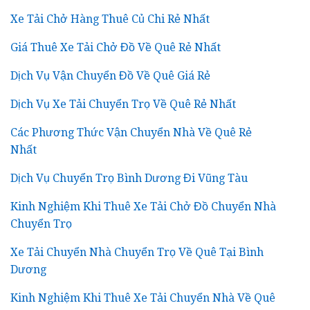
Xe Tải Chở Hàng Thuê Củ Chi Rẻ Nhất
Giá Thuê Xe Tải Chở Đồ Về Quê Rẻ Nhất
Dịch Vụ Vận Chuyển Đồ Về Quê Giá Rẻ
Dịch Vụ Xe Tải Chuyển Trọ Về Quê Rẻ Nhất
Các Phương Thức Vận Chuyển Nhà Về Quê Rẻ
Nhất
Dịch Vụ Chuyển Trọ Bình Dương Đi Vũng Tàu
Kinh Nghiệm Khi Thuê Xe Tải Chở Đồ Chuyển Nhà
Chuyển Trọ
Xe Tải Chuyển Nhà Chuyển Trọ Về Quê Tại Bình
Dương
Kinh Nghiệm Khi Thuê Xe Tải Chuyển Nhà Về Quê