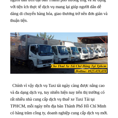
với tiện ích thực tế dịch vụ mang lại giúp người dân dễ
dàng di chuyển hàng hóa, giao thương trở nên đơn giản và
thuận tiện.
Chính vì vậy dịch vụ Taxi tải ngày càng được nâng cao
và đa dạng dịch vụ, tuy nhiên hiện nay trên thị trường có
rất nhiều nhà cung cấp dịch vụ thuê xe Taxi Tải tại
TPHCM, mỗi ngày trên địa bàn Thành Phố Hồ Chí Minh
có hàng trăm công ty, doanh nghiệp cung cấp dịch vụ mới.