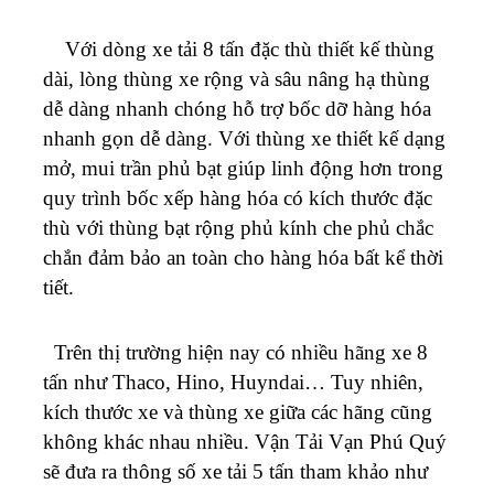
Với dòng xe tải 8 tấn đặc thù thiết kế thùng
dài, lòng thùng xe rộng và sâu nâng hạ thùng
dễ dàng nhanh chóng hỗ trợ bốc dỡ hàng hóa
nhanh gọn dễ dàng. Với thùng xe thiết kế dạng
mở, mui trần phủ bạt giúp linh động hơn trong
quy trình bốc xếp hàng hóa có kích thước đặc
thù với thùng bạt rộng phủ kính che phủ chắc
chắn đảm bảo an toàn cho hàng hóa bất kể thời
tiết.
Trên thị trường hiện nay có nhiều hãng xe 8
tấn như Thaco, Hino, Huyndai… Tuy nhiên,
kích thước xe và thùng xe giữa các hãng cũng
không khác nhau nhiều. Vận Tải Vạn Phú Quý
sẽ đưa ra thông số xe tải 5 tấn tham khảo như