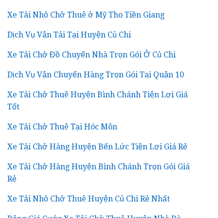
Xe Tải Nhỏ Chở Thuê ở Mỹ Tho Tiền Giang
Dịch Vụ Vận Tải Tại Huyện Củ Chi
Xe Tải Chở Đồ Chuyển Nhà Trọn Gói Ở Củ Chi
Dịch Vụ Vận Chuyển Hàng Trọn Gói Tại Quận 10
Xe Tải Chở Thuê Huyện Bình Chánh Tiện Lợi Giá
Tốt
Xe Tải Chở Thuê Tại Hóc Môn
Xe Tải Chở Hàng Huyện Bến Lức Tiện Lợi Giá Rẻ
Xe Tải Chở Hàng Huyện Bình Chánh Trọn Gói Giá
Rẻ
Xe Tải Nhỏ Chở Thuê Huyện Củ Chi Rẻ Nhất