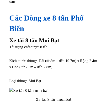
sau:
Các Dòng xe 8 tấn Phổ
Biến
Xe tải 8 tấn Mui Bạt
Tải trọng chở được: 8 tấn
Kích thước thùng: Dài (từ 8m – đến 10.7m) x Rộng 2.4m
x Cao ( từ 2.5m – đến 2.8m)
Loại thùng: Mui Bạt
Xe tải 8 tấn mui bạt