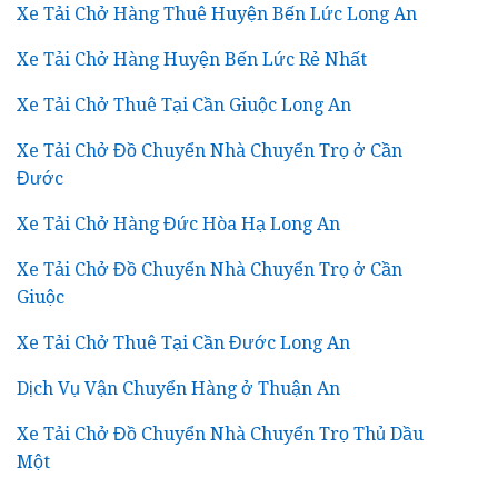
Xe Tải Chở Hàng Thuê Huyện Bến Lức Long An
Xe Tải Chở Hàng Huyện Bến Lức Rẻ Nhất
Xe Tải Chở Thuê Tại Cần Giuộc Long An
Xe Tải Chở Đồ Chuyển Nhà Chuyển Trọ ở Cần
Đước
Xe Tải Chở Hàng Đức Hòa Hạ Long An
Xe Tải Chở Đồ Chuyển Nhà Chuyển Trọ ở Cần
Giuộc
Xe Tải Chở Thuê Tại Cần Đước Long An
Dịch Vụ Vận Chuyển Hàng ở Thuận An
Xe Tải Chở Đồ Chuyển Nhà Chuyển Trọ Thủ Dầu
Một