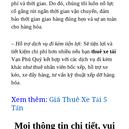
phí và thời gian. Do đó, chúng tôi luôn nỗ lực
cố gắng rút ngắn thời gian vận chuyển, đảm
bảo thời gian giao hàng đúng hẹn và sự an toàn
cho hàng hóa.
–
Hỗ trợ dịch vụ đi kèm tiện lợi:
Sẽ tiện lợi và
tiết kiệm chi phí hơn nhiều nếu bạn
thuê xe tải
Vạn Phú Quý kết hợp với các dịch vụ đi kèm
khác như thuê nhân viên bốc xếp, hỗ trợ xe
kéo, xe đẩy hàng, tư vấn kỹ thuật xếp dỡ hàng
hóa.
Xem thêm:
Giá Thuê Xe Tải 5
Tấn
Mọi thông tin chi tiết, vui