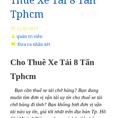
Thuê Xe Tải 8 Tấn
Tphcm
15/09/2019
quản trị viên
Đưa ra nhận xét
Cho Thuê Xe Tải 8 Tấn
Tphcm
Bạn cần thuê xe tải chở hàng? Bạn đang
muốn tìm đơn vị vận tải uy tín cho thuê xe tải
chở hàng đi tỉnh? Bạn không biết đơn vị vận
tải nào uy tín, giá tốt nhất trên địa bàn Tp. Hồ