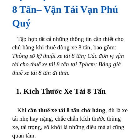
8 Tấn
– Vận Tải Vạn Phú
Quý
Tập hợp tất cả những thông tin cần thiết cho
chủ hàng khi thuê dòng xe 8 tấn, bao gồm:
Thông số kỹ thuật xe tải 8 tấn; Các đơn vị vận
tải cho thuê xe tải 8 tấn tại Tphcm; Bảng giá
thuê xe tải 8 tấn đi tỉnh.
1. Kích Thước Xe Tải 8 Tấn
Khi
cần thuê xe tải 8 tấn chở hàng
, dù là xe
tải nhẹ hay nặng, chắc chắn kích thước thùng
xe, tải trọng, số khối là những điều mà ai cũng
quan tâm.