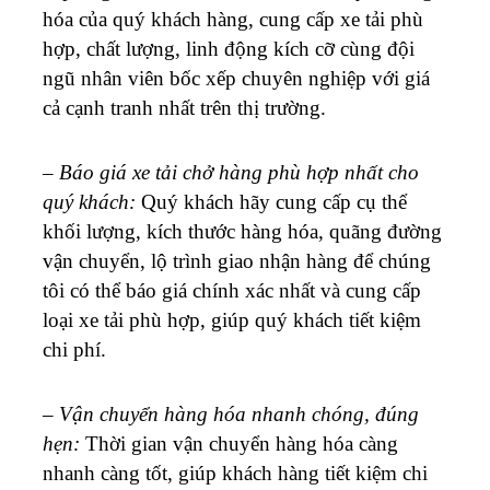
hóa của quý khách hàng, cung cấp xe tải phù
hợp, chất lượng, linh động kích cỡ cùng đội
ngũ nhân viên bốc xếp chuyên nghiệp với giá
cả cạnh tranh nhất trên thị trường.
–
Báo giá xe tải chở hàng phù hợp nhất cho
quý khách:
Quý khách hãy cung cấp cụ thể
khối lượng, kích thước hàng hóa, quãng đường
vận chuyển, lộ trình giao nhận hàng để chúng
tôi có thể báo giá chính xác nhất và cung cấp
loại xe tải phù hợp, giúp quý khách tiết kiệm
chi phí.
–
Vận chuyển hàng hóa nhanh chóng, đúng
hẹn:
Thời gian vận chuyển hàng hóa càng
nhanh càng tốt, giúp khách hàng tiết kiệm chi