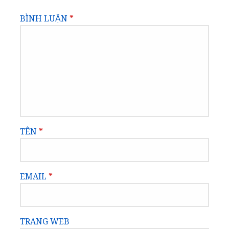
BÌNH LUẬN
*
TÊN
*
EMAIL
*
TRANG WEB