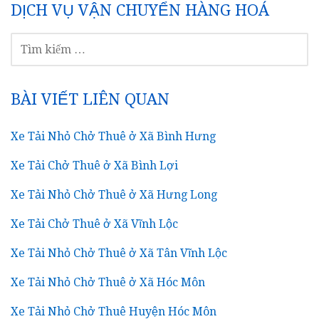
DỊCH VỤ VẬN CHUYỂN HÀNG HOÁ
TÌM
KIẾM
CHO:
BÀI VIẾT LIÊN QUAN
Xe Tải Nhỏ Chở Thuê ở Xã Bình Hưng
Xe Tải Chở Thuê ở Xã Bình Lợi
Xe Tải Nhỏ Chở Thuê ở Xã Hưng Long
Xe Tải Chở Thuê ở Xã Vĩnh Lộc
Xe Tải Nhỏ Chở Thuê ở Xã Tân Vĩnh Lộc
Xe Tải Nhỏ Chở Thuê ở Xã Hóc Môn
Xe Tải Nhỏ Chở Thuê Huyện Hóc Môn