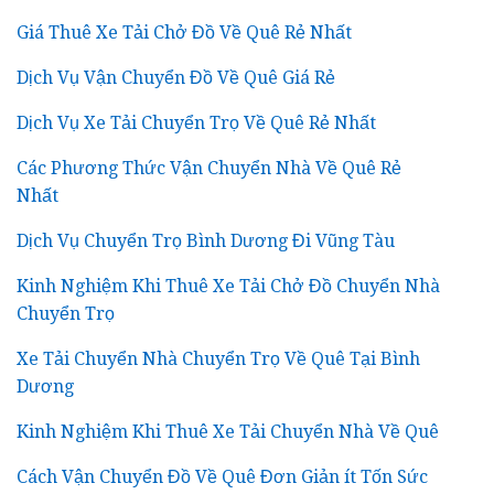
Giá Thuê Xe Tải Chở Đồ Về Quê Rẻ Nhất
Dịch Vụ Vận Chuyển Đồ Về Quê Giá Rẻ
Dịch Vụ Xe Tải Chuyển Trọ Về Quê Rẻ Nhất
Các Phương Thức Vận Chuyển Nhà Về Quê Rẻ
Nhất
Dịch Vụ Chuyển Trọ Bình Dương Đi Vũng Tàu
Kinh Nghiệm Khi Thuê Xe Tải Chở Đồ Chuyển Nhà
Chuyển Trọ
Xe Tải Chuyển Nhà Chuyển Trọ Về Quê Tại Bình
Dương
Kinh Nghiệm Khi Thuê Xe Tải Chuyển Nhà Về Quê
Cách Vận Chuyển Đồ Về Quê Đơn Giản ít Tốn Sức