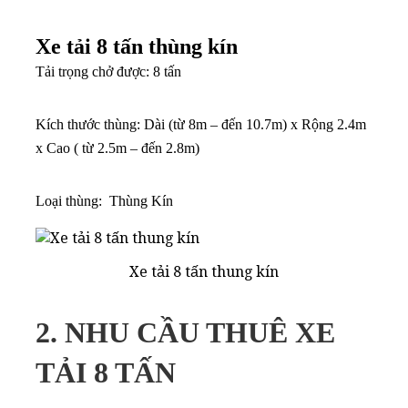
Xe tải 8 tấn thùng kín
Tải trọng chở được: 8 tấn
Kích thước thùng: Dài (từ 8m – đến 10.7m) x Rộng 2.4m
x Cao ( từ 2.5m – đến 2.8m)
Loại thùng: Thùng Kín
Xe tải 8 tấn thung kín
2. NHU CẦU THUÊ XE
TẢI 8 TẤN