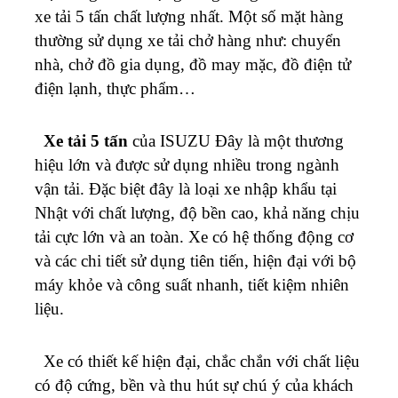
xe tải 5 tấn chất lượng nhất. Một số mặt hàng
thường sử dụng xe tải chở hàng như: chuyển
nhà, chở đồ gia dụng, đồ may mặc, đồ điện tử
điện lạnh, thực phẩm…
Xe tải 5 tấn
của ISUZU Đây là một thương
hiệu lớn và được sử dụng nhiều trong ngành
vận tải. Đặc biệt đây là loại xe nhập khẩu tại
Nhật với chất lượng, độ bền cao, khả năng chịu
tải cực lớn và an toàn. Xe có hệ thống động cơ
và các chi tiết sử dụng tiên tiến, hiện đại với bộ
máy khỏe và công suất nhanh, tiết kiệm nhiên
liệu.
Xe có thiết kế hiện đại, chắc chắn với chất liệu
có độ cứng, bền và thu hút sự chú ý của khách