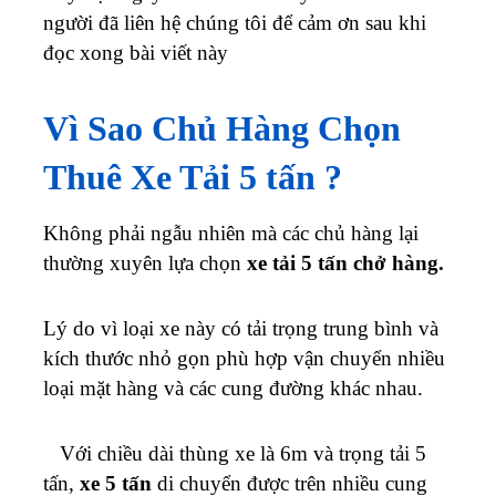
người đã liên hệ chúng tôi để cảm ơn sau khi
đọc xong bài viết này
Vì Sao Chủ Hàng Chọn
Thuê Xe Tải 5 tấn ?
Không phải ngẫu nhiên mà các chủ hàng lại
thường xuyên lựa chọn
xe tải 5 tấn chở hàng.
Lý do vì loại xe này có tải trọng trung bình và
kích thước nhỏ gọn phù hợp vận chuyển nhiều
loại mặt hàng và các cung đường khác nhau.
Với chiều dài thùng xe là 6m và trọng tải 5
tấn,
xe 5 tấn
di chuyển được trên nhiều cung