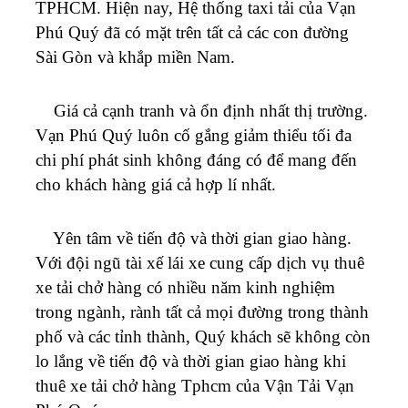
TPHCM.
Hiện nay, Hệ thống taxi tải của
Vạn
Phú Quý
đã có mặt trên tất cả các con đường
Sài Gòn và khắp miền Nam.
Giá cả cạnh tranh và ổn định nhất thị trường.
Vạn Phú Quý
luôn cố gắng giảm thiểu tối đa
chi phí phát sinh không đáng có để mang đến
cho khách hàng giá cả hợp lí nhất.
Yên tâm về tiến độ và thời gian giao hàng.
Với đội ngũ tài xế lái xe cung cấp dịch vụ thuê
xe tải chở hàng có nhiều năm kinh nghiệm
trong ngành, rành tất cả mọi đường trong thành
phố và các tỉnh thành, Quý khách sẽ không còn
lo lắng về tiến độ và thời gian giao hàng khi
thuê xe tải chở hàng Tphcm của Vận Tải
Vạn