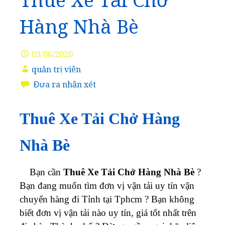
Thuê Xe Tải Chở
Hàng Nhà Bè
03/06/2020
quản trị viên
Đưa ra nhận xét
Thuê Xe Tải Chở Hàng
Nhà Bè
Bạn cần
Thuê Xe Tải Chở Hàng Nhà Bè
?
Bạn đang muốn tìm đơn vị vận tải uy tín vận
chuyển hàng đi Tỉnh tại Tphcm ? Bạn không
biết đơn vị vận tải nào uy tín, giá tốt nhất trên