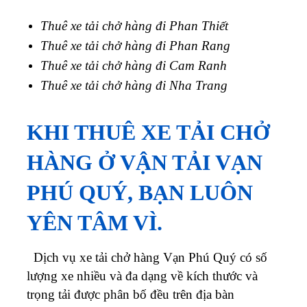
Thuê xe tải chở hàng đi Phan Thiết
Thuê xe tải chở hàng đi Phan Rang
Thuê xe tải chở hàng đi Cam Ranh
Thuê xe tải chở hàng đi Nha Trang
KHI THUÊ XE TẢI CHỞ
HÀNG Ở VẬN TẢI VẠN
PHÚ QUÝ, BẠN LUÔN
YÊN TÂM VÌ.
Dịch vụ xe tải chở hàng
Vạn Phú Quý
có số
lượng xe nhiều và đa dạng về kích thước và
trọng tải được phân bố đều trên địa bàn