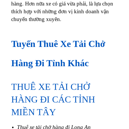
hàng. Hơn nữa xe có giá vừa phải, là lựa chọn
thích hợp với những đơn vị kinh doanh vận
chuyển thường xuyên.
Tuyến Thuê Xe Tải Chở
Hàng Đi Tỉnh Khác
THUÊ XE TẢI CHỞ
HÀNG ĐI CÁC TỈNH
MIỀN TÂY
Thuê xe tải chở hàng đi Long An