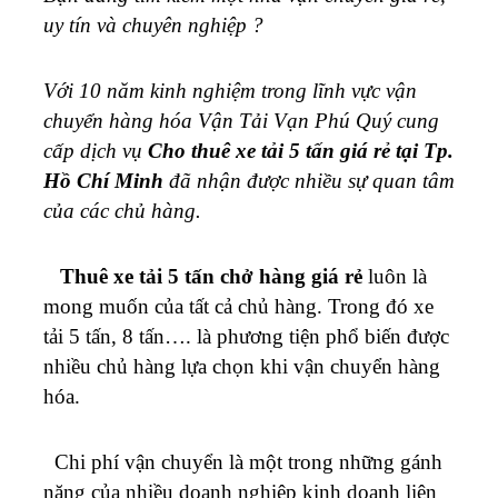
uy tín và chuyên nghiệp ?
Với 10 năm kinh nghiệm trong lĩnh vực vận
chuyển hàng hóa Vận Tải Vạn Phú Quý cung
cấp dịch vụ
Cho thuê xe tải 5 tấn giá rẻ tại Tp.
Hồ Chí Minh
đã nhận được nhiều sự quan tâm
của các chủ hàng.
Thuê xe tải 5 tấn chở hàng giá rẻ
luôn là
mong muốn của tất cả chủ hàng. Trong đó xe
tải 5 tấn, 8 tấn…. là phương tiện phổ biến được
nhiều chủ hàng lựa chọn khi vận chuyển hàng
hóa.
Chi phí vận chuyển là một trong những gánh
nặng của nhiều doanh nghiệp kinh doanh liên