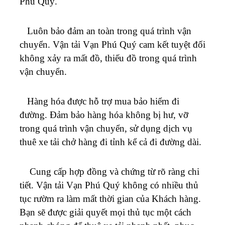
Phú Quý
.
Luôn bảo đảm an toàn trong quá trình vận
chuyển. Vận tải
Vạn Phú Quý
cam kết tuyệt đối
không xảy ra mất đồ, thiếu đồ trong quá trình
vận chuyển.
Hàng hóa được hỗ trợ mua bảo hiểm đi
đường. Đảm bảo hàng hóa không bị hư, vỡ
trong quá trình vận chuyển, sử dụng dịch vụ
thuê xe tải chở hàng đi tỉnh kể cả đi đường dài.
Cung cấp hợp đồng và chứng từ rõ ràng chi
tiết. Vận tải
Vạn Phú Quý
không có nhiều thủ
tục rườm ra làm mất thời gian của Khách hàng.
Bạn sẽ được giải quyết mọi thủ tục một cách