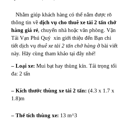
Nhằm giúp khách hàng có thể nắm được rõ
thông tin về
dịch vụ cho thuê xe tải 2 tấn chở
hàng giá rẻ
, chuyển nhà hoặc văn phòng. Vận
Tải Vạn Phú Quý xin giới thiệu đến Bạn chi
tiết dịch vụ
thuê xe tải 2 tấn chở hàng
ở bài viết
này. Hãy cùng tham khảo tại đây nhé!
– Loại xe:
Mui bạt hay thùng kín
. Tải trọng tối
đa: 2 tấn
– Kích thước thùng xe tải 2 tấn:
(4.3 x 1.7 x
1.8)m
– Thể tích thùng xe:
13 m^3