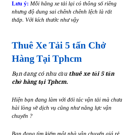
Lưu ý:
Mỗi hãng xe tải lại có thông số riêng
nhưng độ dung sai chênh chênh lệch là rất
thấp. Với kích thước như vậy
Thuê Xe Tải 5 tấn Chở
Hàng Tại Tphcm
Bạn đang có nhu cầu
thuê xe tải 5 tấn
chở hàng tại Tphcm.
Hiện bạn đang làm với đối tác vận tải mà chưa
hài lòng về dịch vụ cũng như năng lực vận
chuyển ?
Bạn đang tìm kiếm một nhà vận chuyển giá rẻ,