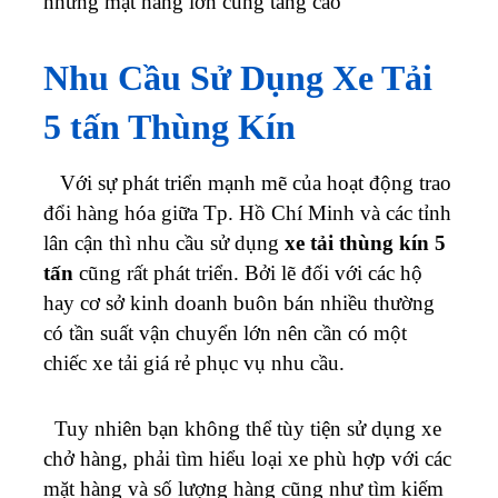
những mặt hàng lớn cũng tăng cao
Nhu Cầu Sử Dụng Xe Tải
5 tấn
Thùng Kín
Với sự phát triển mạnh mẽ của hoạt động trao
đổi hàng hóa giữa Tp. Hồ Chí Minh và các tỉnh
lân cận thì nhu cầu sử dụng
xe tải thùng kín 5
tấn
cũng rất phát triển. Bởi lẽ đối với các hộ
hay cơ sở kinh doanh buôn bán nhiều thường
có tần suất vận chuyển lớn nên cần có một
chiếc xe tải giá rẻ phục vụ nhu cầu.
Tuy nhiên bạn không thể tùy tiện sử dụng xe
chở hàng, phải tìm hiểu loại xe phù hợp với các
mặt hàng và số lượng hàng cũng như tìm kiếm