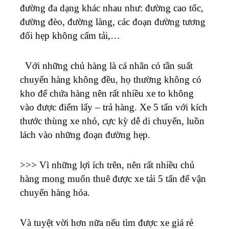
đường đa dạng khác nhau như: đường cao tốc,
đường đèo, đường làng, các đoạn đường tương
đối hẹp không cấm tải,…
Với những chủ hàng là cá nhân có tần suất
chuyển hàng không đều, họ thường không có
kho để chứa hàng nên rất nhiều xe to không
vào được điểm lấy – trả hàng. Xe 5 tấn với kích
thước thùng xe nhỏ, cực kỳ dễ di chuyển, luồn
lách vào những đoạn đường hẹp.
>>> Vì những lợi ích trên, nên rất nhiều chủ
hàng mong muốn thuê được xe tải 5 tấn để vận
chuyển hàng hóa.
Và tuyệt vời hơn nữa nếu tìm được xe giá rẻ