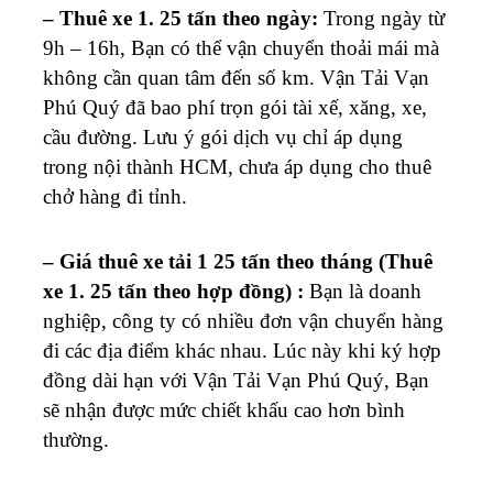
– Thuê xe 1. 25 tấn theo ngày:
Trong ngày từ
9h – 16h, Bạn có thể vận chuyển thoải mái mà
không cần quan tâm đến số km. Vận Tải Vạn
Phú Quý đã bao phí trọn gói tài xế, xăng, xe,
cầu đường. Lưu ý gói dịch vụ chỉ áp dụng
trong nội thành HCM, chưa áp dụng cho thuê
chở hàng đi tỉnh.
– Giá thuê xe tải 1 25 tấn theo tháng (Thuê
xe 1. 25 tấn theo hợp đồng) :
Bạn là doanh
nghiệp, công ty có nhiều đơn vận chuyển hàng
đi các địa điểm khác nhau. Lúc này khi ký hợp
đồng dài hạn với Vận Tải Vạn Phú Quý, Bạn
sẽ nhận được mức chiết khấu cao hơn bình
thường.