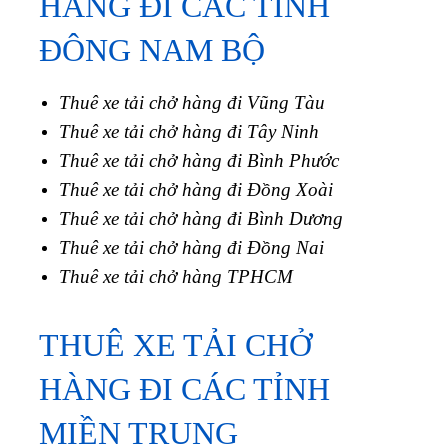
HÀNG ĐI CÁC TỈNH
ĐÔNG NAM BỘ
Thuê xe tải chở hàng đi Vũng Tàu
Thuê xe tải chở hàng đi Tây Ninh
Thuê xe tải chở hàng đi Bình Phước
Thuê xe tải chở hàng đi Đồng Xoài
Thuê xe tải chở hàng đi Bình Dương
Thuê xe tải chở hàng đi Đồng Nai
Thuê xe tải chở hàng TPHCM
THUÊ XE TẢI CHỞ
HÀNG ĐI CÁC TỈNH
MIỀN TRUNG