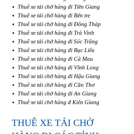
Thuê xe tải chở hàng đi Tiền Giang
Thuê xe tải chở hàng đi Bến tre
Thuê xe tải chở hàng đi Đông Tháp
Thuê xe tải chở hàng đi Trà Vinh
Thuê xe tải chở hàng đi Sóc Trăng
Thuê xe tải chở hàng đi Bạc Liêu
Thuê xe tải chở hàng đi Cà Mau
Thuê xe tải chở hàng đi Vĩnh Long
Thuê xe tải chở hàng đi Hậu Giang
Thuê xe tải chở hàng đi Cần Thơ
Thuê xe tải chở hàng đi An Giang
Thuê xe tải chở hàng đ Kiên Giang
THUÊ XE TẢI CHỞ