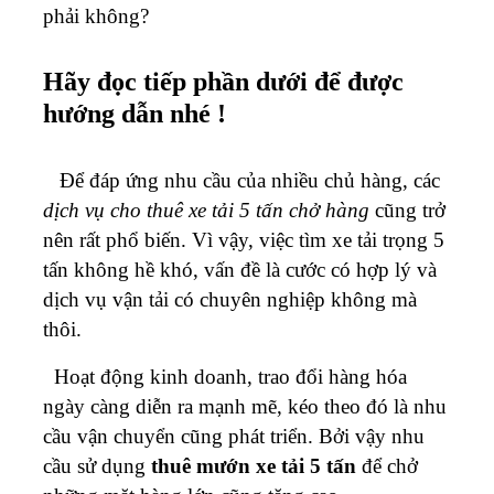
phải không?
Hãy đọc tiếp phần dưới để được
hướng dẫn nhé !
Để đáp ứng nhu cầu của nhiều chủ hàng, các
dịch vụ cho thuê xe tải 5 tấn chở hàng
cũng trở
nên rất phổ biến. Vì vậy, việc tìm xe tải trọng 5
tấn không hề khó, vấn đề là cước có hợp lý và
dịch vụ vận tải có chuyên nghiệp không mà
thôi.
Hoạt động kinh doanh, trao đổi hàng hóa
ngày càng diễn ra mạnh mẽ, kéo theo đó là nhu
cầu vận chuyển cũng phát triển. Bởi vậy nhu
cầu sử dụng
thuê mướn xe tải 5 tấn
để chở