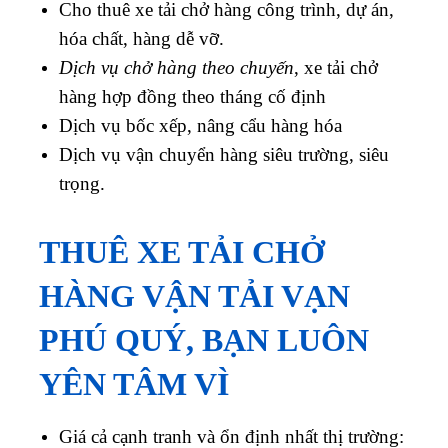
Cho thuê xe tải chở hàng công trình, dự án,
hóa chất, hàng dễ vỡ.
Dịch vụ chở hàng theo chuyến
, xe tải chở
hàng hợp đồng theo tháng cố định
Dịch vụ bốc xếp, nâng cẩu hàng hóa
Dịch vụ vận chuyển hàng siêu trường, siêu
trọng.
THUÊ XE TẢI CHỞ
HÀNG VẬN TẢI VẠN
PHÚ QUÝ, BẠN LUÔN
YÊN TÂM VÌ
Giá cả cạnh tranh và ổn định nhất thị trường: