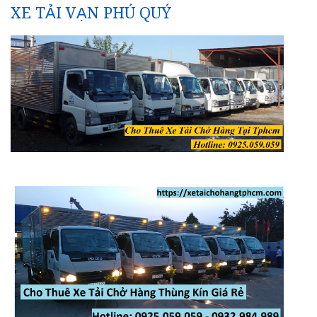
XE TẢI VẠN PHÚ QUÝ