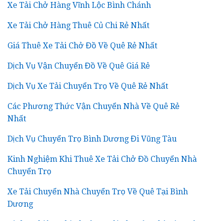
Xe Tải Chở Hàng Vĩnh Lộc Bình Chánh
Xe Tải Chở Hàng Thuê Củ Chi Rẻ Nhất
Giá Thuê Xe Tải Chở Đồ Về Quê Rẻ Nhất
Dịch Vụ Vận Chuyển Đồ Về Quê Giá Rẻ
Dịch Vụ Xe Tải Chuyển Trọ Về Quê Rẻ Nhất
Các Phương Thức Vận Chuyển Nhà Về Quê Rẻ
Nhất
Dịch Vụ Chuyển Trọ Bình Dương Đi Vũng Tàu
Kinh Nghiệm Khi Thuê Xe Tải Chở Đồ Chuyển Nhà
Chuyển Trọ
Xe Tải Chuyển Nhà Chuyển Trọ Về Quê Tại Bình
Dương