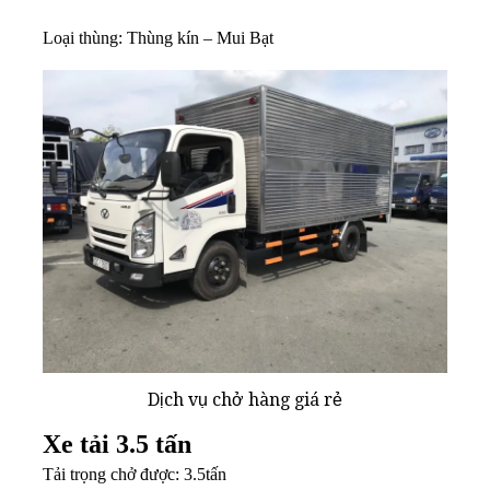
Loại thùng: Thùng kín – Mui Bạt
Dịch vụ chở hàng giá rẻ
Xe tải 3.5 tấn
Tải trọng chở được: 3.5tấn