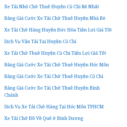
Xe Tải Nhỏ Chở Thuê Huyện Củ Chi Rẻ Nhất
Bảng Giá Cước Xe Tải Chở Thuê Huyện Nhà Bè
Xe Tải Chở Hàng Huyện Đức Hòa Tiện Lợi Giá Tốt
Dịch Vụ Vận Tải Tại Huyện Củ Chi
Xe Tải Chở Thuê Huyện Củ Chi Tiện Lợi Giá Tốt
Bảng Giá Cước Xe Tải Chở Thuê Huyện Hóc Môn
Bảng Giá Cước Xe Tải Chở Thuê Huyện Củ Chi
Bảng Giá Cước Xe Tải Chở Thuê Huyện Bình
Chánh
Dịch Vụ Xe Tải Chở Hàng Tại Hóc Môn TPHCM
Xe Tải Chở Đồ Về Quê ở Bình Dương