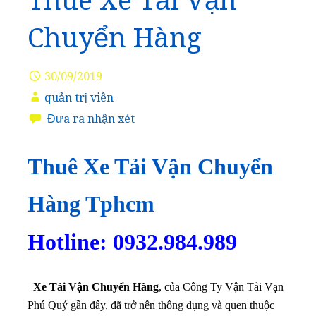
Thuê Xe Tải Vận
Chuyển Hàng
30/09/2019
quản trị viên
Đưa ra nhận xét
Thuê Xe Tải Vận Chuyển
Hàng Tphcm
Hotline: 0932.984.989
Xe Tải Vận Chuyển Hàng
, của Công Ty Vận Tải Vạn
Phú Quý gần đây, đã trở nên thông dụng và quen thuộc