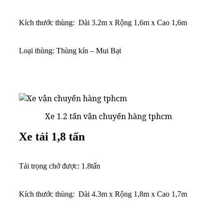
Kích thước thùng: Dài 3.2m x Rộng 1,6m x Cao 1,6m
Loại thùng: Thùng kín – Mui Bạt
Xe 1.2 tấn vận chuyển hàng tphcm
Xe tải 1,8 tấn
Tải trọng chở được: 1.8tấn
Kích thước thùng: Dài 4.3m x Rộng 1,8m x Cao 1,7m