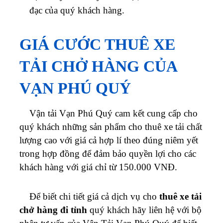
đạc của quý khách hàng.
GIÁ CƯỚC THUÊ XE
TẢI CHỞ HÀNG CỦA
VẠN PHÚ QUÝ
Vận tải Vạn Phú Quý cam kết cung cấp cho
quý khách những sản phẩm cho thuê xe tải chất
lượng cao với giá cả hợp lí theo đúng niêm yết
trong hợp đồng để đảm bảo quyền lợi cho các
khách hàng với giá chỉ từ 150.000 VNĐ.
Để biết chi tiết giá cả dịch vụ cho
thuê xe tải
chở hàng đi tỉnh
quý khách hãy liên hệ với bộ