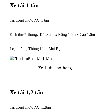
Xe tải 1 tấn
Tải trọng chở được: 1 tấn
Kích thước thùng: Dài 3.2m x Rộng 1,6m x Cao 1,6m
Loại thùng: Thùng kín – Mui Bạt
Xe 1 tấn chở hàng
Xe tải 1,2 tấn
Tải trọng chở được: 1.2tấn