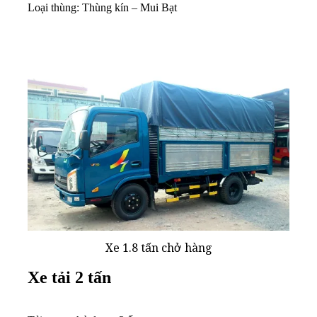
Loại thùng: Thùng kín – Mui Bạt
Xe 1.8 tấn chở hàng
Xe tải 2 tấn