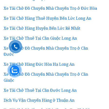
Xe Tải Chở Đồ Chuyển Nhà Chuyển Trọ ở Đức Hòa
Xe Tải Chở Hàng Thuê Huyện Bến Lức Long An
Xe Tải Chở Hàng Huyện Bến Lức Rẻ Nhất
Xe Tải Chở Thuê Tại Cần Giuộc Long An
Xe Tải Chở Đồ Chuyển Nhà Chuyển Trọ ở Cần
Đước
Xe Tải Chở Hàng Đức Hòa Hạ Long An
Xe Tải Chở Đồ Chuyển Nhà Chuyển Trọ ở Cần
Giuộc
Xe Tải Chở Thuê Tại Cần Đước Long An
Dịch Vụ Vận Chuyển Hàng ở Thuận An