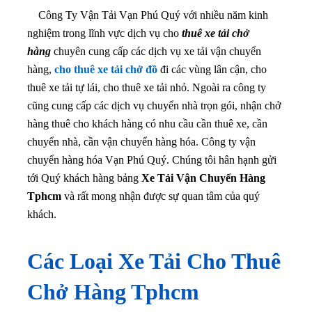
Công Ty Vận Tải Vạn Phú Quý với nhiều năm kinh
nghiệm trong lĩnh vực dịch vụ cho
thuê xe tải chở
hàng
chuyên cung cấp các dịch vụ xe tải vận chuyển
hàng,
cho thuê xe tải chở đồ
đi các vùng lân cận, cho
thuê xe tải tự lái, cho thuê xe tải nhỏ. Ngoài ra công ty
cũng cung cấp các dịch vụ chuyển nhà trọn gói, nhận chở
hàng thuê cho khách hàng có nhu cầu cần thuê xe, cần
chuyển nhà, cần vận chuyển hàng hóa. Công ty vận
chuyển hàng hóa Vạn Phú Quý. Chúng tôi hân hạnh gửi
tới Quý khách hàng bảng
Xe Tải Vận Chuyển Hàng
Tphcm
và rất mong nhận được sự quan tâm của quý
khách.
Các Loại Xe Tải Cho Thuê
Chở Hàng Tphcm