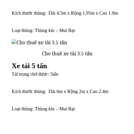
Kích thước thùng: Dài 4.5m x Rộng 1,95m x Cao 1.9m
Loại thùng: Thùng kín – Mui Bạt
Cho thuê xe tải 3.5 tấn
Xe tải 5 tấn
Tải trọng chở được: 5tấn
Kích thước thùng: Dài 6m x Rộng 2m x Cao 2.4m
Loại thùng: Thùng kín – Mui Bạt