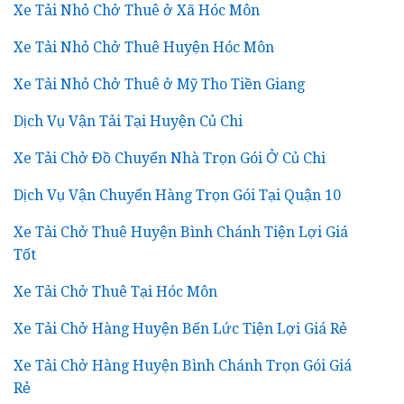
Xe Tải Nhỏ Chở Thuê ở Xã Hóc Môn
Xe Tải Nhỏ Chở Thuê Huyện Hóc Môn
Xe Tải Nhỏ Chở Thuê ở Mỹ Tho Tiền Giang
Dịch Vụ Vận Tải Tại Huyện Củ Chi
Xe Tải Chở Đồ Chuyển Nhà Trọn Gói Ở Củ Chi
Dịch Vụ Vận Chuyển Hàng Trọn Gói Tại Quận 10
Xe Tải Chở Thuê Huyện Bình Chánh Tiện Lợi Giá
Tốt
Xe Tải Chở Thuê Tại Hóc Môn
Xe Tải Chở Hàng Huyện Bến Lức Tiện Lợi Giá Rẻ
Xe Tải Chở Hàng Huyện Bình Chánh Trọn Gói Giá
Rẻ