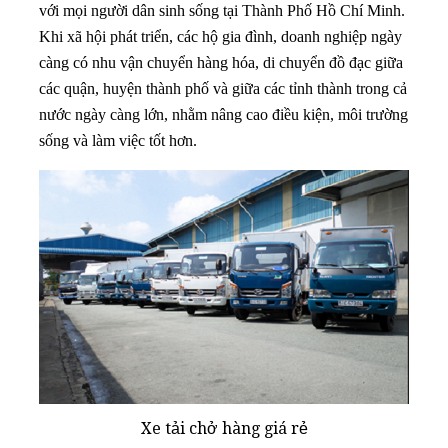
với mọi người dân sinh sống tại Thành Phố Hồ Chí Minh.
Khi xã hội phát triển, các hộ gia đình, doanh nghiệp ngày
càng có nhu vận chuyển hàng hóa, di chuyển đồ đạc giữa
các quận, huyện thành phố và giữa các tỉnh thành trong cả
nước ngày càng lớn, nhằm nâng cao điều kiện, môi trường
sống và làm việc tốt hơn.
Xe tải chở hàng giá rẻ