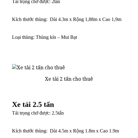
Tải trọng chở được: 2tấn
Kích thước thùng: Dài 4.3m x Rộng 1,88m x Cao 1,9m
Loại thùng: Thùng kín – Mui Bạt
Xe tải 2 tấn cho thuê
Xe tải 2.5 tấn
Tải trọng chở được: 2.5tấn
Kích thước thùng: Dài 4.5m x Rộng 1.8m x Cao 1.9m