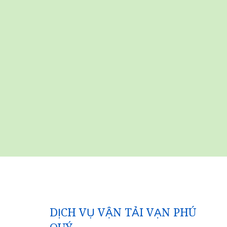
DỊCH VỤ VẬN TẢI VẠN PHÚ