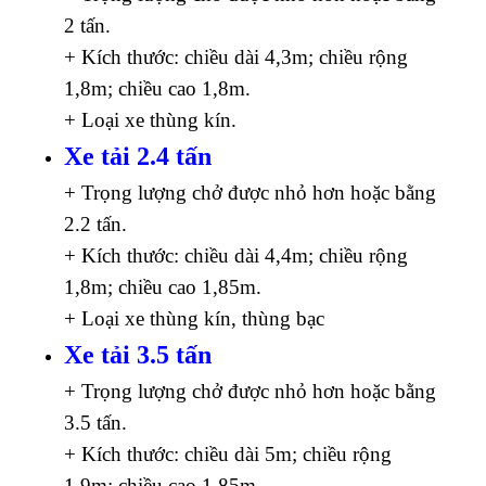
2 tấn.
+ Kích thước: chiều dài 4,3m; chiều rộng
1,8m; chiều cao 1,8m.
+ Loại xe thùng kín.
Xe tải 2.4 tấn
+ Trọng lượng chở được nhỏ hơn hoặc bằng
2.2 tấn.
+ Kích thước: chiều dài 4,4m; chiều rộng
1,8m; chiều cao 1,85m.
+ Loại xe thùng kín, thùng bạc
Xe tải 3.5 tấn
+ Trọng lượng chở được nhỏ hơn hoặc bằng
3.5 tấn.
+ Kích thước: chiều dài 5m; chiều rộng
1.9m; chiều cao 1,85m.