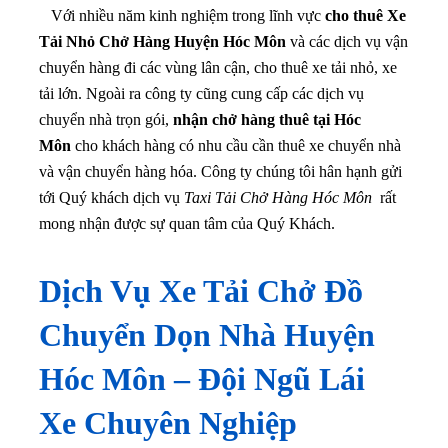
Với nhiều năm kinh nghiệm trong lĩnh vực
cho thuê Xe
Tải Nhỏ Chở Hàng Huyện Hóc Môn
và các dịch vụ vận
chuyển hàng đi các vùng lân cận, cho thuê xe tải nhỏ, xe
tải lớn. Ngoài ra công ty cũng cung cấp các dịch vụ
chuyển nhà trọn gói,
nhận chở hàng thuê tại Hóc
Môn
cho khách hàng có nhu cầu cần thuê xe chuyển nhà
và vận chuyển hàng hóa. Công ty chúng tôi hân hạnh gửi
tới Quý khách dịch vụ
Taxi Tải Chở Hàng Hóc Môn
rất
mong nhận được sự quan tâm của Quý Khách.
Dịch Vụ Xe Tải Chở Đồ
Chuyển Dọn Nhà Huyện
Hóc Môn –
Đội Ngũ Lái
Xe Chuyên Nghiệp