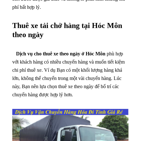
phí bất hợp lý.
Thuê xe tải chở hàng tại
Hóc Môn
theo ngày
Dịch vụ cho thuê xe theo ngày ở Hóc Môn
phù hợp
với khách hàng có nhiều chuyến hàng và muốn tiết kiệm
chi phí thuê xe. Ví dụ Bạn có một khối lượng hàng khá
lớn, không thể chuyển trong một vài chuyến hàng. Lúc
này, Bạn nên lựa chọn thuê xe theo ngày để bố trí các
chuyến hàng được hợp lý hơn.