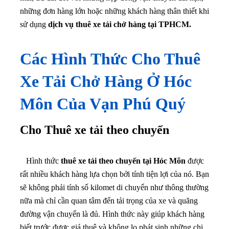
những đơn hàng lớn hoặc những khách hàng thân thiết khi
sử dụng
dịch vụ thuê xe tải chở hàng tại TPHCM.
Các Hình Thức Cho Thuê
Xe Tải Chở Hàng Ở
Hóc
Môn
Của Vạn Phú Quý
Cho Thuê xe tải theo chuyến
Hình thức
thuê xe tải theo chuyến tại Hóc Môn
được
rất nhiều khách hàng lựa chọn bởi tính tiện lợi của nó. Bạn
sẽ không phải tính số kilomet di chuyển như thông thường
nữa mà chỉ cần quan tâm đến tải trọng của xe và quãng
đường vận chuyển là đủ. Hình thức này giúp khách hàng
biết trước được giá thuê và không lo phát sinh những chi