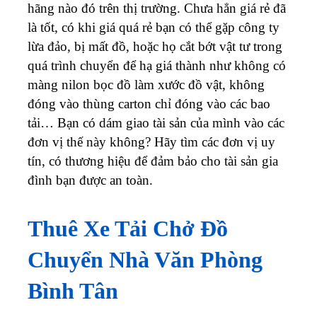
hãng nào đó trên thị trường. Chưa hẳn giá rẻ đã
là tốt, có khi giá quá rẻ bạn có thể gặp công ty
lừa đảo, bị mất đồ, hoặc họ cắt bớt vật tư trong
quá trình chuyển để hạ giá thành như không có
màng nilon bọc đồ làm xước đồ vật, không
đóng vào thùng carton chỉ đóng vào các bao
tải… Bạn có dám giao tài sản của mình vào các
đơn vị thế này không? Hãy tìm các đơn vị uy
tín, có thương hiệu để đảm bảo cho tài sản gia
đình bạn được an toàn.
Thuê Xe Tải Chở Đồ
Chuyển Nhà Văn Phòng
Bình Tân