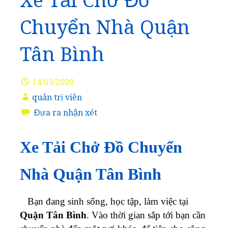
Xe Tải Chở Đồ
Chuyển Nhà Quận
Tân Bình
14/03/2020
quản trị viên
Đưa ra nhận xét
Xe Tải Chở Đồ Chuyển
Nhà Quận Tân Bình
Bạn đang sinh sống, học tập, làm việc tại
Quận Tân Bình
. Vào thời gian sắp tới bạn cần