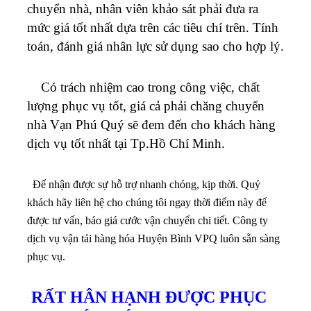
chuyển nhà, nhân viên khảo sát phải đưa ra
mức giá tốt nhất dựa trên các tiêu chí trên. Tính
toán, đánh giá nhân lực sử dụng sao cho hợp lý.
Có trách nhiệm cao trong công việc, chất
lượng phục vụ tốt, giá cả phải chăng chuyển
nhà Vạn Phú Quý sẽ đem đến cho khách hàng
dịch vụ tốt nhất tại Tp.Hồ Chí Minh.
Để nhận được sự hỗ trợ nhanh chóng, kịp thời. Quý
khách hãy liên hệ cho chúng tôi ngay thời điểm này để
được tư vấn, báo giá cước vận chuyển chi tiết. Công ty
dịch vụ vận tải hàng hóa Huyện Bình VPQ luôn sẵn sàng
phục vụ.
RẤT HÂN HẠNH ĐƯỢC PHỤC