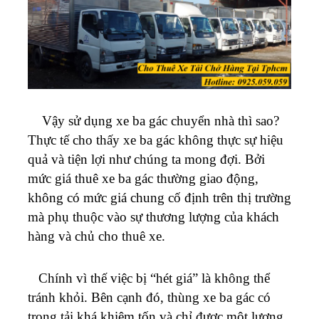
Vậy sử dụng xe ba gác chuyển nhà thì sao?
Thực tế cho thấy xe ba gác không thực sự hiệu
quả và tiện lợi như chúng ta mong đợi. Bởi
mức giá thuê xe ba gác thường giao động,
không có mức giá chung cố định trên thị trường
mà phụ thuộc vào sự thương lượng của khách
hàng và chủ cho thuê xe.
Chính vì thế việc bị “hét giá” là không thể
tránh khỏi. Bên cạnh đó, thùng xe ba gác có
trọng tải khá khiêm tốn và chỉ được một lượng