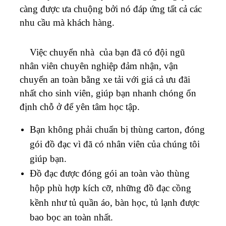
càng được ưa chuộng bởi nó đáp ứng tất cả các
nhu cầu mà khách hàng.
Việc chuyển nhà của bạn đã có đội ngũ
nhân viên chuyên nghiệp đảm nhận, vận
chuyển an toàn bằng xe tải với giá cả ưu đãi
nhất cho sinh viên, giúp bạn nhanh chóng ổn
định chỗ ở để yên tâm học tập.
Bạn không phải chuẩn bị thùng carton, đóng
gói đồ đạc vì đã có nhân viên của chúng tôi
giúp bạn.
Đồ đạc được đóng gói an toàn vào thùng
hộp phù hợp kích cỡ, những đồ đạc cồng
kềnh như tủ quần áo, bàn học, tủ lạnh được
bao bọc an toàn nhất.