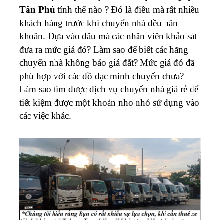
Tân Phú
tính thế nào ? Đó là điều mà rất nhiều
khách hàng trước khi chuyển nhà đều băn
khoăn. Dựa vào đâu mà các nhân viên khảo sát
đưa ra mức giá đó? Làm sao để biết các hãng
chuyển nhà không báo giá đắt? Mức giá đó đã
phù hợp với các đồ đạc mình chuyển chưa?
Làm sao tìm được dịch vụ chuyển nhà giá rẻ để
tiết kiệm được một khoản nho nhỏ sử dụng vào
các việc khác.