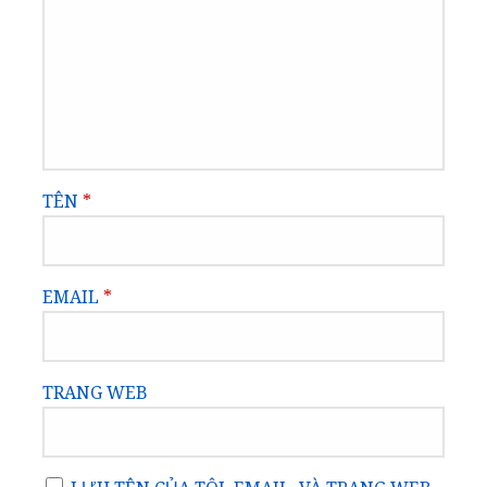
TÊN
*
EMAIL
*
TRANG WEB