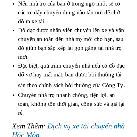
Nếu nhà trọ của bạn ở trong ngõ nhỏ, sẽ có
các xe đẩy chuyên dụng vào tận nơi để chở
đồ ra xe tải.
Đồ đạc được nhân viên chuyển lên xe và vận
chuyển an toàn đến nhà trọ mới cho bạn, sau
đó giúp bạn sắp xếp lại gọn gàng tại nhà trọ
mới.
Đặc biệt, quá trình chuyển nhà nếu có đồ đạc
đổ vỡ hay mất mát, bạn được bồi thường tài
.
sản theo chính sách bồi thường của Công Ty
Chuyển nhà trọ nhanh chóng, tiện lợi, an
toàn, không tốn thời gian, công sức và giá lại
rẻ.
Xem Thêm:
Dịch vụ xe tải chuyển nhà
Hóc Môn