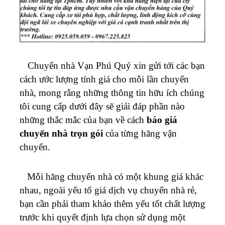
Chuyển nhà Vạn Phú Quý xin gửi tới các bạn
cách ước lượng tính giá cho mỗi lần chuyển
nhà, mong rằng những thông tin hữu ích chúng
tôi cung cấp dưới đây sẽ giải đáp phần nào
những thắc mắc của bạn về cách
báo giá
chuyển nhà trọn gói
của từng hãng vận
chuyển.
Mỗi hãng chuyển nhà có một khung giá khác
nhau, ngoài yếu tố giá dịch vụ chuyển nhà rẻ,
bạn cần phải tham khảo thêm yếu tốt chất lượng
trước khi quyết định lựa chọn sử dụng một