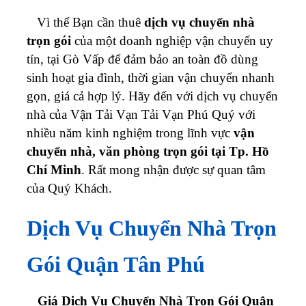
Vì thế Bạn cần thuê
dịch vụ chuyển nhà
trọn gói
của một doanh nghiệp vận chuyển uy
tín, tại Gò Vấp để đảm bảo an toàn đồ dùng
sinh hoạt gia đình, thời gian vận chuyển nhanh
gọn, giá cả hợp lý. Hãy đến với dịch vụ chuyển
nhà của Vận Tải Vạn Tải Vạn Phú Quý với
nhiều năm kinh nghiệm trong lĩnh vực
vận
chuyển nhà, văn phòng trọn gói tại Tp. Hồ
Chí Minh
. Rất mong nhận được sự quan tâm
của Quý Khách.
Dịch Vụ Chuyển Nhà Trọn
Gói Quận Tân Phú
Giá Dịch Vụ Chuyển Nhà Trọn Gói Quận