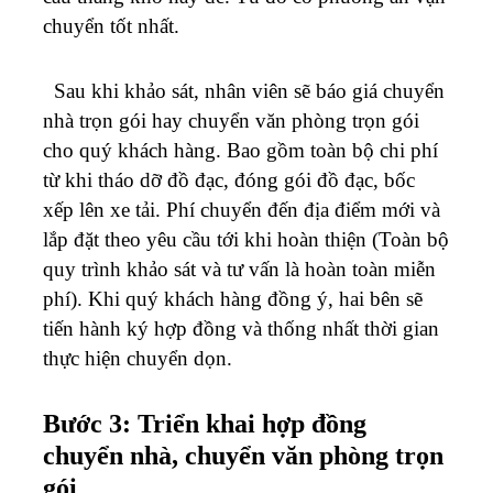
chuyển tốt nhất.
Sau khi khảo sát, nhân viên sẽ báo giá chuyển
nhà trọn gói hay chuyển văn phòng trọn gói
cho quý khách hàng. Bao gồm toàn bộ chi phí
từ khi tháo dỡ đồ đạc, đóng gói đồ đạc, bốc
xếp lên xe tải. Phí chuyển đến địa điểm mới và
lắp đặt theo yêu cầu tới khi hoàn thiện (Toàn bộ
quy trình khảo sát và tư vấn là hoàn toàn miễn
phí). Khi quý khách hàng đồng ý, hai bên sẽ
tiến hành ký hợp đồng và thống nhất thời gian
thực hiện chuyển dọn.
Bước 3: Triển khai hợp đồng
chuyển nhà, chuyển văn phòng trọn
gói