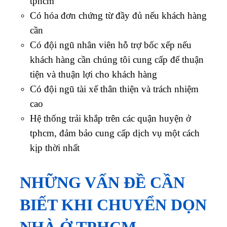
tphcm
Có hóa đơn chứng từ đầy đủ nếu khách hàng
cần
Có đội ngũ nhân viên hỗ trợ bốc xếp nếu
khách hàng cần chúng tôi cung cấp để thuận
tiện và thuận lợi cho khách hàng
Có đội ngũ tài xế thân thiện và trách nhiệm
cao
Hệ thống trải khắp trên các quận huyện ở
tphcm, đảm bảo cung cấp dịch vụ một cách
kịp thời nhất
NHỮNG VẤN ĐỀ CẦN
BIẾT KHI CHUYỂN DỌN