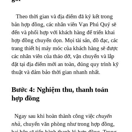
Theo thời gian và địa điểm đã ký kết trong
bản hợp đồng, các nhân viên Vạn Phú Quý sẽ
đến và phối hợp với khách hàng để triển khai
hợp đồng chuyển dọn. Mọi tài sản, đồ đạc, các
trang thiết bị máy móc của khách hàng sẽ được
các nhân viên của tháo dỡ, vận chuyển và lắp
đặt tại địa điểm mới an toàn, đúng quy trình kỹ
thuật và đảm bảo thời gian nhanh nhất.
Bước 4: Nghiệm thu, thanh toán
hợp đồng
Ngay sau khi hoàn thành công việc
chuyển
nhà
, chuyển văn phòng như trong hợp đồng,
hai bên sẽ tiến hành thanh lý hợp đồng. Trong