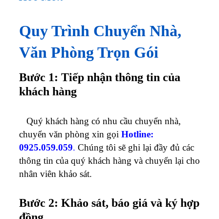
Quy Trình Chuyển Nhà,
Văn Phòng Trọn Gói
Bước 1: Tiếp nhận thông tin của
khách hàng
Quý khách hàng có nhu cầu chuyển nhà,
chuyển văn phòng xin gọi
Hotline:
0925.059.059
.
Chúng tôi sẽ ghi lại đầy đủ các
thông tin của quý khách hàng và chuyển lại cho
nhân viên khảo sát.
Bước 2: Khảo sát, báo giá và ký hợp
đồng