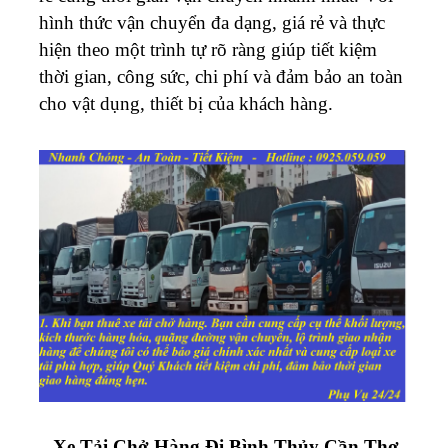
hình thức vận chuyển đa dạng, giá rẻ và thực
hiện theo một trình tự rõ ràng giúp tiết kiệm
thời gian, công sức, chi phí và đảm bảo an toàn
cho vật dụng, thiết bị của khách hàng.
Xe Tải Chở Hàng Đi Bình Thủy Cần Thơ