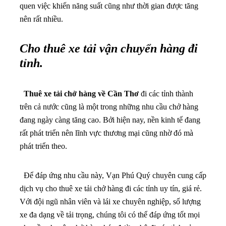
quen việc khiến năng suất cũng như thời gian được tăng
nên rất nhiều.
Cho thuê xe tải vận chuyển hàng đi
tỉnh.
Thuê xe tải chở hàng về Cần Thơ
đi các tỉnh thành
trên cả nước cũng là một trong những nhu cầu chở hàng
đang ngày càng tăng cao. Bởi hiện nay, nền kinh tế đang
rất phát triển nên lĩnh vực thương mại cũng nhờ đó mà
phát triển theo.
Để đáp ứng nhu cầu này, Vạn Phú Quý chuyên cung cấp
dịch vụ cho thuê xe tải chở hàng đi các tỉnh uy tín, giá rẻ.
Với đội ngũ nhân viên và lái xe chuyên nghiệp, số lượng
xe đa dạng về tải trọng, chúng tôi có thể đáp ứng tốt mọi