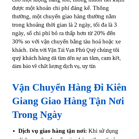
được một khoản chi phí đáng kể. Thông
thường, một chuyến giao hàng thường nằm
trong khoảng thời gian là 2 ngày, tối đa là 3
ngày, số chi phí bỏ ra thấp hơn từ 20% đến
30% so với vận chuyển bằng tàu hoả hoặc xe
khách.
Đến với Vận Tải Vạn Phú Quý chúng tôi
quý khách hàng đã tìm đến sự an tâm, cam kết,
đảm bảo về chất lượng dịch vụ, uy tín
Vận Chuyển Hàng Đi Kiên
Giang Giao Hàng Tận Nơi
Trong Ngày
Dịch vụ giao hàng tận nơi:
Khi sử dụng