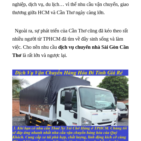
nghiệp, dịch vụ, du lịch… vì thế nhu cầu vận chuyển, giao
thương giữa HCM và Cần Thơ ngày càng lớn.
Ngoài ra, sự phát triển của Cần Thơ cũng đã kéo theo rất
nhiều người từ TPHCM đã tìm về đây sinh sống và làm
việc. Cho nên nhu cầu
dịch vụ chuyển nhà Sài Gòn Cần
Thơ
là rất lớn và ngược lại.