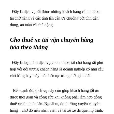
Đây là dịch vụ rất được những khách hàng cần thuê xe
tải chở hàng và các tỉnh lân cận ưa chuộng bởi tính tiện
dụng, an toàn và chủ động.
Cho thuê xe tải vận chuyển hàng
hóa theo tháng
Đây là loại hình dịch vụ cho thuê xe tải chở hàng rất phù
hợp với đối tượng khách hàng là doanh nghiệp có nhu cầu
chở hàng hay máy móc liên tục trong thời gian dài.
Bên cạnh đó, dịch vụ này còn giúp khách hàng tối ưu
được thời gian và công sức khi không phải làm hợp đồng
thuê xe tải nhiều lần. Ngoài ra, do thường xuyên chuyển
hàng – chở đồ nên nhân viên và tài xế xe đã quen lộ trình,