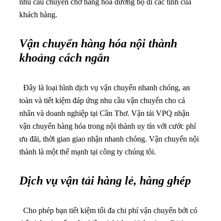
nhu cầu chuyên chở hàng hóa đường bộ đi các tỉnh của
khách hàng.
Vận chuyển hàng hóa nội thành
khoảng cách ngắn
Đây là loại hình dịch vụ vận chuyển nhanh chóng, an
toàn và tiết kiệm đáp ứng nhu cầu vận chuyển cho cá
nhân và doanh nghiệp tại Cần Thơ.
Vận tải VPQ nhận
vận chuyển hàng hóa trong nội thành uy tín với cước phí
ưu đãi, thời gian giao nhận nhanh chóng. Vận chuyển nội
thành là một thế mạnh tại công ty chúng tôi.
Dịch vụ vận tải hàng lẻ, hàng ghép
Cho phép bạn tiết kiệm tối đa chi phí vận chuyển bởi có