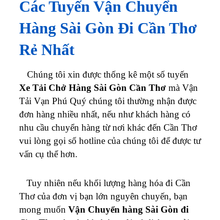
Các Tuyến Vận Chuyển
Hàng Sài Gòn Đi Cần Thơ
Rẻ Nhất
Chúng tôi xin được thống kê một số tuyến
Xe Tải Chở Hàng Sài Gòn Cần Thơ
mà Vận
Tải Vạn Phú Quý chúng tôi thường nhận được
đơn hàng nhiều nhất, nếu như khách hàng có
nhu cầu chuyển hàng từ nơi khác đến Cần Thơ
vui lòng gọi số hotline của chúng tôi để được tư
vấn cụ thể hơn.
Tuy nhiên nếu khối lượng hàng hóa đi Cần
Thơ của đơn vị bạn lớn nguyên chuyến, bạn
mong muốn
Vận Chuyển hàng Sài Gòn đi