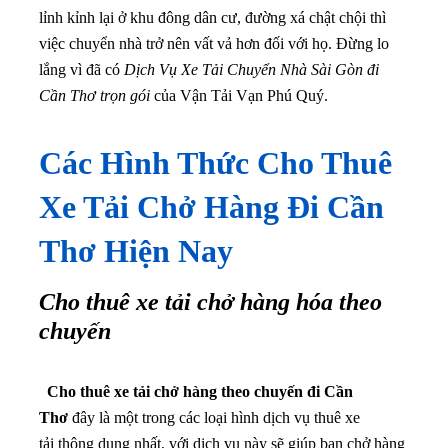
lỉnh kỉnh lại ở khu đông dân cư, đường xá chật chội thì
việc chuyển nhà trở nên vất vả hơn đối với họ. Đừng lo
lắng vì đã có
Dịch Vụ Xe Tải Chuyển Nhà Sài Gòn đi
Cần Thơ trọn gói
của Vận Tải Vạn Phú Quý.
Các Hình Thức Cho Thuê
Xe Tải Chở Hàng Đi Cần
Thơ Hiện Nay
Cho thuê xe tải chở hàng hóa theo
chuyến
Cho thuê xe tải chở hàng theo chuyến đi Cần
Thơ
đây là một trong các loại hình dịch vụ thuê xe
tải thông dụng nhất, với dịch vụ này sẽ giúp bạn chở hàng