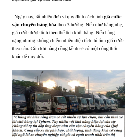
Ngày nay, rất nhiều đơn vị quy định cách tính
giá cước
vận chuyển hàng hóa
theo 3 hướng. Nếu như hàng nhẹ,
giá cước được tính theo thể tích khối hàng. Nếu hàng
nặng nhưng không chiếm nhiều diện tích thì tính giá cước
theo cân. Còn khi hàng cồng kềnh sẽ có một công thức
khác để quy đổi.