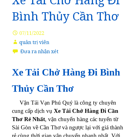
Xe Tải Chở Hàng Đi
Bình Thủy Cần Thơ
07/11/2022
quản trị viên
Đưa ra nhận xét
Xe Tải Chở Hàng Đi Bình
Thủy Cần Thơ
Vận Tải Vạn Phú Quý là công ty chuyên
cung cấp dịch vụ
Xe Tải Chở Hàng Đi Cần
Thơ Rẻ Nhất
, vận chuyển hàng các tuyến từ
Sài Gòn về Cần Thơ và ngược lại với giá thành
rẻ cùng thời gian vận chuyển nhanh nhất. Với