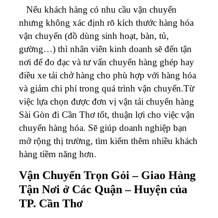
Nếu khách hàng có nhu cầu vận chuyển
nhưng không xác định rõ kích thước hàng hóa
vận chuyển (đồ dùng sinh hoạt, bàn, tủ,
gường…) thì nhân viên kinh doanh sẽ đến tận
nơi để đo đạc và tư vấn chuyển hàng ghép hay
điều xe tải chở hàng cho phù hợp với hàng hóa
và giảm chi phí trong quá trình vận chuyển.Từ
việc lựa chọn được đơn vị vận tải chuyển hàng
Sài Gòn đi Cần Thơ tốt, thuận lợi cho việc vận
chuyển hàng hóa. Sẽ giúp doanh nghiệp bạn
mở rộng thị trường, tìm kiếm thêm nhiều khách
hàng tiềm năng hơn.
Vận Chuyển Trọn Gói – Giao Hàng
Tận Nơi ở Các Quận – Huyện của
TP. Cần Thơ