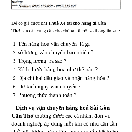
Để có giá cước khi
Thuê
Xe tải chở hàng đi Cần
Thơ
bạn cần cung cấp cho chúng tôi một số thông tin sau:
Tên hàng hoá vận chuyển là gì
số lượng vận chuyển bao nhiêu ?
Trọng lượng ra sao ?
Kích thước hàng hóa như thế nào ?
Địa chỉ hai đầu giao và nhận hàng hóa ?
Dự kiến ngày vận chuyển ?
Phương thức thanh toán ?
Dịch vụ vận chuyển hàng hoá Sài Gòn
Cần Thơ
thường được các cá nhân, đơn vị,
doanh nghiệp áp dụng mỗi khi có nhu cần cần
chở một lượng hàng lớn, mong muốn tiết kiệm