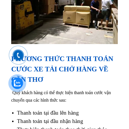
PHƯƠNG THỨC THANH TOÁN
CƯỚC XE TẢI CHỞ HÀNG VỀ
CẦN THƠ
Quý khách hàng có thể thực hiện thanh toán cước vận
chuyển qua các hình thức sau:
Thanh toán tại đầu lên hàng
Thanh toán tại đầu nhận hàng