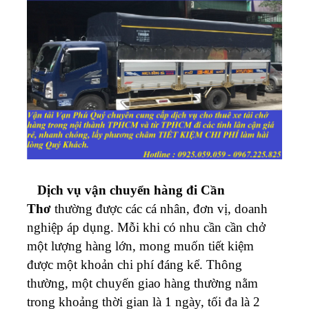
Dịch vụ vận chuyển hàng đi Cần
Thơ
thường được các cá nhân, đơn vị, doanh
nghiệp áp dụng. Mỗi khi có nhu cần cần chở
một lượng hàng lớn, mong muốn tiết kiệm
được một khoản chi phí đáng kể. Thông
thường, một chuyến giao hàng thường nằm
trong khoảng thời gian là 1 ngày, tối đa là 2