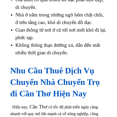
di chuyển.
Nhà ở nằm trong những ngõ hẻm chật chội,
ở trên tầng cao, khó di chuyển đồ đạc.
Giao thông từ nơi ở cũ tới nơi mới khó đi lại,
phức tạp.
Không thông thạo đường xá, dẫn đến mất
nhiều thời gian di chuyển.
Nhu Cầu Thuê Dịch Vụ
Chuyển Nhà Chuyển Trọ
đi Cần Thơ
Hiện Nay
Cần Thơ
Hiện nay,
có tốc độ phát triển ngày càng
nhanh với quy mô lớn mạnh cả về nông nghiệp, công