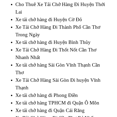
Cho Thuê Xe Tải Chở Hàng Đi Huyện Thới
Lai
Xe tải chở hàng đi Huyện Cờ Đỏ
Xe Tải Chở Hàng Đi Thành Phố Cần Thơ
Trong Ngày
Xe tải chở hàng đi Huyện Bình Thủy
Xe Tải Chở Hàng Đi Thốt Nốt Cần Thơ
Nhanh Nhất
Xe tải chở hàng Sài Gòn Vĩnh Thạnh Cần
Thơ
Xe Tải Chở Hàng Sài Gòn Đi huyện Vĩnh
Thạnh
Xe tải chở hàng đi Phong Điền
Xe tải chở hàng TPHCM đi Quận Ô Môn
Xe tải chở hàng đi Quận Cái Răng