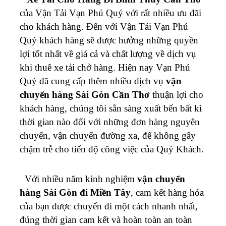
của Vận Tải Vạn Phú Quý với rất nhiều ưu đãi
cho khách hàng. Đến với Vận Tải Vạn Phú
Quý khách hàng sẽ được hưởng những quyền
lợi tốt nhất về giá cả và chất lượng về dịch vụ
khi thuê xe tải chở hàng.
Hiện nay Vạn Phú
Quý đã cung cấp thêm nhiều dịch vụ
vận
chuyển hàng Sài Gòn Cần Thơ
thuận lợi cho
khách hàng, chúng tôi sẵn sàng xuất bến bất kì
thời gian nào đối với những đơn hàng nguyên
chuyến, vận chuyển đường xa, để không gây
chậm trễ cho tiến độ công việc của Quý Khách.
Với nhiều năm kinh nghiệm
vận chuyển
hàng Sài Gòn đi Miền Tây
,
cam kết hàng hóa
của bạn được chuyển đi một cách nhanh nhất,
đúng thời gian cam kết và hoàn toàn an toàn