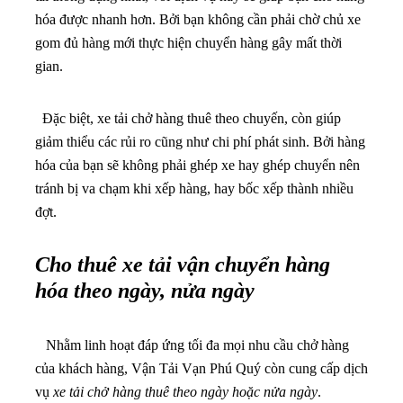
hóa được nhanh hơn. Bởi bạn không cần phải chờ chủ xe
gom đủ hàng mới thực hiện chuyển hàng gây mất thời
gian.
Đặc biệt, xe tải chở hàng thuê theo chuyến, còn giúp
giảm thiểu các rủi ro cũng như chi phí phát sinh. Bởi hàng
hóa của bạn sẽ không phải ghép xe hay ghép chuyển nên
tránh bị va chạm khi xếp hàng, hay bốc xếp thành nhiều
đợt.
Cho thuê xe tải vận chuyển hàng
hóa theo ngày, nửa ngày
Nhằm linh hoạt đáp ứng tối đa mọi nhu cầu chở hàng
của khách hàng, Vận Tải Vạn Phú Quý còn cung cấp dịch
vụ
xe tải chở hàng thuê theo ngày hoặc nửa ngày
.