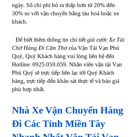
ngày. Số chi phí bỏ ra thấp hơn từ 20% đến
30% so với vận chuyển bằng tàu hoả hoặc xe
khách.
Để biết thêm thông tin chi tiết
giá cước Xe Tải
Chở Hàng Đi Cần Thơ
của Vận Tải Vạn Phú
Quý, Quý Khách hàng vui lòng liên hệ đến
Hotline: 0925.059.059
. Nhân viên vận tải Vạn
Phú Quý sẽ trực tiếp liên lạc tới Quý Khách
hàng, trực tiếp đến khảo sát thực tế và báo giá
phù hợp nhất.
Nhà Xe Vận Chuyển Hàng
Đi Các Tỉnh Miền Tây