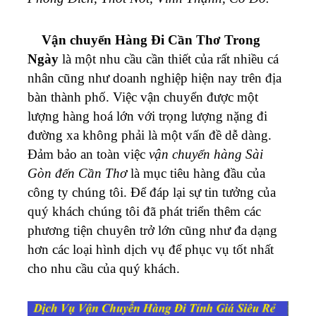
Vận chuyển Hàng Đi Cần Thơ Trong
Ngày
là một nhu cầu cần thiết của rất nhiều cá
nhân cũng như doanh nghiệp hiện nay trên địa
bàn thành phố. Việc vận chuyển được một
lượng hàng hoá lớn với trọng lượng nặng đi
đường xa không phải là một vấn đề dễ dàng.
Đảm bảo an toàn việc
vận chuyển hàng Sài
Gòn đến Cần Thơ
là mục tiêu hàng đầu của
công ty chúng tôi. Để đáp lại sự tin tưởng của
quý khách chúng tôi đã phát triển thêm các
phương tiện chuyên trở lớn cũng như đa dạng
hơn các loại hình dịch vụ để phục vụ tốt nhất
cho nhu cầu của quý khách.