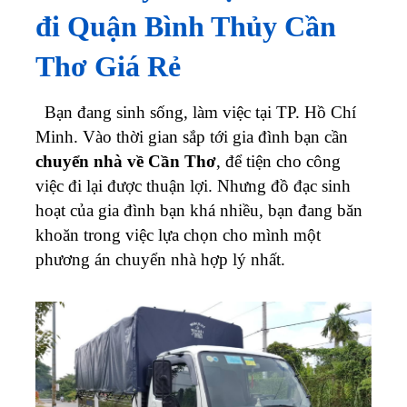
đi Quận Bình Thủy Cần
Thơ Giá Rẻ
Bạn đang sinh sống, làm việc tại TP. Hồ Chí
Minh. Vào thời gian sắp tới gia đình bạn cần
chuyển nhà về Cần Thơ
, để tiện cho công
việc đi lại được thuận lợi. Nhưng đồ đạc sinh
hoạt của gia đình bạn khá nhiều, bạn đang băn
khoăn trong việc lựa chọn cho mình một
phương án chuyển nhà hợp lý nhất.