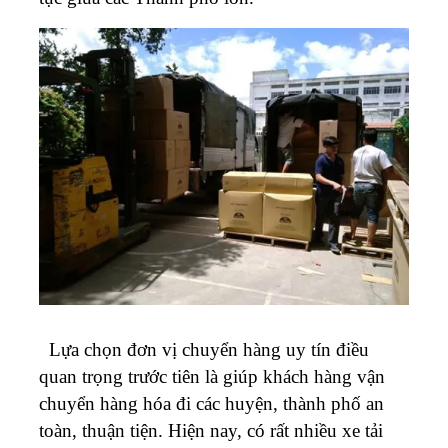
Lựa chọn đơn vị chuyển hàng uy tín điều
quan trọng trước tiên là giúp khách hàng vận
chuyển hàng hóa đi các huyện, thành phố an
toàn, thuận tiện. Hiện nay, có rất nhiều xe tải