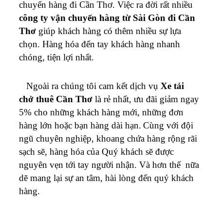
chuyển hàng đi Cần Thơ. Việc ra đời rất nhiều
công ty
vận chuyển hàng từ Sài Gòn đi Cần
Thơ
giúp khách hàng có thêm nhiều sự lựa
chọn. Hàng hóa đến tay khách hàng nhanh
chóng, tiện lợi nhất.
Ngoài ra chúng tôi cam kết dịch vụ
Xe tải
chở thuê Cần Thơ
là rẻ nhất, ưu đãi giảm ngay
5% cho những khách hàng mới, những đơn
hàng lớn hoặc bạn hàng dài hạn.
Cùng với đội
ngũ chuyên nghiệp, khoang chứa hàng rộng rãi
sạch sẽ, hàng hóa của Quý khách sẽ được
nguyên vẹn tới tay người nhận. Và hơn thế nữa
dẽ mang lại sự an tâm, hài lòng đến quý khách
hàng.