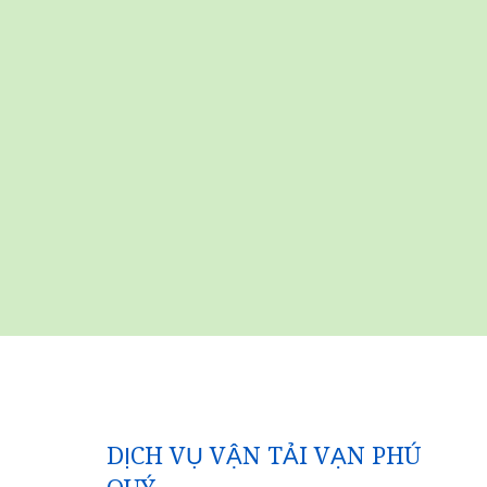
DỊCH VỤ VẬN TẢI VẠN PHÚ