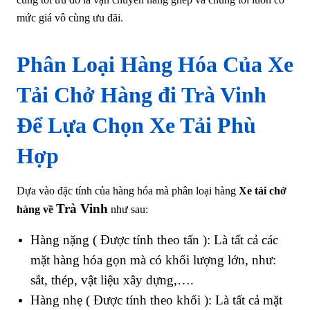
mức giá vô cùng ưu đãi.
Phân Loại Hàng Hóa Của Xe
Tải Chở Hàng đi Trà Vinh
Để Lựa Chọn Xe Tải Phù
Hợp
Dựa vào đặc tính của hàng hóa mà phân loại hàng
Xe tải chở
Trà Vinh
hàng về
như sau:
Hàng nặng ( Được tính theo tấn ): Là tất cả các
mặt hàng hóa gọn mà có khối lượng lớn, như:
sắt, thép, vật liệu xây dựng,….
Hàng nhẹ ( Được tính theo khối ): Là tất cả mặt