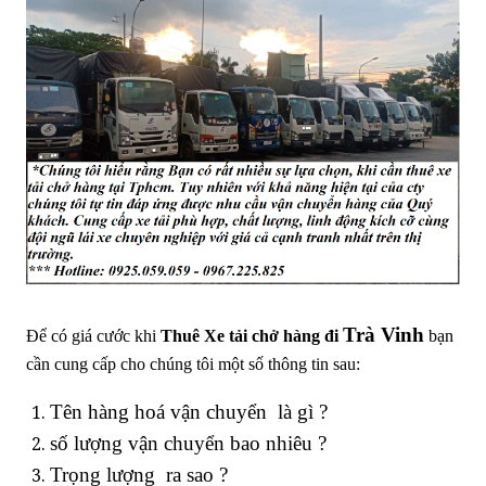
Trà Vinh
Để có giá cước khi
Thuê
Xe tải chở hàng đi
bạn
cần cung cấp cho chúng tôi một số thông tin sau:
Tên hàng hoá vận chuyển là gì ?
số lượng vận chuyển bao nhiêu ?
Trọng lượng ra sao ?