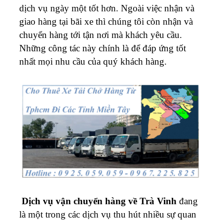
dịch vụ ngày một tốt hơn. Ngoài việc nhận và
giao hàng tại bãi xe thì chúng tôi còn nhận và
chuyển hàng tới tận nơi mà khách yêu cầu.
Những công tác này chính là để đáp ứng tốt
nhất mọi nhu cầu của quý khách hàng.
Dịch vụ
vận chuyển hàng về
Trà Vinh
đang
là một trong các dịch vụ thu hút nhiều sự quan