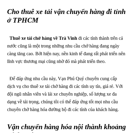
Cho thuê xe tải vận chuyển hàng đi tỉnh
ở TPHCM
Thuê xe tải chở hàng về Trà Vinh
đi các tỉnh thành trên cả
nước cũng là một trong những nhu cầu chở hàng đang ngày
càng tăng cao. Bởi hiện nay, nền kinh tế đang rất phát triển nên
lĩnh vực thương mại cũng nhờ đó mà phát triển theo.
Để đáp ứng nhu cầu này, Vạn Phú Quý chuyên cung cấp
dịch vụ cho thuê xe tải chở hàng đi các tỉnh uy tín, giá rẻ. Với
đội ngũ nhân viên và lái xe chuyên nghiệp, số lượng xe đa
dạng về tải trọng, chúng tôi có thể đáp ứng tốt mọi nhu cầu
chuyên chở hàng hóa đường bộ đi các tỉnh của khách hàng.
Vận chuyển hàng hóa nội thành khoảng