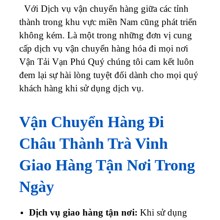
Với Dịch vụ vận chuyển hàng giữa các tỉnh
thành trong khu vực miền Nam cũng phát triển
không kém. Là một trong những đơn vị cung
cấp dịch vụ vận chuyển hàng hóa đi mọi nơi
Vận Tải Vạn Phú Quý chúng tôi cam kết luôn
đem lại sự hài lòng tuyệt đối dành cho mọi quý
khách hàng khi sử dụng dịch vụ.
Vận Chuyển Hàng Đi
Châu Thành
Trà Vinh
Giao Hàng Tận Nơi Trong
Ngày
Dịch vụ giao hàng tận nơi:
Khi sử dụng