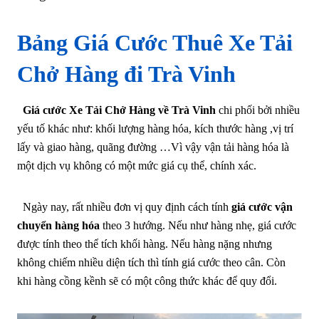
Bảng Giá Cước Thuê Xe Tải
Chở Hàng đi Trà Vinh
Giá cước Xe Tải Chở Hàng về Trà Vinh
chi phối bởi nhiều
yếu tố khác như: khối lượng hàng hóa, kích thước hàng ,vị trí
lấy và giao hàng, quãng đường …Vì vậy vận tải hàng hóa là
một dịch vụ không có một mức giá cụ thể, chính xác.
Ngày nay, rất nhiều đơn vị quy định cách tính
giá cước vận
chuyển hàng hóa
theo 3 hướng. Nếu như hàng nhẹ, giá cước
được tính theo thể tích khối hàng. Nếu hàng nặng nhưng
không chiếm nhiều diện tích thì tính giá cước theo cân. Còn
khi hàng cồng kềnh sẽ có một công thức khác để quy đổi.