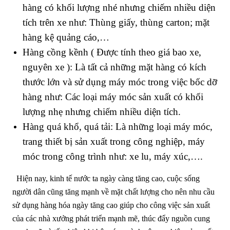
hàng có khối lượng nhé nhưng chiếm nhiều diện
tích trên xe như: Thùng giấy, thùng carton; mặt
hàng kệ quảng cáo,…
Hàng cồng kềnh ( Được tính theo giá bao xe,
nguyên xe ): Là tất cả những mặt hàng có kích
thước lớn và sử dụng máy móc trong việc bốc dỡ
hàng như: Các loại máy móc sản xuất có khối
lượng nhẹ nhưng chiếm nhiều diện tích.
Hàng quá khổ, quá tải: Là những loại máy móc,
trang thiết bị sản xuất trong công nghiệp, máy
móc trong công trình như: xe lu, máy xúc,….
Hiện nay, kinh tế nước ta ngày càng tăng cao, cuộc sống
người dân cũng tăng mạnh về mặt chất lượng cho nên nhu cầu
sử dụng hàng hóa ngày tăng cao giúp cho công việc sản xuất
của các nhà xưởng phát triển mạnh mẽ, thúc đẩy nguồn cung