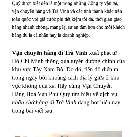
Quý được biết đến là một trong những Công ty vận tải,
vận chuyển hàng về Trà Vinh và các tỉnh thành khác trên
toàn quốc với giá cước phí tiết kiệm tối đa, thời gian giao
hàng nhanh chóng, mang lại sự an tâm hơn cho mỗi khách
hàng dù là cá nhân hay là doanh nghiệp.
Vận chuyển hàng đi Trà Vinh
xuất phát từ
Hồ Chí Minh thông qua tuyến đường chính của
khu vực Tây Nam Bộ. Do đó, tiến độ diễn ra
trong ngày bởi khoảng cách địa lý giữa 2 khu
vực không quá xa.
Hãy cùng Vận Chuyển
Hàng Hoá Vạn Phú Quý tìm hiểu về dịch vụ
nhận chở hàng đi
Trà Vinh
đang hot hiện nay
trong bài viết sau.