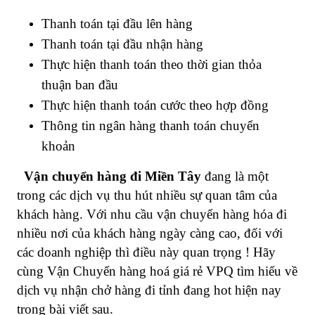
Thanh toán tại đầu lên hàng
Thanh toán tại đầu nhận hàng
Thực hiện thanh toán theo thời gian thỏa
thuận ban đầu
Thực hiện thanh toán cước theo hợp đồng
Thông tin ngân hàng thanh toán chuyển
khoản
Vận chuyển hàng đi Miền Tây
đang là một
trong các dịch vụ thu hút nhiều sự quan tâm của
khách hàng. Với nhu cầu vận chuyển hàng hóa đi
nhiều nơi của khách hàng ngày càng cao, đối với
các doanh nghiệp thì điều này quan trọng ! Hãy
cùng Vận Chuyển hàng hoá giá rẻ VPQ tìm hiểu về
dịch vụ nhận chở hàng đi tỉnh đang hot hiện nay
trong bài viết sau.