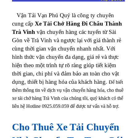
Vận Tải Vạn Phú Quý là công ty chuyên
cung cấp
Xe Tải Chở Hàng Đi Châu Thành
Trà Vinh
vận chuyển hàng các tuyến từ Sài
Gòn về Trà Vinh và ngược lại với giá thành rẻ
cùng thời gian vận chuyển nhanh nhất. Với
hình thức vận chuyển đa dạng, giá rẻ và thực
hiện theo một trình tự rõ ràng giúp tiết kiệm
thời gian, chi phí và đảm bảo an toàn cho vật
dụng, thiết bị hàng hóa của khách hàng.
Để biết
thêm thông tin về dịch vụ vận chuyển hàng hóa, cho thuê
xe tải chở hàng Trà Vinh của chúng tôi, quý khách có thể
liên hệ Hotline 0925.059.059 để được tư vấn và hỗ trợ.
Cho Thuê Xe Tải Chuyển