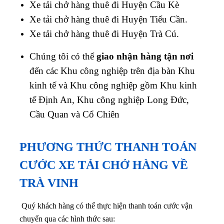
Xe tải chở hàng thuê đi Huyện Cầu Kè
Xe tải chở hàng thuê đi Huyện Tiểu Cần.
Xe tải chở hàng thuê đi Huyện Trà Cú.
Chúng tôi có thể
giao nhận hàng tận nơi
đến các Khu công nghiệp trên địa bàn Khu
kinh tế và Khu công nghiệp gồm Khu kinh
tế Định An, Khu công nghiệp Long Đức,
Cầu Quan và Cổ Chiên
PHƯƠNG THỨC THANH TOÁN
CƯỚC XE TẢI CHỞ HÀNG VỀ
TRÀ VINH
Quý khách hàng có thể thực hiện thanh toán cước vận
chuyển qua các hình thức sau: