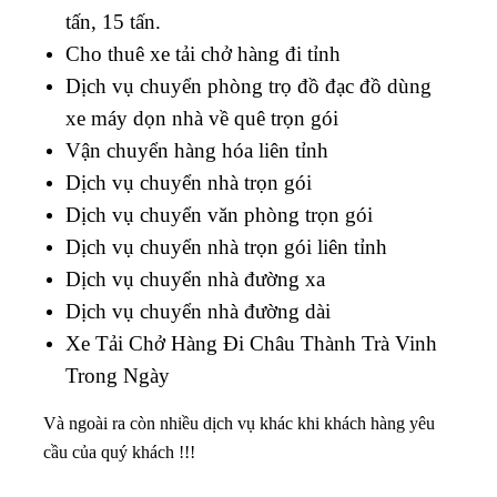
tấn, 15 tấn.
Cho thuê xe tải chở hàng đi tỉnh
Dịch vụ chuyển phòng trọ đồ đạc đồ dùng
xe máy dọn nhà về quê trọn gói
Vận chuyển hàng hóa liên tỉnh
Dịch vụ chuyển nhà trọn gói
Dịch vụ chuyển văn phòng trọn gói
Dịch vụ chuyển nhà trọn gói liên tỉnh
Dịch vụ chuyển nhà đường xa
Dịch vụ chuyển nhà đường dài
Xe Tải Chở Hàng Đi Châu Thành Trà Vinh
Trong Ngày
Và ngoài ra còn nhiều dịch vụ khác khi khách hàng yêu
cầu của quý khách !!!