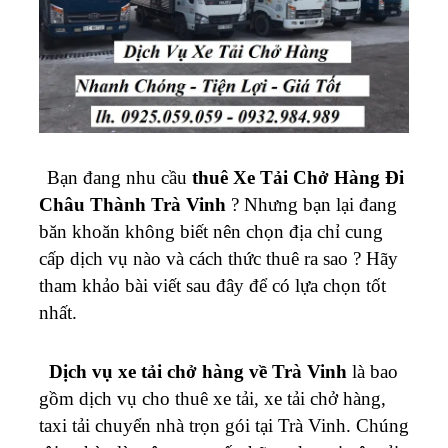
Bạn đang nhu cầu
thuê
Xe Tải Chở Hàng Đi
Châu Thành Trà Vinh
? Nhưng bạn lại đang
băn khoăn không biết nên chọn địa chỉ cung
cấp dịch vụ nào và cách thức thuê ra sao ? Hãy
tham khảo bài viết sau đây để có lựa chọn tốt
nhất.
Dịch vụ xe tải chở hàng về
Trà Vinh
là bao
gồm dịch vụ cho thuê xe tải, xe tải chở hàng,
taxi tải chuyển nhà trọn gói tại
Trà Vinh
. Chúng