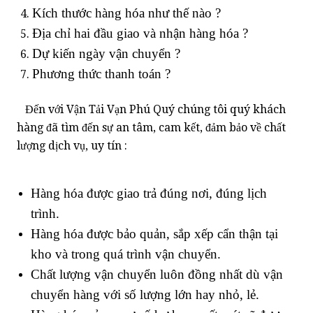
Kích thước hàng hóa như thế nào ?
Địa chỉ hai đầu giao và nhận hàng hóa ?
Dự kiến ngày vận chuyển ?
Phương thức thanh toán ?
Đến với Vận Tải Vạn Phú Quý chúng tôi quý khách
hàng đã tìm đến sự an tâm, cam kết, đảm bảo về chất
lượng dịch vụ, uy tín :
Hàng hóa được giao trả đúng nơi, đúng lịch
trình.
Hàng hóa được bảo quản, sắp xếp cẩn thận tại
kho và trong quá trình vận chuyển.
Chất lượng vận chuyển luôn đồng nhất dù vận
chuyển hàng với số lượng lớn hay nhỏ, lẻ.