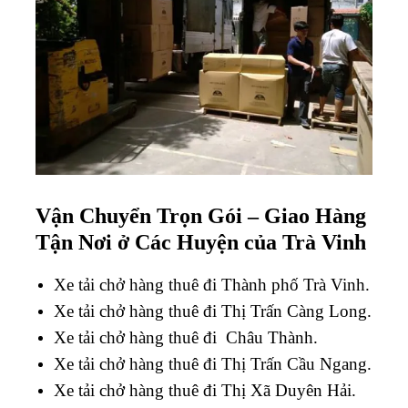
Vận Chuyển Trọn Gói – Giao Hàng
Tận Nơi ở Các Huyện của
Trà Vinh
Xe tải chở hàng thuê đi Thành phố Trà Vinh.
Xe tải chở hàng thuê đi Thị Trấn Càng Long.
Xe tải chở hàng thuê đi Châu Thành.
Xe tải chở hàng thuê đi Thị Trấn Cầu Ngang.
Xe tải chở hàng thuê đi Thị Xã Duyên Hải.