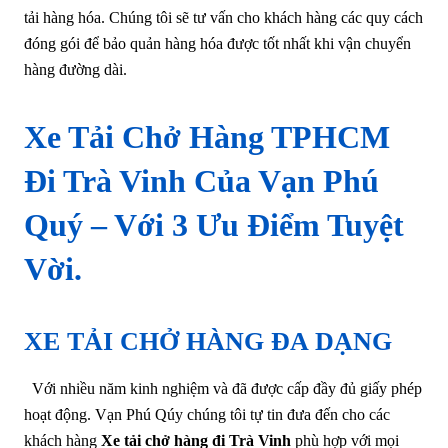
tải hàng hóa. Chúng tôi sẽ tư vấn cho khách hàng các quy cách
đóng gói để bảo quản hàng hóa được tốt nhất khi vận chuyển
hàng đường dài.
Xe Tải Chở Hàng TPHCM
Đi Trà Vinh Của Vạn Phú
Quý – Với 3 Ưu Điểm Tuyệt
Vời.
XE TẢI CHỞ HÀNG ĐA DẠNG
Với nhiều năm kinh nghiệm và đã được cấp đầy đủ giấy phép
hoạt động. Vạn Phú Qúy chúng tôi tự tin đưa đến cho các
khách hàng
Xe tải chở hàng đi Trà Vinh
phù hợp với mọi