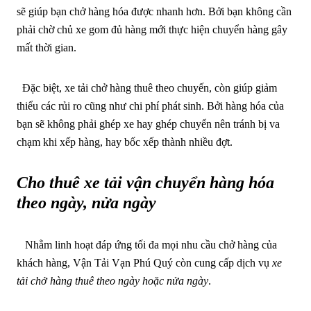
sẽ giúp bạn chở hàng hóa được nhanh hơn. Bởi bạn không cần
phải chờ chủ xe gom đủ hàng mới thực hiện chuyển hàng gây
mất thời gian.
Đặc biệt, xe tải chở hàng thuê theo chuyến, còn giúp giảm
thiểu các rủi ro cũng như chi phí phát sinh. Bởi hàng hóa của
bạn sẽ không phải ghép xe hay ghép chuyển nên tránh bị va
chạm khi xếp hàng, hay bốc xếp thành nhiều đợt.
Cho thuê xe tải vận chuyển hàng hóa
theo ngày, nửa ngày
Nhằm linh hoạt đáp ứng tối đa mọi nhu cầu chở hàng của
khách hàng, Vận Tải Vạn Phú Quý còn cung cấp dịch vụ
xe
tải chở hàng thuê theo ngày hoặc nửa ngày
.