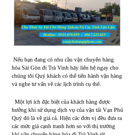
Nếu bạn đang có nhu cầu vận chuyển hàng
hóa Sài Gòn đi
Trà Vinh
hãy liên hệ ngay cho
chúng tôi Quý khách có thể tiến hành vận hàng
và nghe tư vấn về các lịch trình cụ thể.
Một lợi ích đặc biệt của khách hàng được
hưởng khi sử dụng dịch vụ của vận tải Vạn Phú
Quý đó là về giá cả. Hiện các đơn vị đều đưa ra
các mức giá cạnh tranh hơn so với thị trường
khi vận chuyển hàng hóa đi
Trà Vinh
từ