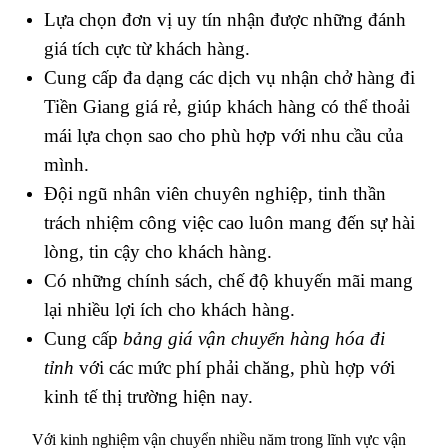
Lựa chọn đơn vị uy tín nhận được những đánh
giá tích cực từ khách hàng.
Cung cấp đa dạng các dịch vụ nhận chở hàng đi
Tiền Giang giá rẻ, giúp khách hàng có thể thoải
mái lựa chọn sao cho phù hợp với nhu cầu của
mình.
Đội ngũ nhân viên chuyên nghiệp, tinh thần
trách nhiệm công việc cao luôn mang đến sự hài
lòng, tin cậy cho khách hàng.
Có những chính sách, chế độ khuyến mãi mang
lại nhiều lợi ích cho khách hàng.
Cung cấp
bảng giá vận chuyển hàng hóa đi
tỉnh
với các mức phí phải chăng, phù hợp với
kinh tế thị trường hiện nay.
Với kinh nghiệm vận chuyển nhiều năm trong lĩnh vực vận