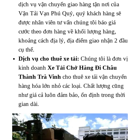
dịch vụ vận chuyển giao hàng tận nơi của
Vận Tải Vạn Phú Quý, quý khách hàng sẽ
được nhân viên tư vấn chúng tôi báo giá
cước theo đơn hàng về khối lượng hàng,
khoảng cách địa lý, địa điểm giao nhận 2 đầu
cụ thể.
Dịch vụ cho thuê xe tải:
Chúng tôi là đơn vị
kinh doanh
Xe Tải Chở Hàng Đi Châu
Thành Trà Vinh
cho thuê xe tải vận chuyển
hàng hóa lớn nhỏ các loại. Chất lượng cũng
như giá cả luôn đảm bảo, ổn định trong thời
gian dài.