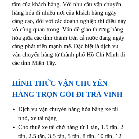
tâm của khách hàng. Với nhu cầu vận chuyển
hàng hóa đi nhiều nơi của khách hàng ngày
càng cao, đối với các doanh nghiệp thì điều này
vô cùng quan trọng.
Vấn đề giao thương hàng
hóa giữa các tỉnh thành trên cả nước đang ngày
càng phát triển mạnh mẽ. Đặc biệt là dịch vụ
vận chuyển hàng từ thành phố Hồ Chí Minh đi
các tỉnh Miền Tây.
HÌNH THỨC VẬN CHUYỂN
HÀNG TRỌN GÓI ĐI
TRÀ VINH
Dịch vụ vận chuyển hàng hóa bằng xe tải
nhỏ, xe tải nặng
Cho thuê xe tải chở hàng từ 1 tấn, 1.5 tấn, 2
tấn, 2.5 tấn, 3.5 tấn, 5 tấn, 8 tấn, 10 tấn, 12