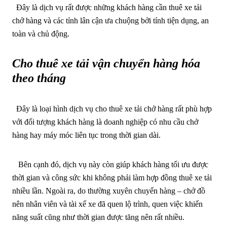
Đây là dịch vụ rất được những khách hàng cần thuê xe tải
chở hàng và các tỉnh lân cận ưa chuộng bởi tính tiện dụng, an
toàn và chủ động.
Cho thuê xe tải vận chuyển hàng hóa
theo tháng
Đây là loại hình dịch vụ cho thuê xe tải chở hàng rất phù hợp
với đối tượng khách hàng là doanh nghiệp có nhu cầu chở
hàng hay máy móc liên tục trong thời gian dài.
Bên cạnh đó, dịch vụ này còn giúp khách hàng tối ưu được
thời gian và công sức khi không phải làm hợp đồng thuê xe tải
nhiều lần. Ngoài ra, do thường xuyên chuyển hàng – chở đồ
nên nhân viên và tài xế xe đã quen lộ trình, quen việc khiến
năng suất cũng như thời gian được tăng nên rất nhiều.