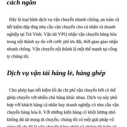
cách ngắn
Đây là loại hình dịch vụ vận chuyển nhanh chóng, an toàn và
tiết kiệm đáp ứng nhu cầu vận chuyển cho cá nhân và doanh
nghiệp tại Trà Vinh.
Vận tải VPQ nhận vận chuyển hàng hóa
trong nội thành uy tín với cước phí ưu đãi, thời gian giao nhận
nhanh chóng. Vận chuyển nội thành là một thế mạnh tại công
ty chúng tôi.
Dịch vụ vận tải hàng lẻ, hàng ghép
Cho phép bạn tiết kiệm tối đa chi phí vận chuyển bởi có thể
ghép chuyến với nhiều chủ hàng khác nhau. Dịch vụ này phù
hợp với khách hàng cá nhân hay doanh nghiệp có nhu cầu vận
chuyển hàng hóa ít.
Với những kiện hàng có khội lượng nhỏ
không đủ tải trọng di chuyển, chúng tôi có một giải pháp vô
cùng tối ưu đó là vận chuyển hàng ghép và chúng tôi luôn có