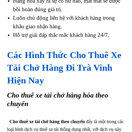
Hàng hóa xảy ra sự cố hư hao, mất mát sẽ được
bồi hoàn đúng giá trị.
Luôn chủ động liên hệ với khách hàng trong
khâu giao nhận hàng.
Hỗ trợ giải đáp thắc mắc khách hàng 24/7.
Các Hình Thức Cho Thuê Xe
Tải Chở Hàng Đi Trà Vinh
Hiện Nay
Cho thuê xe tải chở hàng hóa theo
chuyến
Cho thuê xe tải chở hàng theo chuyến
đây là một trong các
loại hình dịch vụ thuê xe tải thông dụng nhất, với dịch vụ này