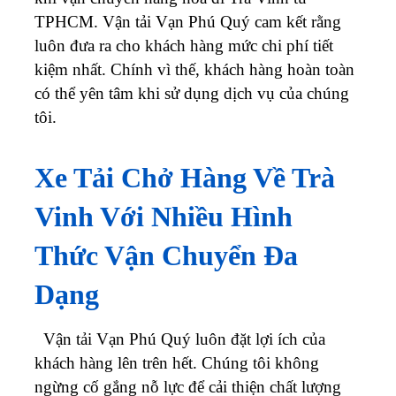
TPHCM. Vận tải Vạn Phú Quý cam kết rằng
luôn đưa ra cho khách hàng mức chi phí tiết
kiệm nhất. Chính vì thế, khách hàng hoàn toàn
có thể yên tâm khi sử dụng dịch vụ của chúng
tôi.
Xe Tải Chở Hàng Về
Trà
Vinh
Với Nhiều Hình
Thức Vận Chuyển Đa
Dạng
Vận tải Vạn Phú Quý luôn đặt lợi ích của
khách hàng lên trên hết. Chúng tôi không
ngừng cố gắng nỗ lực để cải thiện chất lượng