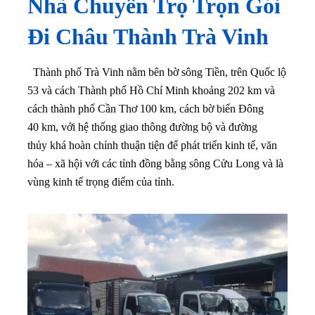
Nhà Chuyển Trọ Trọn Gói
Đi Châu Thành Trà Vinh
Thành phố Trà Vinh nằm bên bờ sông Tiền, trên Quốc lộ
53 và cách Thành phố Hồ Chí Minh khoảng 202 km và
cách thành phố Cần Thơ 100 km, cách bờ biển Đông
40 km, với hệ thống giao thông đường bộ và đường
thủy khá hoàn chỉnh thuận tiện để phát triển kinh tế, văn
hóa – xã hội với các tỉnh đồng bằng sông Cửu Long và là
vùng kinh tế trọng điểm của tỉnh.