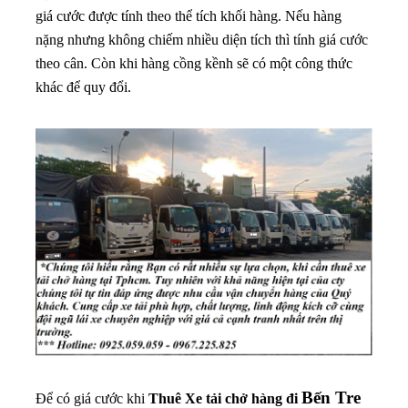
giá cước được tính theo thể tích khối hàng. Nếu hàng
nặng nhưng không chiếm nhiều diện tích thì tính giá cước
theo cân. Còn khi hàng cồng kềnh sẽ có một công thức
khác để quy đổi.
Bến Tre
Để có giá cước khi
Thuê
Xe tải chở hàng đi