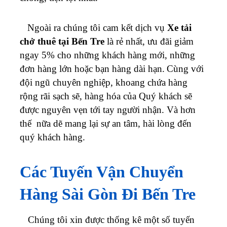
Ngoài ra chúng tôi cam kết dịch vụ
Xe tải
chở thuê tại Bến Tre
là rẻ nhất, ưu đãi giảm
ngay 5% cho những khách hàng mới, những
đơn hàng lớn hoặc bạn hàng dài hạn.
Cùng với
đội ngũ chuyên nghiệp, khoang chứa hàng
rộng rãi sạch sẽ, hàng hóa của Quý khách sẽ
được nguyên vẹn tới tay người nhận. Và hơn
thế nữa dẽ mang lại sự an tâm, hài lòng đến
quý khách hàng.
Các Tuyến Vận Chuyển
Hàng Sài Gòn Đi Bến Tre
Chúng tôi xin được thống kê một số tuyến