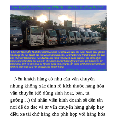
Nếu khách hàng có nhu cầu vận chuyển
nhưng không xác định rõ kích thước hàng hóa
vận chuyển (đồ dùng sinh hoạt, bàn, tủ,
gường…) thì nhân viên kinh doanh sẽ đến tận
nơi để đo đạc và tư vấn chuyển hàng ghép hay
điều xe tải chở hàng cho phù hợp với hàng hóa