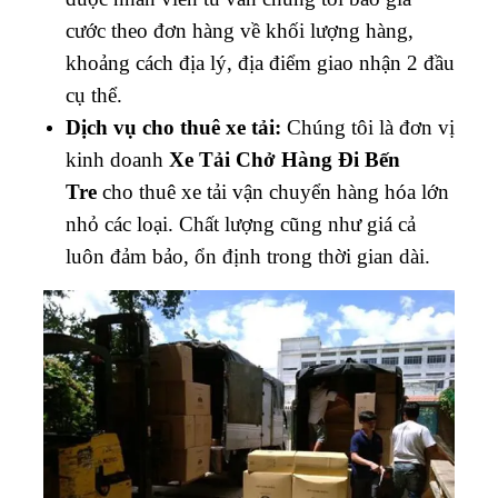
cước theo đơn hàng về khối lượng hàng,
khoảng cách địa lý, địa điểm giao nhận 2 đầu
cụ thể.
Dịch vụ cho thuê xe tải:
Chúng tôi là đơn vị
kinh doanh
Xe Tải Chở Hàng Đi Bến
Tre
cho thuê xe tải vận chuyển hàng hóa lớn
nhỏ các loại. Chất lượng cũng như giá cả
luôn đảm bảo, ổn định trong thời gian dài.