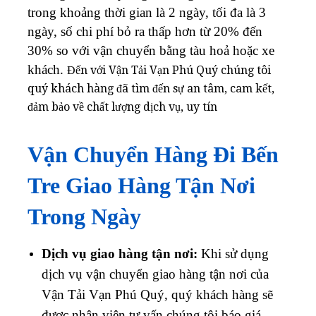
trong khoảng thời gian là 2 ngày, tối đa là 3
ngày, số chi phí bỏ ra thấp hơn từ 20% đến
30% so với vận chuyển bằng tàu hoả hoặc xe
khách.
Đến với Vận Tải Vạn Phú Quý chúng tôi
quý khách hàng đã tìm đến sự an tâm, cam kết,
đảm bảo về chất lượng dịch vụ, uy tín
Vận Chuyển Hàng Đi Bến
Tre Giao Hàng Tận Nơi
Trong Ngày
Dịch vụ giao hàng tận nơi:
Khi sử dụng
dịch vụ vận chuyển giao hàng tận nơi của
Vận Tải Vạn Phú Quý, quý khách hàng sẽ
được nhân viên tư vấn chúng tôi báo giá