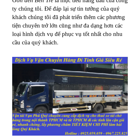
Gòn đến Bến Tre
là mục tiêu hàng đầu của công
ty chúng tôi. Để đáp lại sự tin tưởng của quý
khách chúng tôi đã phát triển thêm các phương
tiện chuyên trở lớn cũng như đa dạng hơn các
loại hình dịch vụ để phục vụ tốt nhất cho nhu
cầu của quý khách.