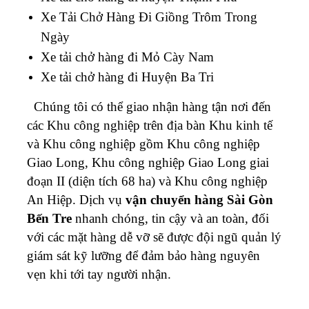
Xe Tải Chở Hàng Đi Giồng Trôm Trong
Ngày
Xe tải chở hàng đi Mỏ Cày Nam
Xe tải chở hàng đi Huyện Ba Tri
Chúng tôi có thể giao nhận hàng tận nơi đến
các Khu công nghiệp trên địa bàn Khu kinh tế
và Khu công nghiệp gồm Khu công nghiệp
Giao Long, Khu công nghiệp Giao Long giai
đoạn II (diện tích 68 ha) và Khu công nghiệp
An Hiệp.
Dịch vụ
vận chuyển hàng Sài Gòn
Bến Tre
nhanh chóng, tin cậy và an toàn, đối
với các mặt hàng dễ vỡ sẽ được đội ngũ quản lý
giám sát kỹ lưỡng để đảm bảo hàng nguyên
vẹn khi tới tay người nhận.