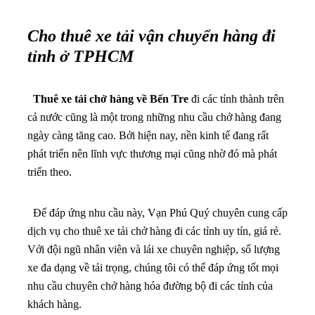
Cho thuê xe tải vận chuyển hàng đi
tỉnh ở TPHCM
Thuê xe tải chở hàng về Bến Tre
đi các tỉnh thành trên
cả nước cũng là một trong những nhu cầu chở hàng đang
ngày càng tăng cao. Bởi hiện nay, nền kinh tế đang rất
phát triển nên lĩnh vực thương mại cũng nhờ đó mà phát
triển theo.
Để đáp ứng nhu cầu này, Vạn Phú Quý chuyên cung cấp
dịch vụ cho thuê xe tải chở hàng đi các tỉnh uy tín, giá rẻ.
Với đội ngũ nhân viên và lái xe chuyên nghiệp, số lượng
xe đa dạng về tải trọng, chúng tôi có thể đáp ứng tốt mọi
nhu cầu chuyên chở hàng hóa đường bộ đi các tỉnh của
khách hàng.