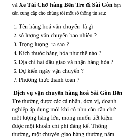
và
Xe Tải Chở hàng Bến Tre đi Sài Gòn
bạn
cần cung cấp cho chúng tôi một số thông tin sau:
Tên hàng hoá vận chuyển là gì
số lượng vận chuyển bao nhiêu ?
Trọng lượng ra sao ?
Kích thước hàng hóa như thế nào ?
Địa chỉ hai đầu giao và nhận hàng hóa ?
Dự kiến ngày vận chuyển ?
Phương thức thanh toán ?
Dịch vụ vận chuyển hàng hoá Sài Gòn Bến
Tre
thường được các cá nhân, đơn vị, doanh
nghiệp áp dụng mỗi khi có nhu cần cần chở
một lượng hàng lớn, mong muốn tiết kiệm
được một khoản chi phí đáng kể. Thông
thường, một chuyến giao hàng thường nằm