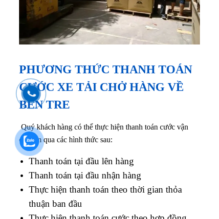
PHƯƠNG THỨC THANH TOÁN
CƯỚC XE TẢI CHỞ HÀNG VỀ
BẾN TRE
Quý khách hàng có thể thực hiện thanh toán cước vận
chuyển qua các hình thức sau:
Thanh toán tại đầu lên hàng
Thanh toán tại đầu nhận hàng
Thực hiện thanh toán theo thời gian thỏa
thuận ban đầu
Thực hiện thanh toán cước theo hợp đồng