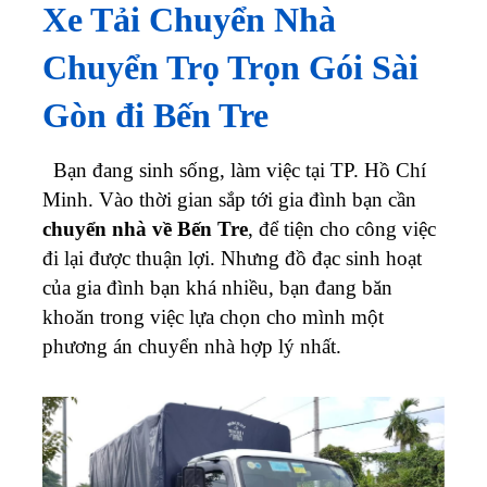
Xe Tải Chuyển Nhà
Chuyển Trọ Trọn Gói Sài
Gòn đi Bến Tre
Bạn đang sinh sống, làm việc tại TP. Hồ Chí
Minh. Vào thời gian sắp tới gia đình bạn cần
chuyển nhà về Bến Tre
, để tiện cho công việc
đi lại được thuận lợi. Nhưng đồ đạc sinh hoạt
của gia đình bạn khá nhiều, bạn đang băn
khoăn trong việc lựa chọn cho mình một
phương án chuyển nhà hợp lý nhất.