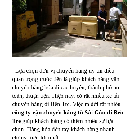
Lựa chọn đơn vị chuyển hàng uy tín điều
quan trọng trước tiên là giúp khách hàng vận
chuyển hàng hóa đi các huyện, thành phố an
toàn, thuận tiện. Hiện nay, có rất nhiều xe tải
chuyển hàng đi Bến Tre. Việc ra đời rất nhiều
công ty
vận chuyển hàng từ Sài Gòn đi
Bến
Tre
giúp khách hàng có thêm nhiều sự lựa
chọn. Hàng hóa đến tay khách hàng nhanh
chóng, tiện lợi nhất.