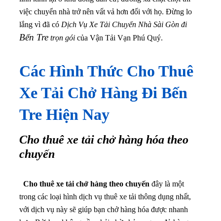
việc chuyển nhà trở nên vất vả hơn đối với họ. Đừng lo
lắng vì đã có
Dịch Vụ Xe Tải Chuyển Nhà Sài Gòn đi
Bến Tre
trọn gói
của Vận Tải Vạn Phú Quý.
Các Hình Thức Cho Thuê
Xe Tải Chở Hàng Đi Bến
Tre Hiện Nay
Cho thuê xe tải chở hàng hóa theo
chuyến
Cho thuê xe tải chở hàng theo chuyến
đây là một
trong các loại hình dịch vụ thuê xe tải thông dụng nhất,
với dịch vụ này sẽ giúp bạn chở hàng hóa được nhanh