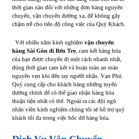
thời gian nào đối với những đơn hàng nguyên
chuyến, vận chuyển đường xa, để không gây
chậm trễ cho tiến độ công việc của Quý Khách.
Với nhiều năm kinh nghiệm
vận chuyển
hàng Sài Gòn đi Bến Tre
,
cam kết hàng hóa
của bạn được chuyển đi một cách nhanh nhất,
đúng thời gian cam kết và hoàn toàn an toàn
nguyên vẹn khi đến tay người nhận.
Vạn Phú
Quý cung cấp cho khách hàng những tuyến
đường chính để có thể giao nhận hàng hóa
thuận tiện nhất có thể. Ngoài ra các đội ngũ
nhân viên kinh nghiệm chúng tôi sẽ hỗ trợ quý
khách tối đa trong việc bốc dỡ hàng hóa.