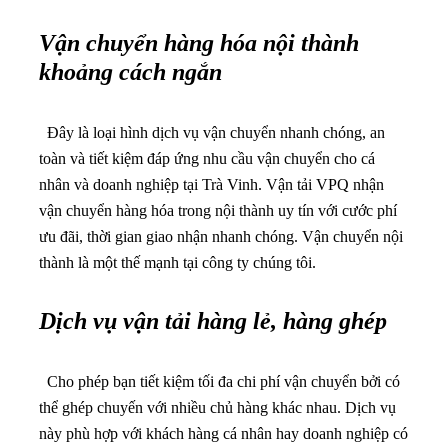
Vận chuyển hàng hóa nội thành
khoảng cách ngắn
Đây là loại hình dịch vụ vận chuyển nhanh chóng, an
toàn và tiết kiệm đáp ứng nhu cầu vận chuyển cho cá
nhân và doanh nghiệp tại Trà Vinh.
Vận tải VPQ nhận
vận chuyển hàng hóa trong nội thành uy tín với cước phí
ưu đãi, thời gian giao nhận nhanh chóng. Vận chuyển nội
thành là một thế mạnh tại công ty chúng tôi.
Dịch vụ vận tải hàng lẻ, hàng ghép
Cho phép bạn tiết kiệm tối đa chi phí vận chuyển bởi có
thể ghép chuyến với nhiều chủ hàng khác nhau. Dịch vụ
này phù hợp với khách hàng cá nhân hay doanh nghiệp có