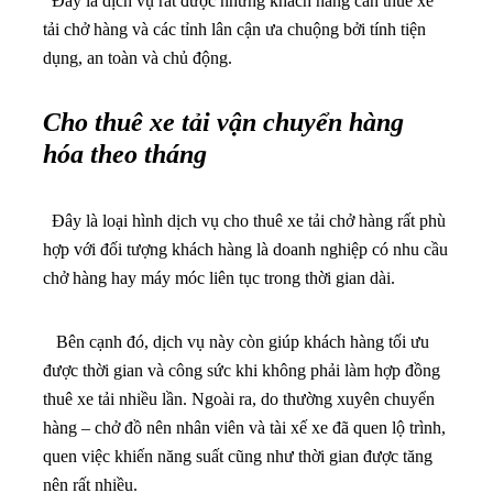
Đây là dịch vụ rất được những khách hàng cần thuê xe
tải chở hàng và các tỉnh lân cận ưa chuộng bởi tính tiện
dụng, an toàn và chủ động.
Cho thuê xe tải vận chuyển hàng
hóa theo tháng
Đây là loại hình dịch vụ cho thuê xe tải chở hàng rất phù
hợp với đối tượng khách hàng là doanh nghiệp có nhu cầu
chở hàng hay máy móc liên tục trong thời gian dài.
Bên cạnh đó, dịch vụ này còn giúp khách hàng tối ưu
được thời gian và công sức khi không phải làm hợp đồng
thuê xe tải nhiều lần. Ngoài ra, do thường xuyên chuyển
hàng – chở đồ nên nhân viên và tài xế xe đã quen lộ trình,
quen việc khiến năng suất cũng như thời gian được tăng
nên rất nhiều.