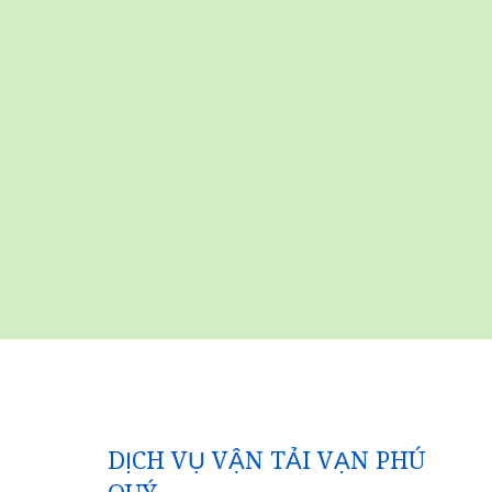
DỊCH VỤ VẬN TẢI VẠN PHÚ