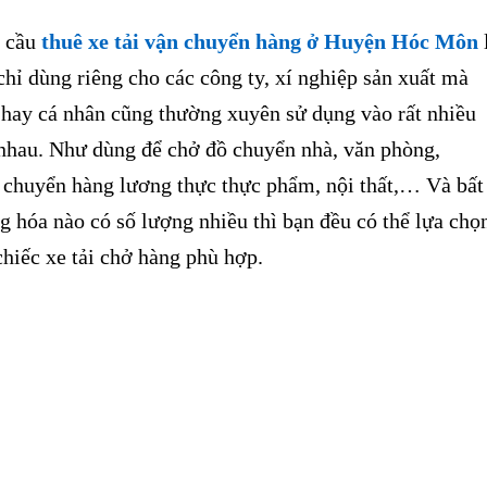
 cầu
thuê xe tải vận chuyển hàng ở Huyện Hóc Môn
chỉ dùng riêng cho các công ty, xí nghiệp sản xuất mà
 hay cá nhân cũng thường xuyên sử dụng vào rất nhiều
nhau. Như dùng để chở đồ chuyển nhà, văn phòng,
n chuyển hàng lương thực thực phẩm, nội thất,… Và bất
g hóa nào có số lượng nhiều thì bạn đều có thể lựa chọ
hiếc xe tải chở hàng phù hợp.