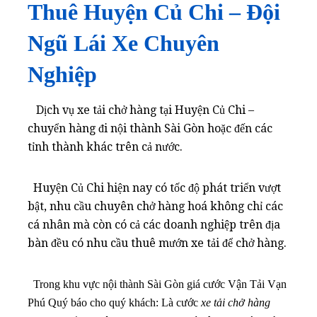
Thuê Huyện Củ Chi – Đội
Ngũ Lái Xe Chuyên
Nghiệp
Dịch vụ xe tải chở hàng tại Huyện Củ Chi –
chuyển hàng đi nội thành Sài Gòn hoặc đến các
tỉnh thành khác trên cả nước.
Huyện Củ Chi hiện nay có tốc độ phát triển vượt
bật, nhu cầu chuyên chở hàng hoá không chỉ các
cá nhân mà còn có cả các doanh nghiệp trên địa
bàn đều có nhu cầu thuê mướn xe tải để chở hàng.
Trong khu vực nội thành Sài Gòn giá cước Vận Tải Vạn
Phú Quý báo cho quý khách: Là cước
xe tải chở hàng