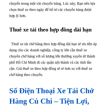
chuyển trong một vài chuyến hàng. Lúc này, Bạn nên lựa
chọn thuê xe theo ngày để bố trí các chuyến hàng được
hợp lý hơn.
Thuê xe tải theo hợp đồng dài hạn
Thuê xe tải chở hàng theo hợp đồng dài hạn sẽ ưu tiên áp
dụng cho các doanh nghiệp, công ty lớn cần thuê xe
chuyên chở hàng với số lượng lớn thường xuyên từ thành
phố Hồ Chí Minh đi các quận nội thành và các tỉnh lân
cận. Giá thuê xe theo hợp đồng sẽ rẻ hơn so với thuê xe
chở hàng theo chuyến.
Số Điện Thoại Xe Tải Chở
Hàng Củ Chi – Tiện Lợi,