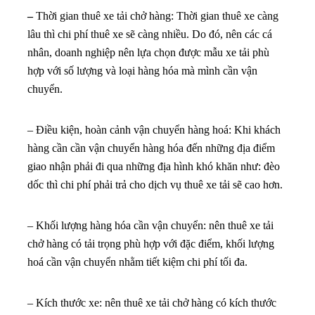
–
Thời gian thuê xe tải chở hàng: Thời gian thuê xe càng
lâu thì chi phí thuê xe sẽ càng nhiều. Do đó, nên các cá
nhân, doanh nghiệp nên lựa chọn được mẫu xe tải phù
hợp với số lượng và loại hàng hóa mà mình cần vận
chuyển.
– Điều kiện, hoàn cảnh vận chuyển hàng hoá: Khi khách
hàng cần cần vận chuyển hàng hóa đến những địa điểm
giao nhận phải đi qua những địa hình khó khăn như: đèo
dốc thì chi phí phải trả cho dịch vụ thuê xe tải sẽ cao hơn.
– Khối lượng hàng hóa cần vận chuyển: nên thuê xe tải
chở hàng có tải trọng phù hợp với đặc điểm, khối lượng
hoá cần vận chuyển nhằm tiết kiệm chi phí tối đa.
– Kích thước xe: nên thuê xe tải chở hàng có kích thước