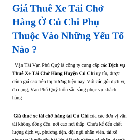
Giá Thuê Xe Tải Chở
Hàng Ở Củ Chi Phụ
Thuộc Vào Những Yếu Tố
Nào ?
Vận Tải Vạn Phú Quý là công ty cung cấp các
Dịch vụ
Thuê Xe Tải Chở Hàng Huyện Củ Chi
uy tín, được
đánh giá cao trên thị trường hiện nay. Với các gói dịch vụ
đa dạng, Vạn Phú Quý luôn sẵn sàng phục vụ khách
hàng
Giá thuê xe tải chở hàng tại Củ Chi
của các đơn vị vận
tải không đồng đều, nơi cao nơi thấp. Chưa kể đến chất
lượng dịch vụ, phương tiện, đội ngũ nhân viên, tài xế