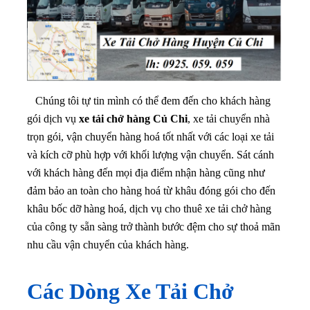
Chúng tôi tự tin mình có thể đem đến cho khách hàng
gói dịch vụ
xe tải chở hàng Củ Chi
, xe tải chuyển nhà
trọn gói, vận chuyển hàng hoá tốt nhất với các loại xe tải
và kích cỡ phù hợp với khối lượng vận chuyển. Sát cánh
với khách hàng đến mọi địa điểm nhận hàng cũng như
đảm bảo an toàn cho hàng hoá từ khâu đóng gói cho đến
khâu bốc dỡ hàng hoá, dịch vụ cho thuê xe tải chở hàng
của công ty sẵn sàng trở thành bước đệm cho sự thoả mãn
nhu cầu vận chuyển của khách hàng.
Các Dòng Xe Tải Chở