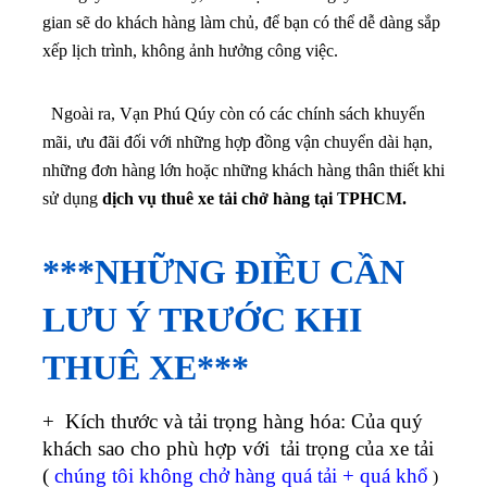
gian sẽ do khách hàng làm chủ, để bạn có thể dễ dàng sắp
xếp lịch trình, không ảnh hưởng công việc.
Ngoài ra, Vạn Phú Qúy còn có các chính sách khuyến
mãi, ưu đãi đối với những hợp đồng vận chuyển dài hạn,
những đơn hàng lớn hoặc những khách hàng thân thiết khi
sử dụng
dịch vụ thuê xe tải chở hàng tại TPHCM.
***NHỮNG ĐIỀU CẦN
LƯU Ý TRƯỚC KHI
THUÊ XE***
+ Kích thước và tải trọng hàng hóa: Của quý
khách sao cho phù hợp với tải trọng của xe tải
(
chúng tôi không chở hàng quá tải + quá khổ
)