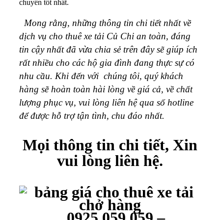
chuyển tốt nhất.
Mong rằng, những thông tin chi tiết nhất về
dịch vụ cho thuê xe tải Củ Chi an toàn, đáng
tin cậy nhất đã vừa chia sẻ trên đây sẽ giúp ích
rất nhiều cho các hộ gia đình đang thực sự có
nhu cầu. Khi đến với chúng tôi, quý khách
hàng sẽ hoàn toàn hài lòng về giá cả, về chất
lượng phục vụ, vui lòng liên hệ qua số hotline
để được hỗ trợ tận tình, chu đáo nhất.
Mọi thông tin chi tiết, Xin
vui lòng liên hệ.
0925.059.059 –