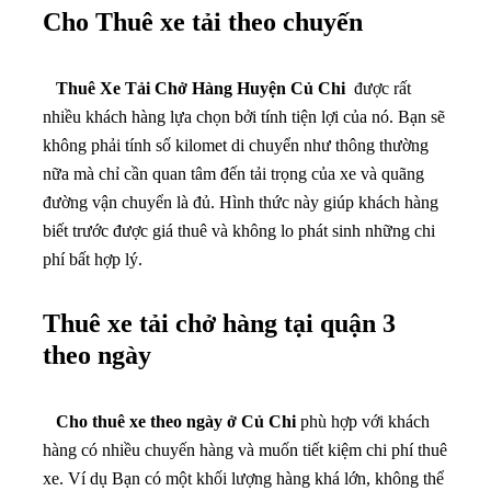
Cho Thuê xe tải theo chuyến
Thuê Xe Tải Chở Hàng Huyện Củ Chi
được rất
nhiều khách hàng lựa chọn bởi tính tiện lợi của nó. Bạn sẽ
không phải tính số kilomet di chuyển như thông thường
nữa mà chỉ cần quan tâm đến tải trọng của xe và quãng
đường vận chuyển là đủ. Hình thức này giúp khách hàng
biết trước được giá thuê và không lo phát sinh những chi
phí bất hợp lý.
Thuê xe tải chở hàng tại quận 3
theo ngày
Cho thuê xe theo ngày ở Củ Chi
phù hợp với khách
hàng có nhiều chuyến hàng và muốn tiết kiệm chi phí thuê
xe. Ví dụ Bạn có một khối lượng hàng khá lớn, không thể