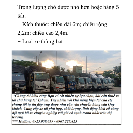
Trọng lượng chở được nhỏ hơn hoặc bằng 5
tấn.
+ Kích thước: chiều dài 6m; chiều rộng
2,2m; chiều cao 2,4m.
+ Loại xe thùng bạt.