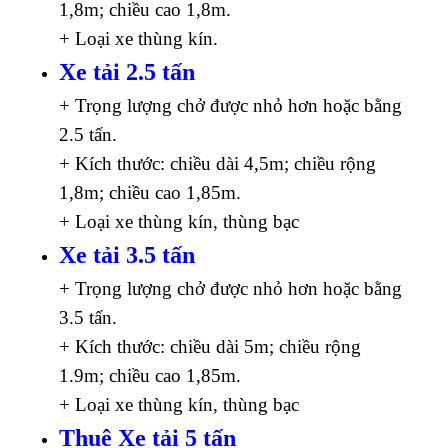
1,8m; chiều cao 1,8m.
+ Loại xe thùng kín.
Xe tải 2.5 tấn
+ Trọng lượng chở được nhỏ hơn hoặc bằng
2.5 tấn.
+ Kích thước: chiều dài 4,5m; chiều rộng
1,8m; chiều cao 1,85m.
+ Loại xe thùng kín, thùng bạc
Xe tải 3.5 tấn
+ Trọng lượng chở được nhỏ hơn hoặc bằng
3.5 tấn.
+ Kích thước: chiều dài 5m; chiều rộng
1.9m; chiều cao 1,85m.
+ Loại xe thùng kín, thùng bạc
Thuê Xe tải 5 tấn