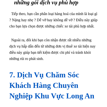
những gói dịch vụ phù hợp
Tiếp theo, bạn cần phân loại hàng hoá của mình là loại gì
? Nặng hay nhẹ ? Dễ vỡ hay không dễ vỡ ? Điều này giúp
cho bạn lựa chọn được những chiếc xe tải phù hợp nhất.
Ngoài ra, đôi khi bạn còn nhận được rất nhiều những
dịch vụ hấp dẫn đến từ những đơn vị thuê xe tải hiện nay
điều này giúp bạn tiết kiệm được chi phí và tránh khỏi
những rủi ro phát sinh.
7. Dịch Vụ Chăm Sóc
Khách Hàng Chuyên
Nghiệp Khu Vực Long An