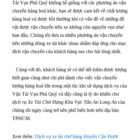
Tải Vạn Phú Quý không hề giống với các phương án vận
chuyển hàng hoá khác, bạn sẽ được cam kết về chất lượng
hàng hoá và được bồi thường khi có vấn đề về những đồ
vật được vận chuyển trên xe không còn nguyên vẹn như
ban đầu. Chúng tôi đưa ra nhiều phương án vận chuyển
trên những dòng xe tải khác nhau nhằm đáp ứng cho mục
đích vận chuyển của khách hàng sao cho hài lòng nhất.
Cùng với đó, khách hàng sẽ có thể tiết kiệm được lượng
thời gian cũng như chi phí dành cho việc vận chuyển
lượng hàng hoá lớn trong một lúc khi sử dụng dịch vụ của
Vận Tải Vạn Phú Quý và đây cũng là lý do khiến cho
dịch vụ Xe Tải Chở Hàng Khu Vực Tân An Long An
của
chúng tôi ngày càng trở nên phổ biến hơn trên địa bàn
TPHCM.
Xem thêm:
Dịch vụ xe tải chở hàng Huyện Cần Đước