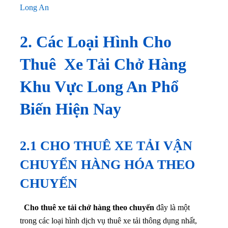
Long An
2. Các Loại Hình Cho
Thuê Xe Tải Chở Hàng
Khu Vực Long An Phổ
Biến Hiện Nay
2.1 CHO THUÊ XE TẢI VẬN
CHUYỂN HÀNG HÓA THEO
CHUYẾN
Cho thuê xe tải chở hàng theo chuyến
đây là một
trong các loại hình dịch vụ thuê xe tải thông dụng nhất,