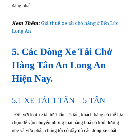
đáng nhất.
Xem Thêm:
Giá thuê xe tải chở hàng ở Bến Lức
Long An
5. Các Dòng Xe Tải Chở
Hàng Tân An Long An
Hiện Nay.
5.1 XE TẢI 1 TẤN – 5 TẤN
Đối với loại xe tải từ 1 tấn – 5 tấn, khách hàng có thể lựa
chọn để vận chuyển những loại hàng hoá có khối lượng
nhẹ và vừa phải, chúng tôi có đầy đủ các dòng xe chất