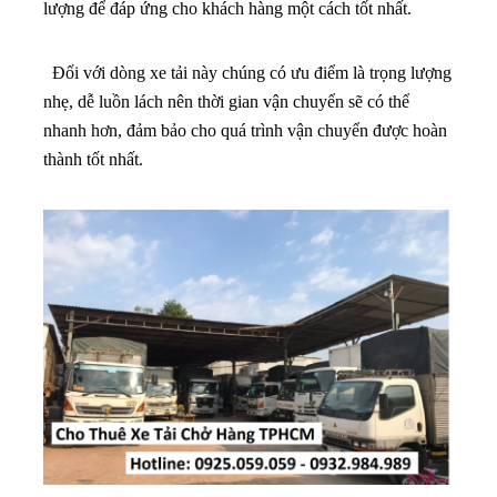
lượng để đáp ứng cho khách hàng một cách tốt nhất.
Đối với dòng xe tải này chúng có ưu điểm là trọng lượng
nhẹ, dễ luồn lách nên thời gian vận chuyển sẽ có thể
nhanh hơn, đảm bảo cho quá trình vận chuyển được hoàn
thành tốt nhất.