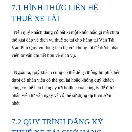
7.1 HÌNH THỨC LIÊN HỆ
THUÊ XE TẢI
Nếu quý khách đang có bất kì một khúc mắc gì mà chưa
thể giải đáp về dịch vụ thuê xe tải chở hàng tại Vận Tải
Vạn Phú Quý vui lòng liên hệ với chúng tôi để được nhân
viên tư vấn chi tiết hơn về dịch vụ.
Ngoài ra, quý khách cũng có thể để lại thông tin phía bên
dưới để nhân viên có thể gọi lại hoặc không quý khách
cũng có thể liên hệ ngay tới hotline của công ty để được
nhân viên tư vấn ngay và có thể sử dụng dịch vụ sớm
nhất.
7.2 QUY TRÌNH ĐĂNG KÝ