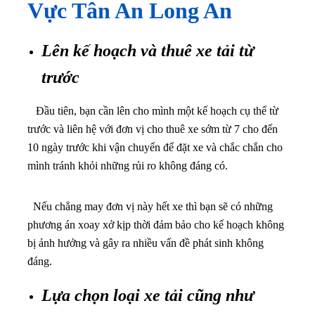
Vực Tân An Long An
Lên kế hoạch và thuê xe tải từ
trước
Đầu tiên, bạn cần lên cho mình một kế hoạch cụ thể từ
trước và liên hệ với đơn vị cho thuê xe sớm từ 7 cho đến
10 ngày trước khi vận chuyển để đặt xe và chắc chắn cho
mình tránh khỏi những rủi ro không đáng có.
Nếu chẳng may đơn vị này hết xe thì bạn sẽ có những
phương án xoay xở kịp thời đảm bảo cho kế hoạch không
bị ảnh hưởng và gây ra nhiều vấn đề phát sinh không
đáng.
Lựa chọn loại xe tải cũng như