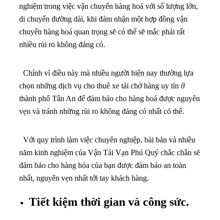
nghiệm trong việc vận chuyển hàng hoá với số lượng lớn,
di chuyển đường dài, khi đảm nhận một hợp đồng vận
chuyển hàng hoá quan trọng sẽ có thể sẽ mắc phải rất
nhiều rủi ro không đáng có.
Chính vì điều này mà nhiều người hiện nay thường lựa
chọn những dịch vụ cho thuê xe tải chở hàng uy tín ở
thành phố Tân An để đảm bảo cho hàng hoá được nguyên
vẹn và tránh những rủi ro không đáng có nhất có thể.
Với quy trình làm việc chuyên nghiệp, bài bản và nhiều
năm kinh nghiệm của Vận Tải Vạn Phú Quý chắc chắn sẽ
đảm bảo cho hàng hóa của bạn được đảm bảo an toàn
nhất, nguyên vẹn nhất tới tay khách hàng.
Tiết kiệm thời gian và công sức.