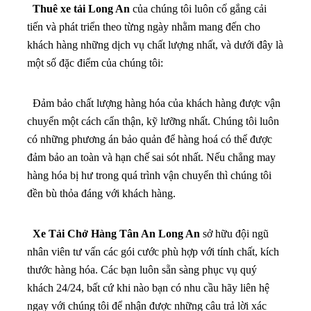
Thuê xe tải Long An
của chúng tôi luôn cố gắng cải
tiến và phát triển theo từng ngày nhằm mang đến cho
khách hàng những dịch vụ chất lượng nhất, và dưới đây là
một số đặc điểm của chúng tôi:
Đảm bảo chất lượng hàng hóa của khách hàng được vận
chuyển một cách cẩn thận, kỹ lưỡng nhất. Chúng tôi luôn
có những phương án bảo quản để hàng hoá có thể được
đảm bảo an toàn và hạn chế sai sót nhất. Nếu chẳng may
hàng hóa bị hư trong quá trình vận chuyển thì chúng tôi
đền bù thỏa đáng với khách hàng.
Xe Tải Chở Hàng Tân An Long An
sở hữu đội ngũ
nhân viên tư vấn các gói cước phù hợp với tính chất, kích
thước hàng hóa. Các bạn luôn sẵn sàng phục vụ quý
khách 24/24, bất cứ khi nào bạn có nhu cầu hãy liên hệ
ngay với chúng tôi để nhận được những câu trả lời xác