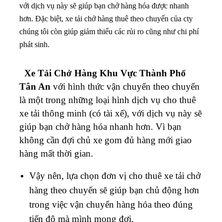
với dịch vụ này sẽ giúp bạn chở hàng hóa được nhanh
hơn. Đặc biệt, xe tải chở hàng thuê theo chuyến của cty
chúng tôi còn giúp giảm thiểu các rủi ro cũng như chi phí
phát sinh.
Xe Tải Chở Hàng Khu Vực Thành Phố
Tân An
với hình thức vận chuyển theo chuyến
là một trong những loại hình dịch vụ cho thuê
xe tải thông minh (có tài xế), với dịch vụ này sẽ
giúp bạn chở hàng hóa nhanh hơn. Vì bạn
không cần đợi chủ xe gom đủ hàng mới giao
hàng mất thời gian.
Vậy nên, lựa chọn đơn vị cho thuê xe tải chở
hàng theo chuyến sẽ giúp bạn chủ động hơn
trong việc vận chuyển hàng hóa theo đúng
tiến độ mà mình mong đợi.