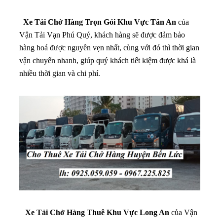
Xe Tải Chở Hàng Trọn Gói Khu Vực Tân An
của
Vận Tải Vạn Phú Quý, khách hàng sẽ được đảm bảo
hàng hoá được nguyên vẹn nhất, cùng với đó thì thời gian
vận chuyển nhanh, giúp quý khách tiết kiệm được khá là
nhiều thời gian và chi phí.
Xe Tải Chở Hàng Thuê Khu Vực Long An
của Vận