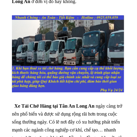
Long An
ở đơn vị đó hay không.
Xe Tải Chở Hàng tại Tân An Long An
ngày càng trở
nên phổ biến và được sử dụng rộng rãi hơn trong cuộc
sống thường ngày. Có lẽ nơi đây có xu hướng phát triển
mạnh các ngành công nghiệp cơ khí, chế tạo… nhanh