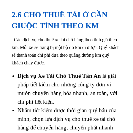
2.6 CHO THUÊ TẢI Ở CẦN
GIUỘC TÍNH THEO KM
Các dịch vụ cho thuê xe tải chở hàng theo tính giá theo
km. Mỗi xe sẽ trang bị một bộ đo km đi được. Quý khách
sẽ thanh toán chi phí dựa theo quãng đường km quý
khách chạy được.
Dịch vụ Xe Tải Chở Thuê Tân An
là giải
pháp tiết kiệm cho những công ty đơn vị
muốn chuyển hàng hóa nhanh, an toàn, với
chi phí tiết kiện.
Nhằm tiết kiệm được thời gian quý báu của
mình, chọn lựa dịch vụ cho thuê xe tải chở
hàng để chuyển hàng, chuyển phát nhanh