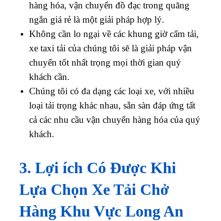
hàng hóa, vận chuyển đồ đạc trong quãng
ngắn giá rẻ là một giải pháp hợp lý.
Không cần lo ngại về các khung giờ cấm tải,
xe taxi tải của chúng tôi sẽ là giải pháp vận
chuyển tốt nhất trọng mọi thời gian quý
khách cần.
Chúng tôi có đa dạng các loại xe, với nhiều
loại tải trọng khác nhau, sẵn sàn đáp ứng tất
cả các nhu cầu vận chuyển hàng hóa của quý
khách.
3. Lợi ích Có Được Khi
Lựa Chọn Xe Tải Chở
Hàng Khu Vực Long An