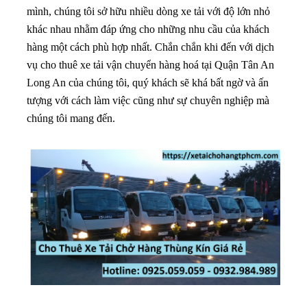
mình, chúng tôi sở hữu nhiều dòng xe tải với độ lớn nhỏ
khác nhau nhằm đáp ứng cho những nhu cầu của khách
hàng một cách phù hợp nhất. Chắn chắn khi đến với dịch
vụ cho thuê xe tải vận chuyển hàng hoá tại Quận Tân An
Long An của chúng tôi, quý khách sẽ khá bất ngờ và ấn
tượng với cách làm việc cũng như sự chuyên nghiệp mà
chúng tôi mang đến.