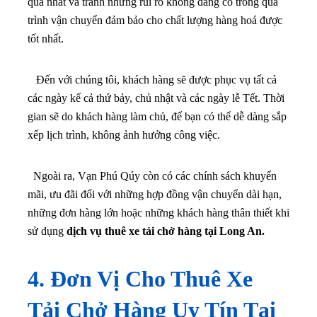
quả nhất và tránh những rủi ro không đáng có trong quá
trình vận chuyển đảm bảo cho chất lượng hàng hoá được
tốt nhất.
Đến với chúng tôi, khách hàng sẽ được phục vụ tất cả
các ngày kể cả thứ bảy, chủ nhật và các ngày lễ Tết. Thời
gian sẽ do khách hàng làm chủ, để bạn có thể dễ dàng sắp
xếp lịch trình, không ảnh hưởng công việc.
Ngoài ra, Vạn Phú Qúy còn có các chính sách khuyến
mãi, ưu đãi đối với những hợp đồng vận chuyển dài hạn,
những đơn hàng lớn hoặc những khách hàng thân thiết khi
sử dụng
dịch vụ thuê xe tải chở hàng tại Long An.
4. Đơn Vị Cho Thuê Xe
Tải Chở Hàng Uy Tín Tại