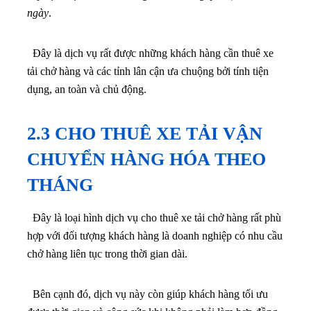
ngày
.
Đây là dịch vụ rất được những khách hàng cần thuê xe
tải chở hàng và các tỉnh lân cận ưa chuộng bởi tính tiện
dụng, an toàn và chủ động.
2.3 CHO THUÊ XE TẢI VẬN
CHUYỂN HÀNG HÓA THEO
THÁNG
Đây là loại hình dịch vụ cho thuê xe tải chở hàng rất phù
hợp với đối tượng khách hàng là doanh nghiệp có nhu cầu
chở hàng liên tục trong thời gian dài.
Bên cạnh đó, dịch vụ này còn giúp khách hàng tối ưu