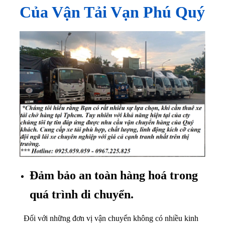
Của Vận Tải Vạn Phú Quý
Đảm bảo an toàn hàng hoá trong
quá trình di chuyển.
Đối với những đơn vị vận chuyển không có nhiều kinh