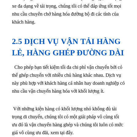
xe đa dạng về tải trọng, chúng tôi có thể đáp ứng tốt mọi
nhu cầu chuyên chở hàng hóa đường bộ đi các tỉnh của
khách hàng.
2.5 DỊCH VỤ VẬN TẢI HÀNG
LẺ, HÀNG GHÉP ĐƯỜNG DÀI
Cho phép bạn tiết kiệm tối đa chi phí vận chuyển bởi có
thể ghép chuyến với nhiều chủ hàng khác nhau. Dịch vụ
này phù hợp với khách hàng cá nhân hay doanh nghiệp có
nhu cầu vận chuyển hàng hóa với khối lượng ít.
Với những kiện hàng có khối lượng nhỏ không đủ tải
trọng di chuyển, chúng tôi có một giải pháp vô cùng tối
ưu đó là vận chuyển hàng ghép và chúng tôi luôn có mức
giá vô cùng ưu đãi, xem tại đây.