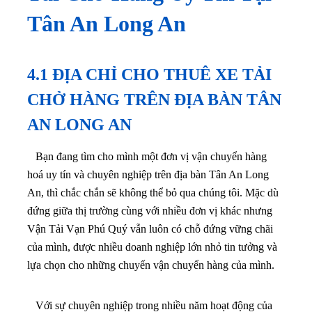
Tân An Long An
4.1 ĐỊA CHỈ CHO THUÊ XE TẢI
CHỞ HÀNG TRÊN ĐỊA BÀN TÂN
AN LONG AN
Bạn đang tìm cho mình một đơn vị vận chuyển hàng
hoá uy tín và chuyên nghiệp trên địa bàn Tân An Long
An, thì chắc chắn sẽ không thể bỏ qua chúng tôi. Mặc dù
đứng giữa thị trường cùng với nhiều đơn vị khác nhưng
Vận Tải Vạn Phú Quý vẫn luôn có chỗ đứng vững chãi
của mình, được nhiều doanh nghiệp lớn nhỏ tin tưởng và
lựa chọn cho những chuyến vận chuyển hàng của mình.
Với sự chuyên nghiệp trong nhiều năm hoạt động của