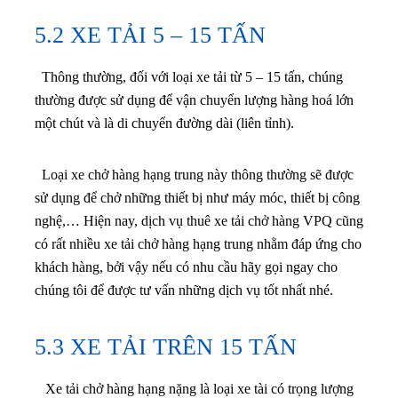
5.2 XE TẢI 5 – 15 TẤN
Thông thường, đối với loại xe tải từ 5 – 15 tấn, chúng
thường được sử dụng để vận chuyển lượng hàng hoá lớn
một chút và là di chuyển đường dài (liên tỉnh).
Loại xe chở hàng hạng trung này thông thường sẽ được
sử dụng để chở những thiết bị như máy móc, thiết bị công
nghệ,… Hiện nay, dịch vụ thuê xe tải chở hàng VPQ cũng
có rất nhiều xe tải chở hàng hạng trung nhằm đáp ứng cho
khách hàng, bởi vậy nếu có nhu cầu hãy gọi ngay cho
chúng tôi để được tư vấn những dịch vụ tốt nhất nhé.
5.3 XE TẢI TRÊN 15 TẤN
Xe tải chở hàng hạng nặng là loại xe tài có trọng lượng