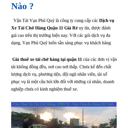
Nào ?
Vận Tải Vạn Phú Quý là công ty cung cấp các
Dịch vụ
Xe Tải Chở Hàng Quận 11 Giá Rẻ
uy tín, được đánh
giá cao trên thị trường hiện nay. Với các gói dịch vụ đa
dạng, Vạn Phú Quý luôn sẵn sàng phục vụ khách hàng
Giá thuê xe tải chở hàng tại quận 11
của các đơn vị vận
tải không đồng đều, nơi cao nơi thấp. Chưa kể đến chất
lượng dịch vụ, phương tiện, đội ngũ nhân viên, tài xế
phục vụ là một câu hỏi lớn đối với những cá nhân, doanh
nghiệp chưa có kinh nghiệm thuê xe.