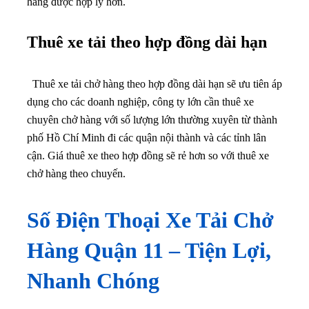
hàng được hợp lý hơn.
Thuê xe tải theo hợp đồng dài hạn
Thuê xe tải chở hàng theo hợp đồng dài hạn sẽ ưu tiên áp
dụng cho các doanh nghiệp, công ty lớn cần thuê xe
chuyên chở hàng với số lượng lớn thường xuyên từ thành
phố Hồ Chí Minh đi các quận nội thành và các tỉnh lân
cận. Giá thuê xe theo hợp đồng sẽ rẻ hơn so với thuê xe
chở hàng theo chuyến.
Số Điện Thoại Xe Tải Chở
Hàng Quận 11 – Tiện Lợi,
Nhanh Chóng