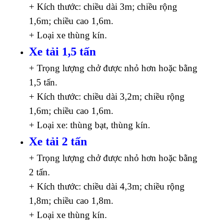
+ Kích thước: chiều dài 3m; chiều rộng
1,6m; chiều cao 1,6m.
+ Loại xe thùng kín.
Xe tải 1,5 tấn
+ Trọng lượng chở được nhỏ hơn hoặc bằng
1,5 tấn.
+ Kích thước: chiều dài 3,2m; chiều rộng
1,6m; chiều cao 1,6m.
+ Loại xe: thùng bạt, thùng kín.
Xe tải 2 tấn
+ Trọng lượng chở được nhỏ hơn hoặc bằng
2 tấn.
+ Kích thước: chiều dài 4,3m; chiều rộng
1,8m; chiều cao 1,8m.
+ Loại xe thùng kín.