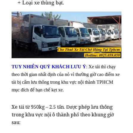
+ Loại xe thùng bạt.
TUY NHIÊN QUÝ KHÁCH LƯU Ý
:
Xe tải thì chạy
theo thời gian nhất định của nó vì thường giờ cao điểm xe
tải bị cấm lưu thông trong khu vực nội thành TPHCM
mục đích để hạn chế kẹt xe.
Xe tải từ 950kg – 2.5 tấn. Được phép lưu thông
trong khu vực nội ô thành phố theo khung giờ
sau: