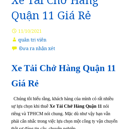
Xe Tải Chở Hàng
Quận 11 Giá Rẻ
11/10/2021
quản trị viên
Đưa ra nhận xét
Xe Tải Chở Hàng Quận 11
Giá Rẻ
Chúng tôi hiểu rằng, khách hàng của mình có rất nhiều
sự lựa chọn khi thuê
Xe Tải Chở Hàng Quận 11
nói
riêng và TPHCM nói chung. Mặc dù như vậy bạn vẫn
phải cân nhắc trong việc lựa chọn một công ty vận chuyển
thật sự đáng tin cậy, chuyên nghiệp.