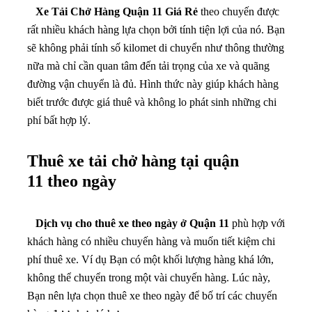
Xe Tải Chở Hàng Quận 11 Giá Rẻ
theo chuyến được
rất nhiều khách hàng lựa chọn bởi tính tiện lợi của nó. Bạn
sẽ không phải tính số kilomet di chuyển như thông thường
nữa mà chỉ cần quan tâm đến tải trọng của xe và quãng
đường vận chuyển là đủ. Hình thức này giúp khách hàng
biết trước được giá thuê và không lo phát sinh những chi
phí bất hợp lý.
Thuê xe tải chở hàng tại quận
11 theo ngày
Dịch vụ cho thuê xe theo ngày ở Quận 11
phù hợp với
khách hàng có nhiều chuyến hàng và muốn tiết kiệm chi
phí thuê xe. Ví dụ Bạn có một khối lượng hàng khá lớn,
không thể chuyển trong một vài chuyến hàng. Lúc này,
Bạn nên lựa chọn thuê xe theo ngày để bố trí các chuyến