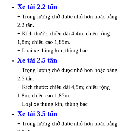
Xe tải 2.2 tấn
+ Trọng lượng chở được nhỏ hơn hoặc bằng
2.2 tấn.
+ Kích thước: chiều dài 4,4m; chiều rộng
1,8m; chiều cao 1,85m.
+ Loại xe thùng kín, thùng bạc
Xe tải 2.5 tấn
+ Trọng lượng chở được nhỏ hơn hoặc bằng
2.5 tấn.
+ Kích thước: chiều dài 4,5m; chiều rộng
1,8m; chiều cao 1,85m.
+ Loại xe thùng kín, thùng bạc
Xe tải 3.5 tấn
+ Trọng lượng chở được nhỏ hơn hoặc bằng