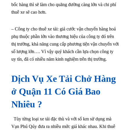
bốc hàng thì sẽ làm cho quãng đường càng lớn và chi phí
thuê xe sẽ cao hơn.
– Công ty cho thuê xe tải: giá cước vận chuyển hàng hoá
phụ thuộc phần lớn vào thương hiệu của công ty đó trên
thị trường, khả năng cung cấp phương tiện vận chuyển với
số lượng lớn…. Vì vậy quý khách cần lựa chọn công ty
uy tín, đã có nhiều năm kinh nghiệm trên thị trường.
Dịch Vụ Xe Tải Chở Hàng
ở
Quận 11
Có Giá Bao
Nhiêu ?
Tùy từng loại xe tải đặc thù và với số km sử dụng mà
Vạn Phú Qúy đưa ra nhiều mức giá khác nhau. Khi thuê