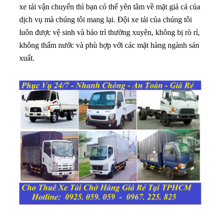
xe tải vận chuyển thì bạn có thể yên tâm về mặt giá cả của
dịch vụ mà chúng tôi mang lại
. Đội xe tải của chúng tôi
luôn được vệ sinh và bảo trì thường xuyên, không bị rò rỉ,
không thấm nước và phù hợp với các mặt hàng ngành sản
xuất.