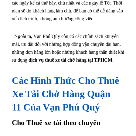
các ngày kể cả thứ bảy, chủ nhật và các ngày lễ Tết. Thời
gian sẽ do khách hàng làm chủ, để bạn có thể dễ dàng sắp
xếp lịch trình, không ảnh hưởng công việc.
Ngoài ra, Vạn Phú Qúy còn có các chính sách khuyến
mãi, ưu đãi đối với những hợp đồng vận chuyển dài hạn,
những đơn hàng lớn hoặc những khách hàng thân thiết khi
sử dụng
dịch vụ thuê xe tải chở hàng tại TPHCM.
Các Hình Thức Cho Thuê
Xe Tải Chở Hàng Quận
11 Của Vạn Phú Quý
Cho Thuê xe tải theo chuyến