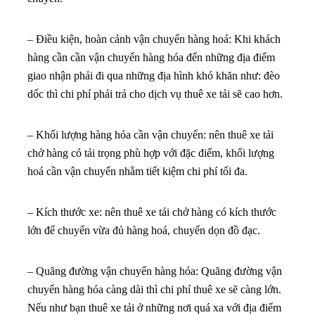
– Điều kiện, hoàn cảnh vận chuyển hàng hoá: Khi khách
hàng cần cần vận chuyển hàng hóa đến những địa điểm
giao nhận phải đi qua những địa hình khó khăn như: đèo
dốc thì chi phí phải trả cho dịch vụ thuê xe tải sẽ cao hơn.
– Khối lượng hàng hóa cần vận chuyển: nên thuê xe tải
chở hàng có tải trọng phù hợp với đặc điểm, khối lượng
hoá cần vận chuyển nhằm tiết kiệm chi phí tối đa.
– Kích thước xe: nên thuê xe tải chở hàng có kích thước
lớn để chuyển vừa đủ hàng hoá, chuyển dọn đồ đạc.
– Quãng đường vận chuyển hàng hóa: Quãng đường vận
chuyển hàng hóa càng dài thì chi phí thuê xe sẽ càng lớn.
Nếu như bạn thuê xe tải ở những nơi quá xa với địa điểm