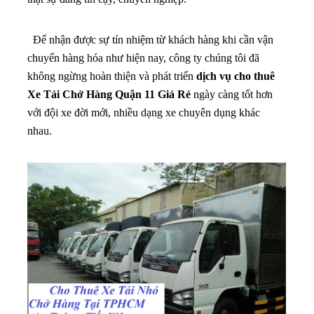
Để nhận được sự tín nhiệm từ khách hàng khi cần vận
chuyển hàng hóa như hiện nay, công ty chúng tôi đã
không ngừng hoàn thiện và phát triển
dịch vụ cho thuê
Xe Tải Chở Hàng Quận 11 Giá Rẻ
ngày càng tốt hơn
với đội xe đời mới, nhiều dạng xe chuyên dụng khác
nhau.