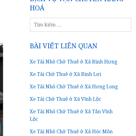
HOÁ
TÌM
KIẾM
CHO:
BÀI VIẾT LIÊN QUAN
Xe Tải Nhỏ Chở Thuê ở Xã Bình Hưng
Xe Tải Chở Thuê ở Xã Bình Lợi
Xe Tải Nhỏ Chở Thuê ở Xã Hưng Long
Xe Tải Chở Thuê ở Xã Vĩnh Lộc
Xe Tải Nhỏ Chở Thuê ở Xã Tân Vĩnh
Lộc
Xe Tải Nhỏ Chở Thuê ở Xã Hóc Môn