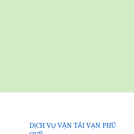
DỊCH VỤ VẬN TẢI VẠN PHÚ