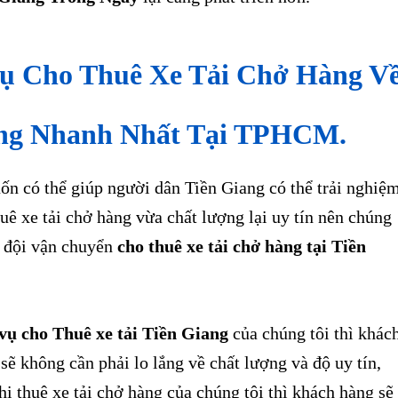
Vụ Cho Thuê Xe Tải Chở Hàng V
ang Nhanh Nhất Tại TPHCM.
có thể giúp người dân Tiền Giang có thể trải nghiệ
uê xe tải chở hàng vừa chất lượng lại uy tín nên chúng
p đội vận chuyển
cho thuê xe tải chở hàng tại Tiền
vụ cho Thuê xe tải Tiền Giang
của chúng tôi thì khác
sẽ không cần phải lo lắng về chất lượng và độ uy tín,
i thuê xe tải chở hàng của chúng tôi thì khách hàng sẽ