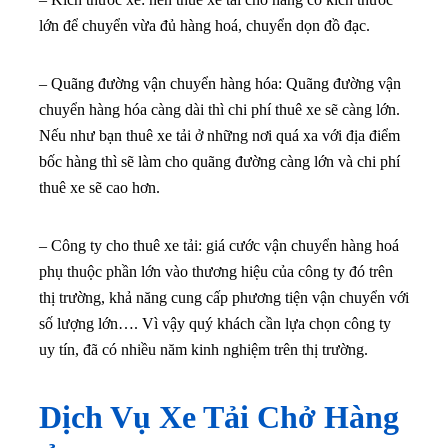
lớn để chuyển vừa đủ hàng hoá, chuyển dọn đồ đạc.
– Quãng đường vận chuyển hàng hóa: Quãng đường vận
chuyển hàng hóa càng dài thì chi phí thuê xe sẽ càng lớn.
Nếu như bạn thuê xe tải ở những nơi quá xa với địa điểm
bốc hàng thì sẽ làm cho quãng đường càng lớn và chi phí
thuê xe sẽ cao hơn.
– Công ty cho thuê xe tải: giá cước vận chuyển hàng hoá
phụ thuộc phần lớn vào thương hiệu của công ty đó trên
thị trường, khả năng cung cấp phương tiện vận chuyển với
số lượng lớn…. Vì vậy quý khách cần lựa chọn công ty
uy tín, đã có nhiều năm kinh nghiệm trên thị trường.
Dịch Vụ Xe Tải Chở Hàng