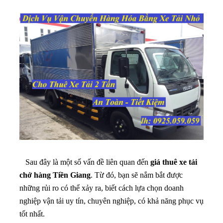
Sau đây là một số vấn đề liên quan đến
giá thuê xe tải
chở hàng Tiền Giang
. Từ đó, bạn sẽ nắm bắt được
những rủi ro có thể xảy ra, biết cách lựa chọn doanh
nghiệp vận tải uy tín, chuyên nghiệp, có khả năng phục vụ
tốt nhất.