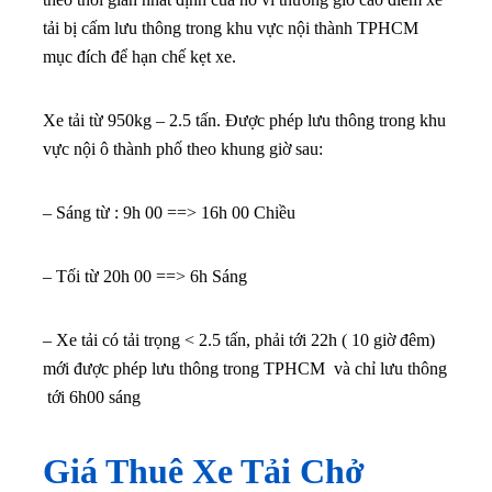
tải bị cấm lưu thông trong khu vực nội thành TPHCM
mục đích để hạn chế kẹt xe.
Xe tải từ 950kg – 2.5 tấn. Được phép lưu thông trong khu
vực nội ô thành phố theo khung giờ sau:
– Sáng từ : 9h 00 ==> 16h 00 Chiều
– Tối từ 20h 00 ==> 6h Sáng
– Xe tải có tải trọng < 2.5 tấn, phải tới 22h ( 10 giờ đêm)
mới được phép lưu thông trong TPHCM và chỉ lưu thông
tới 6h00 sáng
Giá Thuê Xe Tải Chở