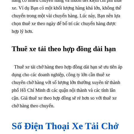
hàng có nhiều chuyến hàng và muốn tiết kiệm chi phí thuê
xe. Ví dụ Bạn có một khối lượng hàng khá lớn, không thể
chuyển trong một vài chuyến hàng. Lúc này, Bạn nên lựa
chọn thuê xe theo ngày để bố trí các chuyến hàng được
hợp lý hơn.
Thuê xe tải theo hợp đồng dài hạn
Thuê xe tải chở hàng theo hợp đồng dài hạn sẽ ưu tiên áp
dụng cho các doanh nghiệp, công ty lớn cần thuê xe
chuyên chở hàng với số lượng lớn thường xuyên từ thành
phố Hồ Chí Minh đi các quận nội thành và các tỉnh lân
cận. Giá thuê xe theo hợp đồng sẽ rẻ hơn so với thuê xe
chở hàng theo chuyến.
Số Điện Thoại Xe Tải Chở