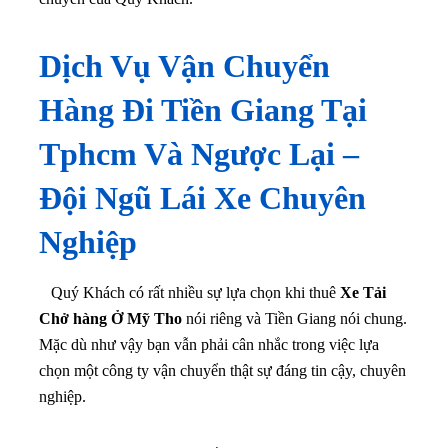
Dịch Vụ Vận Chuyển
Hàng Đi Tiền Giang Tại
Tphcm Và Ngược Lại
–
Đội Ngũ Lái Xe Chuyên
Nghiệp
Quý Khách có rất nhiều sự lựa chọn khi thuê
Xe Tải
Chở hàng Ở Mỹ Tho
nói riêng và Tiền Giang nói chung.
Mặc dù như vậy bạn vẫn phải cân nhắc trong việc lựa
chọn một công ty vận chuyển thật sự đáng tin cậy, chuyên
nghiệp.