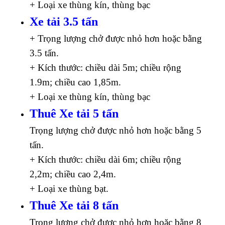
+ Loại xe thùng kín, thùng bạc
Xe tải 3.5 tấn
+ Trọng lượng chở được nhỏ hơn hoặc bằng
3.5 tấn.
+ Kích thước: chiều dài 5m; chiều rộng
1.9m; chiều cao 1,85m.
+ Loại xe thùng kín, thùng bạc
Thuê Xe tải 5 tấn
Trọng lượng chở được nhỏ hơn hoặc bằng 5
tấn.
+ Kích thước: chiều dài 6m; chiều rộng
2,2m; chiều cao 2,4m.
+ Loại xe thùng bạt.
Thuê Xe tải 8 tấn
Trọng lượng chở được nhỏ hơn hoặc bằng 8