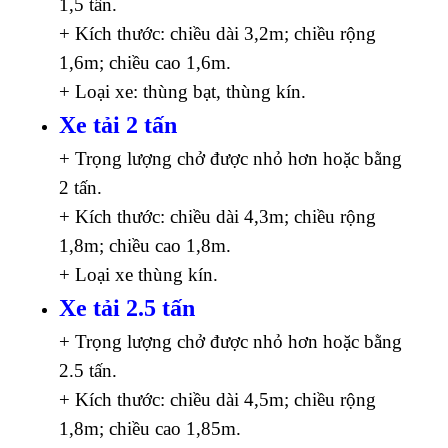
1,5 tấn.
+ Kích thước: chiều dài 3,2m; chiều rộng
1,6m; chiều cao 1,6m.
+ Loại xe: thùng bạt, thùng kín.
Xe tải 2 tấn
+ Trọng lượng chở được nhỏ hơn hoặc bằng
2 tấn.
+ Kích thước: chiều dài 4,3m; chiều rộng
1,8m; chiều cao 1,8m.
+ Loại xe thùng kín.
Xe tải 2.5 tấn
+ Trọng lượng chở được nhỏ hơn hoặc bằng
2.5 tấn.
+ Kích thước: chiều dài 4,5m; chiều rộng
1,8m; chiều cao 1,85m.