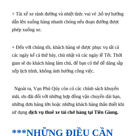
+ Tài xế xe rành đường và nhiệt tình: vui vẻ ,hỗ trợ hướng
dẫn lên xuống hàng nhanh chóng nếu đoạn đường được
phép xuống xe.
+ Đến với chúng tôi, khách hàng sẽ được phục vụ tất cả
các ngày kể cả thứ bảy, chủ nhật và các ngày lễ Tết. Thời
gian sẽ do khách hàng làm chủ, để bạn có thể dễ dàng sắp
xếp lịch trình, không ảnh hưởng công việc.
Ngoài ra, Vạn Phú Qúy còn có các chính sách khuyến
mãi, ưu đãi đối với những hợp đồng vận chuyển dài hạn,
những đơn hàng lớn hoặc những khách hàng thân thiết khi
sử dụng
dịch vụ thuê xe tải chở hàng tại Tiền Giang.
***NHỮNG ĐIỀU CẦN