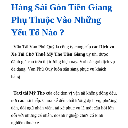
Hàng Sài Gòn Tiền Giang
Phụ Thuộc Vào Những
Yếu Tố Nào ?
Vận Tải Vạn Phú Quý là công ty cung cấp các
Dịch vụ
Xe Tải Chở Thuê Mỹ Tho Tiền Giang
uy tín, được
đánh giá cao trên thị trường hiện nay. Với các gói dịch vụ
đa dạng, Vạn Phú Quý luôn sẵn sàng phục vụ khách
hàng
Taxi tải Mỹ Tho
của các đơn vị vận tải không đồng đều,
nơi cao nơi thấp. Chưa kể đến chất lượng dịch vụ, phương
tiện, đội ngũ nhân viên, tài xế phục vụ là một câu hỏi lớn
đối với những cá nhân, doanh nghiệp chưa có kinh
nghiệm thuê xe.