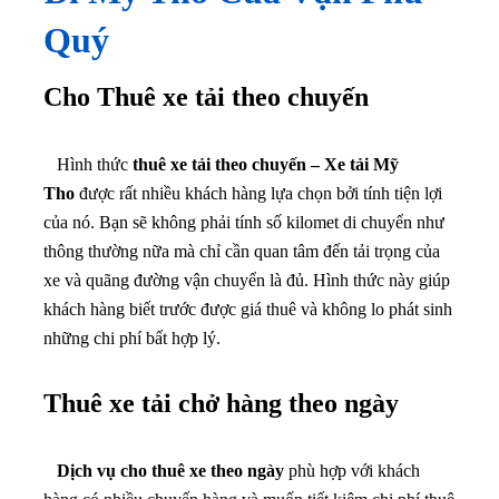
Quý
Cho Thuê xe tải theo chuyến
Hình thức
thuê xe tải theo chuyến – Xe tải Mỹ
Tho
được rất nhiều khách hàng lựa chọn bởi tính tiện lợi
của nó. Bạn sẽ không phải tính số kilomet di chuyển như
thông thường nữa mà chỉ cần quan tâm đến tải trọng của
xe và quãng đường vận chuyển là đủ. Hình thức này giúp
khách hàng biết trước được giá thuê và không lo phát sinh
những chi phí bất hợp lý.
Thuê xe tải chở hàng theo ngày
Dịch vụ cho thuê xe theo ngày
phù hợp với khách