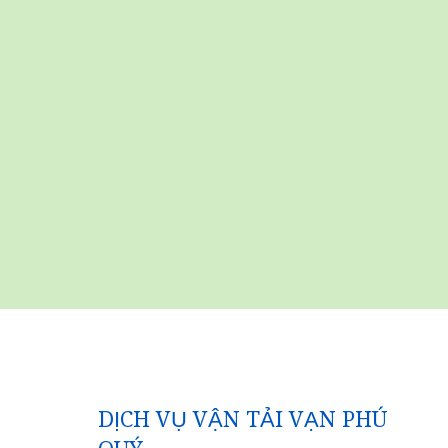
DỊCH VỤ VẬN TẢI VẠN PHÚ