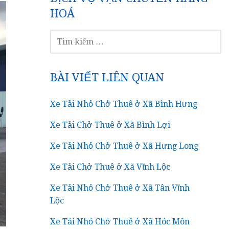
HOÁ
TÌM
KIẾM
CHO:
BÀI VIẾT LIÊN QUAN
Xe Tải Nhỏ Chở Thuê ở Xã Bình Hưng
Xe Tải Chở Thuê ở Xã Bình Lợi
Xe Tải Nhỏ Chở Thuê ở Xã Hưng Long
Xe Tải Chở Thuê ở Xã Vĩnh Lộc
Xe Tải Nhỏ Chở Thuê ở Xã Tân Vĩnh
Lộc
Xe Tải Nhỏ Chở Thuê ở Xã Hóc Môn