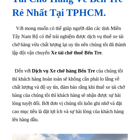
Rẻ Nhất Tại TPHCM.
Với mong muốn có thể giúp người dân các tỉnh Miền
Tây Nam Bộ có thể trải nghiệm được dịch vụ thuê xe tải
chở hàng vừa chất lượng lại uy tín nên chúng tôi đã thành
lập đội vận chuyển
Xe tải chở thuê Bến Tre
.
Đến với
Dịch vụ Xe chở hàng Bến Tre
của chúng tôi
thì khách hàng hoàn toàn sẽ không cần phải lo lắng về
chất lượng và độ uy tín, đảm bảo rằng khi thuê xe tải chở
hàng của chúng tôi thì khách hàng sẽ nhận được sự hài
lòng tuyệt đối. Bởi đơn vị chúng tôi luôn ghi nhớ và đặt
cao mục tiêu là đặt lợi ích và sự hài lòng của khách hàng
lên hàng đầu.