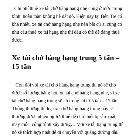
Chi phí thuê xe tải chở hàng hạng nhẹ cũng ở mức trung
bình, hoàn toàn không hề đắt đỏ. Hiện nay tại Bến Tre có
khá nhiều xe tải chở hàng hạng nhẹ nên bất cứ ai cũng có
nhu cầu thuê xe tải hạng nhẹ thì đều có thể dễ dàng thuê
được.
Xe tải chở hàng hạng trung 5 tấn –
15 tấn
Còn đối với xe tải chở hàng hạng trung thì nó sẽ chở
được số lượng hàng hơn xe tải chở hàng hạng nhẹ, vì xe
tải chở hàng hạng trung sẽ có trọng tải từ 5 tấn – 15 tấn.
Thông thường thì loại xe chở hàng hạng trung này sẽ
thường được nhiều người thuê để chở thiết bị sản xuất,
máy móc, công trình xây dưng… Với xe tải hạng trung thì
nó sẽ thích hợp nhất để di chuyển với quãng đường dài.