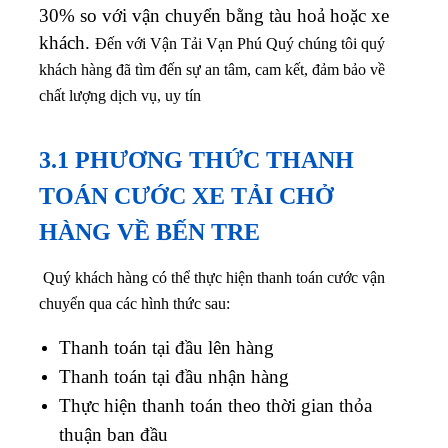
30% so với vận chuyển bằng tàu hoả hoặc xe
khách.
Đến với Vận Tải Vạn Phú Quý chúng tôi quý
khách hàng đã tìm đến sự an tâm, cam kết, đảm bảo về
chất lượng dịch vụ, uy tín
3.1 PHƯƠNG THỨC THANH
TOÁN CƯỚC XE TẢI CHỞ
HÀNG VỀ BẾN TRE
Quý khách hàng có thể thực hiện thanh toán cước vận
chuyển qua các hình thức sau:
Thanh toán tại đầu lên hàng
Thanh toán tại đầu nhận hàng
Thực hiện thanh toán theo thời gian thỏa
thuận ban đầu