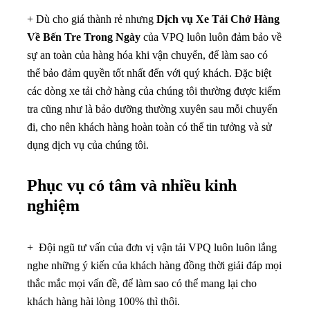
+ Dù cho giá thành rẻ nhưng
Dịch vụ Xe Tải Chở Hàng
Về Bến Tre Trong Ngày
của VPQ luôn luôn đảm bảo về
sự an toàn của hàng hóa khi vận chuyển, để làm sao có
thể bảo đảm quyền tốt nhất đến với quý khách. Đặc biệt
các dòng xe tải chở hàng của chúng tôi thường được kiểm
tra cũng như là bảo dưỡng thường xuyên sau mỗi chuyến
đi, cho nên khách hàng hoàn toàn có thể tin tưởng và sử
dụng dịch vụ của chúng tôi.
Phục vụ có tâm và nhiều kinh
nghiệm
+ Đội ngũ tư vấn của đơn vị vận tải VPQ luôn luôn lắng
nghe những ý kiến của khách hàng đồng thời giải đáp mọi
thắc mắc mọi vấn đề, để làm sao có thể mang lại cho
khách hàng hài lòng 100% thì thôi.