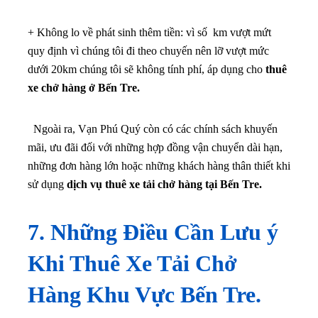
+ Không lo về phát sinh thêm tiền: vì số km vượt mứt
quy định vì chúng tôi đi theo chuyến nên lỡ vượt mức
dưới 20km chúng tôi sẽ không tính phí, áp dụng cho
thuê
xe chở hàng ở Bến Tre.
Ngoài ra, Vạn Phú Quý còn có các chính sách khuyến
mãi, ưu đãi đối với những hợp đồng vận chuyển dài hạn,
những đơn hàng lớn hoặc những khách hàng thân thiết khi
sử dụng
dịch vụ thuê xe tải chở hàng tại Bến Tre.
7. Những Điều Cần Lưu ý
Khi Thuê Xe Tải Chở
Hàng Khu Vực Bến Tre.