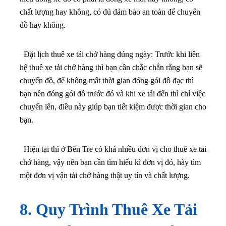
chất lượng hay không, có đủ đảm bảo an toàn để chuyển
đồ hay không.
Đặt lịch thuê xe tải chở hàng đúng ngày: Trước khi liên
hệ thuê xe tải chở hàng thì bạn cần chắc chắn rằng bạn sẽ
chuyển đồ, để không mất thời gian đóng gói đồ đạc thì
bạn nên đóng gói đồ trước đó và khi xe tải đến thì chỉ việc
chuyển lên, điều này giúp bạn tiết kiệm được thời gian cho
bạn.
Hiện tại thì ở Bến Tre có khá nhiều đơn vị cho thuê xe tải
chở hàng, vậy nên bạn cần tìm hiểu kĩ đơn vị đó, hãy tìm
một đơn vị vận tải chở hàng thật uy tín và chất lượng.
8. Quy Trình Thuê Xe Tải