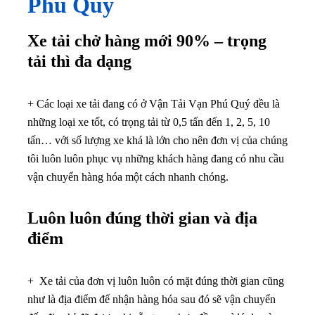
Phú Quý
Xe tải chở hàng mới 90% – trọng
tải thì đa dạng
+ Các loại xe tải đang có ở Vận Tải Vạn Phú Quý đều là
những loại xe tốt, có trọng tải từ 0,5 tấn đến 1, 2, 5, 10
tấn… với số lượng xe khá là lớn cho nên đơn vị của chúng
tôi luôn luôn phục vụ những khách hàng đang có nhu cầu
vận chuyển hàng hóa một cách nhanh chóng.
Luôn luôn đúng thời gian và địa
điểm
+ Xe tải của đơn vị luôn luôn có mặt đúng thời gian cũng
như là địa điểm để nhận hàng hóa sau đó sẽ vận chuyển