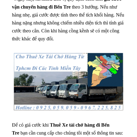
vận chuyển hàng đi Bến Tre
theo 3 hướng. Nếu như
hàng nhẹ, giá cước được tính theo thể tích khối hàng. Nếu
hàng nặng nhưng không chiếm nhiều diện tích thì tính giá
cước theo cân. Còn khi hàng cồng kềnh sẽ có một công
thức khác để quy đổi.
Để có giá cước khi
Thuê
Xe tải chở hàng đi Bến
Tre
bạn cần cung cấp cho chúng tôi một số thông tin sau: