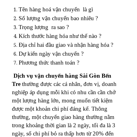
Tên hàng hoá vận chuyển là gì
Số lượng vận chuyển bao nhiêu ?
Trọng lượng ra sao ?
Kích thước hàng hóa như thế nào ?
Địa chỉ hai đầu giao và nhận hàng hóa ?
Dự kiến ngày vận chuyển ?
Phương thức thanh toán ?
Dịch vụ vận chuyển hàng Sài Gòn Bến
Tre
thường được các cá nhân, đơn vị, doanh
nghiệp áp dụng mỗi khi có nhu cần cần chở
một lượng hàng lớn, mong muốn tiết kiệm
được một khoản chi phí đáng kể. Thông
thường, một chuyến giao hàng thường nằm
trong khoảng thời gian là 2 ngày, tối đa là 3
ngày, số chi phí bỏ ra thấp hơn từ 20% đến