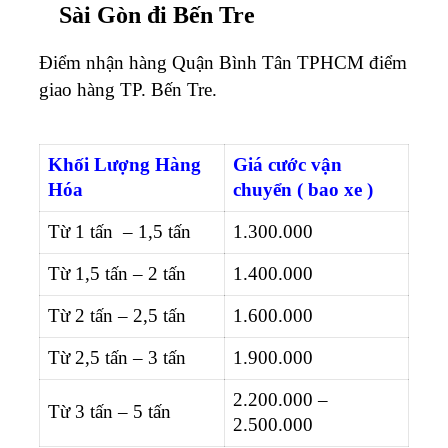
Sài Gòn đi Bến Tre
Điểm nhận hàng Quận Bình Tân TPHCM điểm
giao hàng TP. Bến Tre.
Khối
Lượng Hàng
Giá cước vận
Hóa
chuyển ( bao xe )
Từ 1 tấn – 1,5 tấn
1.300.000
Từ 1,5 tấn – 2 tấn
1.400.000
Từ 2 tấn – 2,5 tấn
1.600.000
Từ 2,5 tấn – 3 tấn
1.900.000
2.200.000 –
Từ 3 tấn – 5 tấn
2.500.000