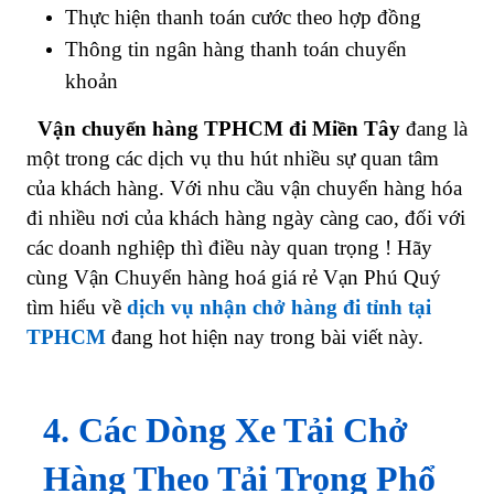
Thực hiện thanh toán cước theo hợp đồng
Thông tin ngân hàng thanh toán chuyển
khoản
Vận chuyển hàng TPHCM đi Miền Tây
đang là
một trong các dịch vụ thu hút nhiều sự quan tâm
của khách hàng. Với nhu cầu vận chuyển hàng hóa
đi nhiều nơi của khách hàng ngày càng cao, đối với
các doanh nghiệp thì điều này quan trọng ! Hãy
cùng Vận Chuyển hàng hoá giá rẻ Vạn Phú Quý
tìm hiểu về
dịch vụ nhận chở hàng đi tỉnh tại
TPHCM
đang hot hiện nay trong bài viết này.
4. Các Dòng Xe Tải Chở
Hàng Theo Tải Trọng Phổ