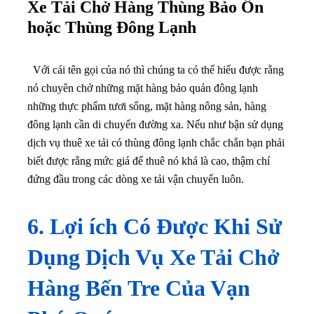
Xe Tải Chở Hàng Thùng Bảo Ôn
hoặc Thùng Đông Lạnh
Với cái tên gọi của nó thì chúng ta có thể hiểu được rằng
nó chuyên chở những mặt hàng bảo quản đông lạnh
những thực phẩm tươi sống, mặt hàng nông sản, hàng
đông lạnh cần di chuyển đường xa. Nếu như bận sử dụng
dịch vụ thuê xe tải có thùng đông lạnh chắc chắn bạn phải
biết được rằng mức giá để thuê nó khá là cao, thậm chí
đứng đầu trong các dòng xe tải vận chuyển luôn.
6. Lợi ích Có Được Khi Sử
Dụng Dịch Vụ Xe Tải Chở
Hàng Bến Tre Của Vạn