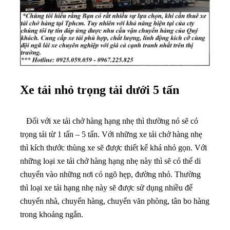
Xe tải nhỏ trọng tải dưới 5 tấn
Đối với xe tải chở hàng hạng nhẹ thì thường nó sẽ có
trọng tải từ 1 tấn – 5 tấn. Với những xe tải chở hàng nhẹ
thì kích thước thùng xe sẽ được thiết kế khá nhỏ gọn. Với
những loại xe tải chở hàng hạng nhẹ này thì sẽ có thể di
chuyển vào những nơi có ngõ hẹp, đường nhỏ. Thường
thì loại xe tải hạng nhẹ này sẽ được sử dụng nhiều để
chuyển nhà, chuyển hàng, chuyển văn phòng, tân bo hàng
trong khoảng ngắn.