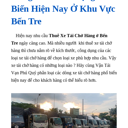
Biến Hiện Nay Ở Khu Vực
Bến Tre
Hiện nay nhu cầu
Thuê Xe Tải Chở Hàng ở Bến
Tre
ngày càng cao. Mà nhiều người khi thuê xe tải chở
hàng thì chưa nắm rõ về kích thước, công dụng của các
loại xe tải chở hàng để chọn loại xe phù hợp nhu cầu. Vậy
xe tải chở hàng có những loại nào ? Hãy cùng Vận Tải
Vạn Phú Quý phân loại các dòng xe tải chở hàng phổ biến
hiện nay để cho khách hàng có thể hiểu rõ hơn.