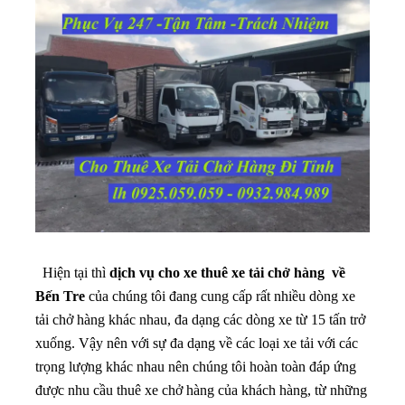
Hiện tại thì
dịch vụ cho xe thuê xe tải chở hàng về
Bến Tre
của chúng tôi đang cung cấp rất nhiều dòng xe
tải chở hàng khác nhau, đa dạng các dòng xe từ 15 tấn trở
xuống. Vậy nên với sự đa dạng về các loại xe tải với các
trọng lượng khác nhau nên chúng tôi hoàn toàn đáp ứng
được nhu cầu thuê xe chở hàng của khách hàng, từ những