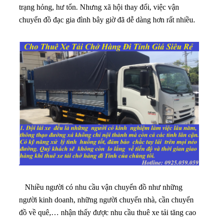
trạng hỏng, hư tổn. Nhưng xã hội thay đổi, việc vận
chuyển đồ đạc gia đình bây giờ đã dễ dàng hơn rất nhiều.
Nhiều người có nhu cầu vận chuyển đồ như những
người kinh doanh, những người chuyển nhà, cần chuyển
đồ về quê,… nhận thấy được nhu cầu thuê xe tải tăng cao