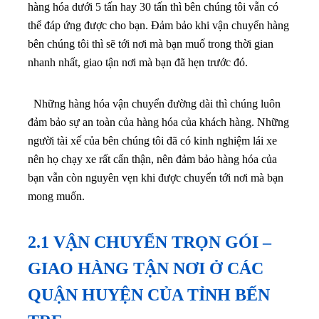
hàng hóa dưới 5 tấn hay 30 tấn thì bên chúng tôi vẫn có
thể đáp ứng được cho bạn.
Đảm bảo khi vận chuyển hàng
bên chúng tôi thì sẽ tới nơi mà bạn muố trong thời gian
nhanh nhất, giao tận nơi mà bạn đã hẹn trước đó.
Những hàng hóa vận chuyển đường dài thì chúng luôn
đảm bảo sự an toàn của hàng hóa của khách hàng. Những
người tài xế của bên chúng tôi đã có kinh nghiệm lái xe
nên họ chạy xe rất cẩn thận, nên đảm bảo hàng hóa của
bạn vẫn còn nguyên vẹn khi được chuyển tới nơi mà bạn
mong muốn.
2.1 VẬN CHUYỂN TRỌN GÓI –
GIAO HÀNG TẬN NƠI Ở CÁC
QUẬN HUYỆN CỦA TỈNH BẾN