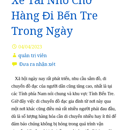
Xe Tải Nhỏ Chở
Hàng Đi Bến Tre
Trong Ngày
04/04/2023
quản trị viên
Đưa ra nhận xét
Xã hội ngày nay rất phát triển, nhu cầu sắm đồ, di
chuyển đồ đạc của người dân cũng tăng cao, nhất là tại
các Tỉnh phía Nam nói chung và khu vực Tỉnh Bến Tre.
Giờ đây việc di chuyển đồ đạc gia đình từ nơi này qua
một nơi khác cũng điều mà rất nhiều người phải đau đầu,
dù là số lượng hàng hóa cần di chuyển nhiều hay ít thì để
đảm bảo chúng không bị hỏng trong quá trình vận