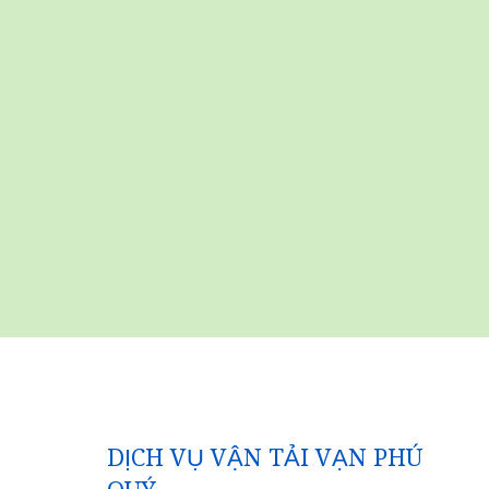
DỊCH VỤ VẬN TẢI VẠN PHÚ