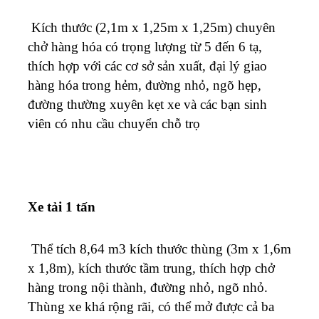
Kích thước (2,1m x 1,25m x 1,25m) chuyên
chở hàng hóa có trọng lượng từ 5 đến 6 tạ,
thích hợp với các cơ sở sản xuất, đại lý giao
hàng hóa trong hẻm, đường nhỏ, ngõ hẹp,
đường thường xuyên kẹt xe và các bạn sinh
viên có nhu cầu chuyển chỗ trọ
Xe tải 1 tấn
Thể tích 8,64 m3 kích thước thùng (3m x 1,6m
x 1,8m), kích thước tầm trung, thích hợp chở
hàng trong nội thành, đường nhỏ, ngõ nhỏ.
Thùng xe khá rộng rãi, có thể mở được cả ba