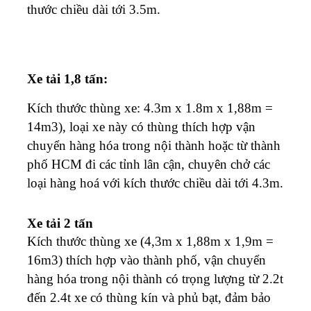
thước chiều dài tới 3.5m.
Xe tải 1,8 tấn:
Kích thước thùng xe: 4.3m x 1.8m x 1,88m =
14m3), loại xe này có thùng thích hợp vận
chuyển hàng hóa trong nội thành hoặc từ thành
phố HCM đi các tỉnh lân cận, chuyên chở các
loại hàng hoá với kích thước chiều dài tới 4.3m.
Xe tải 2 tấn
Kích thước thùng xe (4,3m x 1,88m x 1,9m =
16m3) thích hợp vào thành phố, vận chuyển
hàng hóa trong nội thành có trọng lượng từ 2.2t
đến 2.4t xe có thùng kín và phủ bạt, đảm bảo