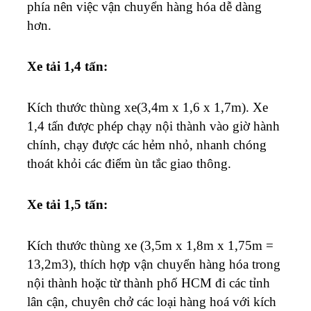
phía nên việc vận chuyển hàng hóa dễ dàng
hơn.
Xe tải 1,4 tấn:
Kích thước thùng xe(3,4m x 1,6 x 1,7m). Xe
1,4 tấn được phép chạy nội thành vào giờ hành
chính, chạy được các hẻm nhỏ, nhanh chóng
thoát khỏi các điểm ùn tắc giao thông.
Xe tải 1,5 tấn:
Kích thước thùng xe (3,5m x 1,8m x 1,75m =
13,2m3), thích hợp vận chuyển hàng hóa trong
nội thành hoặc từ thành phố HCM đi các tỉnh
lân cận, chuyên chở các loại hàng hoá với kích