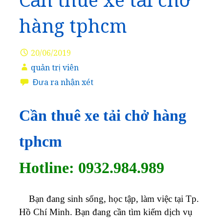
Cần thuê xe tải chở
hàng tphcm
20/06/2019
quản trị viên
Đưa ra nhận xét
Cần thuê xe tải chở hàng
tphcm
Hotline: 0932.984.989
Bạn đang sinh sống, học tập, làm việc tại Tp.
Hồ Chí Minh. Bạn đang cần tìm kiếm dịch vụ