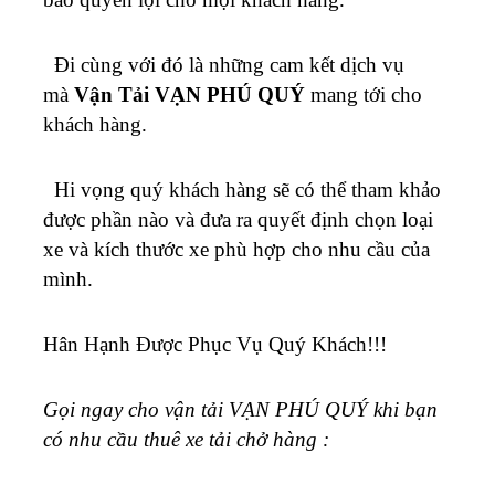
Đi cùng với đó là những cam kết dịch vụ
mà
Vận Tải VẠN PHÚ QUÝ
mang tới cho
khách hàng.
Hi vọng quý khách hàng sẽ có thể tham khảo
được phần nào và đưa ra quyết định chọn loại
xe và kích thước xe phù hợp cho nhu cầu của
mình.
Hân Hạnh Được Phục Vụ Quý Khách!!!
Gọi ngay cho vận tải VẠN PHÚ QUÝ khi bạn
có nhu cầu thuê xe tải chở hàng :