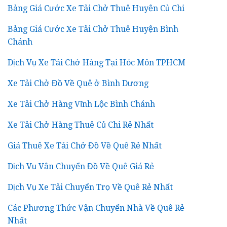
Bảng Giá Cước Xe Tải Chở Thuê Huyện Củ Chi
Bảng Giá Cước Xe Tải Chở Thuê Huyện Bình
Chánh
Dịch Vụ Xe Tải Chở Hàng Tại Hóc Môn TPHCM
Xe Tải Chở Đồ Về Quê ở Bình Dương
Xe Tải Chở Hàng Vĩnh Lộc Bình Chánh
Xe Tải Chở Hàng Thuê Củ Chi Rẻ Nhất
Giá Thuê Xe Tải Chở Đồ Về Quê Rẻ Nhất
Dịch Vụ Vận Chuyển Đồ Về Quê Giá Rẻ
Dịch Vụ Xe Tải Chuyển Trọ Về Quê Rẻ Nhất
Các Phương Thức Vận Chuyển Nhà Về Quê Rẻ
Nhất