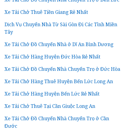
Xe Tải Chở Thuê Tiền Giang Rẻ Nhất
Dịch Vụ Chuyển Nhà Từ Sài Gòn Đi Các Tỉnh Miền
Tây
Xe Tải Chở Đồ Chuyển Nhà ở Dĩ An Bình Dương
Xe Tải Chở Hàng Huyện Đức Hòa Rẻ Nhất
Xe Tải Chở Đồ Chuyển Nhà Chuyển Trọ ở Đức Hòa
Xe Tải Chở Hàng Thuê Huyện Bến Lức Long An
Xe Tải Chở Hàng Huyện Bến Lức Rẻ Nhất
Xe Tải Chở Thuê Tại Cần Giuộc Long An
Xe Tải Chở Đồ Chuyển Nhà Chuyển Trọ ở Cần
Đước