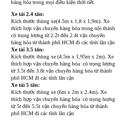
hàng hóa trong mọi điều kiện thời tiết.
Xe tải 2.4 tấn:
Kích thước thùng xe(4.5m x 1,8 x 1,9m). Xe
thích hợp vận chuyển hàng hóa trong nội thành
có trọng lượng từ 2.2t đến 2.4t vận chuyển
hàng hóa từ thành phố HCM đi các tỉnh lân cận
Xe tải 3.5 tấn:
Kích thước thùng xe (4.5m x 1,95m x 2m). Xe
thích hợp vận chuyển hàng hóa có trọng lượng
từ 3.5t đến 3.8t vận chuyển hàng hóa từ thành
phố HCM đi các tỉnh lân cận
Xe tải 5 tấn:
Kích thước thùng xe (6m x 2m x 2.4m). Xe
thích hợp vận chuyển hàng hóa có trọng luợng
từ 5t đến 5.5t vận chuyển hàng hóa từ thành
phố HCM đi các tỉnh lân cận