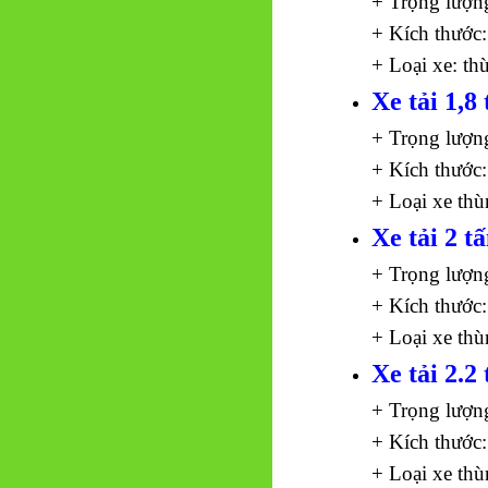
+ Trọng lượn
+ Kích thước:
+ Loại xe: th
Xe tải 1,8 
+ Trọng lượn
+ Kích thước:
+ Loại xe thù
Xe tải 2 t
+ Trọng lượn
+ Kích thước:
+ Loại xe thù
Xe tải 2.2 
+ Trọng lượn
+ Kích thước:
+ Loại xe thù