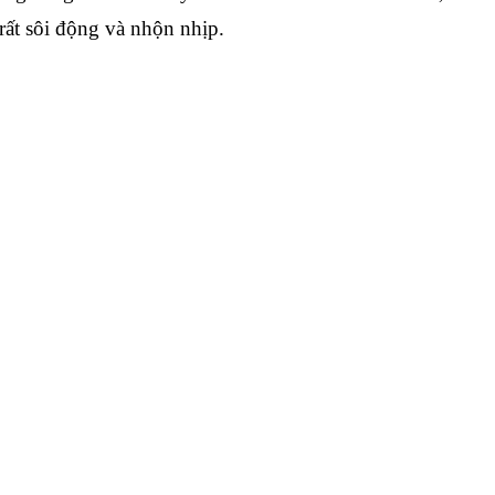
rất sôi động và nhộn nhịp.