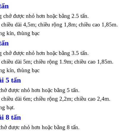
tấn
g chở được nhỏ hơn hoặc bằng 2.5 tấn.
 chiều dài 4,5m; chiều rộng 1,8m; chiều cao 1,85m.
ng kín, thùng bạc
tấn
g chở được nhỏ hơn hoặc bằng 3.5 tấn.
 chiều dài 5m; chiều rộng 1.9m; chiều cao 1,85m.
ng kín, thùng bạc
i 5 tấn
chở được nhỏ hơn hoặc bằng 5 tấn.
 chiều dài 6m; chiều rộng 2,2m; chiều cao 2,4m.
ng bạt.
i 8 tấn
chở được nhỏ hơn hoặc bằng 8 tấn.