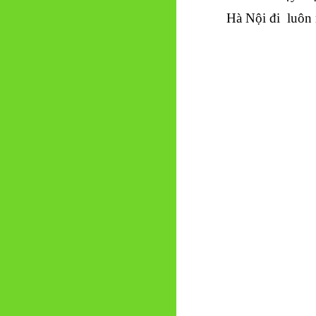
Hà Nội đi luôn 