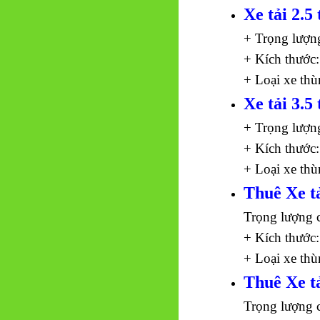
Xe tải 2.5 
+ Trọng lượn
+ Kích thước:
+ Loại xe thù
Xe tải 3.5 
+ Trọng lượn
+ Kích thước:
+ Loại xe thù
Thuê Xe tả
Trọng lượng 
+ Kích thước:
+ Loại xe thù
Thuê Xe tả
Trọng lượng 