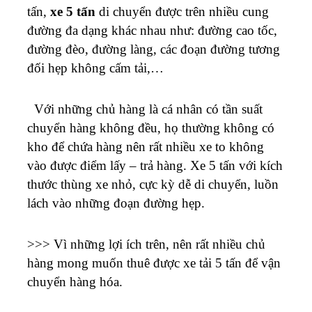
tấn,
xe 5 tấn
di chuyển được trên nhiều cung
đường đa dạng khác nhau như: đường cao tốc,
đường đèo, đường làng, các đoạn đường tương
đối hẹp không cấm tải,…
Với những chủ hàng là cá nhân có tần suất
chuyển hàng không đều, họ thường không có
kho để chứa hàng nên rất nhiều xe to không
vào được điểm lấy – trả hàng. Xe 5 tấn với kích
thước thùng xe nhỏ, cực kỳ dễ di chuyển, luồn
lách vào những đoạn đường hẹp.
>>> Vì những lợi ích trên, nên rất nhiều chủ
hàng mong muốn thuê được xe tải 5 tấn để vận
chuyển hàng hóa.