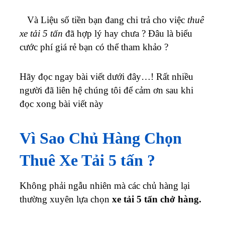
Và
Liệu số tiền bạn đang chi trả cho việc
thuê
xe tải 5 tấn
đã hợp lý hay chưa ? Đâu là biểu
cước phí giá rẻ bạn có thể tham khảo ?
Hãy đọc ngay bài viết dưới đây…!
Rất nhiều
người đã liên hệ chúng tôi để cảm ơn sau khi
đọc xong bài viết này
Vì Sao Chủ Hàng Chọn
Thuê Xe Tải 5 tấn ?
Không phải ngẫu nhiên mà các chủ hàng lại
thường xuyên lựa chọn
xe tải 5 tấn chở hàng.