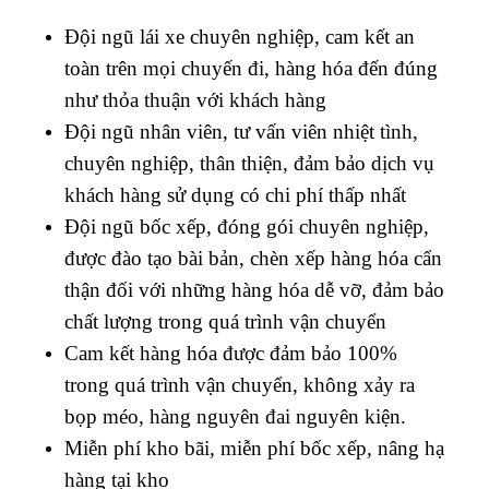
Đội ngũ lái xe chuyên nghiệp, cam kết an
toàn trên mọi chuyến đi, hàng hóa đến đúng
như thỏa thuận với khách hàng
Đội ngũ nhân viên, tư vấn viên nhiệt tình,
chuyên nghiệp, thân thiện, đảm bảo dịch vụ
khách hàng sử dụng có chi phí thấp nhất
Đội ngũ bốc xếp, đóng gói chuyên nghiệp,
được đào tạo bài bản, chèn xếp hàng hóa cẩn
thận đối với những hàng hóa dễ vỡ, đảm bảo
chất lượng trong quá trình vận chuyển
Cam kết hàng hóa được đảm bảo 100%
trong quá trình vận chuyển, không xảy ra
bọp méo, hàng nguyên đai nguyên kiện.
Miễn phí kho bãi, miễn phí bốc xếp, nâng hạ
hàng tại kho