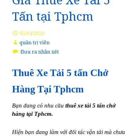
Giá Thuê Xe Tải 5
Tấn tại Tphcm
05/04/2020
quản trị viên
Đưa ra nhận xét
Thuê Xe Tải 5 tấn Chở
Hàng Tại Tphcm
Bạn đang có nhu cầu
thuê xe tải 5 tấn chở
hàng tại Tphcm.
Hiện bạn đang làm với đối tác vận tải mà chưa