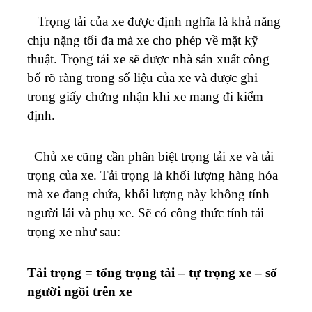
Trọng tải của xe được định nghĩa là khả năng
chịu nặng tối đa mà xe cho phép về mặt kỹ
thuật. Trọng tải xe sẽ được nhà sản xuất công
bố rõ ràng trong số liệu của xe và được ghi
trong giấy chứng nhận khi xe mang đi kiểm
định.
Chủ xe cũng cần phân biệt trọng tải xe và tải
trọng của xe. Tải trọng là khối lượng hàng hóa
mà xe đang chứa, khối lượng này không tính
người lái và phụ xe. Sẽ có công thức tính tải
trọng xe như sau:
Tải trọng = tổng trọng tải – tự trọng xe – số
người ngồi trên xe