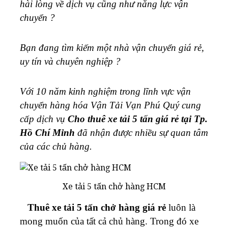
hài lòng về dịch vụ cũng như năng lực vận
chuyển ?
Bạn đang tìm kiếm một nhà vận chuyển giá rẻ,
uy tín và chuyên nghiệp ?
Với 10 năm kinh nghiệm trong lĩnh vực vận
chuyển hàng hóa Vận Tải Vạn Phú Quý cung
cấp dịch vụ
Cho thuê xe tải 5 tấn giá rẻ tại Tp.
Hồ Chí Minh
đã nhận được nhiều sự quan tâm
của các chủ hàng.
Xe tải 5 tấn chở hàng HCM
Thuê xe tải 5 tấn chở hàng giá rẻ
luôn là
mong muốn của tất cả chủ hàng. Trong đó xe