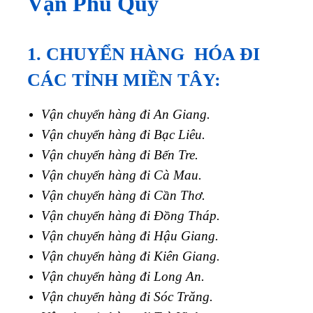
Vạn Phú Quý
1. CHUYỂN HÀNG HÓA ĐI
CÁC TỈNH MIỀN TÂY:
Vận chuyển hàng đi An Giang.
Vận chuyển hàng đi Bạc Liêu.
Vận chuyển hàng đi Bến Tre.
Vận chuyển hàng đi Cà Mau.
Vận chuyển hàng đi Cần Thơ.
Vận chuyển hàng đi Đồng Tháp.
Vận chuyển hàng đi Hậu Giang.
Vận chuyển hàng đi Kiên Giang.
Vận chuyển hàng đi Long An.
Vận chuyển hàng đi Sóc Trăng.