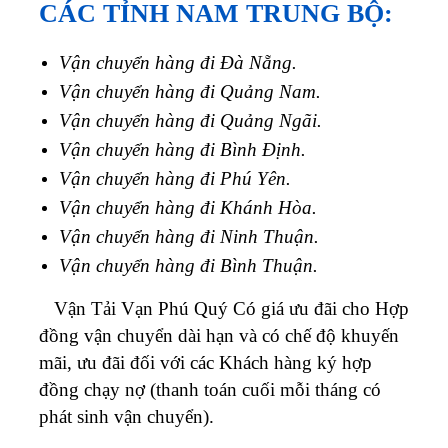
CÁC TỈNH NAM TRUNG BỘ:
Vận chuyển hàng đi Đà Nẵng.
Vận chuyển hàng đi Quảng Nam.
Vận chuyển hàng đi Quảng Ngãi.
Vận chuyển hàng đi Bình Định.
Vận chuyển hàng đi Phú Yên.
Vận chuyển hàng đi Khánh Hòa.
Vận chuyển hàng đi Ninh Thuận.
Vận chuyển hàng đi Bình T
h
uận.
Vận Tải Vạn Phú Quý Có giá ưu đãi cho Hợp
đồng vận chuyển dài hạn và có chế độ khuyến
mãi, ưu đãi đối với các Khách hàng ký hợp
đồng chạy nợ (thanh toán cuối mỗi tháng có
phát sinh vận chuyển).