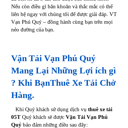
Nếu còn điều gì băn khoăn và thắc mắc có thể
liên hệ ngay với chúng tôi để được giải đáp. VT
Vạn Phú Quý – đồng hành cùng bạn trên mọi
nẻo đường của bạn.
Vận Tải Vạn Phú Quý
Mang Lại Những Lợi ích gì
? Khi BạnThuê Xe Tải Chở
Hàng.
Khi Quý khách sử dụng dịch vụ
thuê xe tải
05T
Quý khách sẽ được
Vận Tải Vạn Phú
Quý
bảo đảm những điều sau đây: