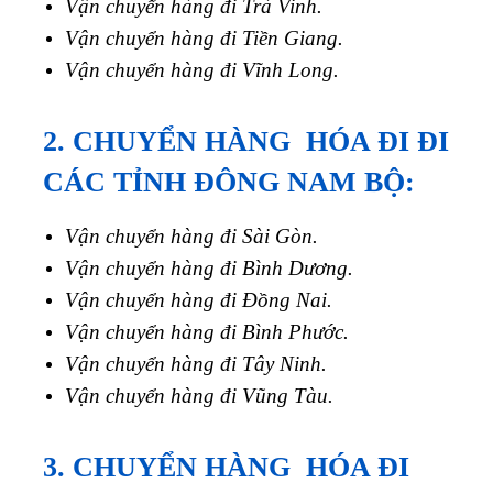
Vận chuyển hàng đi Trà Vinh.
Vận chuyển hàng đi Tiền Giang.
Vận chuyển hàng đi Vĩnh Long.
2. CHUYỂN HÀNG HÓA ĐI ĐI
CÁC TỈNH ĐÔNG NAM BỘ:
Vận chuyển hàng đi Sài Gòn.
Vận chuyển hàng đi Bình Dương.
Vận chuyển hàng đi Đồng Nai.
Vận chuyển hàng đi Bình Phước.
Vận chuyển hàng đi Tây Ninh.
Vận chuyển hàng đi Vũng Tàu.
3. CHUYỂN HÀNG HÓA ĐI