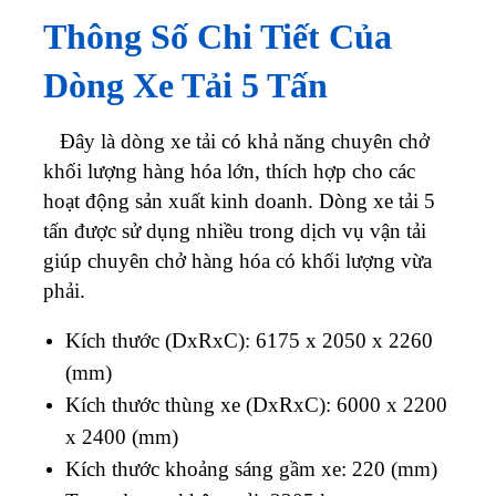
Thông Số Chi Tiết Của
Dòng Xe Tải 5 Tấn
Đây là dòng xe tải có khả năng chuyên chở
khối lượng hàng hóa lớn, thích hợp cho các
hoạt động sản xuất kinh doanh. Dòng xe tải 5
tấn được sử dụng nhiều trong dịch vụ vận tải
giúp chuyên chở hàng hóa có khối lượng vừa
phải.
Kích thước (DxRxC): 6175 x 2050 x 2260
(mm)
Kích thước thùng xe (DxRxC): 6000 x 2200
x 2400 (mm)
Kích thước khoảng sáng gầm xe: 220 (mm)