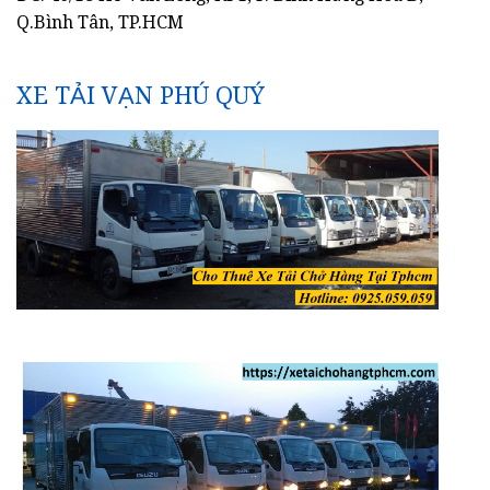
Q.Bình Tân, TP.HCM
XE TẢI VẠN PHÚ QUÝ