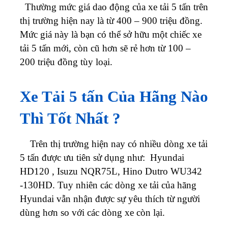
Thường mức giá dao động của xe tải 5 tấn trên
thị trường hiện nay là từ 400 – 900 triệu đồng.
Mức giá này là bạn có thể sở hữu một chiếc xe
tải 5 tấn mới, còn cũ hơn sẽ rẻ hơn từ 100 –
200 triệu đồng tùy loại.
Xe Tải 5 tấn Của Hãng Nào
Thì Tốt Nhất ?
Trên thị trường hiện nay có nhiều dòng xe tải
5 tấn được ưu tiên sử dụng như: Hyundai
HD120 , Isuzu NQR75L, Hino Dutro WU342
-130HD. Tuy nhiên các dòng xe tải của hãng
Hyundai vẫn nhận được sự yêu thích từ người
dùng hơn so với các dòng xe còn lại.