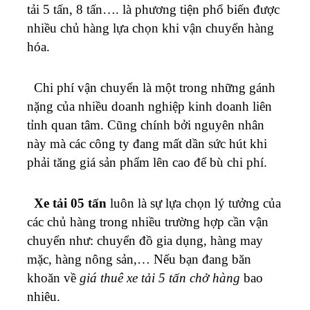
tải 5 tấn, 8 tấn…. là phương tiện phổ biến được
nhiều chủ hàng lựa chọn khi vận chuyển hàng
hóa.
Chi phí vận chuyển là một trong những gánh
nặng của nhiều doanh nghiệp kinh doanh liên
tỉnh quan tâm. Cũng chính bởi nguyên nhân
này mà các công ty đang mất dần sức hút khi
phải tăng giá sản phẩm lên cao để bù chi phí.
Xe tải 05 tấn
luôn là sự lựa chọn lý tưởng của
các chủ hàng trong nhiều trường hợp cần vận
chuyển như: chuyển đồ gia dụng, hàng may
mặc, hàng nông sản,… Nếu bạn đang băn
khoăn về
giá thuê xe tải 5 tấn chở hàng
bao
nhiêu.