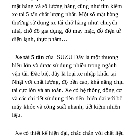
mặt hàng và số lượng hàng cũng như tìm kiếm
xe tải 5 tấn chất lượng nhất. Một số mặt hàng
thường sử dụng xe tải chở hàng như: chuyển
nhà, chở đồ gia dụng, đồ may mặc, đồ điện tử
điện lạnh, thực phẩm…
Xe tải 5 tấn
của ISUZU Đây là một thương
hiệu lớn và được sử dụng nhiều trong ngành
vận tải. Đặc biệt đây là loại xe nhập khẩu tại
Nhật với chất lượng, độ bền cao, khả năng chịu
tải cực lớn và an toàn. Xe có hệ thống động cơ
và các chi tiết sử dụng tiên tiến, hiện đại với bộ
máy khỏe và công suất nhanh, tiết kiệm nhiên
liệu.
Xe có thiết kế hiện đại, chắc chắn với chất liệu