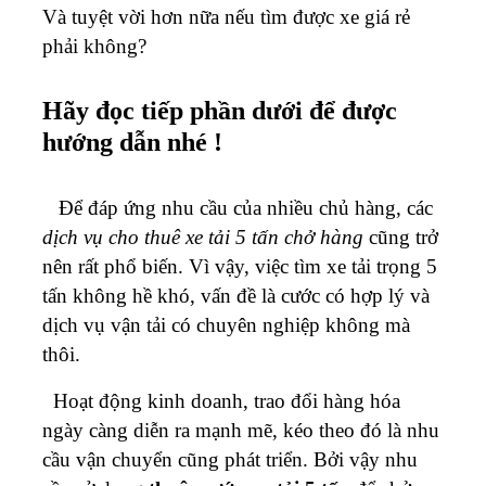
Và tuyệt vời hơn nữa nếu tìm được xe giá rẻ
phải không?
Hãy đọc tiếp phần dưới để được
hướng dẫn nhé !
Để đáp ứng nhu cầu của nhiều chủ hàng, các
dịch vụ cho thuê xe tải 5 tấn chở hàng
cũng trở
nên rất phổ biến. Vì vậy, việc tìm xe tải trọng 5
tấn không hề khó, vấn đề là cước có hợp lý và
dịch vụ vận tải có chuyên nghiệp không mà
thôi.
Hoạt động kinh doanh, trao đổi hàng hóa
ngày càng diễn ra mạnh mẽ, kéo theo đó là nhu
cầu vận chuyển cũng phát triển. Bởi vậy nhu