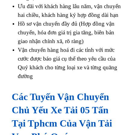
Ưu đãi với khách hàng lâu năm, vận chuyển
hai chiều, khách hàng ký hợp đồng dài hạn
Hồ sơ vận chuyển đầy đủ (Hợp đồng vận
chuyển, hóa đơn giá trị gia tăng, biên bản
giao nhận chính xã, rõ ràng)
Vận chuyển hàng hoá đi các tỉnh với mức
cước được báo giá cụ thể theo yêu cầu của
Quý khách cho từng loại xe và từng quãng
đường
Các Tuyến Vận Chuyển
Chủ Yếu Xe Tải 05 Tấn
Tại Tphcm Của Vận Tải