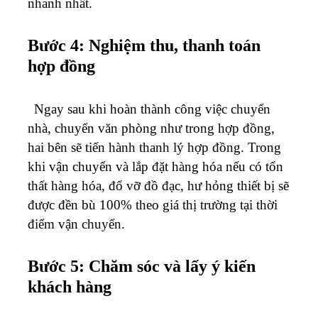
nhanh nhất.
Bước 4: Nghiệm thu, thanh toán
hợp đồng
Ngay sau khi hoàn thành công việc chuyển
nhà, chuyển văn phòng như trong hợp đồng,
hai bên sẽ tiến hành thanh lý hợp đồng. Trong
khi vận chuyển và lắp đặt hàng hóa nếu có tổn
thất hàng hóa, đổ vỡ đồ đạc, hư hỏng thiết bị sẽ
được đền bù 100% theo giá thị trường tại thời
điểm vận chuyển.
Bước 5: Chăm sóc và lấy ý kiến
khách hàng