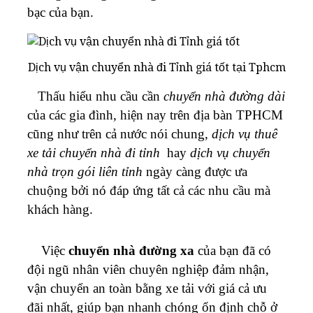
bạc của bạn.
Dịch vụ vận chuyển nhà đi Tỉnh giá tốt tại Tphcm
Thấu hiểu nhu cầu cần
chuyển nhà đường dài
của các gia đình, hiện nay trên địa bàn TPHCM
cũng như trên cả nước nói chung,
dịch vụ thuê
xe tải chuyển nhà đi tỉnh
hay
dịch vụ chuyển
nhà trọn gói liên tỉnh
ngày càng được ưa
chuộng bởi nó đáp ứng tất cả các nhu cầu mà
khách hàng.
Việc
chuyển nhà đường xa
của bạn đã có
đội ngũ nhân viên chuyên nghiệp đảm nhận,
vận chuyển an toàn bằng xe tải với giá cả ưu
đãi nhất, giúp bạn nhanh chóng ổn định chỗ ở