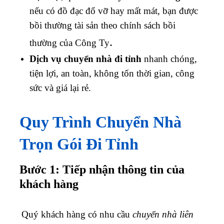
nếu có đồ đạc đổ vỡ hay mất mát, bạn được
bồi thường tài sản theo chính sách bồi
.
thường của Công Ty
Dịch vụ chuyển nhà đi tỉnh
nhanh chóng,
tiện lợi, an toàn, không tốn thời gian, công
sức và giá lại rẻ.
Quy Trình Chuyển Nhà
Trọn Gói Đi Tỉnh
Bước 1: Tiếp nhận thông tin của
khách hàng
Quý khách hàng có nhu cầu
chuyển nhà liên