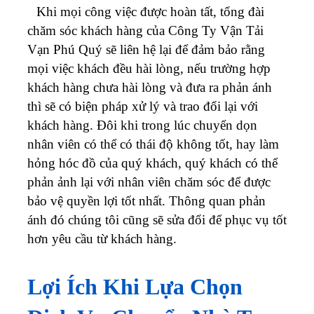
Khi mọi công việc được hoàn tất, tổng đài
chăm sóc khách hàng của Công Ty Vận Tải
Vạn Phú Quý sẽ liên hệ lại để đảm bảo rằng
mọi việc khách đều hài lòng, nếu trường hợp
khách hàng chưa hài lòng và đưa ra phản ánh
thì sẽ có biện pháp xử lý và trao đổi lại với
khách hàng. Đôi khi trong lúc chuyển dọn
nhân viên có thể có thái độ không tốt, hay làm
hỏng hóc đồ của quý khách, quý khách có thể
phản ảnh lại với nhân viên chăm sóc để được
bảo vệ quyền lợi tốt nhất. Thông quan phản
ánh đó chúng tôi cũng sẽ sửa đổi để phục vụ tốt
hơn yêu cầu từ khách hàng.
Lợi Ích Khi Lựa Chọn