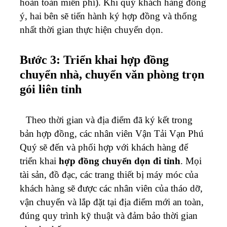
hoàn toàn miễn phí). Khi quý khách hàng đồng
ý, hai bên sẽ tiến hành ký hợp đồng và thống
nhất thời gian thực hiện chuyển dọn.
Bước 3: Triển khai hợp đồng
chuyển nhà, chuyển văn phòng trọn
gói liên tỉnh
Theo thời gian và địa điểm đã ký kết trong
bản hợp đồng, các nhân viên Vận Tải Vạn Phú
Quý sẽ đến và phối hợp với khách hàng để
triển khai
hợp đồng chuyển dọn đi tỉnh
. Mọi
tài sản, đồ đạc, các trang thiết bị máy móc của
khách hàng sẽ được các nhân viên của tháo dỡ,
vận chuyển và lắp đặt tại địa điểm mới an toàn,
đúng quy trình kỹ thuật và đảm bảo thời gian