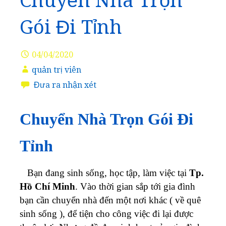
Chuyển Nhà Trọn
Gói Đi Tỉnh
04/04/2020
quản trị viên
Đưa ra nhận xét
Chuyển Nhà Trọn Gói Đi
Tỉnh
Bạn đang sinh sống, học tập, làm việc tại
Tp.
Hồ Chí Minh
. Vào thời gian sắp tới gia đình
bạn cần chuyển nhà đến một nơi khác ( về quê
sinh sống ), để tiện cho công việc đi lại được