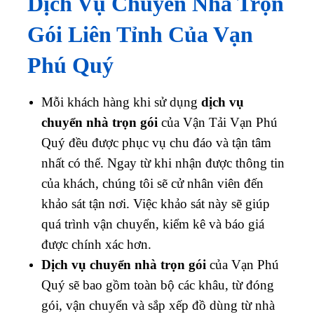
Dịch Vụ Chuyển Nhà Trọn
Gói Liên Tỉnh Của Vạn
Phú Quý
Mỗi khách hàng khi sử dụng
dịch vụ
chuyển nhà trọn gói
của Vận Tải Vạn Phú
Quý đều được phục vụ chu đáo và tận tâm
nhất có thể. Ngay từ khi nhận được thông tin
của khách, chúng tôi sẽ cử nhân viên đến
khảo sát tận nơi. Việc khảo sát này sẽ giúp
quá trình vận chuyển, kiểm kê và báo giá
được chính xác hơn.
Dịch vụ chuyển nhà trọn gói
của Vạn Phú
Quý sẽ bao gồm toàn bộ các khâu, từ đóng
gói, vận chuyển và sắp xếp đồ dùng từ nhà