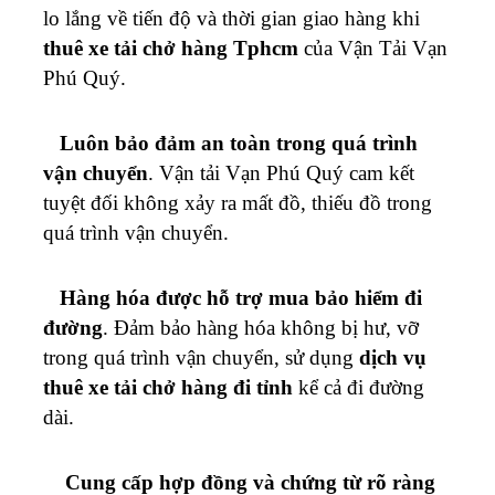
lo lắng về tiến độ và thời gian giao hàng khi
thuê xe tải chở hàng Tphcm
của Vận Tải
Vạn
Phú Quý
.
Luôn bảo đảm an toàn trong quá trình
vận chuyển
. Vận tải
Vạn Phú Quý
cam kết
tuyệt đối không xảy ra mất đồ, thiếu đồ trong
quá trình vận chuyển.
Hàng hóa được hỗ trợ mua bảo hiểm đi
đường
. Đảm bảo hàng hóa không bị hư, vỡ
trong quá trình vận chuyển, sử dụng
dịch vụ
thuê xe tải chở hàng đi tỉnh
kể cả đi đường
dài.
Cung cấp hợp đồng và chứng từ rõ ràng