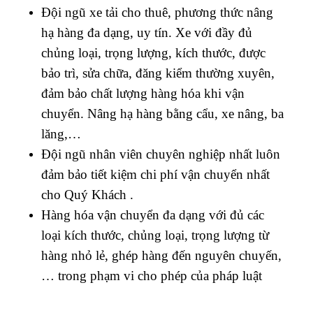
Đội ngũ xe tải cho thuê, phương thức nâng
hạ hàng đa dạng, uy tín. Xe với đầy đủ
chủng loại, trọng lượng, kích thước, được
bảo trì, sửa chữa, đăng kiểm thường xuyên,
đảm bảo chất lượng hàng hóa khi vận
chuyển. Nâng hạ hàng bằng cẩu, xe nâng, ba
lăng,…
Đội ngũ nhân viên chuyên nghiệp nhất luôn
đảm bảo tiết kiệm chi phí vận chuyển nhất
cho Quý Khách .
Hàng hóa vận chuyển đa dạng với đủ các
loại kích thước, chủng loại, trọng lượng từ
hàng nhỏ lẻ, ghép hàng đến nguyên chuyến,
… trong phạm vi cho phép của pháp luật