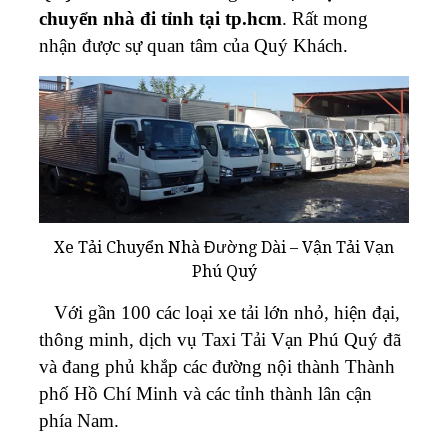
chuyển nhà đi tỉnh tại tp.hcm
. Rất mong
nhận được sự quan tâm của Quý Khách.
Xe Tải Chuyển Nhà Đường Dài – Vận Tải Vạn
Phú Quý
Với gần 100 các loại xe tải lớn nhỏ, hiện đại,
thông minh, dịch vụ Taxi Tải Vạn Phú Quý đã
và đang phủ khắp các đường nội thành Thành
phố Hồ Chí Minh và các tỉnh thành lân cận
phía Nam.