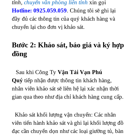
tỉnh,
chuyển văn phòng liên tỉnh
xin gọi
Hotline: 0925.059.059
. Chúng tôi sẽ ghi lại
đầy đủ các thông tin của quý khách hàng và
chuyển lại cho đơn vị khảo sát.
Bước 2: Khảo sát, báo giá và ký hợp
đồng
Sau khi Công Ty
Vận Tải Vạn Phú
Quý
tiếp nhận được thông tin khách hàng,
nhân viên khảo sát sẽ liên hệ lại xác nhận thời
gian qua theo như địa chỉ khách hàng cung cấp.
Khảo sát khối lượng vận chuyển: Các nhân
viên tiến hành khảo sát và ghi lại khối lượng đồ
đạc cần chuyển dọn như các loại giường tủ, bàn