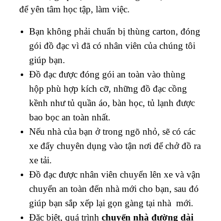
để yên tâm học tập, làm việc.
Bạn không phải chuẩn bị thùng carton, đóng
gói đồ đạc vì đã có nhân viên của chúng tôi
giúp bạn.
Đồ đạc được đóng gói an toàn vào thùng
hộp phù hợp kích cỡ, những đồ đạc cồng
kềnh như tủ quần áo, bàn học, tủ lạnh được
bao bọc an toàn nhất.
Nếu nhà của bạn ở trong ngõ nhỏ, sẽ có các
xe đẩy chuyên dụng vào tận nơi để chở đồ ra
xe tải.
Đồ đạc được nhân viên chuyển lên xe và vận
chuyển an toàn đến nhà mới cho bạn, sau đó
giúp bạn sắp xếp lại gọn gàng tại nhà mới.
Đặc biệt, quá trình
chuyển nhà đường dài