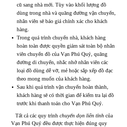
cũ sang nhà mới. Tùy vào khối lượng đồ
dùng trong nhà và quãng đường vận chuyển,
nhân viên sẽ báo giá chính xác cho khách
hàng.
Trong quá trình chuyển nhà, khách hàng
hoàn toàn được quyền giám sát toàn bộ nhân
viên chuyển đồ của Vạn Phú Quý, quãng
đường di chuyển, nhắc nhở nhân viên các
loại đồ dùng dễ vỡ, mẻ hoặc sắp xếp đồ đạc
theo mong muốn của khách hàng.
Sau khi quá trình vận chuyển hoàn thành,
khách hàng sẽ có thời gian để kiểm tra lại đồ
trước khi thanh toán cho Vạn Phú Quý.
Tất cả các quy trình
chuyển dọn liên tỉnh
của
Vạn Phú Quý đều được thực hiện đúng quy