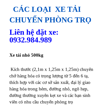
CÁC LOẠI
XE TẢI
CHUYỂN PHÒNG TRỌ
Liên hệ đặt xe:
0932.984.989
Xe tải nhỏ 500kg
Kích thước (2,1m x 1,25m x 1,25m) chuyên
chở hàng hóa có trọng lượng từ 5 đến 6 tạ,
thích hợp với các cơ sở sản xuất, đại lý giao
hàng hóa trong hẻm, đường nhỏ, ngõ hẹp,
đường thường xuyên kẹt xe và các bạn sinh
viên có nhu cầu chuyển phòng trọ