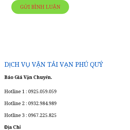
DỊCH VỤ VẬN TẢI VẠN PHÚ QUÝ
Báo Giá Vận Chuyển.
Hotline 1 : 0925.059.059
Hotline 2 : 0932.984.989
Hotline 3 : 0967.225.825
Địa Chỉ