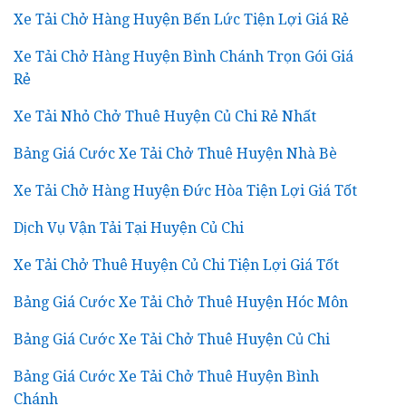
Xe Tải Chở Hàng Huyện Bến Lức Tiện Lợi Giá Rẻ
Xe Tải Chở Hàng Huyện Bình Chánh Trọn Gói Giá
Rẻ
Xe Tải Nhỏ Chở Thuê Huyện Củ Chi Rẻ Nhất
Bảng Giá Cước Xe Tải Chở Thuê Huyện Nhà Bè
Xe Tải Chở Hàng Huyện Đức Hòa Tiện Lợi Giá Tốt
Dịch Vụ Vận Tải Tại Huyện Củ Chi
Xe Tải Chở Thuê Huyện Củ Chi Tiện Lợi Giá Tốt
Bảng Giá Cước Xe Tải Chở Thuê Huyện Hóc Môn
Bảng Giá Cước Xe Tải Chở Thuê Huyện Củ Chi
Bảng Giá Cước Xe Tải Chở Thuê Huyện Bình
Chánh