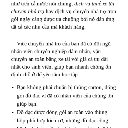
như trên cả nước nói chung,
dịch vụ thuê xe tải
chuyển nhà trọ
hay dịch vụ chuyển nhà trọ trọn
gói ngày càng được ưa chuộng bởi nó đáp ứng
tất cả các nhu cầu mà khách hàng.
Việc chuyển nhà trọ của bạn đã có đội ngũ
nhân viên chuyên nghiệp đảm nhận, vận
chuyển an toàn bằng xe tải với giá cả ưu đãi
nhất cho sinh viên, giúp bạn nhanh chóng ổn
định chỗ ở để yên tâm học tập.
Bạn không phải chuẩn bị thùng carton, đóng
gói đồ đạc vì đã có nhân viên của chúng tôi
giúp bạn.
Đồ đạc được đóng gói an toàn vào thùng
hộp phù hợp kích cỡ, những đồ đạc cồng