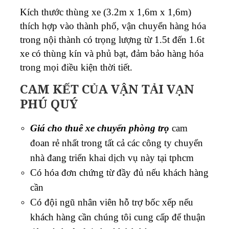
Kích thước thùng xe (3.2m x 1,6m x 1,6m)
thích hợp vào thành phố, vận chuyển hàng hóa
trong nội thành có trọng lượng từ 1.5t đến 1.6t
xe có thùng kín và phủ bạt, đảm bảo hàng hóa
trong mọi điều kiện thời tiết.
CAM KẾT CỦA VẬN TẢI VẠN
PHÚ QUÝ
Giá cho thuê xe chuyển phòng trọ
cam
đoan rẻ nhất trong tất cả các công ty chuyển
nhà đang triển khai dịch vụ này tại tphcm
Có hóa đơn chứng từ đầy đủ nếu khách hàng
cần
Có đội ngũ nhân viên hỗ trợ bốc xếp nếu
khách hàng cần chúng tôi cung cấp để thuận