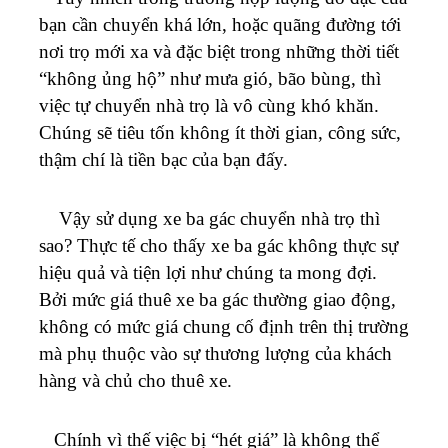
bạn cần chuyển khá lớn, hoặc quãng đường tới
nơi trọ mới xa và đặc biệt trong những thời tiết
“không ủng hộ” như mưa gió, bão bùng, thì
việc tự chuyển nhà trọ là vô cùng khó khăn.
Chúng sẽ tiêu tốn không ít thời gian, công sức,
thậm chí là tiền bạc của bạn đấy.
Vậy sử dụng xe ba gác chuyển nhà trọ thì
sao? Thực tế cho thấy xe ba gác không thực sự
hiệu quả và tiện lợi như chúng ta mong đợi.
Bởi mức giá thuê xe ba gác thường giao động,
không có mức giá chung cố định trên thị trường
mà phụ thuộc vào sự thương lượng của khách
hàng và chủ cho thuê xe.
Chính vì thế việc bị “hét giá” là không thể