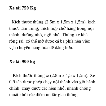
Xe tải 750 Kg
Kích thước thùng (2.5m x 1,5m x 1,5m), kích
thước tầm trung, thích hợp chở hàng trong nội
thành, đường nhỏ, ngõ nhỏ. Thùng xe khá
rộng rãi, có thể mở được cả ba phía nên việc
vận chuyển hàng hóa dễ dàng hơn.
Xe tải 900 kg
Kích thước thùng xe(2.8m x 1,5 x 1,5m). Xe
0.9 tấn được phép chạy nội thành vào giờ hành
chính, chạy được các hẻm nhỏ, nhanh chóng
thoát khỏi các điểm ùn tắc giao thông