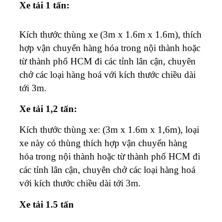
Xe tải 1 tấn:
Kích thước thùng xe (3m x 1.6m x 1.6m), thích
hợp vận chuyển hàng hóa trong nội thành hoặc
từ thành phố HCM đi các tỉnh lân cận, chuyên
chở các loại hàng hoá với kích thước chiều dài
tới 3m.
Xe tải 1,2 tấn:
Kích thước thùng xe: (3m x 1.6m x 1,6m), loại
xe này có thùng thích hợp vận chuyển hàng
hóa trong nội thành hoặc từ thành phố HCM đi
các tỉnh lân cận, chuyên chở các loại hàng hoá
với kích thước chiều dài tới 3m.
Xe tải 1.5 tấn