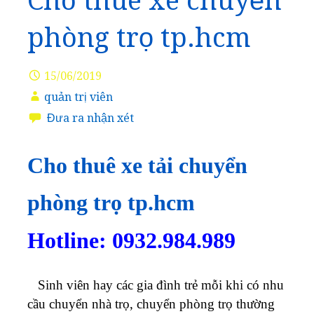
Cho thuê xe chuyển
phòng trọ tp.hcm
15/06/2019
quản trị viên
Đưa ra nhận xét
Cho thuê xe tải chuyển
phòng trọ tp.hcm
Hotline: 0932.984.989
Sinh viên hay các gia đình trẻ mỗi khi có nhu
cầu chuyển nhà trọ, chuyển phòng trọ thường