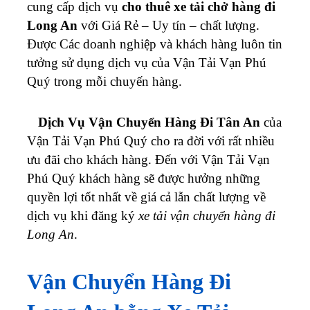
cung cấp dịch vụ
cho thuê xe tải chở hàng đi
Long An
với Giá Rẻ – Uy tín – chất lượng.
Được Các doanh nghiệp và khách hàng luôn tin
tưởng sử dụng dịch vụ của Vận Tải Vạn Phú
Quý trong mỗi chuyến hàng.
Dịch Vụ Vận Chuyển Hàng Đi Tân An
của
Vận Tải Vạn Phú Quý cho ra đời với rất nhiều
ưu đãi cho khách hàng. Đến với Vận Tải Vạn
Phú Quý khách hàng sẽ được hưởng những
quyền lợi tốt nhất về giá cả lẫn chất lượng về
dịch vụ khi đăng ký
xe tải vận chuyển hàng đi
Long An
.
Vận Chuyển Hàng Đi