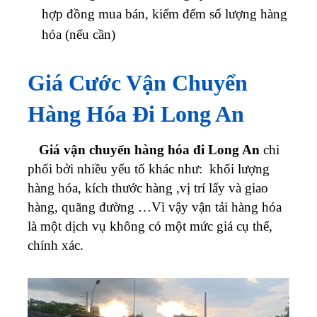
hợp đồng mua bán, kiểm đếm số lượng hàng
hóa (nếu cần)
Giá Cước Vận Chuyển
Hàng Hóa Đi Long An
Giá vận chuyển hàng hóa đi Long An
chi
phối bởi nhiều yếu tố khác như: khối lượng
hàng hóa, kích thước hàng ,vị trí lấy và giao
hàng, quãng đường …Vì vậy vận tải hàng hóa
là một dịch vụ không có một mức giá cụ thể,
chính xác.