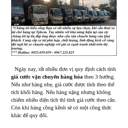
Ngày nay, rất nhiều đơn vị quy định cách tính
giá cước vận chuyển hàng hóa
theo 3 hướng.
Nếu như hàng nhẹ, giá cước được tính theo thể
tích khối hàng. Nếu hàng nặng nhưng không
chiếm nhiều diện tích thì tính giá cước theo cân.
Còn khi hàng cồng kềnh sẽ có một công thức
khác để quy đổi.