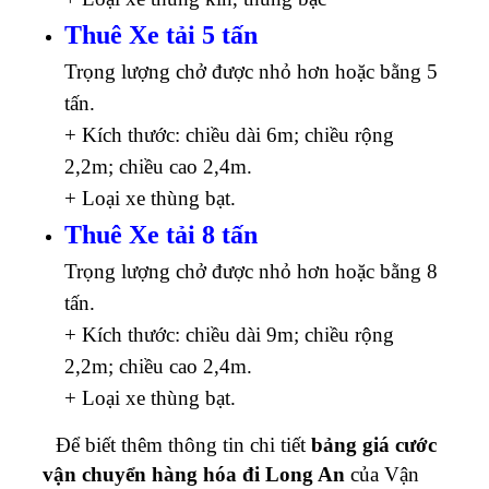
Thuê Xe tải 5 tấn
Trọng lượng chở được nhỏ hơn hoặc bằng 5
tấn.
+ Kích thước: chiều dài 6m; chiều rộng
2,2m; chiều cao 2,4m.
+ Loại xe thùng bạt.
Thuê Xe tải 8 tấn
Trọng lượng chở được nhỏ hơn hoặc bằng 8
tấn.
+ Kích thước: chiều dài 9m; chiều rộng
2,2m; chiều cao 2,4m.
+ Loại xe thùng bạt.
Để biết thêm thông tin chi tiết
bảng giá cước
vận chuyển hàng hóa đi Long An
của Vận