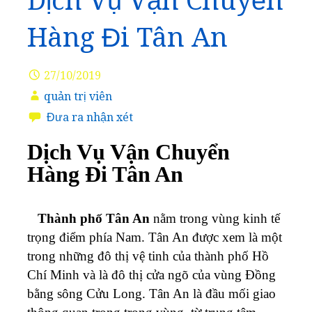
Dịch Vụ Vận Chuyển
Hàng Đi Tân An
27/10/2019
quản trị viên
Đưa ra nhận xét
Dịch Vụ Vận Chuyển
Hàng Đi Tân An
Thành phố Tân An
nằm trong vùng kinh tế
trọng điểm phía Nam. Tân An được xem là một
trong những đô thị vệ tinh của thành phố Hồ
Chí Minh và là đô thị cửa ngõ của vùng Đồng
bằng sông Cửu Long.
Tân An là đầu mối giao