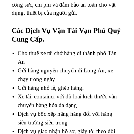
công sức, chi phí và đảm bảo an toàn cho vật
dụng, thiết bị của người gửi.
Các Dịch Vụ Vận Tải Vạn Phú Quý
Cung Cấp.
Cho thuê xe tải chở hàng đi thành phố Tân
An
Gửi hàng nguyên chuyến đi Long An, xe
chạy trong ngày
Gửi hàng nhỏ lẻ, ghép hàng.
Xe tải, container với đủ loại kích thước vận
chuyển hàng hóa đa dạng
Dịch vụ bốc xếp nâng hàng đối với hàng
siêu trường siêu trọng
Dịch vụ giao nhận hồ sơ, giấy tờ, theo dõi