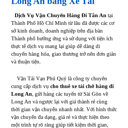
Long An bằng Xe Tải
Dịch Vụ Vận Chuyển Hàng Đi Tân An
tại
Thành Phố Hồ Chí Minh từ lâu đã được các cơ
sở kinh doanh, doanh nghiệp trên địa bàn
Thành phố hưởng ứng và sử dụng với tiện ích
thực tế dịch vụ mang lại giúp dễ dàng di
chuyển hàng hóa, giao thương trở nên đơn giản
và thuận tiện.
Vận Tải Vạn Phú Quý là công ty chuyên
cung cấp dịch vụ
cho thuê xe tải chở hàng đi
Long An
, gửi hàng các tuyến từ Sài Gòn về
Long An và ngược lại với giá thành rẻ cùng
thời gian vận chuyển nhanh nhất. Với hình thức
vận chuyển đa dạng, giá rẻ và thực hiện theo
một trình tự rõ ràng giúp tiết kiệm thời gian,