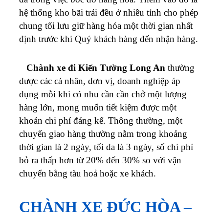
hệ thống kho bãi trải đều ở nhiều tỉnh cho phép
chung tối lưu giữ hàng hóa một thời gian nhất
định trước khi Quý khách hàng đến nhận hàng.
Chành xe đi Kiến Tường Long An
thường
được các cá nhân, đơn vị, doanh nghiệp áp
dụng mỗi khi có nhu cần cần chở một lượng
hàng lớn, mong muốn tiết kiệm được một
khoản chi phí đáng kể. Thông thường, một
chuyến giao hàng thường nằm trong khoảng
thời gian là 2 ngày, tối đa là 3 ngày, số chi phí
bỏ ra thấp hơn từ 20% đến 30% so với vận
chuyển bằng tàu hoả hoặc xe khách.
CHÀNH XE ĐỨC HÒA –