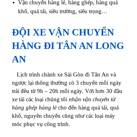
Vận chuyển hàng lẻ, hàng ghép, hàng quá
khổ, quá tải, siêu trường, siêu trọng…
ĐỘI XE VẬN CHUYỂN
HÀNG ĐI TÂN AN LONG
AN
Lịch trình chành xe Sài Gòn đi Tân An và
ngược lại thông thường có 3 chuyến mỗi ngày
trải đều từ 9h – 20h mỗi ngày. Với hơn 30 đầu
xe tải các loại chúng tôi
nhận vận chuyển từ
hàng ghép hàng lẻ
cho đến hàng quá tải, quá
khổ, nguyên chuyến cũng như các loại máy
móc phục vụ công trình.