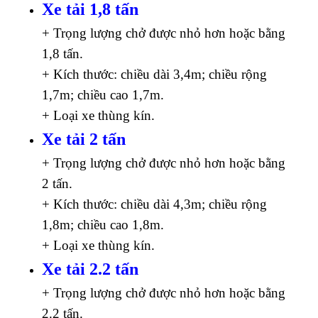
Xe tải 1,8 tấn
+ Trọng lượng chở được nhỏ hơn hoặc bằng
1,8 tấn.
+ Kích thước: chiều dài 3,4m; chiều rộng
1,7m; chiều cao 1,7m.
+ Loại xe thùng kín.
Xe tải 2 tấn
+ Trọng lượng chở được nhỏ hơn hoặc bằng
2 tấn.
+ Kích thước: chiều dài 4,3m; chiều rộng
1,8m; chiều cao 1,8m.
+ Loại xe thùng kín.
Xe tải 2.2 tấn
+ Trọng lượng chở được nhỏ hơn hoặc bằng
2.2 tấn.