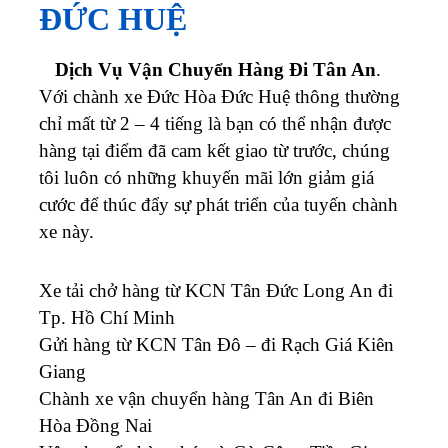
ĐỨC HUỆ
Dịch Vụ Vận Chuyển Hàng Đi Tân An
.
Với chành xe Đức Hòa Đức Huệ thông thường
chỉ mất từ 2 – 4 tiếng là bạn có thể nhận được
hàng tại điểm đã cam kết giao từ trước, chúng
tôi luôn có những khuyến mãi lớn giảm giá
cước để thúc đẩy sự phát triển của tuyến chành
xe này.
Xe tải chở hàng từ KCN Tân Đức Long An đi
Tp. Hồ Chí Minh
Gửi hàng từ KCN Tân Đô – đi Rạch Giá Kiên
Giang
Chành xe vận chuyển hàng Tân An đi Biên
Hòa Đồng Nai