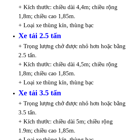
+ Kích thước: chiều dài 4,4m; chiều rộng
1,8m; chiều cao 1,85m.
+ Loại xe thùng kín, thùng bạc
Xe tải 2.5 tấn
+ Trọng lượng chở được nhỏ hơn hoặc bằng
2.5 tấn.
+ Kích thước: chiều dài 4,5m; chiều rộng
1,8m; chiều cao 1,85m.
+ Loại xe thùng kín, thùng bạc
Xe tải 3.5 tấn
+ Trọng lượng chở được nhỏ hơn hoặc bằng
3.5 tấn.
+ Kích thước: chiều dài 5m; chiều rộng
1.9m; chiều cao 1,85m.
+ Loại xe thùng kín, thùng bạc