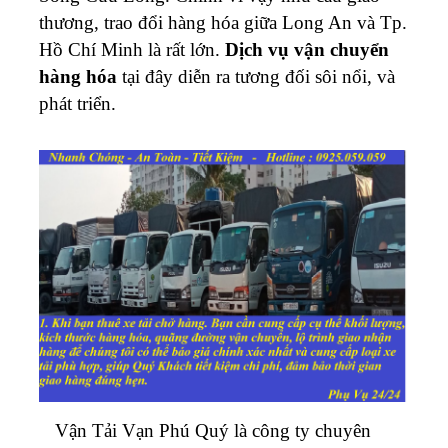
thương, trao đổi hàng hóa giữa Long An và Tp.
Hồ Chí Minh là rất lớn.
Dịch vụ vận chuyển
hàng hóa
tại đây diễn ra tương đối sôi nổi, và
phát triển.
Vận Tải Vạn Phú Quý là công ty chuyên