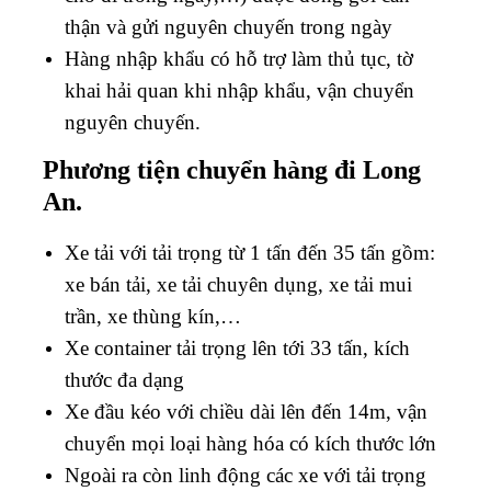
thận và gửi nguyên chuyến trong ngày
Hàng nhập khẩu có hỗ trợ làm thủ tục, tờ
khai hải quan khi nhập khẩu, vận chuyển
nguyên chuyến.
Phương tiện chuyển hàng đi Long
An.
Xe tải với tải trọng từ 1 tấn đến 35 tấn gồm:
xe bán tải, xe tải chuyên dụng, xe tải mui
trần, xe thùng kín,…
Xe container tải trọng lên tới 33 tấn, kích
thước đa dạng
Xe đầu kéo với chiều dài lên đến 14m, vận
chuyển mọi loại hàng hóa có kích thước lớn
Ngoài ra còn linh động các xe với tải trọng