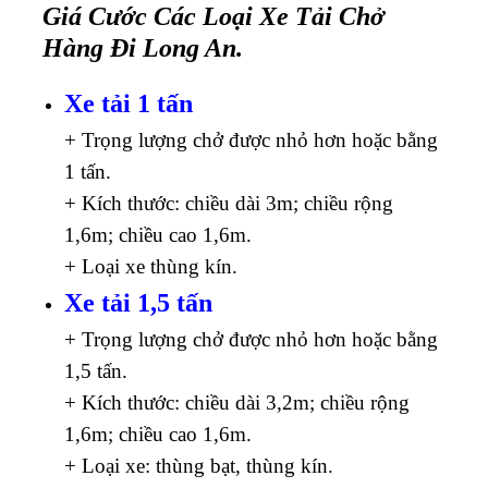
Giá Cước Các Loại Xe Tải Chở
Hàng Đi Long An.
Xe tải 1 tấn
+ Trọng lượng chở được nhỏ hơn hoặc bằng
1 tấn.
+ Kích thước: chiều dài 3m; chiều rộng
1,6m; chiều cao 1,6m.
+ Loại xe thùng kín.
Xe tải 1,5 tấn
+ Trọng lượng chở được nhỏ hơn hoặc bằng
1,5 tấn.
+ Kích thước: chiều dài 3,2m; chiều rộng
1,6m; chiều cao 1,6m.
+ Loại xe: thùng bạt, thùng kín.