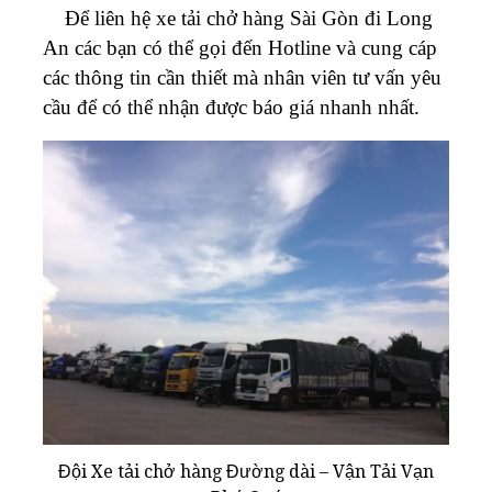
Để liên hệ xe tải chở hàng Sài Gòn đi Long
An các bạn có thể gọi đến Hotline và cung cáp
các thông tin cần thiết mà nhân viên tư vấn yêu
cầu để có thể nhận được báo giá nhanh nhất.
Đội Xe tải chở hàng Đường dài – Vận Tải Vạn