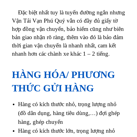
Đặc biệt nhất tuy là tuyến đường ngắn nhưng
Vận Tải Vạn Phú Quý vẫn có đầy đủ giấy tờ
hợp đồng vận chuyển, bảo hiểm cũng như biên
bản giao nhận rõ ràng, thêm vào đó là bảo đảm
thời gian vận chuyển là nhanh nhất, cam kết
nhanh hơn các chành xe khác 1 – 2 tiếng.
HÀNG HÓA/ PHƯƠNG
THỨC GỬI HÀNG
Hàng có kích thước nhỏ, trọng lượng nhỏ
(đồ dân dụng, hàng tiêu dùng,…) đợi ghép
hàng, ghép chuyến
Hàng có kích thước lớn, trọng lượng nhỏ