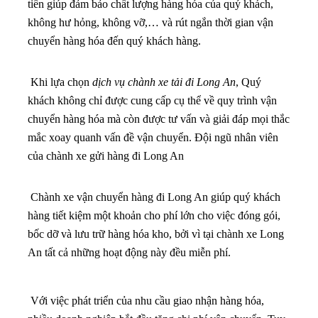
tiến giúp đảm bảo chất lượng hàng hóa của quý khách,
không hư hỏng, không vỡ,… và rút ngắn thời gian vận
chuyển hàng hóa đến quý khách hàng.
Khi lựa chọn
dịch vụ chành xe tải đi Long An
, Quý
khách không chỉ được cung cấp cụ thể về quy trình vận
chuyển hàng hóa mà còn được tư vấn và giải đáp mọi thắc
mắc xoay quanh vấn đề vận chuyển. Đội ngũ nhân viên
của chành xe gửi hàng đi Long An
Chành xe vận chuyển hàng đi Long An giúp quý khách
hàng tiết kiệm một khoản cho phí lớn cho việc đóng gói,
bốc dỡ và lưu trữ hàng hóa kho, bởi vì tại chành xe Long
An tất cả những hoạt động này đều miễn phí.
Với việc phát triển của nhu cầu giao nhận hàng hóa,