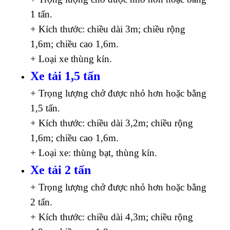
1 tấn.
+ Kích thước: chiều dài 3m; chiều rộng
1,6m; chiều cao 1,6m.
+ Loại xe thùng kín.
Xe tải 1,5 tấn
+ Trọng lượng chở được nhỏ hơn hoặc bằng
1,5 tấn.
+ Kích thước: chiều dài 3,2m; chiều rộng
1,6m; chiều cao 1,6m.
+ Loại xe: thùng bạt, thùng kín.
Xe tải 2 tấn
+ Trọng lượng chở được nhỏ hơn hoặc bằng
2 tấn.
+ Kích thước: chiều dài 4,3m; chiều rộng