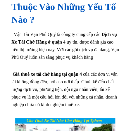
Thuộc Vào Những Yếu Tố
Nào ?
Vận Tải Vạn Phú Quý là công ty cung cấp các
Dịch vụ
Xe Tải Chở Hàng ở quận 4
uy tín, được đánh giá cao
trên thị trường hiện nay. Với các gói dịch vụ đa dạng, Vạn
Phú Quý luôn sẵn sàng phục vụ khách hàng
Giá thuê xe tải chở hàng tại quận 4
của các đơn vị vận
tải không đồng đều, nơi cao nơi thấp. Chưa kể đến chất
lượng dịch vụ, phương tiện, đội ngũ nhân viên, tài xế
phục vụ là một câu hỏi lớn đối với những cá nhân, doanh
nghiệp chưa có kinh nghiệm thuê xe.