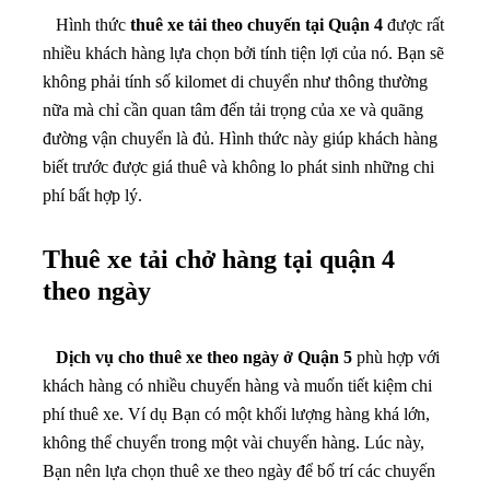
Hình thức
thuê xe tải theo chuyến tại Quận 4
được rất
nhiều khách hàng lựa chọn bởi tính tiện lợi của nó. Bạn sẽ
không phải tính số kilomet di chuyển như thông thường
nữa mà chỉ cần quan tâm đến tải trọng của xe và quãng
đường vận chuyển là đủ. Hình thức này giúp khách hàng
biết trước được giá thuê và không lo phát sinh những chi
phí bất hợp lý.
Thuê xe tải chở hàng tại quận 4
theo ngày
Dịch vụ cho thuê xe theo ngày ở Quận 5
phù hợp với
khách hàng có nhiều chuyến hàng và muốn tiết kiệm chi
phí thuê xe. Ví dụ Bạn có một khối lượng hàng khá lớn,
không thể chuyển trong một vài chuyến hàng. Lúc này,
Bạn nên lựa chọn thuê xe theo ngày để bố trí các chuyến