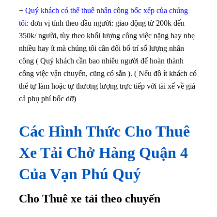
+
Quý khách có thể thuê nhân công bốc xếp của chúng
tôi
: đơn vị tính theo đầu người: giao động từ 200k đến
350k/ người, tùy theo khối lượng công việc nặng hay nhẹ
nhiều hay ít mà chúng tôi cân đối bố trí số lượng nhân
công ( Quý khách cần bao nhiêu người để hoàn thành
công việc vận chuyển, cũng có sẵn ). ( Nếu đồ ít khách có
thể tự làm hoặc tự thương lượng trực tiếp với tài xế về giá
cả phụ phí bốc dỡ)
Các Hình Thức Cho Thuê
Xe Tải Chở Hàng Quận 4
Của Vạn Phú Quý
Cho Thuê xe tải theo chuyến