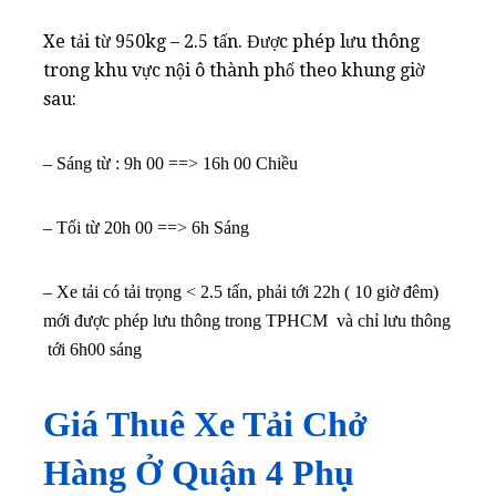
Xe tải từ 950kg – 2.5 tấn. Được phép lưu thông
trong khu vực nội ô thành phố theo khung giờ
sau:
– Sáng từ : 9h 00 ==> 16h 00 Chiều
– Tối từ 20h 00 ==> 6h Sáng
– Xe tải có tải trọng < 2.5 tấn, phải tới 22h ( 10 giờ đêm)
mới được phép lưu thông trong TPHCM và chỉ lưu thông
tới 6h00 sáng
Giá Thuê Xe Tải Chở
Hàng Ở Quận 4 Phụ