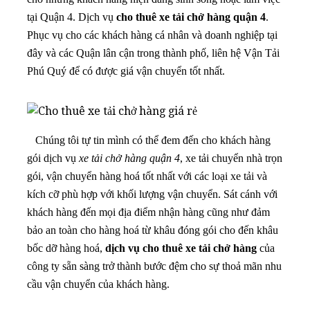
tại Quận 4. Dịch vụ
cho thuê
xe tải chở hàng quận 4
.
Phục vụ cho các khách hàng cá nhân và doanh nghiệp tại
đây và các Quận lân cận trong thành phố, liên hệ Vận Tải
Phú Quý để có được giá vận chuyển tốt nhất.
Chúng tôi tự tin mình có thể đem đến cho khách hàng
gói dịch vụ
xe tải chở hàng quận 4
, xe tải chuyển nhà trọn
gói, vận chuyển hàng hoá tốt nhất với các loại xe tải và
kích cỡ phù hợp với khối lượng vận chuyển. Sát cánh với
khách hàng đến mọi địa điểm nhận hàng cũng như đảm
bảo an toàn cho hàng hoá từ khâu đóng gói cho đến khâu
bốc dỡ hàng hoá,
dịch vụ cho thuê xe tải chở hàng
của
công ty sẵn sàng trở thành bước đệm cho sự thoả mãn nhu
cầu vận chuyển của khách hàng.