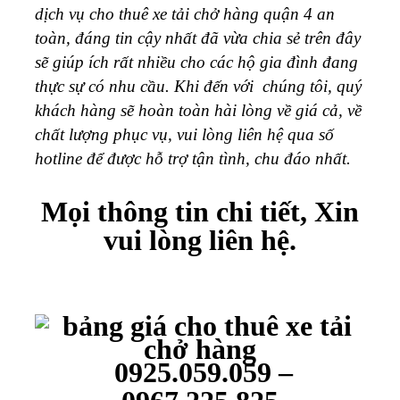
dịch vụ cho thuê xe tải chở hàng quận 4 an
toàn, đáng tin cậy nhất đã vừa chia sẻ trên đây
sẽ giúp ích rất nhiều cho các hộ gia đình đang
thực sự có nhu cầu. Khi đến với chúng tôi, quý
khách hàng sẽ hoàn toàn hài lòng về giá cả, về
chất lượng phục vụ, vui lòng liên hệ qua số
hotline để được hỗ trợ tận tình, chu đáo nhất.
Mọi thông tin chi tiết, Xin
vui lòng liên hệ.
0925.059.059 –