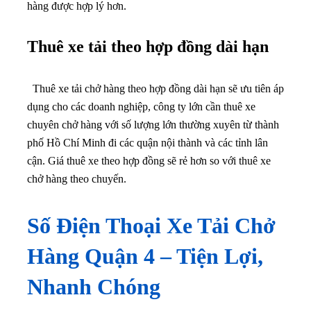
hàng được hợp lý hơn.
Thuê xe tải theo hợp đồng dài hạn
Thuê xe tải chở hàng theo hợp đồng dài hạn sẽ ưu tiên áp
dụng cho các doanh nghiệp, công ty lớn cần thuê xe
chuyên chở hàng với số lượng lớn thường xuyên từ thành
phố Hồ Chí Minh đi các quận nội thành và các tỉnh lân
cận. Giá thuê xe theo hợp đồng sẽ rẻ hơn so với thuê xe
chở hàng theo chuyến.
Số Điện Thoại Xe Tải Chở
Hàng Quận 4 – Tiện Lợi,
Nhanh Chóng