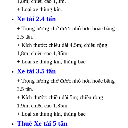
1,8m; chiều cao 1,8m.
+ Loại xe thùng kín.
Xe tải 2.4 tấn
+ Trọng lượng chở được nhỏ hơn hoặc bằng
2.5 tấn.
+ Kích thước: chiều dài 4,5m; chiều rộng
1,8m; chiều cao 1,85m.
+ Loại xe thùng kín, thùng bạc
Xe tải 3.5 tấn
+ Trọng lượng chở được nhỏ hơn hoặc bằng
3.5 tấn.
+ Kích thước: chiều dài 5m; chiều rộng
1.9m; chiều cao 1,85m.
+ Loại xe thùng kín, thùng bạc
Thuê Xe tải 5 tấn