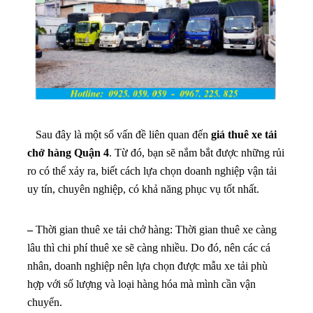
Sau đây là một số vấn đề liên quan đến
giá thuê xe tải
chở hàng Quận 4
. Từ đó, bạn sẽ nắm bắt được những rủi
ro có thể xảy ra, biết cách lựa chọn doanh nghiệp vận tải
uy tín, chuyên nghiệp, có khả năng phục vụ tốt nhất.
–
Thời gian thuê xe tải chở hàng: Thời gian thuê xe càng
lâu thì chi phí thuê xe sẽ càng nhiều. Do đó, nên các cá
nhân, doanh nghiệp nên lựa chọn được mẫu xe tải phù
hợp với số lượng và loại hàng hóa mà mình cần vận
chuyển.