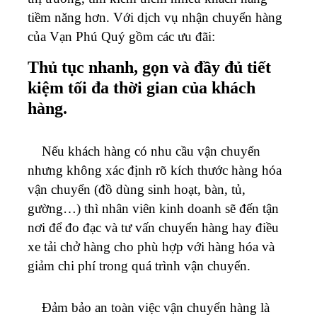
tiềm năng hơn. Với dịch vụ nhận chuyển hàng
của Vạn Phú Quý gồm các ưu đãi:
Thủ tục nhanh, gọn và đầy đủ tiết
kiệm tối đa thời gian của khách
hàng.
Nếu khách hàng có nhu cầu vận chuyển
nhưng không xác định rõ kích thước hàng hóa
vận chuyển (đồ dùng sinh hoạt, bàn, tủ,
gường…) thì nhân viên kinh doanh sẽ đến tận
nơi để đo đạc và tư vấn chuyển hàng hay điều
xe tải chở hàng cho phù hợp với hàng hóa và
giảm chi phí trong quá trình vận chuyển.
Đảm bảo an toàn việc vận chuyển hàng là