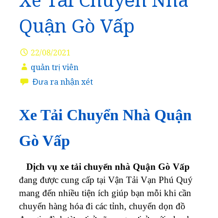
Xe Tải Chuyển Nhà
Quận Gò Vấp
22/08/2021
quản trị viên
Đưa ra nhận xét
Xe Tải Chuyển Nhà Quận
Gò Vấp
Dịch vụ xe tải chuyển nhà Quận Gò Vấp
đang được cung cấp tại Vận Tải Vạn Phú Quý
mang đến nhiều tiện ích giúp bạn mỗi khi cần
chuyển hàng hóa đi các tỉnh, chuyển dọn đồ