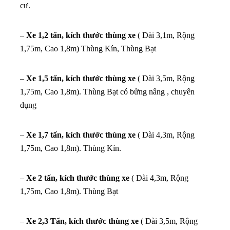
cư.
–
Xe 1,2 tấn, kích thước thùng xe
( Dài 3,1m, Rộng
1,75m, Cao 1,8m) Thùng Kín, Thùng Bạt
–
Xe 1,5 tấn, kích thước thùng xe
( Dài 3,5m, Rộng
1,75m, Cao 1,8m). Thùng Bạt có bửng nâng , chuyên
dụng
–
Xe 1,7 tấn, kích thước thùng xe
( Dài 4,3m, Rộng
1,75m, Cao 1,8m). Thùng Kín.
–
Xe 2 tấn, kích thước thùng xe
( Dài 4,3m, Rộng
1,75m, Cao 1,8m). Thùng Bạt
–
Xe 2,3 Tấn, kích thước thùng xe
( Dài 3,5m, Rộng