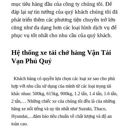
mục tiêu hàng đầu của công ty chúng tôi. Để
đáp lại sự tin tưởng của quý khách chúng tôi đã
phát triển thêm các phương tiện chuyên trở lớn
cũng như đa dạng hơn các loại hình dịch vụ để
phục vụ tốt nhất cho nhu cầu của quý khách.
Hệ thống xe tải chở hàng
Vận Tải
Vạn Phú Quý
Khách hàng có quyền lựa chọn các loại xe sao cho phù
hợp với nhu cầu sử dụng của mình từ các loại trọng tải
khác nhau: 500kg, 615kg, 900kg, 1.2 tấn, 1.4 tấn, 1.6 tấn,
2 tấn,… Những chiếc xe của chúng tôi đều là của những
hãng xe nổi tiếng và uy tín nhất như Suzuki, Thaco,
Hyundai,…đảm bảo tiêu chuẩn về chất lượng và độ an
toàn cao.