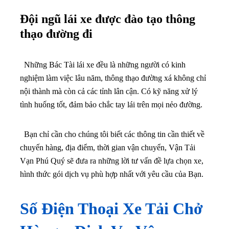
Đội ngũ lái xe được đào tạo thông
thạo đường đi
Những Bác Tài lái xe đều là những người có kinh
nghiệm làm việc lâu năm, thông thạo đường xá không chỉ
nội thành mà còn cả các tỉnh lân cận. Có kỹ năng xử lý
tình huống tốt, đảm bảo chắc tay lái trên mọi nẻo đường.
Bạn chỉ cần cho chúng tôi biết các thông tin cần thiết về
chuyến hàng, địa điểm, thời gian vận chuyển, Vận Tải
Vạn Phú Quý sẽ đưa ra những lời tư vấn đề lựa chọn xe,
hình thức gói dịch vụ phù hợp nhất với yêu cầu của Bạn.
Số Điện Thoại Xe Tải Chở