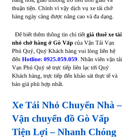
thuận tiện.
Chính vì vậy dịch vụ xe tải chở
hàng ngày càng được nâng cao và đa dạng
.
Để biết thêm thông tin chi tiết
giá thuê xe tải
nhỏ chở hàng ở Gò Vấp
của Vận Tải Vạn
Phú Quý, Quý Khách hàng vui lòng liên hệ
đến
Hotline: 0925.059.059
. Nhân viên vận tải
Vạn Phú Quý sẽ trực tiếp liên lạc tới Quý
Khách hàng, trực tiếp đến khảo sát thực tế và
báo giá phù hợp nhất.
Xe Tải Nhỏ Chuyển Nhà –
Vận chuyển đồ Gò Vấp
Tiện Lợi – Nhanh Chóng