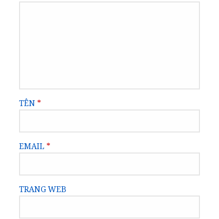
TÊN
*
EMAIL
*
TRANG WEB