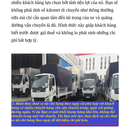
nhiều khách hàng lựa chọn bởi tính tiện lợi của nó. Bạn sẽ
không phải tính số kilomet di chuyển như thông thường
nữa mà chỉ cần quan tâm đến tải trọng của xe và quãng
đường vận chuyển là đủ. Hình thức này giúp khách hàng
biết trước được giá thuê và không lo phát sinh những chi
phí bất hợp lý.