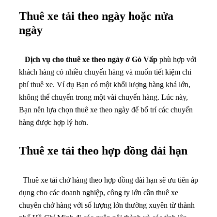
Thuê xe tải theo ngày hoặc nửa
ngày
Dịch vụ cho thuê xe theo ngày ở Gò Vấp
phù hợp với
khách hàng có nhiều chuyến hàng và muốn tiết kiệm chi
phí thuê xe. Ví dụ Bạn có một khối lượng hàng khá lớn,
không thể chuyển trong một vài chuyến hàng. Lúc này,
Bạn nên lựa chọn thuê xe theo ngày để bố trí các chuyến
hàng được hợp lý hơn.
Thuê xe tải theo hợp đồng dài hạn
Thuê xe tải chở hàng theo hợp đồng dài hạn sẽ ưu tiên áp
dụng cho các doanh nghiệp, công ty lớn cần thuê xe
chuyên chở hàng với số lượng lớn thường xuyên từ thành