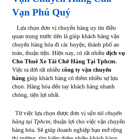
Vạn Phú Quý
Lựa chọn đơn vị chuyển hàng uy tín điều
quan trọng trước tiên là giúp khách hàng vận
chuyển hàng hóa đi các huyện, thành phố an
toàn, thuận tiện. Hiện nay, có rất nhiều
dịch vụ
Cho Thuê Xe Tải Chở Hàng Tại Tphcm.
Việc ra đời rất nhiều
công ty
vận chuyển
hàng
giúp khách hàng có thêm nhiều sự lựa
chọn. Hàng hóa đến tay khách hàng nhanh
chóng, tiện lợi nhất.
Từ việc lựa chọn được đơn vị
vận tải chuyển
hàng tại Tphcm
, thuận lợi cho việc vận chuyển
hàng hóa. Sẽ giúp doanh nghiệp bạn mở rộng
thị trường, tìm kiếm thêm nhiều khách hàng