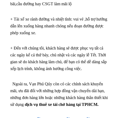
bãi,cầu đường hay CSGT làm mãi lộ
+ Tài xế xe rành đường và nhiệt tình: vui vẻ ,hỗ trợ hướng
dẫn lên xuống hàng nhanh chóng nếu đoạn đường được
phép xuống xe.
+ Đến với chúng tôi, khách hàng sẽ được phục vụ tất cả
các ngày kể cả thứ bảy, chủ nhật và các ngày lễ Tết. Thời
gian sẽ do khách hàng làm chủ, để bạn có thể dễ dàng sắp
xếp lịch trình, không ảnh hưởng công việc.
Ngoài ra, Vạn Phú Qúy còn có các chính sách khuyến
mãi, ưu đãi đối với những hợp đồng vận chuyển dài hạn,
những đơn hàng lớn hoặc những khách hàng thân thiết khi
sử dụng
dịch vụ thuê xe tải chở hàng tại TPHCM.