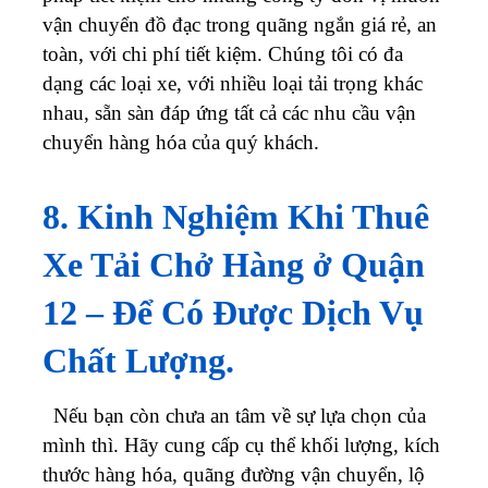
vận chuyển đồ đạc trong quãng ngắn giá rẻ, an
toàn, với chi phí tiết kiệm.
Chúng tôi có đa
dạng các loại xe, với nhiều loại tải trọng khác
nhau, sẵn sàn đáp ứng tất cả các nhu cầu vận
chuyển hàng hóa của quý khách.
8. Kinh Nghiệm Khi Thuê
Xe Tải Chở Hàng ở Quận
12 – Để Có Được Dịch Vụ
Chất Lượng.
Nếu bạn còn chưa an tâm về sự lựa chọn của
mình thì. Hãy cung cấp cụ thể khối lượng, kích
thước hàng hóa, quãng đường vận chuyển, lộ