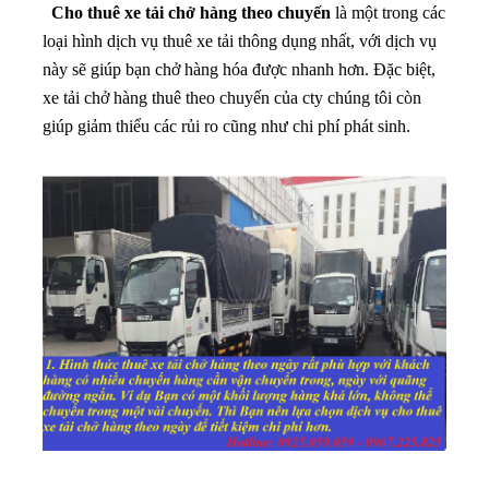
Cho thuê xe tải chở hàng theo chuyến
là một trong các
loại hình dịch vụ thuê xe tải thông dụng nhất, với dịch vụ
này sẽ giúp bạn chở hàng hóa được nhanh hơn. Đặc biệt,
xe tải chở hàng thuê theo chuyến của cty chúng tôi còn
giúp giảm thiểu các rủi ro cũng như chi phí phát sinh.