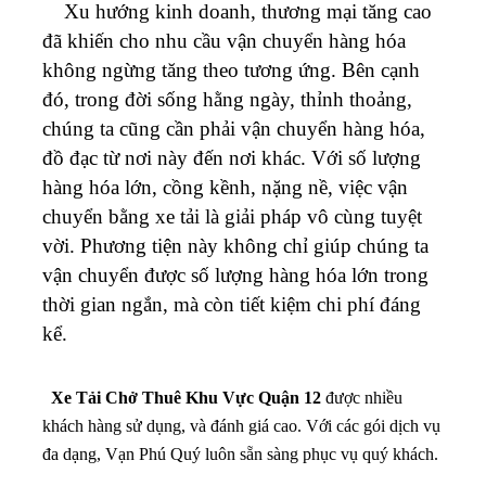
Xu hướng kinh doanh, thương mại tăng cao
đã khiến cho nhu cầu vận chuyển hàng hóa
không ngừng tăng theo tương ứng. Bên cạnh
đó, trong đời sống hằng ngày, thỉnh thoảng,
chúng ta cũng cần phải vận chuyển hàng hóa,
đồ đạc từ nơi này đến nơi khác. Với số lượng
hàng hóa lớn, cồng kềnh, nặng nề, việc vận
chuyển bằng xe tải là giải pháp vô cùng tuyệt
vời. Phương tiện này không chỉ giúp chúng ta
vận chuyển được số lượng hàng hóa lớn trong
thời gian ngắn, mà còn tiết kiệm chi phí đáng
kể.
Xe Tải Chở Thuê Khu Vực Quận 12
được nhiều
khách hàng sử dụng, và đánh giá cao. Với các gói dịch vụ
đa dạng, Vạn Phú Quý luôn sẵn sàng phục vụ quý khách.