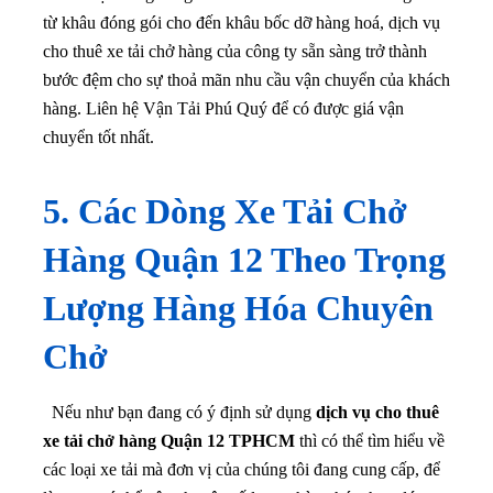
từ khâu đóng gói cho đến khâu bốc dỡ hàng hoá, dịch vụ
cho thuê xe tải chở hàng của công ty sẵn sàng trở thành
bước đệm cho sự thoả mãn nhu cầu vận chuyển của khách
hàng. Liên hệ Vận Tải Phú Quý để có được giá vận
chuyển tốt nhất.
5. Các Dòng Xe Tải Chở
Hàng Quận 12 Theo Trọng
Lượng Hàng Hóa Chuyên
Chở
Nếu như bạn đang có ý định sử dụng
dịch vụ cho thuê
xe tải chở hàng Quận 12 TPHCM
thì có thể tìm hiểu về
các loại xe tải mà đơn vị của chúng tôi đang cung cấp, để