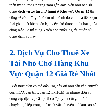
triển mạnh trong những năm gần đây. Nếu như bạn sử
dụng
dịch vụ xe tải chở hàng ở Khu vực Quận 12
thì
cũng sẽ có những ưu điểm nhất định đó chính là tiết kiệm
thời gian, tiết kiệm tiền bạc việc chở được nhiều hàng hóa
cùng một lúc thì cũng khiến cho nhiều người muốn sử
dụng dịch vụ này.
2. Dịch Vụ Cho Thuê Xe
Tải Nhỏ Chở Hàng Khu
Vực Quận 12 Giá Rẻ Nhất
Với mục đích có thể đáp ứng đầy đủ nhu cầu vận chuyển
của người dân tại Quận 12 TPHCM thì những đơn vị
cung cấp dịch vụ cần phải có độ uy tín cũng như là
chuyên nghiệp trong quá trình vận chuyển, để làm sao có