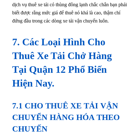
dịch vụ thuê xe tải có thùng đông lạnh chắc chắn bạn phải
biết được rằng mức giá để thuê nó khá là cao, thậm chí
đứng đầu trong các dòng xe tải vận chuyển luôn.
7. Các Loại Hình Cho
Thuê Xe Tải Chở Hàng
Tại Quận 12 Phổ Biến
Hiện Nay.
7.1 CHO THUÊ XE TẢI VẬN
CHUYỂN HÀNG HÓA THEO
CHUYẾN