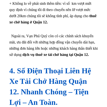
+ Không lo về phát sinh thêm tiền: vì số km vượt mứt
quy định vì chúng tôi đi theo chuyến nên lỡ vượt mức
dưới 20km chúng tôi sẽ không tính phí, áp dụng cho
thuê
xe chở hàng ở Quận 12.
Ngoài ra, Vạn Phú Quý còn có các chính sách khuyến
mãi, ưu đãi đối với những hợp đồng vận chuyển dài hạn,
những đơn hàng lớn hoặc những khách hàng thân thiết khi
sử dụng
dịch vụ thuê xe tải chở hàng tại Quận 12.
4.
Số Điện Thoại Liên Hệ
Xe Tải Chở Hàng Quận
12. Nhanh Chóng – Tiện
Lợi – An Toàn.