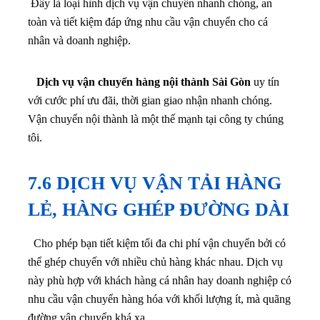
Đây là loại hình dịch vụ vận chuyển nhanh chóng, an
toàn và tiết kiệm đáp ứng nhu cầu vận chuyển cho cá
nhân và doanh nghiệp.
Dịch vụ vận chuyển hàng nội thành Sài Gòn
uy tín
với cước phí ưu đãi, thời gian giao nhận nhanh chóng.
Vận chuyển nội thành là một thế mạnh tại công ty chúng
tôi.
7.6 DỊCH VỤ VẬN TẢI HÀNG
LẺ, HÀNG GHÉP ĐƯỜNG DÀI
Cho phép bạn tiết kiệm tối đa chi phí vận chuyển bởi có
thể ghép chuyến với nhiều chủ hàng khác nhau. Dịch vụ
này phù hợp với khách hàng cá nhân hay doanh nghiệp có
nhu cầu vận chuyển hàng hóa với khối lượng ít, mà quãng
đường vận chuyển khá xa.