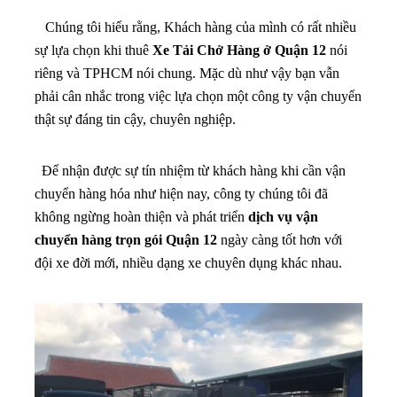
Chúng tôi hiểu rằng, Khách hàng của mình có rất nhiều
sự lựa chọn khi thuê
Xe Tải Chở Hàng ở Quận 12
nói
riêng và TPHCM nói chung. Mặc dù như vậy bạn vẫn
phải cân nhắc trong việc lựa chọn một công ty vận chuyển
thật sự đáng tin cậy, chuyên nghiệp.
Để nhận được sự tín nhiệm từ khách hàng khi cần vận
chuyển hàng hóa như hiện nay, công ty chúng tôi đã
không ngừng hoàn thiện và phát triển
dịch vụ vận
chuyển hàng trọn gói Quận 12
ngày càng tốt hơn với
đội xe đời mới, nhiều dạng xe chuyên dụng khác nhau.