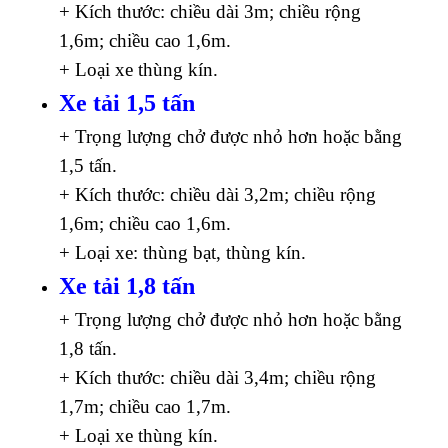
+ Kích thước: chiều dài 3m; chiều rộng
1,6m; chiều cao 1,6m.
+ Loại xe thùng kín.
Xe tải 1,5 tấn
+ Trọng lượng chở được nhỏ hơn hoặc bằng
1,5 tấn.
+ Kích thước: chiều dài 3,2m; chiều rộng
1,6m; chiều cao 1,6m.
+ Loại xe: thùng bạt, thùng kín.
Xe tải 1,8 tấn
+ Trọng lượng chở được nhỏ hơn hoặc bằng
1,8 tấn.
+ Kích thước: chiều dài 3,4m; chiều rộng
1,7m; chiều cao 1,7m.
+ Loại xe thùng kín.