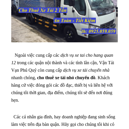
Ngoài việc cung cấp các
dịch vụ xe tai cho hang quan
12
trong các quận nội thành và các tỉnh lân cận, Vận Tải
Vạn Phú Quý còn cung cấp
dịch vụ xe tải chuyển nhà
nhanh chóng,
cho thuê xe tải nhỏ chuyển đồ
. Khách
hàng cứ việc đóng gói các đồ đạc, thiết bị và liên hệ với
chúng tôi thời gian, địa điểm, chúng tôi sẽ đến nơi đúng
hẹn.
Các cá nhân gia đình, hay doanh nghiệp đang sinh sống
làm việc trên địa bàn quận. Hãy gọi cho chúng tôi khi có