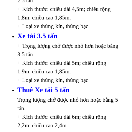
2.5 tấn.
+ Kích thước: chiều dài 4,5m; chiều rộng
1,8m; chiều cao 1,85m.
+ Loại xe thùng kín, thùng bạc
Xe tải 3.5 tấn
+ Trọng lượng chở được nhỏ hơn hoặc bằng
3.5 tấn.
+ Kích thước: chiều dài 5m; chiều rộng
1.9m; chiều cao 1,85m.
+ Loại xe thùng kín, thùng bạc
Thuê Xe tải 5 tấn
Trọng lượng chở được nhỏ hơn hoặc bằng 5
tấn.
+ Kích thước: chiều dài 6m; chiều rộng
2,2m; chiều cao 2,4m.