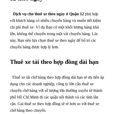
Dịch vụ cho thuê xe theo ngày ở Quận 12
phù hợp
với khách hàng có nhiều chuyến hàng và muốn tiết kiệm
chi phí thuê xe. Ví dụ Bạn có một khối lượng hàng khá
lớn, không thể chuyển trong một vài chuyến hàng. Lúc
này, Bạn nên lựa chọn thuê xe theo ngày để bố trí các
chuyến hàng được hợp lý hơn.
Thuê xe tải theo hợp đồng dài hạn
Thuê xe tải chở hàng theo hợp đồng dài hạn sẽ ưu tiên áp
dụng cho các doanh nghiệp, công ty lớn cần thuê xe
chuyên chở hàng với số lượng lớn thường xuyên từ thành
phố Hồ Chí Minh đi các quận nội thành và các tỉnh lân
cận. Giá thuê xe theo hợp đồng sẽ rẻ hơn so với thuê xe
chở hàng theo chuyến.