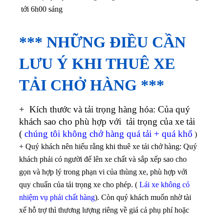
tới 6h00 sáng
*** NHỮNG ĐIỀU CẦN
LƯU Ý KHI THUÊ XE
TẢI CHỞ HÀNG ***
+ Kích thước và tải trọng hàng hóa: Của quý
khách sao cho phù hợp với tải trọng của xe tải
(
chúng tôi không chở hàng quá tải + quá khổ
)
+ Quý khách nên hiểu rằng khi thuê xe tải chở hàng: Quý
khách phải có người để lên xe chất và sắp xếp sao cho
gọn và hợp lý trong phạn vi của thùng xe, phù hợp với
quy chuẩn của tải trọng xe cho phép. (
Lái xe không có
nhiệm vụ phải chất hàng
). Còn quý khách muốn nhờ tài
xế hỗ trợ thì thương lượng riêng về giá cả phụ phí hoặc