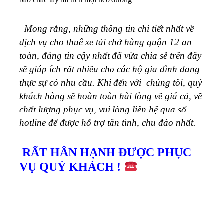
Mong rằng, những thông tin chi tiết nhất về
dịch vụ cho thuê xe tải chở hàng quận 12 an
toàn, đáng tin cậy nhất đã vừa chia sẻ trên đây
sẽ giúp ích rất nhiều cho các hộ gia đình đang
thực sự có nhu cầu. Khi đến với chúng tôi, quý
khách hàng sẽ hoàn toàn hài lòng về giá cả, về
chất lượng phục vụ, vui lòng liên hệ qua số
hotline để được hỗ trợ tận tình, chu đáo nhất.
RẤT HÂN HẠNH ĐƯỢC PHỤC
VỤ QUÝ KHÁCH !