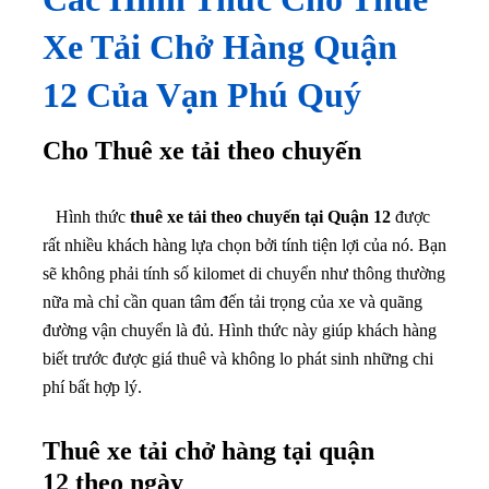
Xe Tải Chở Hàng Quận
12 Của Vạn Phú Quý
Cho Thuê xe tải theo chuyến
Hình thức
thuê xe tải theo chuyến tại Quận 12
được
rất nhiều khách hàng lựa chọn bởi tính tiện lợi của nó. Bạn
sẽ không phải tính số kilomet di chuyển như thông thường
nữa mà chỉ cần quan tâm đến tải trọng của xe và quãng
đường vận chuyển là đủ. Hình thức này giúp khách hàng
biết trước được giá thuê và không lo phát sinh những chi
phí bất hợp lý.
Thuê xe tải chở hàng tại quận
12 theo ngày