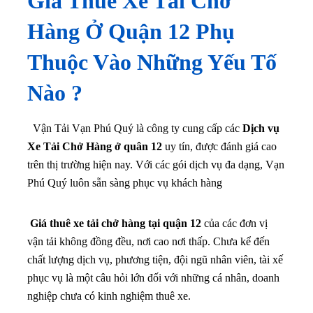
Giá Thuê Xe Tải Chở
Hàng Ở Quận 12 Phụ
Thuộc Vào Những Yếu Tố
Nào ?
Vận Tải Vạn Phú Quý là công ty cung cấp các
Dịch vụ
Xe Tải Chở Hàng ở quân 12
uy tín, được đánh giá cao
trên thị trường hiện nay. Với các gói dịch vụ đa dạng, Vạn
Phú Quý luôn sẵn sàng phục vụ khách hàng
Giá thuê xe tải chở hàng tại quận 12
của các đơn vị
vận tải không đồng đều, nơi cao nơi thấp. Chưa kể đến
chất lượng dịch vụ, phương tiện, đội ngũ nhân viên, tài xế
phục vụ là một câu hỏi lớn đối với những cá nhân, doanh
nghiệp chưa có kinh nghiệm thuê xe.