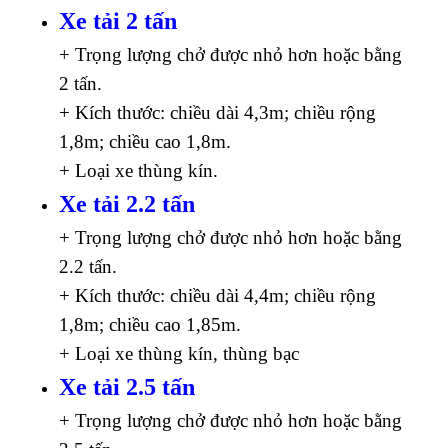
Xe tải 2 tấn
+ Trọng lượng chở được nhỏ hơn hoặc bằng
2 tấn.
+ Kích thước: chiều dài 4,3m; chiều rộng
1,8m; chiều cao 1,8m.
+ Loại xe thùng kín.
Xe tải 2.2 tấn
+ Trọng lượng chở được nhỏ hơn hoặc bằng
2.2 tấn.
+ Kích thước: chiều dài 4,4m; chiều rộng
1,8m; chiều cao 1,85m.
+ Loại xe thùng kín, thùng bạc
Xe tải 2.5 tấn
+ Trọng lượng chở được nhỏ hơn hoặc bằng