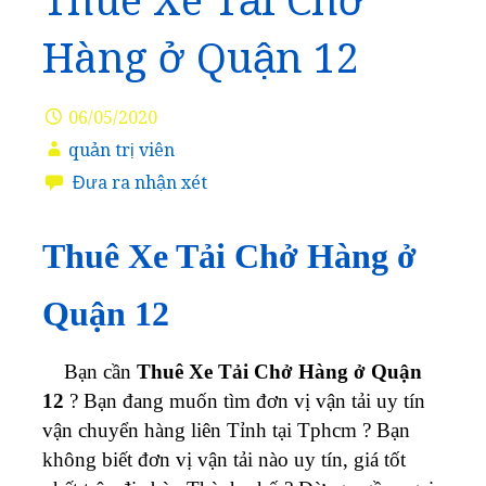
Thuê Xe Tải Chở
Hàng ở Quận 12
06/05/2020
quản trị viên
Đưa ra nhận xét
Thuê Xe Tải Chở Hàng ở
Quận 12
Bạn cần
Thuê Xe Tải Chở Hàng ở Quận
12
? Bạn đang muốn tìm đơn vị vận tải uy tín
vận chuyển hàng liên Tỉnh tại Tphcm ? Bạn
không biết đơn vị vận tải nào uy tín, giá tốt