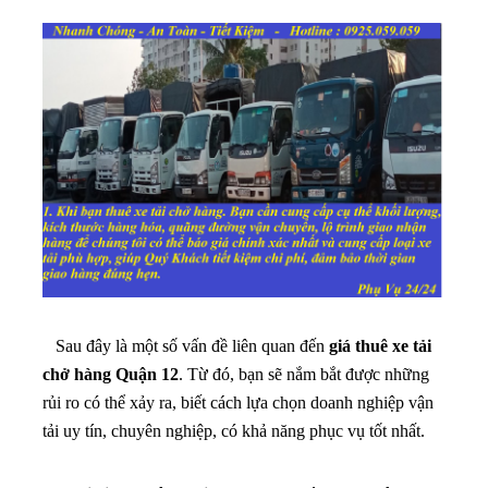
Sau đây là một số vấn đề liên quan đến
giá thuê xe tải
chở hàng Quận 12
. Từ đó, bạn sẽ nắm bắt được những
rủi ro có thể xảy ra, biết cách lựa chọn doanh nghiệp vận
tải uy tín, chuyên nghiệp, có khả năng phục vụ tốt nhất.