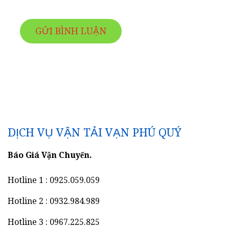
DỊCH VỤ VẬN TẢI VẠN PHÚ QUÝ
Báo Giá Vận Chuyển.
Hotline 1 : 0925.059.059
Hotline 2 : 0932.984.989
Hotline 3 : 0967.225.825