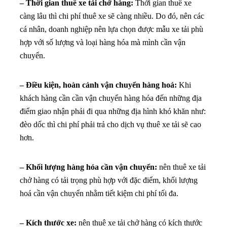
– Thời gian thuê xe tải chở hàng:
Thời gian thuê xe
càng lâu thì chi phí thuê xe sẽ càng nhiều. Do đó, nên các
cá nhân, doanh nghiệp nên lựa chọn được mẫu xe tải phù
hợp với số lượng và loại hàng hóa mà mình cần vận
chuyển.
– Điều kiện, hoàn cảnh vận chuyển hàng hoá:
Khi
khách hàng cần cần vận chuyển hàng hóa đến những địa
điểm giao nhận phải đi qua những địa hình khó khăn như:
đèo dốc thì chi phí phải trả cho dịch vụ thuê xe tải sẽ cao
hơn.
– Khối lượng hàng hóa cần vận chuyển:
nên thuê xe tải
chở hàng có tải trọng phù hợp với đặc điểm, khối lượng
hoá cần vận chuyển nhằm tiết kiệm chi phí tối đa.
– Kích thước xe:
nên thuê xe tải chở hàng có kích thước