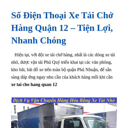
Số Điện Thoại Xe Tải Chở
Hàng Quận 12 – Tiện Lợi,
Nhanh Chóng
Hiện tại, với đội xe tải chở hàng, nhất là các dòng xe tải
nhỏ, được vận tải Phú Quý triển khai tại các văn phòng,
kho bãi, bãi đỗ xe trên toàn bộ quận Phú Nhuận, để sẵn
sàng đáp ứng ngay nhu cầu của khách hàng mỗi khi cần
xe tai cho hang quan 12