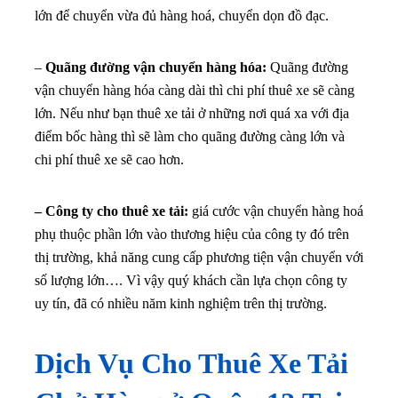
lớn để chuyển vừa đủ hàng hoá, chuyển dọn đồ đạc.
–
Quãng đường vận chuyển hàng hóa:
Quãng đường
vận chuyển hàng hóa càng dài thì chi phí thuê xe sẽ càng
lớn. Nếu như bạn thuê xe tải ở những nơi quá xa với địa
điểm bốc hàng thì sẽ làm cho quãng đường càng lớn và
chi phí thuê xe sẽ cao hơn.
– Công ty cho thuê xe tải:
giá cước vận chuyển hàng hoá
phụ thuộc phần lớn vào thương hiệu của công ty đó trên
thị trường, khả năng cung cấp phương tiện vận chuyển với
số lượng lớn…. Vì vậy quý khách cần lựa chọn công ty
uy tín, đã có nhiều năm kinh nghiệm trên thị trường.
Dịch Vụ Cho Thuê Xe Tải