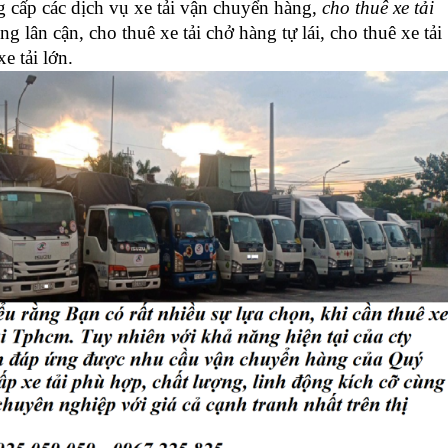
 cấp các dịch vụ xe tải vận chuyển hàng,
cho thuê xe tải
ng lân cận, cho thuê xe tải chở hàng tự lái, cho thuê xe tải
xe tải lớn.