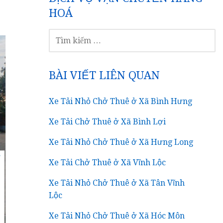
HOÁ
TÌM
KIẾM
CHO:
BÀI VIẾT LIÊN QUAN
Xe Tải Nhỏ Chở Thuê ở Xã Bình Hưng
Xe Tải Chở Thuê ở Xã Bình Lợi
Xe Tải Nhỏ Chở Thuê ở Xã Hưng Long
Xe Tải Chở Thuê ở Xã Vĩnh Lộc
Xe Tải Nhỏ Chở Thuê ở Xã Tân Vĩnh
Lộc
Xe Tải Nhỏ Chở Thuê ở Xã Hóc Môn