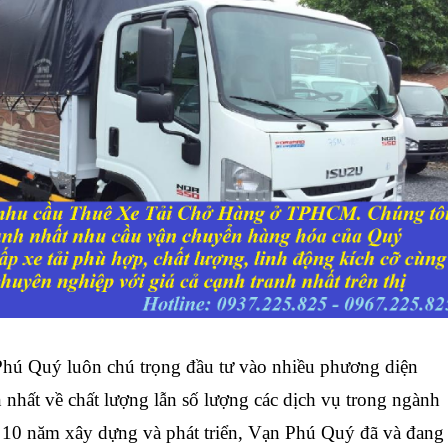
Phú Quý
luôn chú trọng đầu tư vào nhiều phương diện
 nhất về chất lượng lẫn số lượng các dịch vụ trong ngành
n 10 năm xây dựng và phát triển, Vạn Phú Quý đã và đang