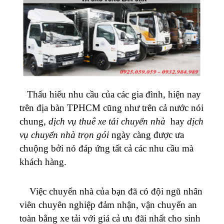
Thấu hiểu nhu cầu của các gia đình, hiện nay
trên địa bàn TPHCM cũng như trên cả nước nói
chung,
dịch vụ thuê xe tải chuyển nhà
hay
dịch
vụ chuyển nhà trọn gói
ngày càng được ưa
chuộng bởi nó đáp ứng tất cả các nhu cầu mà
khách hàng.
Việc chuyển nhà của bạn đã có đội ngũ nhân
viên chuyên nghiệp đảm nhận, vận chuyển an
toàn bằng xe tải với giá cả ưu đãi nhất cho sinh