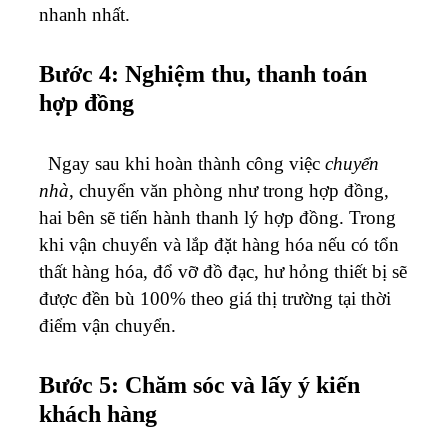
nhanh nhất.
Bước 4: Nghiệm thu, thanh toán
hợp đồng
Ngay sau khi hoàn thành công việc
chuyển
nhà
, chuyển văn phòng như trong hợp đồng,
hai bên sẽ tiến hành thanh lý hợp đồng. Trong
khi vận chuyển và lắp đặt hàng hóa nếu có tổn
thất hàng hóa, đổ vỡ đồ đạc, hư hỏng thiết bị sẽ
được đền bù 100% theo giá thị trường tại thời
điểm vận chuyển.
Bước 5: Chăm sóc và lấy ý kiến
khách hàng