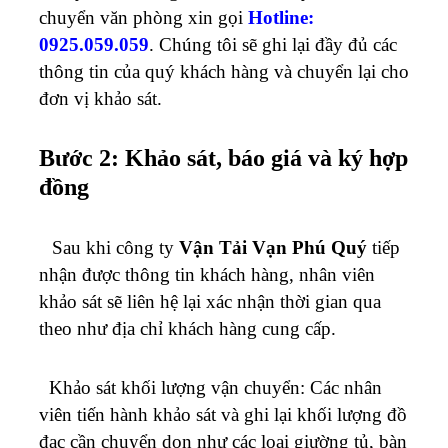
chuyển văn phòng xin gọi
Hotline:
0925.059.059
. Chúng tôi sẽ ghi lại đầy đủ các
thông tin của quý khách hàng và chuyển lại cho
đơn vị khảo sát.
Bước 2: Khảo sát, báo giá và ký hợp
đồng
Sau khi công ty
Vận Tải Vạn Phú Quý
tiếp
nhận được thông tin khách hàng, nhân viên
khảo sát sẽ liên hệ lại xác nhận thời gian qua
theo như địa chỉ khách hàng cung cấp.
Khảo sát khối lượng vận chuyển: Các nhân
viên tiến hành khảo sát và ghi lại khối lượng đồ
đạc cần chuyển dọn như các loại giường tủ, bàn