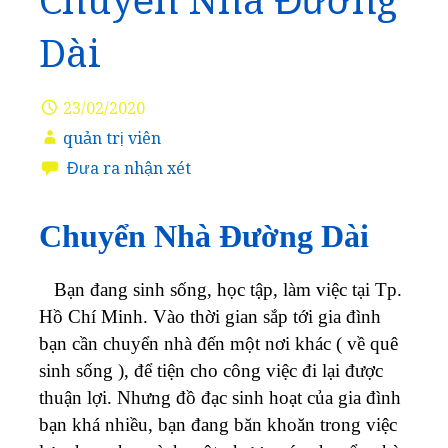
Chuyển Nhà Đường
Dài
23/02/2020
quản trị viên
Đưa ra nhận xét
Chuyển Nhà Đường Dài
Bạn đang sinh sống, học tập, làm việc tại Tp.
Hồ Chí Minh. Vào thời gian sắp tới gia đình
bạn cần chuyển nhà đến một nơi khác ( về quê
sinh sống ), để tiện cho công việc đi lại được
thuận lợi. Nhưng đồ đạc sinh hoạt của gia đình
bạn khá nhiều, bạn đang băn khoăn trong việc