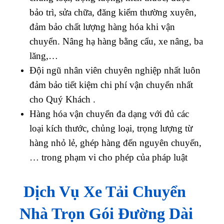
bảo trì, sửa chữa, đăng kiểm thường xuyên,
đảm bảo chất lượng hàng hóa khi vận
chuyển. Nâng hạ hàng bằng cẩu, xe nâng, ba
lăng,…
Đội ngũ nhân viên chuyên nghiệp nhất luôn
đảm bảo tiết kiệm chi phí vận chuyển nhất
cho Quý Khách .
Hàng hóa vận chuyển đa dạng với đủ các
loại kích thước, chủng loại, trọng lượng từ
hàng nhỏ lẻ, ghép hàng đến nguyên chuyến,
… trong phạm vi cho phép của pháp luật
Dịch Vụ Xe Tải Chuyển
Nhà Trọn Gói Đường Dài