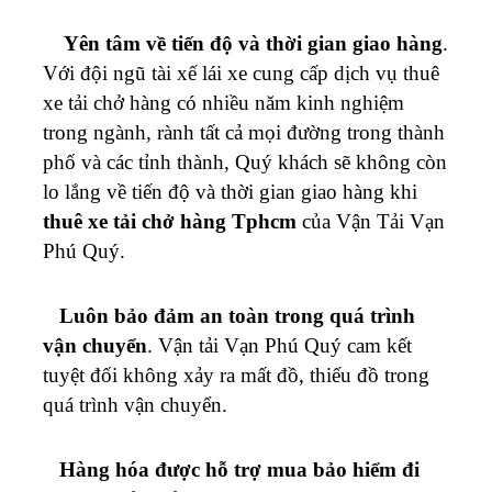
Yên tâm về tiến độ và thời gian giao hàng
.
Với đội ngũ tài xế lái xe cung cấp dịch vụ thuê
xe tải chở hàng có nhiều năm kinh nghiệm
trong ngành, rành tất cả mọi đường trong thành
phố và các tỉnh thành, Quý khách sẽ không còn
lo lắng về tiến độ và thời gian giao hàng khi
thuê xe tải chở hàng Tphcm
của Vận Tải
Vạn
Phú Quý
.
Luôn bảo đảm an toàn trong quá trình
vận chuyển
. Vận tải
Vạn Phú Quý
cam kết
tuyệt đối không xảy ra mất đồ, thiếu đồ trong
quá trình vận chuyển.
Hàng hóa được hỗ trợ mua bảo hiểm đi