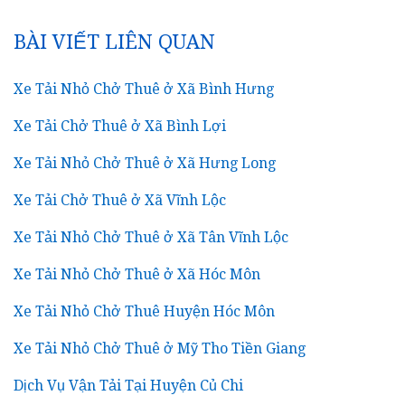
CHO:
BÀI VIẾT LIÊN QUAN
Xe Tải Nhỏ Chở Thuê ở Xã Bình Hưng
Xe Tải Chở Thuê ở Xã Bình Lợi
Xe Tải Nhỏ Chở Thuê ở Xã Hưng Long
Xe Tải Chở Thuê ở Xã Vĩnh Lộc
Xe Tải Nhỏ Chở Thuê ở Xã Tân Vĩnh Lộc
Xe Tải Nhỏ Chở Thuê ở Xã Hóc Môn
Xe Tải Nhỏ Chở Thuê Huyện Hóc Môn
Xe Tải Nhỏ Chở Thuê ở Mỹ Tho Tiền Giang
Dịch Vụ Vận Tải Tại Huyện Củ Chi