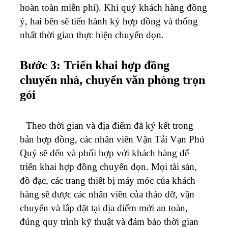
hoàn toàn miễn phí). Khi quý khách hàng đồng
ý, hai bên sẽ tiến hành ký hợp đồng và thống
nhất thời gian thực hiện chuyển dọn.
Bước 3: Triển khai hợp đồng
chuyển nhà, chuyển văn phòng trọn
gói
Theo thời gian và địa điểm đã ký kết trong
bản hợp đồng, các nhân viên Vận Tải Vạn Phú
Quý sẽ đến và phối hợp với khách hàng để
triển khai hợp đồng chuyển dọn. Mọi tài sản,
đồ đạc, các trang thiết bị máy móc của khách
hàng sẽ được các nhân viên của tháo dỡ, vận
chuyển và lắp đặt tại địa điểm mới an toàn,
đúng quy trình kỹ thuật và đảm bảo thời gian