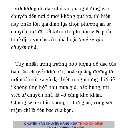
Với lượng đồ đạc nhỏ và quãng đường vận
chuyển đến nơi ở mới không quá xa, thì hiện
nay phần lớn gia đình lựa chọn phương án tự
chuyển nhà để tiết kiệm chi phí hơn việc phải
thuê dịch vụ chuyển nhà hoặc
thuê xe vận
chuyển nhà
.
Tuy nhiên trong trường hợp lượng đồ đạc của
bạn cần chuyển khá lớn, hoặc quãng đường tới
nơi nhà mới xa và đặc biệt trong những thời tiết
“không ủng hộ” như mưa gió, bão bùng, thì
việc tự chuyển nhà là vô cùng khó khăn.
Chúng sẽ tiêu tốn không ít thời gian, công sức,
thậm chí là tiền bạc của bạn.