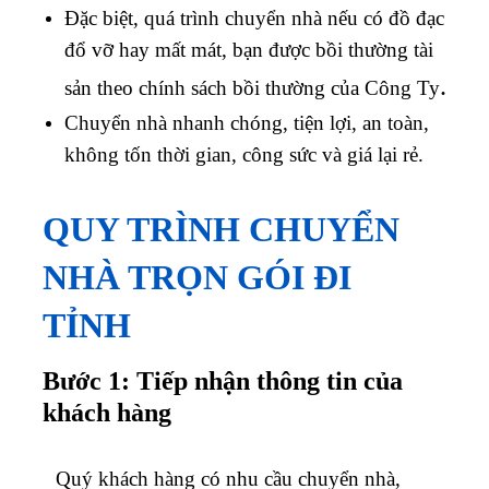
Đặc biệt, quá trình chuyển nhà nếu có đồ đạc
đổ vỡ hay mất mát, bạn được bồi thường tài
.
sản theo chính sách bồi thường của Công Ty
Chuyển nhà nhanh chóng, tiện lợi, an toàn,
không tốn thời gian, công sức và giá lại rẻ.
QUY TRÌNH CHUYỂN
NHÀ TRỌN GÓI ĐI
TỈNH
Bước 1: Tiếp nhận thông tin của
khách hàng
Quý khách hàng có nhu cầu chuyển nhà,