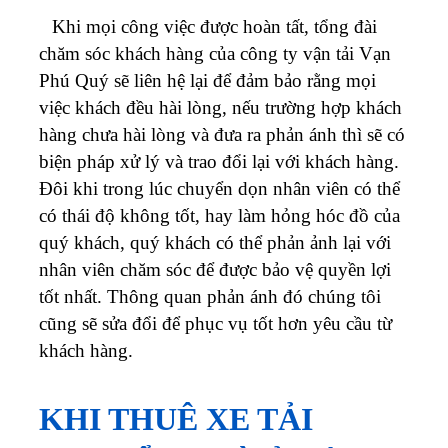
Khi mọi công việc được hoàn tất, tổng đài
chăm sóc khách hàng của công ty vận tải Vạn
Phú Quý sẽ liên hệ lại để đảm bảo rằng mọi
việc khách đều hài lòng, nếu trường hợp khách
hàng chưa hài lòng và đưa ra phản ánh thì sẽ có
biện pháp xử lý và trao đổi lại với khách hàng.
Đôi khi trong lúc chuyển dọn nhân viên có thể
có thái độ không tốt, hay làm hỏng hóc đồ của
quý khách, quý khách có thể phản ảnh lại với
nhân viên chăm sóc để được bảo vệ quyền lợi
tốt nhất. Thông quan phản ánh đó chúng tôi
cũng sẽ sửa đổi để phục vụ tốt hơn yêu cầu từ
khách hàng.
KHI THUÊ XE TẢI