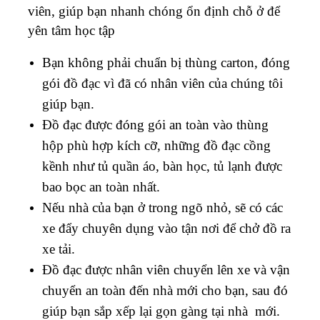
viên, giúp bạn nhanh chóng ổn định chỗ ở để
yên tâm học tập
Bạn không phải chuẩn bị thùng carton, đóng
gói đồ đạc vì đã có nhân viên của chúng tôi
giúp bạn.
Đồ đạc được đóng gói an toàn vào thùng
hộp phù hợp kích cỡ, những đồ đạc cồng
kềnh như tủ quần áo, bàn học, tủ lạnh được
bao bọc an toàn nhất.
Nếu nhà của bạn ở trong ngõ nhỏ, sẽ có các
xe đẩy chuyên dụng vào tận nơi để chở đồ ra
xe tải.
Đồ đạc được nhân viên chuyển lên xe và vận
chuyển an toàn đến nhà mới cho bạn, sau đó
giúp bạn sắp xếp lại gọn gàng tại nhà mới.