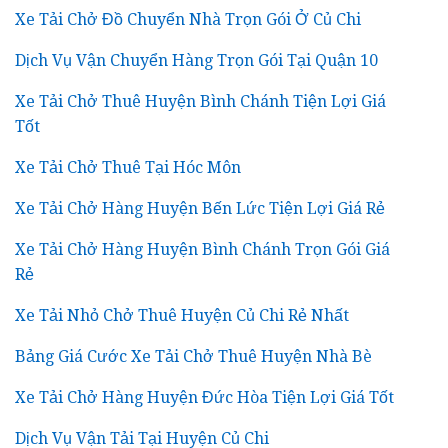
Xe Tải Chở Đồ Chuyển Nhà Trọn Gói Ở Củ Chi
Dịch Vụ Vận Chuyển Hàng Trọn Gói Tại Quận 10
Xe Tải Chở Thuê Huyện Bình Chánh Tiện Lợi Giá
Tốt
Xe Tải Chở Thuê Tại Hóc Môn
Xe Tải Chở Hàng Huyện Bến Lức Tiện Lợi Giá Rẻ
Xe Tải Chở Hàng Huyện Bình Chánh Trọn Gói Giá
Rẻ
Xe Tải Nhỏ Chở Thuê Huyện Củ Chi Rẻ Nhất
Bảng Giá Cước Xe Tải Chở Thuê Huyện Nhà Bè
Xe Tải Chở Hàng Huyện Đức Hòa Tiện Lợi Giá Tốt
Dịch Vụ Vận Tải Tại Huyện Củ Chi