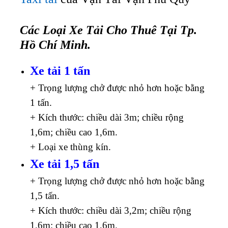
Các Loại Xe Tải Cho Thuê Tại Tp.
Hồ Chí Minh.
Xe tải 1 tấn
+ Trọng lượng chở được nhỏ hơn hoặc bằng
1 tấn.
+ Kích thước: chiều dài 3m; chiều rộng
1,6m; chiều cao 1,6m.
+ Loại xe thùng kín.
Xe tải 1,5 tấn
+ Trọng lượng chở được nhỏ hơn hoặc bằng
1,5 tấn.
+ Kích thước: chiều dài 3,2m; chiều rộng
1,6m; chiều cao 1,6m.