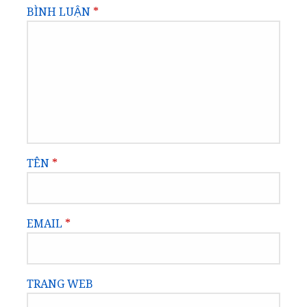
BÌNH LUẬN
*
TÊN
*
EMAIL
*
TRANG WEB