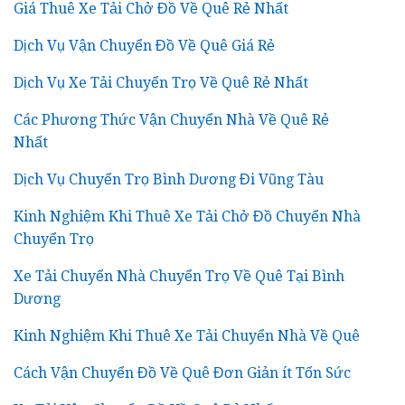
Giá Thuê Xe Tải Chở Đồ Về Quê Rẻ Nhất
Dịch Vụ Vận Chuyển Đồ Về Quê Giá Rẻ
Dịch Vụ Xe Tải Chuyển Trọ Về Quê Rẻ Nhất
Các Phương Thức Vận Chuyển Nhà Về Quê Rẻ
Nhất
Dịch Vụ Chuyển Trọ Bình Dương Đi Vũng Tàu
Kinh Nghiệm Khi Thuê Xe Tải Chở Đồ Chuyển Nhà
Chuyển Trọ
Xe Tải Chuyển Nhà Chuyển Trọ Về Quê Tại Bình
Dương
Kinh Nghiệm Khi Thuê Xe Tải Chuyển Nhà Về Quê
Cách Vận Chuyển Đồ Về Quê Đơn Giản ít Tốn Sức