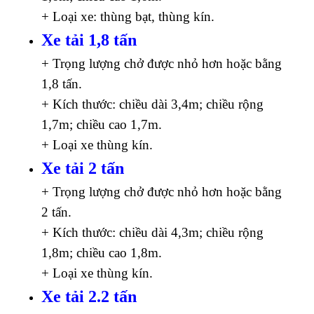
+ Loại xe: thùng bạt, thùng kín.
Xe tải 1,8 tấn
+ Trọng lượng chở được nhỏ hơn hoặc bằng
1,8 tấn.
+ Kích thước: chiều dài 3,4m; chiều rộng
1,7m; chiều cao 1,7m.
+ Loại xe thùng kín.
Xe tải 2 tấn
+ Trọng lượng chở được nhỏ hơn hoặc bằng
2 tấn.
+ Kích thước: chiều dài 4,3m; chiều rộng
1,8m; chiều cao 1,8m.
+ Loại xe thùng kín.
Xe tải 2.2 tấn