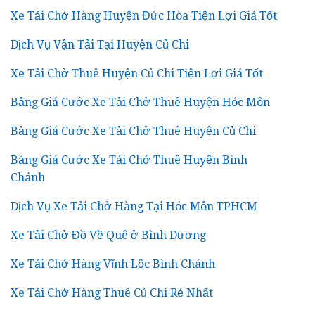
Xe Tải Chở Hàng Huyện Đức Hòa Tiện Lợi Giá Tốt
Dịch Vụ Vận Tải Tại Huyện Củ Chi
Xe Tải Chở Thuê Huyện Củ Chi Tiện Lợi Giá Tốt
Bảng Giá Cước Xe Tải Chở Thuê Huyện Hóc Môn
Bảng Giá Cước Xe Tải Chở Thuê Huyện Củ Chi
Bảng Giá Cước Xe Tải Chở Thuê Huyện Bình
Chánh
Dịch Vụ Xe Tải Chở Hàng Tại Hóc Môn TPHCM
Xe Tải Chở Đồ Về Quê ở Bình Dương
Xe Tải Chở Hàng Vĩnh Lộc Bình Chánh
Xe Tải Chở Hàng Thuê Củ Chi Rẻ Nhất