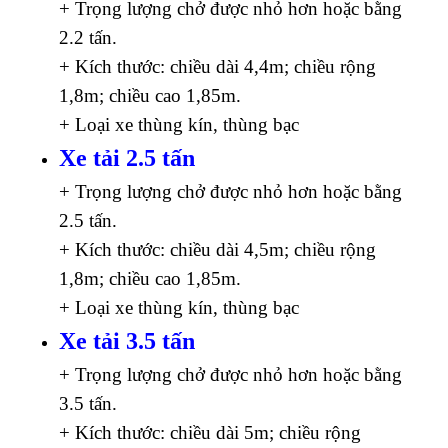
+ Trọng lượng chở được nhỏ hơn hoặc bằng
2.2 tấn.
+ Kích thước: chiều dài 4,4m; chiều rộng
1,8m; chiều cao 1,85m.
+ Loại xe thùng kín, thùng bạc
Xe tải 2.5 tấn
+ Trọng lượng chở được nhỏ hơn hoặc bằng
2.5 tấn.
+ Kích thước: chiều dài 4,5m; chiều rộng
1,8m; chiều cao 1,85m.
+ Loại xe thùng kín, thùng bạc
Xe tải 3.5 tấn
+ Trọng lượng chở được nhỏ hơn hoặc bằng
3.5 tấn.
+ Kích thước: chiều dài 5m; chiều rộng