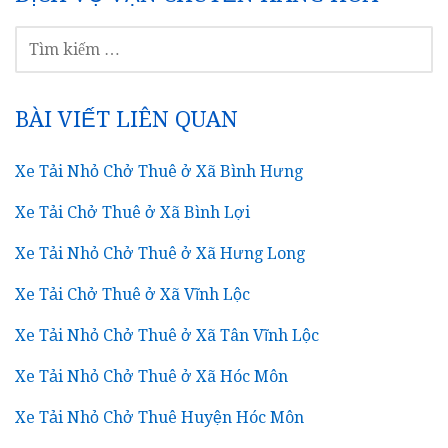
TÌM
KIẾM
CHO:
BÀI VIẾT LIÊN QUAN
Xe Tải Nhỏ Chở Thuê ở Xã Bình Hưng
Xe Tải Chở Thuê ở Xã Bình Lợi
Xe Tải Nhỏ Chở Thuê ở Xã Hưng Long
Xe Tải Chở Thuê ở Xã Vĩnh Lộc
Xe Tải Nhỏ Chở Thuê ở Xã Tân Vĩnh Lộc
Xe Tải Nhỏ Chở Thuê ở Xã Hóc Môn
Xe Tải Nhỏ Chở Thuê Huyện Hóc Môn