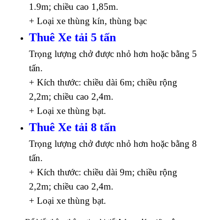
1.9m; chiều cao 1,85m.
+ Loại xe thùng kín, thùng bạc
Thuê Xe tải 5 tấn
Trọng lượng chở được nhỏ hơn hoặc bằng 5
tấn.
+ Kích thước: chiều dài 6m; chiều rộng
2,2m; chiều cao 2,4m.
+ Loại xe thùng bạt.
Thuê Xe tải 8 tấn
Trọng lượng chở được nhỏ hơn hoặc bằng 8
tấn.
+ Kích thước: chiều dài 9m; chiều rộng
2,2m; chiều cao 2,4m.
+ Loại xe thùng bạt.