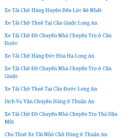
Xe Tải Chở Hàng Huyện Bến Lức Rẻ Nhất
Xe Tải Chở Thuê Tại Cần Giuộc Long An
Xe Tải Chở Đồ Chuyển Nhà Chuyển Trọ ở Cần
Đước
Xe Tải Chở Hàng Đức Hòa Hạ Long An
Xe Tải Chở Đồ Chuyển Nhà Chuyển Trọ ở Cần
Giuộc
Xe Tải Chở Thuê Tại Cần Đước Long An
Dịch Vụ Vận Chuyển Hàng ở Thuận An
Xe Tải Chở Đồ Chuyển Nhà Chuyển Trọ Thủ Dầu
Một
Cho Thuê Xe Tải Nhỏ Chở Hàng ở Thuận An